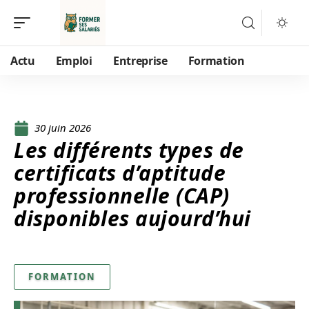
Actu
Emploi
Entreprise
Formation
30 juin 2026
Les différents types de
certificats d’aptitude
professionnelle (CAP)
disponibles aujourd’hui
FORMATION