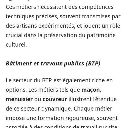
Ces métiers nécessitent des compétences
techniques précises, souvent transmises par
des artisans expérimentés, et jouent un rôle
crucial dans la préservation du patrimoine
culturel.
Bâtiment et travaux publics (BTP)
Le secteur du BTP est également riche en
options. Les métiers tels que
maçon
,
menuisier
ou
couvreur
illustrent l’étendue
de ce secteur dynamique. Chaque métier
impose une formation rigoureuse, souvent
associée à des conditions de travail sur site,