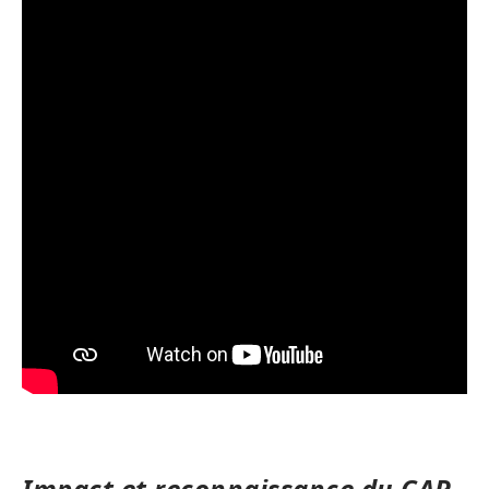
Impact et reconnaissance du CAP