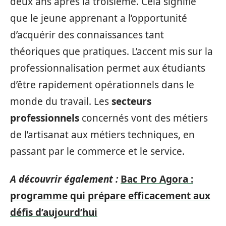
deux ans après la troisième. Cela signifie
que le jeune apprenant a l’opportunité
d’acquérir des connaissances tant
théoriques que pratiques. L’accent mis sur la
professionnalisation permet aux étudiants
d’être rapidement opérationnels dans le
monde du travail. Les
secteurs
professionnels
concernés vont des métiers
de l’artisanat aux métiers techniques, en
passant par le commerce et le service.
A découvrir également :
Bac Pro Agora :
programme qui prépare efficacement aux
défis d’aujourd’hui