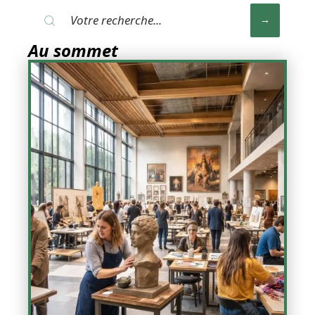
Au sommet