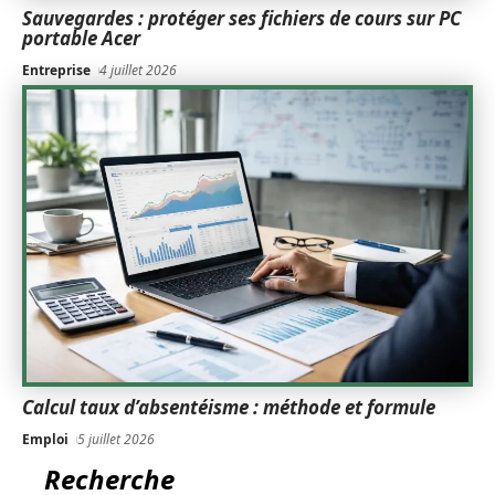
Sauvegardes : protéger ses fichiers de cours sur PC
portable Acer
Entreprise
4 juillet 2026
Calcul taux d’absentéisme : méthode et formule
Emploi
5 juillet 2026
Recherche