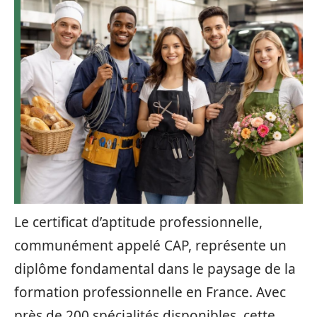
Le certificat d’aptitude professionnelle,
communément appelé CAP, représente un
diplôme fondamental dans le paysage de la
formation professionnelle en France. Avec
près de 200 spécialités disponibles, cette