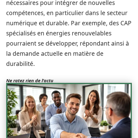
nécessaires pour intégrer de nouvelles
compétences, en particulier dans le secteur
numérique et durable. Par exemple, des CAP
spécialisés en énergies renouvelables
pourraient se développer, répondant ainsi à
la demande actuelle en matière de
durabilité.
Ne ratez rien de l'actu