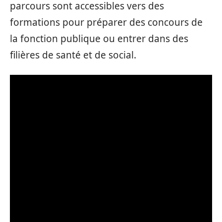
parcours sont accessibles vers des
formations pour préparer des concours de
la fonction publique ou entrer dans des
filières de santé et de social.