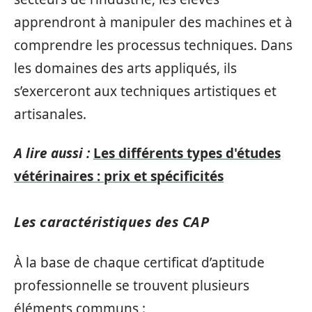
apprendront à manipuler des machines et à
comprendre les processus techniques. Dans
les domaines des arts appliqués, ils
s’exerceront aux techniques artistiques et
artisanales.
A lire aussi :
Les différents types d'études
vétérinaires : prix et spécificités
Les caractéristiques des CAP
À la base de chaque certificat d’aptitude
professionnelle se trouvent plusieurs
éléments communs :