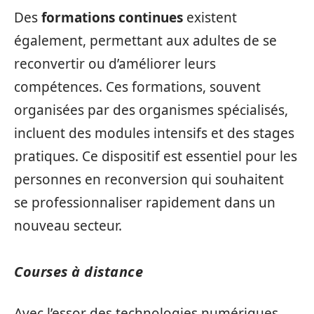
Des
formations continues
existent
également, permettant aux adultes de se
reconvertir ou d’améliorer leurs
compétences. Ces formations, souvent
organisées par des organismes spécialisés,
incluent des modules intensifs et des stages
pratiques. Ce dispositif est essentiel pour les
personnes en reconversion qui souhaitent
se professionnaliser rapidement dans un
nouveau secteur.
Courses à distance
Avec l’essor des technologies numériques,