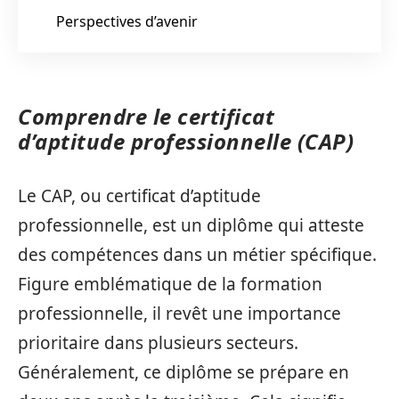
Perspectives d’avenir
Comprendre le certificat
d’aptitude professionnelle (CAP)
Le CAP, ou certificat d’aptitude
professionnelle, est un diplôme qui atteste
des compétences dans un métier spécifique.
Figure emblématique de la formation
professionnelle, il revêt une importance
prioritaire dans plusieurs secteurs.
Généralement, ce diplôme se prépare en