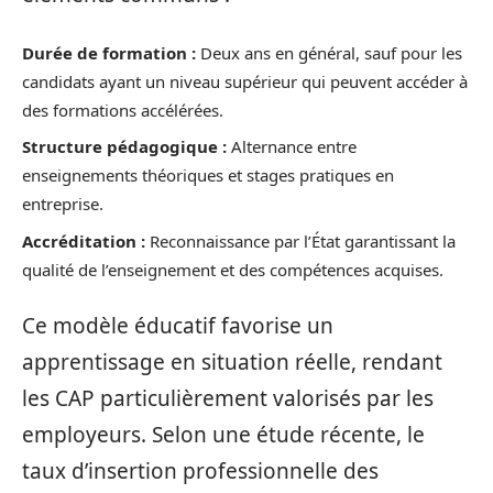
Durée de formation :
Deux ans en général, sauf pour les
candidats ayant un niveau supérieur qui peuvent accéder à
des formations accélérées.
Structure pédagogique :
Alternance entre
enseignements théoriques et stages pratiques en
entreprise.
Accréditation :
Reconnaissance par l’État garantissant la
qualité de l’enseignement et des compétences acquises.
Ce modèle éducatif favorise un
apprentissage en situation réelle, rendant
les CAP particulièrement valorisés par les
employeurs. Selon une étude récente, le
taux d’insertion professionnelle des