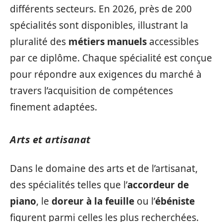
différents secteurs. En 2026, près de 200
spécialités sont disponibles, illustrant la
pluralité des
métiers manuels
accessibles
par ce diplôme. Chaque spécialité est conçue
pour répondre aux exigences du marché à
travers l’acquisition de compétences
finement adaptées.
Arts et artisanat
Dans le domaine des arts et de l’artisanat,
des spécialités telles que l’
accordeur de
piano
, le
doreur à la feuille
ou l’
ébéniste
figurent parmi celles les plus recherchées.