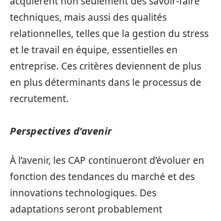
acquièrent non seulement des savoir-faire
techniques, mais aussi des qualités
relationnelles, telles que la gestion du stress
et le travail en équipe, essentielles en
entreprise. Ces critères deviennent de plus
en plus déterminants dans le processus de
recrutement.
Perspectives d’avenir
À l’avenir, les CAP continueront d’évoluer en
fonction des tendances du marché et des
innovations technologiques. Des
adaptations seront probablement