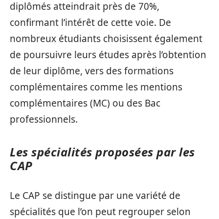
diplômés atteindrait près de 70%,
confirmant l’intérêt de cette voie. De
nombreux étudiants choisissent également
de poursuivre leurs études après l’obtention
de leur diplôme, vers des formations
complémentaires comme les mentions
complémentaires (MC) ou des Bac
professionnels.
Les spécialités proposées par les
CAP
Le CAP se distingue par une variété de
spécialités que l’on peut regrouper selon