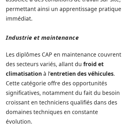
permettant ainsi un apprentissage pratique
immédiat.
Industrie et maintenance
Les diplômes CAP en maintenance couvrent
des secteurs variés, allant du
froid et
climatisation
à l’
entretien des véhicules
.
Cette catégorie offre des opportunités
significatives, notamment du fait du besoin
croissant en techniciens qualifiés dans des
domaines techniques en constante
évolution.