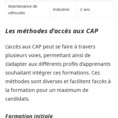
Maintenance de
Industrie
2 ans
véhicules
Les méthodes d’accès aux CAP
L’accès aux CAP peut se faire à travers
plusieurs voies, permettant ainsi de
s’adapter aux différents profils d’apprenants
souhaitant intégrer ces formations. Ces
méthodes sont diverses et facilitent l’accès à
la formation pour un maximum de
candidats.
Formation initiale