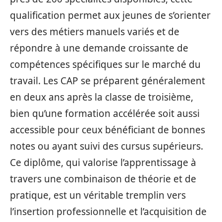
qualification permet aux jeunes de s’orienter
vers des métiers manuels variés et de
répondre à une demande croissante de
compétences spécifiques sur le marché du
travail. Les CAP se préparent généralement
en deux ans après la classe de troisième,
bien qu’une formation accélérée soit aussi
accessible pour ceux bénéficiant de bonnes
notes ou ayant suivi des cursus supérieurs.
Ce diplôme, qui valorise l’apprentissage à
travers une combinaison de théorie et de
pratique, est un véritable tremplin vers
l’insertion professionnelle et l’acquisition de