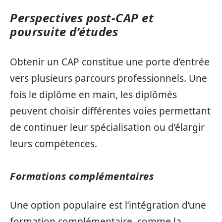
Perspectives post-CAP et
poursuite d’études
Obtenir un CAP constitue une porte d’entrée
vers plusieurs parcours professionnels. Une
fois le diplôme en main, les diplômés
peuvent choisir différentes voies permettant
de continuer leur spécialisation ou d’élargir
leurs compétences.
Formations complémentaires
Une option populaire est l’intégration d’une
formation complémentaire, comme la