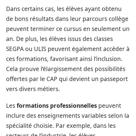
Dans certains cas, les élèves ayant obtenu
de bons résultats dans leur parcours collège
peuvent terminer ce cursus en seulement un
an. De plus, les élèves issus des classes
SEGPA ou ULIS peuvent également accéder à
ces formations, favorisant ainsi l’inclusion.
Cela prouve l’élargissement des possibilités
offertes par le CAP qui devient un passeport
vers divers métiers.
Les
formations professionnelles
peuvent
inclure des enseignements variables selon la
spécialité choisie. Par exemple, dans les
secteurs de l’industrie, les élèves