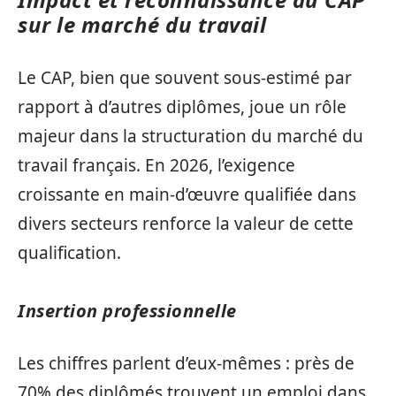
sur le marché du travail
Le CAP, bien que souvent sous-estimé par
rapport à d’autres diplômes, joue un rôle
majeur dans la structuration du marché du
travail français. En 2026, l’exigence
croissante en main-d’œuvre qualifiée dans
divers secteurs renforce la valeur de cette
qualification.
Insertion professionnelle
Les chiffres parlent d’eux-mêmes : près de
70% des diplômés trouvent un emploi dans