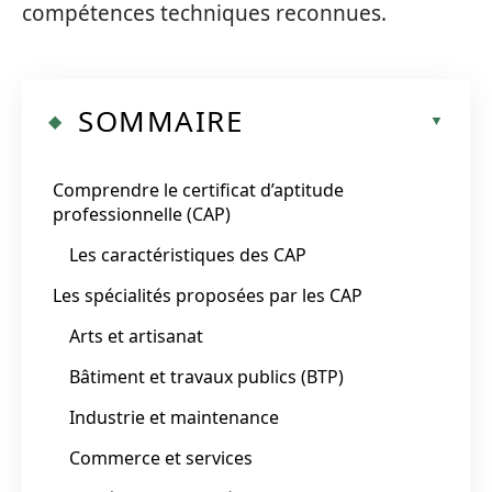
compétences techniques reconnues.
SOMMAIRE
Comprendre le certificat d’aptitude
professionnelle (CAP)
Les caractéristiques des CAP
Les spécialités proposées par les CAP
Arts et artisanat
Bâtiment et travaux publics (BTP)
Industrie et maintenance
Commerce et services