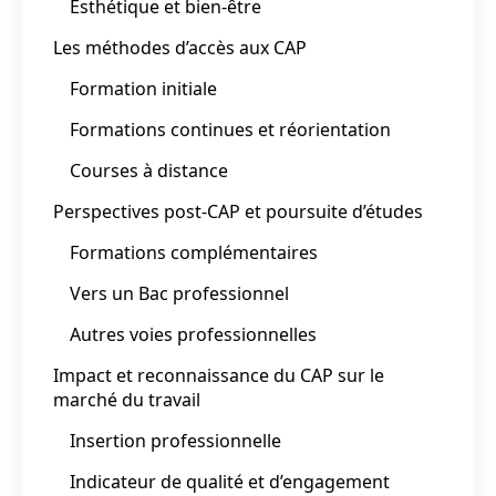
Esthétique et bien-être
Les méthodes d’accès aux CAP
Formation initiale
Formations continues et réorientation
Courses à distance
Perspectives post-CAP et poursuite d’études
Formations complémentaires
Vers un Bac professionnel
Autres voies professionnelles
Impact et reconnaissance du CAP sur le
marché du travail
Insertion professionnelle
Indicateur de qualité et d’engagement