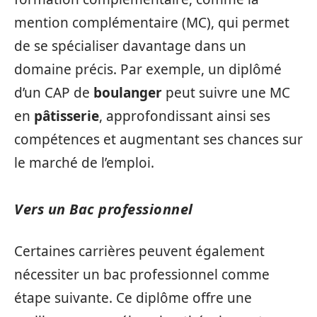
mention complémentaire (MC), qui permet
de se spécialiser davantage dans un
domaine précis. Par exemple, un diplômé
d’un CAP de
boulanger
peut suivre une MC
en
pâtisserie
, approfondissant ainsi ses
compétences et augmentant ses chances sur
le marché de l’emploi.
Vers un Bac professionnel
Certaines carrières peuvent également
nécessiter un bac professionnel comme
étape suivante. Ce diplôme offre une