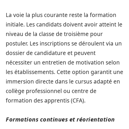
La voie la plus courante reste la formation
initiale. Les candidats doivent avoir atteint le
niveau de la classe de troisième pour
postuler. Les inscriptions se déroulent via un
dossier de candidature et peuvent
nécessiter un entretien de motivation selon
les établissements. Cette option garantit une
immersion directe dans le cursus adapté en
collège professionnel ou centre de
formation des apprentis (CFA).
Formations continues et réorientation