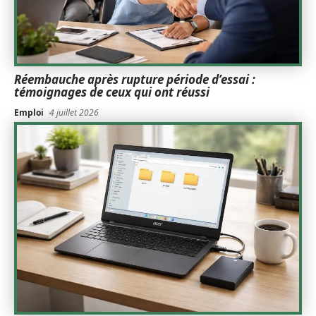
Réembauche après rupture période d’essai :
témoignages de ceux qui ont réussi
Emploi
4 juillet 2026