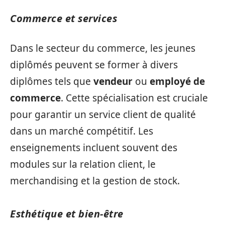
Commerce et services
Dans le secteur du commerce, les jeunes
diplômés peuvent se former à divers
diplômes tels que
vendeur
ou
employé de
commerce
. Cette spécialisation est cruciale
pour garantir un service client de qualité
dans un marché compétitif. Les
enseignements incluent souvent des
modules sur la relation client, le
merchandising et la gestion de stock.
Esthétique et bien-être