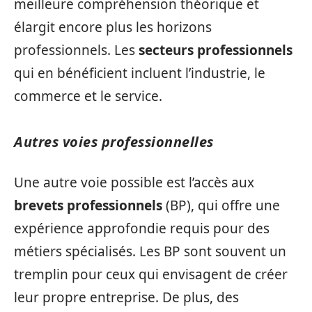
meilleure compréhension théorique et
élargit encore plus les horizons
professionnels. Les
secteurs professionnels
qui en bénéficient incluent l’industrie, le
commerce et le service.
Autres voies professionnelles
Une autre voie possible est l’accès aux
brevets professionnels
(BP), qui offre une
expérience approfondie requis pour des
métiers spécialisés. Les BP sont souvent un
tremplin pour ceux qui envisagent de créer
leur propre entreprise. De plus, des