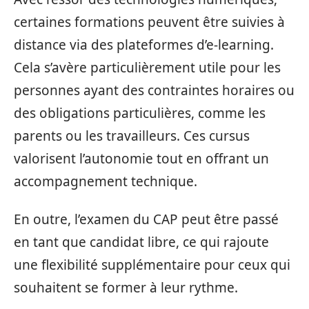
certaines formations peuvent être suivies à
distance via des plateformes d’e-learning.
Cela s’avère particulièrement utile pour les
personnes ayant des contraintes horaires ou
des obligations particulières, comme les
parents ou les travailleurs. Ces cursus
valorisent l’autonomie tout en offrant un
accompagnement technique.
En outre, l’examen du CAP peut être passé
en tant que candidat libre, ce qui rajoute
une flexibilité supplémentaire pour ceux qui
souhaitent se former à leur rythme.