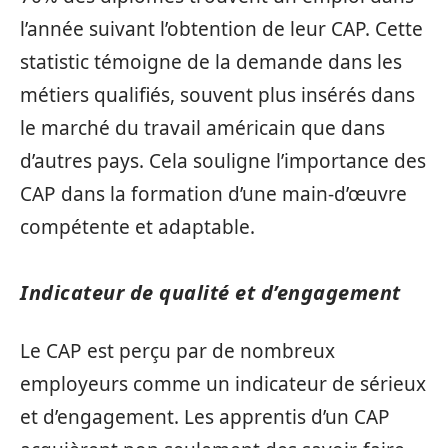
l’année suivant l’obtention de leur CAP. Cette
statistic témoigne de la demande dans les
métiers qualifiés, souvent plus insérés dans
le marché du travail américain que dans
d’autres pays. Cela souligne l’importance des
CAP dans la formation d’une main-d’œuvre
compétente et adaptable.
Indicateur de qualité et d’engagement
Le CAP est perçu par de nombreux
employeurs comme un indicateur de sérieux
et d’engagement. Les apprentis d’un CAP