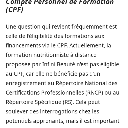
Compte Personnel de Formation
(CPF)
Une question qui revient fréquemment est
celle de l’éligibilité des formations aux
financements via le CPF. Actuellement, la
formation nutritionniste à distance
proposée par Infini Beauté n’est pas éligible
au CPF, car elle ne bénéficie pas d’un
enregistrement au Répertoire National des
Certifications Professionnelles (RNCP) ou au
Répertoire Spécifique (RS). Cela peut
soulever des interrogations chez les
potentiels apprenants, mais il est important