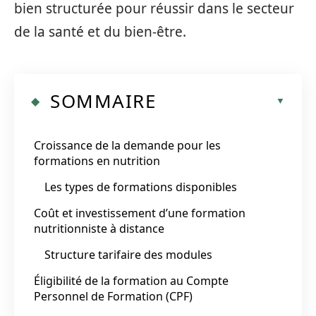
bien structurée pour réussir dans le secteur
de la santé et du bien-être.
SOMMAIRE
Croissance de la demande pour les
formations en nutrition
Les types de formations disponibles
Coût et investissement d’une formation
nutritionniste à distance
Structure tarifaire des modules
Éligibilité de la formation au Compte
Personnel de Formation (CPF)