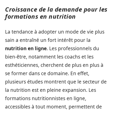
Croissance de la demande pour les
formations en nutrition
La tendance à adopter un mode de vie plus
sain a entraîné un fort intérêt pour la
nutrition en ligne
. Les professionnels du
bien-être, notamment les coachs et les
esthéticiennes, cherchent de plus en plus à
se former dans ce domaine. En effet,
plusieurs études montrent que le secteur de
la nutrition est en pleine expansion. Les
formations nutritionnistes en ligne,
accessibles à tout moment, permettent de