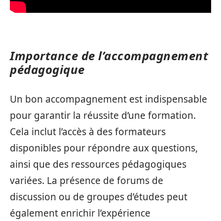
Importance de l’accompagnement
pédagogique
Un bon accompagnement est indispensable
pour garantir la réussite d’une formation.
Cela inclut l’accès à des formateurs
disponibles pour répondre aux questions,
ainsi que des ressources pédagogiques
variées. La présence de forums de
discussion ou de groupes d’études peut
également enrichir l’expérience