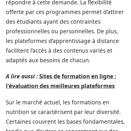
répondre à cette demande. La flexibilité
offerte par ces programmes permet d’attirer
des étudiants ayant des contraintes
professionnelles ou personnelles. De plus,
les plateformes d’apprentissage à distance
facilitent l’accès à des contenus variés et
adaptés aux besoins de chacun.
A lire aussi :
Sites de formation en ligne :
l'évaluation des meilleures plateformes
Sur le marché actuel, les formations en
nutrition se caractérisent par leur diversité.
Certaines couvrent les bases fondamentales,