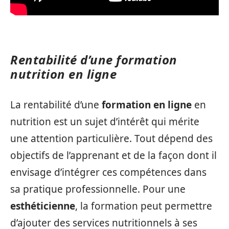
Rentabilité d’une formation
nutrition en ligne
La rentabilité d’une
formation en ligne
en
nutrition est un sujet d’intérêt qui mérite
une attention particulière. Tout dépend des
objectifs de l’apprenant et de la façon dont il
envisage d’intégrer ces compétences dans
sa pratique professionnelle. Pour une
esthéticienne
, la formation peut permettre
d’ajouter des services nutritionnels à ses