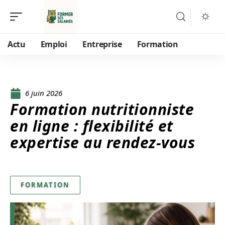
Actu
Emploi
Entreprise
Formation
6 juin 2026
Formation nutritionniste
en ligne : flexibilité et
expertise au rendez-vous
FORMATION