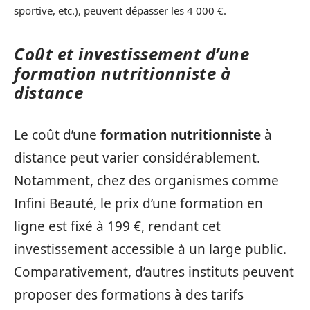
sportive, etc.), peuvent dépasser les 4 000 €.
Coût et investissement d’une
formation nutritionniste à
distance
Le coût d’une
formation nutritionniste
à
distance peut varier considérablement.
Notamment, chez des organismes comme
Infini Beauté, le prix d’une formation en
ligne est fixé à 199 €, rendant cet
investissement accessible à un large public.
Comparativement, d’autres instituts peuvent
proposer des formations à des tarifs