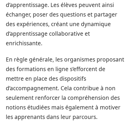
d’apprentissage. Les élèves peuvent ainsi
échanger, poser des questions et partager
des expériences, créant une dynamique
d’apprentissage collaborative et
enrichissante.
En règle générale, les organismes proposant
des formations en ligne s’efforcent de
mettre en place des dispositifs
d’accompagnement. Cela contribue à non
seulement renforcer la compréhension des
notions étudiées mais également à motiver
les apprenants dans leur parcours.