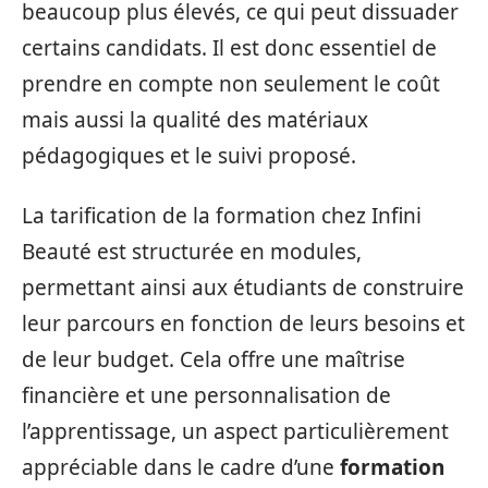
beaucoup plus élevés, ce qui peut dissuader
certains candidats. Il est donc essentiel de
prendre en compte non seulement le coût
mais aussi la qualité des matériaux
pédagogiques et le suivi proposé.
La tarification de la formation chez Infini
Beauté est structurée en modules,
permettant ainsi aux étudiants de construire
leur parcours en fonction de leurs besoins et
de leur budget. Cela offre une maîtrise
financière et une personnalisation de
l’apprentissage, un aspect particulièrement
appréciable dans le cadre d’une
formation