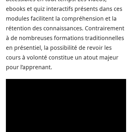
ebooks et quiz interactifs présents dans ces
modules facilitent la compréhension et la
rétention des connaissances. Contrairement
à de nombreuses formations traditionnelles
en présentiel, la possibilité de revoir les
cours à volonté constitue un atout majeur
pour l’apprenant.