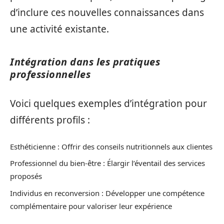
d’inclure ces nouvelles connaissances dans
une activité existante.
Intégration dans les pratiques
professionnelles
Voici quelques exemples d’intégration pour
différents profils :
Esthéticienne : Offrir des conseils nutritionnels aux clientes
Professionnel du bien-être : Élargir l’éventail des services
proposés
Individus en reconversion : Développer une compétence
complémentaire pour valoriser leur expérience