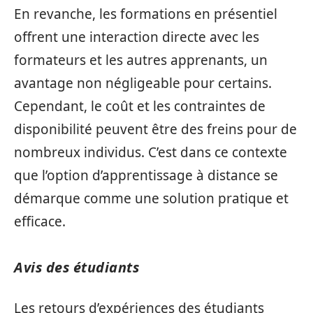
En revanche, les formations en présentiel
offrent une interaction directe avec les
formateurs et les autres apprenants, un
avantage non négligeable pour certains.
Cependant, le coût et les contraintes de
disponibilité peuvent être des freins pour de
nombreux individus. C’est dans ce contexte
que l’option d’apprentissage à distance se
démarque comme une solution pratique et
efficace.
Avis des étudiants
Les retours d’expériences des étudiants