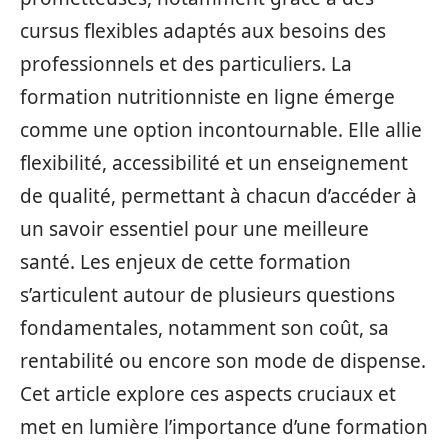
cursus flexibles adaptés aux besoins des
professionnels et des particuliers. La
formation nutritionniste en ligne émerge
comme une option incontournable. Elle allie
flexibilité, accessibilité et un enseignement
de qualité, permettant à chacun d’accéder à
un savoir essentiel pour une meilleure
santé. Les enjeux de cette formation
s’articulent autour de plusieurs questions
fondamentales, notamment son coût, sa
rentabilité ou encore son mode de dispense.
Cet article explore ces aspects cruciaux et
met en lumière l’importance d’une formation