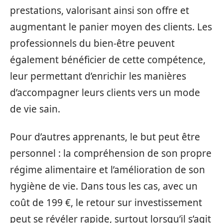
prestations, valorisant ainsi son offre et
augmentant le panier moyen des clients. Les
professionnels du bien-être peuvent
également bénéficier de cette compétence,
leur permettant d’enrichir les manières
d’accompagner leurs clients vers un mode
de vie sain.
Pour d’autres apprenants, le but peut être
personnel : la compréhension de son propre
régime alimentaire et l’amélioration de son
hygiène de vie. Dans tous les cas, avec un
coût de 199 €, le retour sur investissement
peut se révéler rapide, surtout lorsqu’il s’agit