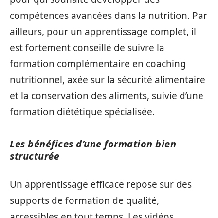
compétences avancées dans la nutrition. Par
ailleurs, pour un apprentissage complet, il
est fortement conseillé de suivre la
formation complémentaire en coaching
nutritionnel, axée sur la sécurité alimentaire
et la conservation des aliments, suivie d’une
formation diététique spécialisée.
Les bénéfices d’une formation bien
structurée
Un apprentissage efficace repose sur des
supports de formation de qualité,
accessibles en tout temps. Les vidéos,