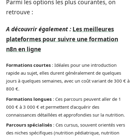
Parmi les options les plus courantes, on
retrouve :
A découvrir également :
Les meilleures
plateformes pour suivre une formation
n8n en ligne
Formations courtes
: Idéales pour une introduction
rapide au sujet, elles durent généralement de quelques
jours à quelques semaines, avec un coût variant de 300 € à
800 €.
Formations longues
: Ces parcours peuvent aller de 1
000 € à 3 000 € et permettent d’acquérir des
connaissances détaillées et approfondies sur la nutrition.
Parcours spécialisés
: Ces cursus, souvent orientés vers
des niches spécifiques (nutrition pédiatrique, nutrition