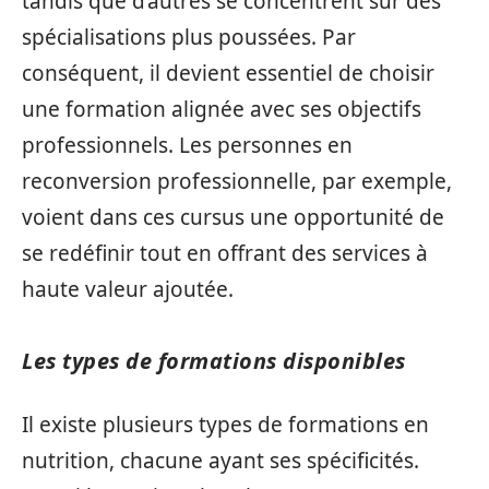
tandis que d’autres se concentrent sur des
spécialisations plus poussées. Par
conséquent, il devient essentiel de choisir
une formation alignée avec ses objectifs
professionnels. Les personnes en
reconversion professionnelle, par exemple,
voient dans ces cursus une opportunité de
se redéfinir tout en offrant des services à
haute valeur ajoutée.
Les types de formations disponibles
Il existe plusieurs types de formations en
nutrition, chacune ayant ses spécificités.