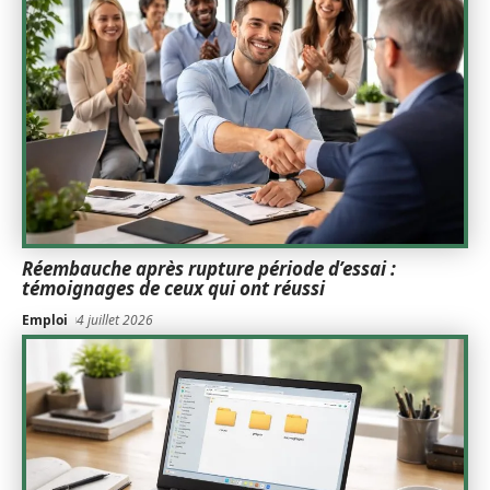
Réembauche après rupture période d’essai :
témoignages de ceux qui ont réussi
Emploi
4 juillet 2026