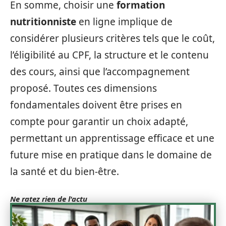
En somme, choisir une
formation
nutritionniste
en ligne implique de
considérer plusieurs critères tels que le coût,
l’éligibilité au CPF, la structure et le contenu
des cours, ainsi que l’accompagnement
proposé. Toutes ces dimensions
fondamentales doivent être prises en
compte pour garantir un choix adapté,
permettant un apprentissage efficace et une
future mise en pratique dans le domaine de
la santé et du bien-être.
Ne ratez rien de l'actu