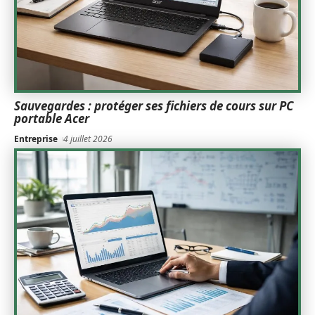
Sauvegardes : protéger ses fichiers de cours sur PC
portable Acer
Entreprise
4 juillet 2026