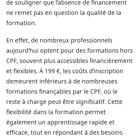
de souligner que l’absence de financement
ne remet pas en question la qualité de la
formation.
En effet, de nombreux professionnels
aujourd’hui optent pour des formations hors
CPF, souvent plus accessibles financièrement
et flexibles. À 199 €, les coûts d’inscription
demeurent inférieurs à de nombreuses
formations finançables par le CPF, où le
reste à charge peut être significatif. Cette
flexibilité dans la formation permet
également un apprentissage rapide et
efficace, tout en répondant à des besoins