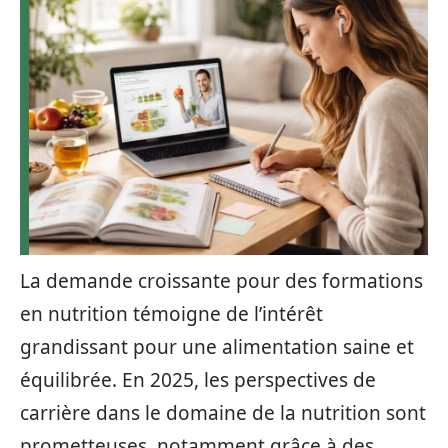
La demande croissante pour des formations
en nutrition témoigne de l’intérêt
grandissant pour une alimentation saine et
équilibrée. En 2025, les perspectives de
carrière dans le domaine de la nutrition sont
prometteuses, notamment grâce à des