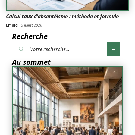
Calcul taux d’absentéisme : méthode et formule
Emploi
5 juillet 2026
Recherche
Au sommet