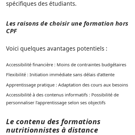
spécifiques des étudiants.
Les raisons de choisir une formation hors
CPF
Voici quelques avantages potentiels :
Accessibilité financière : Moins de contraintes budgétaires
Flexibilité : Initiation immédiate sans délais d’attente
Apprentissage pratique : Adaptation des cours aux besoins
Accessibilité à des contenus informatifs : Possibilité de
personnaliser l’apprentissage selon ses objectifs
Le contenu des formations
nutritionnistes à distance