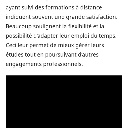
ayant suivi des formations à distance
indiquent souvent une grande satisfaction.
Beaucoup soulignent la flexibilité et la
possibilité d’adapter leur emploi du temps.
Ceci leur permet de mieux gérer leurs
études tout en poursuivant d’autres
engagements professionnels.