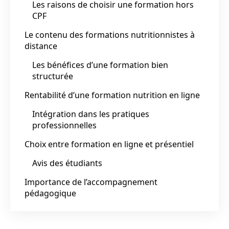
Les raisons de choisir une formation hors
CPF
Le contenu des formations nutritionnistes à
distance
Les bénéfices d’une formation bien
structurée
Rentabilité d’une formation nutrition en ligne
Intégration dans les pratiques
professionnelles
Choix entre formation en ligne et présentiel
Avis des étudiants
Importance de l’accompagnement
pédagogique