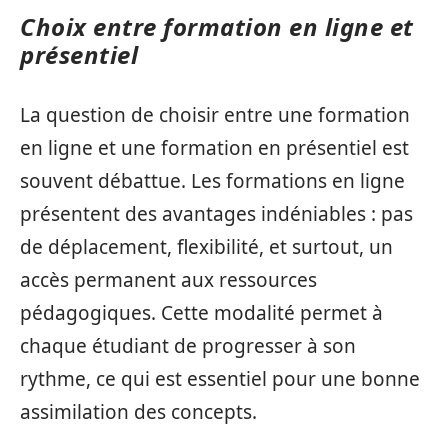
Choix entre formation en ligne et
présentiel
La question de choisir entre une formation
en ligne et une formation en présentiel est
souvent débattue. Les formations en ligne
présentent des avantages indéniables : pas
de déplacement, flexibilité, et surtout, un
accès permanent aux ressources
pédagogiques. Cette modalité permet à
chaque étudiant de progresser à son
rythme, ce qui est essentiel pour une bonne
assimilation des concepts.