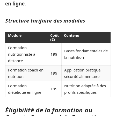
en ligne
.
Structure tarifaire des modules
Module
Coût
Contenu
(€)
Formation
Bases fondamentales de
nutritionniste à
199
la nutrition
distance
Formation coach en
Application pratique,
199
nutrition
sécurité alimentaire
Formation
Nutrition adaptée à des
199
diététique en ligne
profils spécifiques
Éligibilité de la formation au