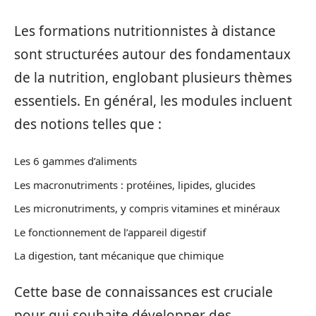
Les formations nutritionnistes à distance
sont structurées autour des fondamentaux
de la nutrition, englobant plusieurs thèmes
essentiels. En général, les modules incluent
des notions telles que :
Les 6 gammes d’aliments
Les macronutriments : protéines, lipides, glucides
Les micronutriments, y compris vitamines et minéraux
Le fonctionnement de l’appareil digestif
La digestion, tant mécanique que chimique
Cette base de connaissances est cruciale
pour qui souhaite développer des