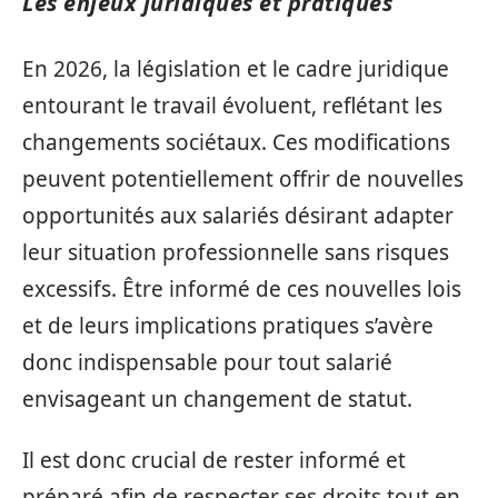
Les enjeux juridiques et pratiques
En 2026, la législation et le cadre juridique
entourant le travail évoluent, reflétant les
changements sociétaux. Ces modifications
peuvent potentiellement offrir de nouvelles
opportunités aux salariés désirant adapter
leur situation professionnelle sans risques
excessifs. Être informé de ces nouvelles lois
et de leurs implications pratiques s’avère
donc indispensable pour tout salarié
envisageant un changement de statut.
Il est donc crucial de rester informé et
préparé afin de respecter ses droits tout en