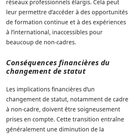
réseaux professionnels élargis. Cela peut
leur permettre d’accéder à des opportunités
de formation continue et à des expériences
à l’international, inaccessibles pour
beaucoup de non-cadres.
Conséquences financières du
changement de statut
Les implications financières d’un
changement de statut, notamment de cadre
à non-cadre, doivent être soigneusement
prises en compte. Cette transition entraîne
généralement une diminution de la