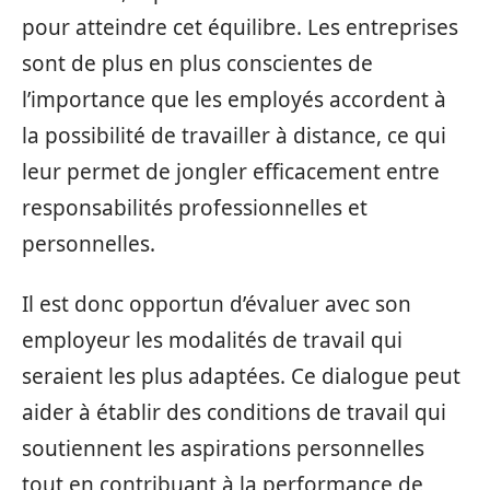
pour atteindre cet équilibre. Les entreprises
sont de plus en plus conscientes de
l’importance que les employés accordent à
la possibilité de travailler à distance, ce qui
leur permet de jongler efficacement entre
responsabilités professionnelles et
personnelles.
Il est donc opportun d’évaluer avec son
employeur les modalités de travail qui
seraient les plus adaptées. Ce dialogue peut
aider à établir des conditions de travail qui
soutiennent les aspirations personnelles
tout en contribuant à la performance de