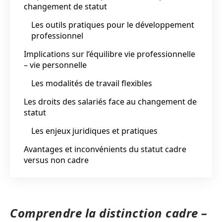
changement de statut
Les outils pratiques pour le développement
professionnel
Implications sur l’équilibre vie professionnelle
– vie personnelle
Les modalités de travail flexibles
Les droits des salariés face au changement de
statut
Les enjeux juridiques et pratiques
Avantages et inconvénients du statut cadre
versus non cadre
Comprendre la distinction cadre –