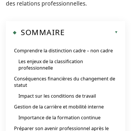
des relations professionnelles.
SOMMAIRE
Comprendre la distinction cadre – non cadre
Les enjeux de la classification
professionnelle
Conséquences financières du changement de
statut
Impact sur les conditions de travail
Gestion de la carrière et mobilité interne
Importance de la formation continue
Préparer son avenir professionnel après le