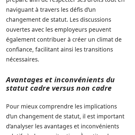
naviguant à travers les défis d’un
changement de statut. Les discussions
ouvertes avec les employeurs peuvent
également contribuer à créer un climat de
confiance, facilitant ainsi les transitions
nécessaires.
Avantages et inconvénients du
statut cadre versus non cadre
Pour mieux comprendre les implications
d’un changement de statut, il est important
d’analyser les avantages et inconvénients