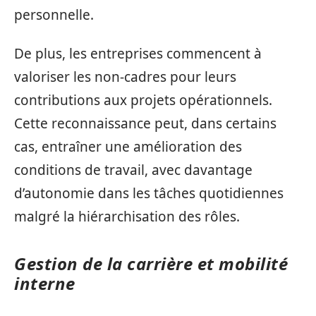
personnelle.
De plus, les entreprises commencent à
valoriser les non-cadres pour leurs
contributions aux projets opérationnels.
Cette reconnaissance peut, dans certains
cas, entraîner une amélioration des
conditions de travail, avec davantage
d’autonomie dans les tâches quotidiennes
malgré la hiérarchisation des rôles.
Gestion de la carrière et mobilité
interne