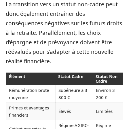
La transition vers un statut non-cadre peut
donc également entraîner des
conséquences négatives sur les futurs droits
à la retraite. Parallèlement, les choix
d’épargne et de prévoyance doivent être
réévalués pour s’adapter à cette nouvelle
réalité financière.
Élément
Statut Cadre
Statut Non
Cadre
Rémunération brute
Supérieure à 3
Environ 3
moyenne
800 €
200 €
Primes et avantages
Élevés
Limitées
financiers
Régime AGIRC-
Régime
Cotisations retraite