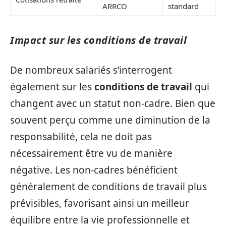
ARRCO
standard
Impact sur les conditions de travail
De nombreux salariés s’interrogent
également sur les
conditions de travail
qui
changent avec un statut non-cadre. Bien que
souvent perçu comme une diminution de la
responsabilité, cela ne doit pas
nécessairement être vu de manière
négative. Les non-cadres bénéficient
généralement de conditions de travail plus
prévisibles, favorisant ainsi un meilleur
équilibre entre la vie professionnelle et