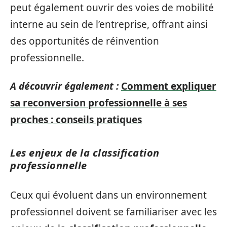
peut également ouvrir des voies de mobilité
interne au sein de l’entreprise, offrant ainsi
des opportunités de réinvention
professionnelle.
A découvrir également :
Comment expliquer
sa reconversion professionnelle à ses
proches : conseils pratiques
Les enjeux de la classification
professionnelle
Ceux qui évoluent dans un environnement
professionnel doivent se familiariser avec les