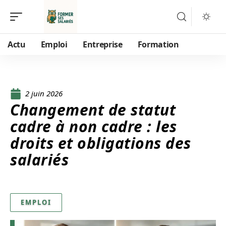
Actu
Emploi
Entreprise
Formation
2 juin 2026
Changement de statut
cadre à non cadre : les
droits et obligations des
salariés
EMPLOI