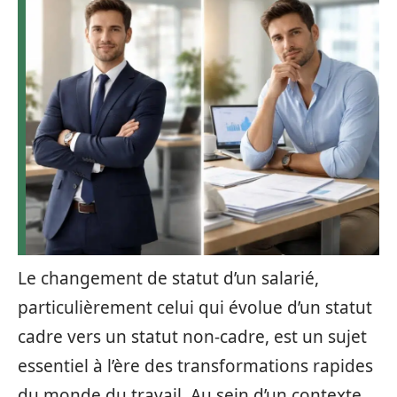
Le changement de statut d’un salarié,
particulièrement celui qui évolue d’un statut
cadre vers un statut non-cadre, est un sujet
essentiel à l’ère des transformations rapides
du monde du travail. Au sein d’un contexte