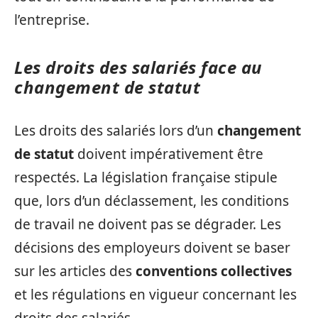
l’entreprise.
Les droits des salariés face au
changement de statut
Les droits des salariés lors d’un
changement
de statut
doivent impérativement être
respectés. La législation française stipule
que, lors d’un déclassement, les conditions
de travail ne doivent pas se dégrader. Les
décisions des employeurs doivent se baser
sur les articles des
conventions collectives
et les régulations en vigueur concernant les
droits des salariés.