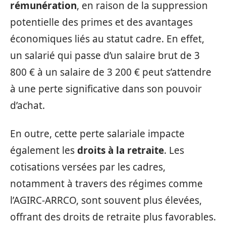
rémunération
, en raison de la suppression
potentielle des primes et des avantages
économiques liés au statut cadre. En effet,
un salarié qui passe d’un salaire brut de 3
800 € à un salaire de 3 200 € peut s’attendre
à une perte significative dans son pouvoir
d’achat.
En outre, cette perte salariale impacte
également les
droits à la retraite
. Les
cotisations versées par les cadres,
notamment à travers des régimes comme
l’AGIRC-ARRCO, sont souvent plus élevées,
offrant des droits de retraite plus favorables.