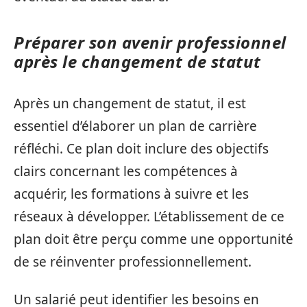
Préparer son avenir professionnel
après le changement de statut
Après un changement de statut, il est
essentiel d’élaborer un plan de carrière
réfléchi. Ce plan doit inclure des objectifs
clairs concernant les compétences à
acquérir, les formations à suivre et les
réseaux à développer. L’établissement de ce
plan doit être perçu comme une opportunité
de se réinventer professionnellement.
Un salarié peut identifier les besoins en