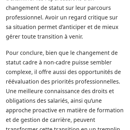
changement de statut sur leur parcours
professionnel. Avoir un regard critique sur
sa situation permet d’anticiper et de mieux
gérer toute transition à venir.
Pour conclure, bien que le changement de
statut cadre à non-cadre puisse sembler
complexe, il offre aussi des opportunités de
réévaluation des priorités professionnelles.
Une meilleure connaissance des droits et
obligations des salariés, ainsi qu’une
approche proactive en matière de formation
et de gestion de carrière, peuvent
transformer cette transition en un tremplin