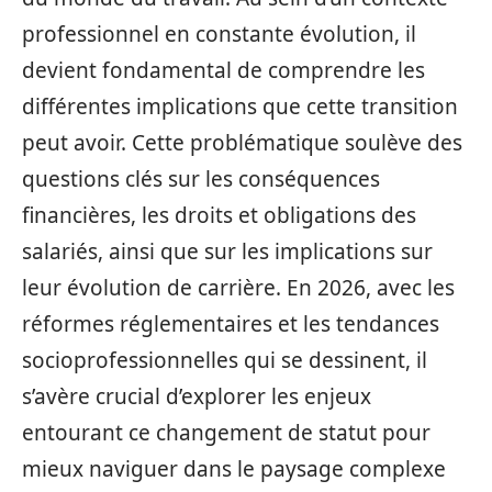
professionnel en constante évolution, il
devient fondamental de comprendre les
différentes implications que cette transition
peut avoir. Cette problématique soulève des
questions clés sur les conséquences
financières, les droits et obligations des
salariés, ainsi que sur les implications sur
leur évolution de carrière. En 2026, avec les
réformes réglementaires et les tendances
socioprofessionnelles qui se dessinent, il
s’avère crucial d’explorer les enjeux
entourant ce changement de statut pour
mieux naviguer dans le paysage complexe