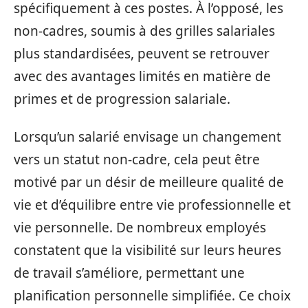
spécifiquement à ces postes. À l’opposé, les
non-cadres, soumis à des grilles salariales
plus standardisées, peuvent se retrouver
avec des avantages limités en matière de
primes et de progression salariale.
Lorsqu’un salarié envisage un changement
vers un statut non-cadre, cela peut être
motivé par un désir de meilleure qualité de
vie et d’équilibre entre vie professionnelle et
vie personnelle. De nombreux employés
constatent que la visibilité sur leurs heures
de travail s’améliore, permettant une
planification personnelle simplifiée. Ce choix