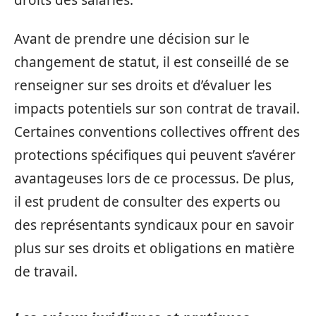
Avant de prendre une décision sur le
changement de statut, il est conseillé de se
renseigner sur ses droits et d’évaluer les
impacts potentiels sur son contrat de travail.
Certaines conventions collectives offrent des
protections spécifiques qui peuvent s’avérer
avantageuses lors de ce processus. De plus,
il est prudent de consulter des experts ou
des représentants syndicaux pour en savoir
plus sur ses droits et obligations en matière
de travail.