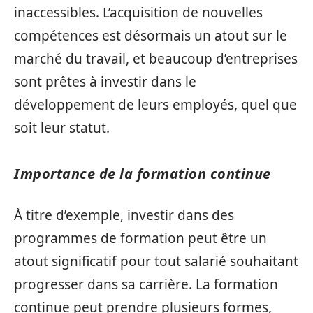
inaccessibles. L’acquisition de nouvelles
compétences est désormais un atout sur le
marché du travail, et beaucoup d’entreprises
sont prêtes à investir dans le
développement de leurs employés, quel que
soit leur statut.
Importance de la formation continue
À titre d’exemple, investir dans des
programmes de formation peut être un
atout significatif pour tout salarié souhaitant
progresser dans sa carrière. La formation
continue peut prendre plusieurs formes,