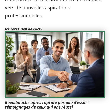
vers de nouvelles aspirations
professionnelles.
Ne ratez rien de l'actu
Réembauche après rupture période d’essai :
témoignages de ceux qui ont réussi