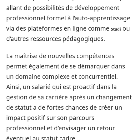
allant de possibilités de développement
professionnel formel à l’auto-apprentissage
via des plateformes en ligne comme
ou
Studi
d’autres ressources pédagogiques.
La maîtrise de nouvelles compétences
permet également de se démarquer dans
un domaine complexe et concurrentiel.
Ainsi, un salarié qui est proactif dans la
gestion de sa carrière après un changement
de statut a de fortes chances de créer un
impact positif sur son parcours
professionnel et d’envisager un retour
éventuel au statut cadre.