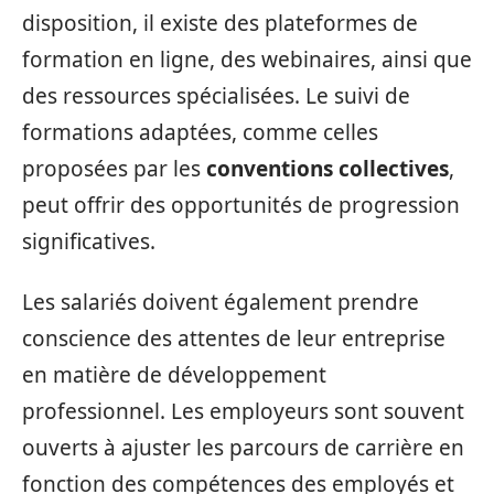
disposition, il existe des plateformes de
formation en ligne, des webinaires, ainsi que
des ressources spécialisées. Le suivi de
formations adaptées, comme celles
proposées par les
conventions collectives
,
peut offrir des opportunités de progression
significatives.
Les salariés doivent également prendre
conscience des attentes de leur entreprise
en matière de développement
professionnel. Les employeurs sont souvent
ouverts à ajuster les parcours de carrière en
fonction des compétences des employés et