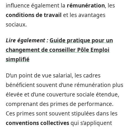
influence également la
rémunération
, les
conditions de travail
et les avantages
sociaux.
Lire également :
Guide pratique pour un
changement de conseiller Pôle Emploi
simplifié
D’un point de vue salarial, les cadres
bénéficient souvent d’une rémunération plus
élevée et d’une couverture sociale étendue,
comprenant des primes de performance.
Ces primes sont souvent stipulées dans les
conventions collectives
qui s’appliquent