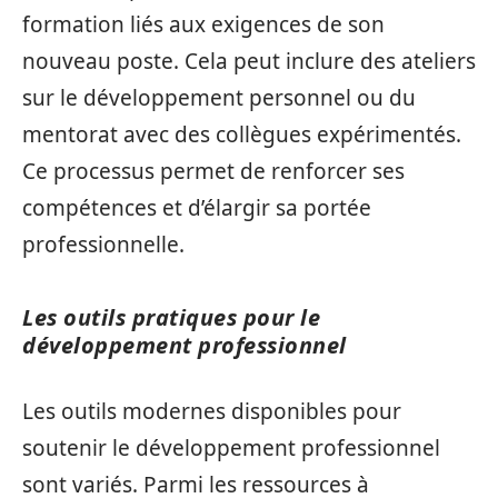
formation liés aux exigences de son
nouveau poste. Cela peut inclure des ateliers
sur le développement personnel ou du
mentorat avec des collègues expérimentés.
Ce processus permet de renforcer ses
compétences et d’élargir sa portée
professionnelle.
Les outils pratiques pour le
développement professionnel
Les outils modernes disponibles pour
soutenir le développement professionnel
sont variés. Parmi les ressources à