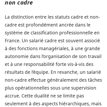
non cadre
La distinction entre les statuts cadre et non-
cadre est profondément ancrée dans le
système de classification professionnelle en
France. Un salarié cadre est souvent associé
à des fonctions managériales, à une grande
autonomie dans l’organisation de son travail
et à une responsabilité forte vis-à-vis des
résultats de l’équipe. En revanche, un salarié
non-cadre effectue généralement des tâches
plus opérationnelles sous une supervision
accrue. Cette dualité ne se limite pas
seulement à des aspects hiérarchiques, mais