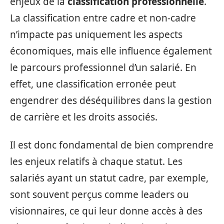
enjeux de la
classification professionnelle
.
La classification entre cadre et non-cadre
n’impacte pas uniquement les aspects
économiques, mais elle influence également
le parcours professionnel d’un salarié. En
effet, une classification erronée peut
engendrer des déséquilibres dans la gestion
de carrière et les droits associés.
Il est donc fondamental de bien comprendre
les enjeux relatifs à chaque statut. Les
salariés ayant un statut cadre, par exemple,
sont souvent perçus comme leaders ou
visionnaires, ce qui leur donne accès à des