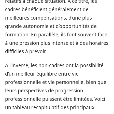
relatifs à chaque situation. À ce titre, les
cadres bénéficient généralement de
meilleures compensations, d’une plus
grande autonomie et d’opportunités de
formation. En parallèle, ils font souvent face
à une pression plus intense et à des horaires
difficiles à prévoir.
À l’inverse, les non-cadres ont la possibilité
d’un meilleur équilibre entre vie
professionnelle et vie personnelle, bien que
leurs perspectives de progression
professionnelle puissent être limitées. Voici
un tableau récapitulatif des principaux