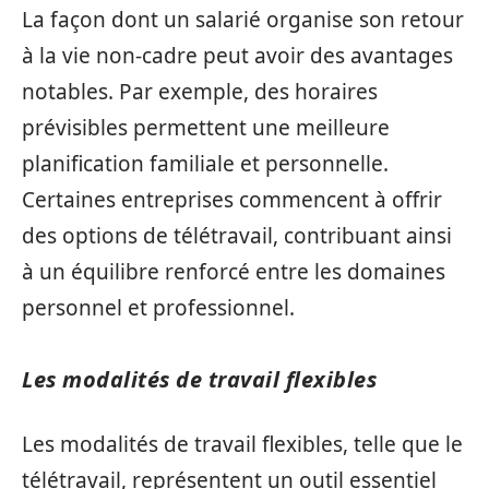
La façon dont un salarié organise son retour
à la vie non-cadre peut avoir des avantages
notables. Par exemple, des horaires
prévisibles permettent une meilleure
planification familiale et personnelle.
Certaines entreprises commencent à offrir
des options de télétravail, contribuant ainsi
à un équilibre renforcé entre les domaines
personnel et professionnel.
Les modalités de travail flexibles
Les modalités de travail flexibles, telle que le
télétravail, représentent un outil essentiel