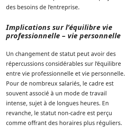
des besoins de l’entreprise.
Implications sur l’équilibre vie
professionnelle – vie personnelle
Un changement de statut peut avoir des
répercussions considérables sur l’équilibre
entre vie professionnelle et vie personnelle.
Pour de nombreux salariés, le cadre est
souvent associé à un mode de travail
intense, sujet à de longues heures. En
revanche, le statut non-cadre est perçu
comme offrant des horaires plus réguliers.