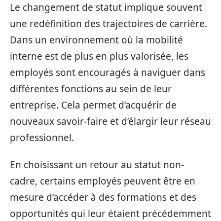
Le changement de statut implique souvent
une redéfinition des trajectoires de carrière.
Dans un environnement où la mobilité
interne est de plus en plus valorisée, les
employés sont encouragés à naviguer dans
différentes fonctions au sein de leur
entreprise. Cela permet d’acquérir de
nouveaux savoir-faire et d’élargir leur réseau
professionnel.
En choisissant un retour au statut non-
cadre, certains employés peuvent être en
mesure d’accéder à des formations et des
opportunités qui leur étaient précédemment