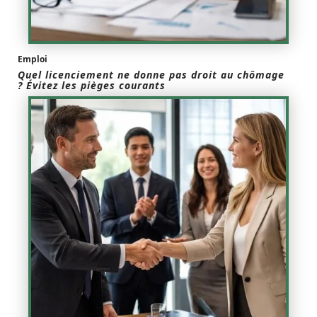
Emploi
Quel licenciement ne donne pas droit au chômage
? Évitez les pièges courants