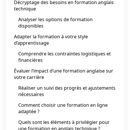
Décryptage des besoins en formation anglais
technique
Analyser les options de formation
disponibles
Adapter la formation à votre style
d’apprentissage
Comprendre les contraintes logistiques et
financières
Évaluer l’impact d’une formation anglaise sur
votre carrière
Réaliser un suivi des progrès et ajustements
nécessaires
Comment choisir une formation en ligne
adaptée ?
Quels sont les éléments à privilégier pour
une formation en anglais technique ?