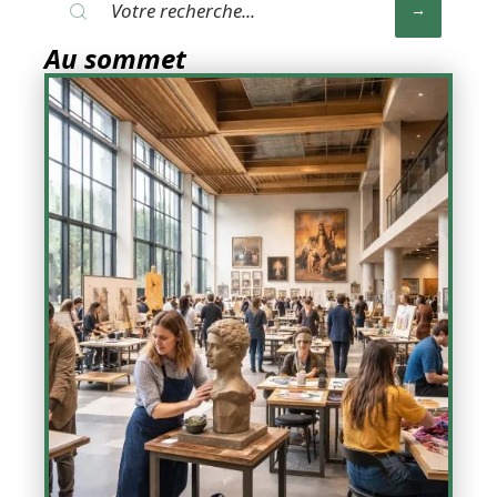
Au sommet