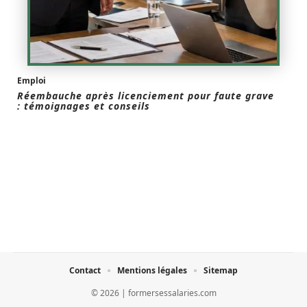
Emploi
Réembauche après licenciement pour faute grave
: témoignages et conseils
Contact
Mentions légales
Sitemap
© 2026 | formersessalaries.com