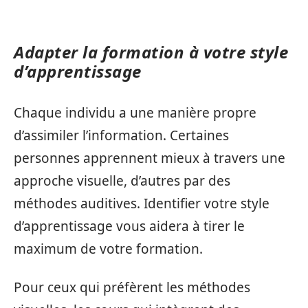
Adapter la formation à votre style
d’apprentissage
Chaque individu a une manière propre
d’assimiler l’information. Certaines
personnes apprennent mieux à travers une
approche visuelle, d’autres par des
méthodes auditives. Identifier votre style
d’apprentissage vous aidera à tirer le
maximum de votre formation.
Pour ceux qui préfèrent les méthodes