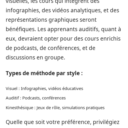
visuelles, les cours qui intègrent des
infographies, des vidéos analytiques, et des
représentations graphiques seront
bénéfiques. Les apprenants auditifs, quant à
eux, devraient opter pour des cours enrichis
de podcasts, de conférences, et de
discussions en groupe.
Types de méthode par style :
Visuel : Infographies, vidéos éducatives
Auditif : Podcasts, conférences
Kinesthésique : Jeux de rôle, simulations pratiques
Quelle que soit votre préférence, privilégiez