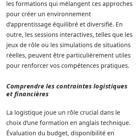
les formations qui mélangent ces approches
pour créer un environnement
d’apprentissage équilibré et diversifié. En
outre, les sessions interactives, telles que les
jeux de rôle ou les simulations de situations
réelles, peuvent être particulièrement utiles
pour renforcer vos compétences pratiques.
Comprendre les contraintes logistiques
et financières
La logistique joue un rôle crucial dans le
choix d’une formation en anglais technique.
Évaluation du budget, disponibilité en