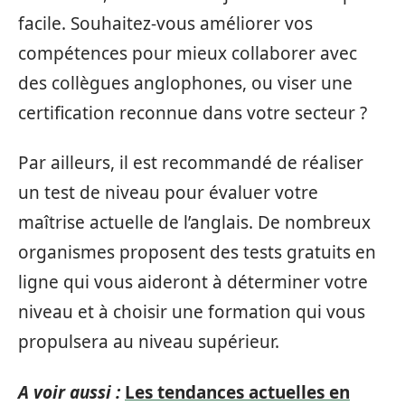
facile. Souhaitez-vous améliorer vos
compétences pour mieux collaborer avec
des collègues anglophones, ou viser une
certification reconnue dans votre secteur ?
Par ailleurs, il est recommandé de réaliser
un test de niveau pour évaluer votre
maîtrise actuelle de l’anglais. De nombreux
organismes proposent des tests gratuits en
ligne qui vous aideront à déterminer votre
niveau et à choisir une formation qui vous
propulsera au niveau supérieur.
A voir aussi :
Les tendances actuelles en