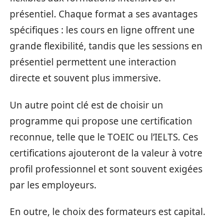
présentiel. Chaque format a ses avantages
spécifiques : les cours en ligne offrent une
grande flexibilité, tandis que les sessions en
présentiel permettent une interaction
directe et souvent plus immersive.
Un autre point clé est de choisir un
programme qui propose une certification
reconnue, telle que le TOEIC ou l’IELTS. Ces
certifications ajouteront de la valeur à votre
profil professionnel et sont souvent exigées
par les employeurs.
En outre, le choix des formateurs est capital.