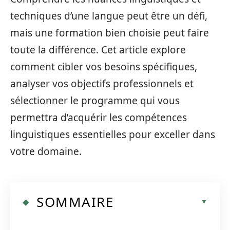
techniques d’une langue peut être un défi,
mais une formation bien choisie peut faire
toute la différence. Cet article explore
comment cibler vos besoins spécifiques,
analyser vos objectifs professionnels et
sélectionner le programme qui vous
permettra d’acquérir les compétences
linguistiques essentielles pour exceller dans
votre domaine.
SOMMAIRE