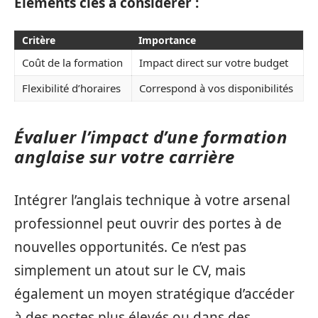
Éléments clés à considérer :
Critère
Importance
Coût de la formation
Impact direct sur votre budget
Flexibilité d’horaires
Correspond à vos disponibilités
Évaluer l’impact d’une formation
anglaise sur votre carrière
Intégrer l’anglais technique à votre arsenal
professionnel peut ouvrir des portes à de
nouvelles opportunités. Ce n’est pas
simplement un atout sur le CV, mais
également un moyen stratégique d’accéder
à des postes plus élevés ou dans des