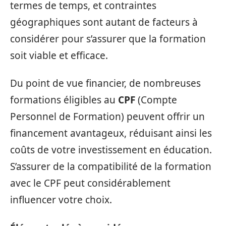
termes de temps, et contraintes
géographiques sont autant de facteurs à
considérer pour s’assurer que la formation
soit viable et efficace.
Du point de vue financier, de nombreuses
formations éligibles au
CPF
(Compte
Personnel de Formation) peuvent offrir un
financement avantageux, réduisant ainsi les
coûts de votre investissement en éducation.
S’assurer de la compatibilité de la formation
avec le CPF peut considérablement
influencer votre choix.