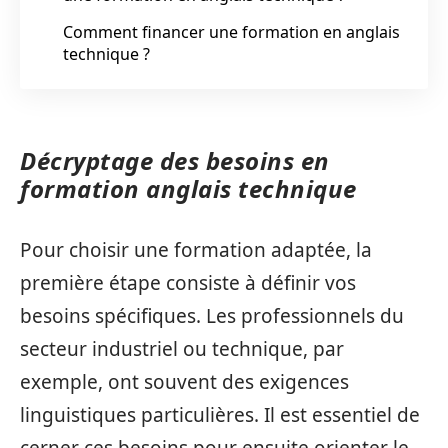
Comment financer une formation en anglais
technique ?
Décryptage des besoins en
formation anglais technique
Pour choisir une formation adaptée, la
première étape consiste à définir vos
besoins spécifiques. Les professionnels du
secteur industriel ou technique, par
exemple, ont souvent des exigences
linguistiques particulières. Il est essentiel de
cerner ces besoins pour ensuite orienter le