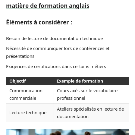
matière de formation anglais
Éléments à considérer :
Besoin de lecture de documentation technique
Nécessité de communiquer lors de conférences et
présentations
Exigences de certifications dans certains métiers
Objectif
Exemple de formation
Communication
Cours axés sur le vocabulaire
commerciale
professionnel
Ateliers spécialisés en lecture de
Lecture technique
documentation