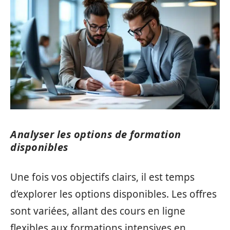
Analyser les options de formation
disponibles
Une fois vos objectifs clairs, il est temps
d’explorer les options disponibles. Les offres
sont variées, allant des cours en ligne
flexibles aux formations intensives en