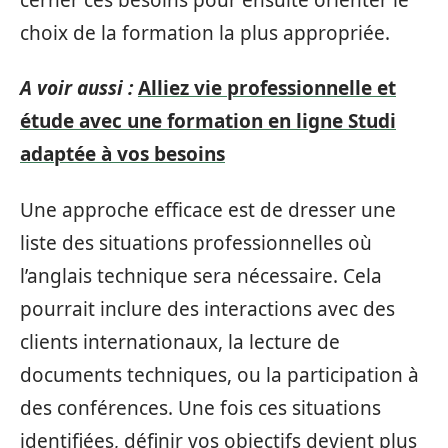
choix de la formation la plus appropriée.
A voir aussi :
Alliez vie professionnelle et
étude avec une formation en ligne Studi
adaptée à vos besoins
Une approche efficace est de dresser une
liste des situations professionnelles où
l’anglais technique sera nécessaire. Cela
pourrait inclure des interactions avec des
clients internationaux, la lecture de
documents techniques, ou la participation à
des conférences. Une fois ces situations
identifiées, définir vos objectifs devient plus