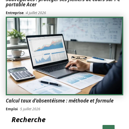
portable Acer
Entreprise
4 juillet 2026
Calcul taux d’absentéisme : méthode et formule
Emploi
5 juillet 2026
Recherche