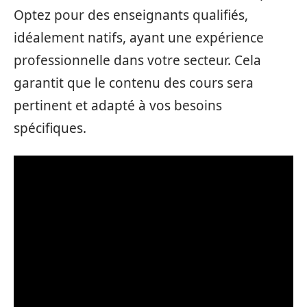
Optez pour des enseignants qualifiés,
idéalement natifs, ayant une expérience
professionnelle dans votre secteur. Cela
garantit que le contenu des cours sera
pertinent et adapté à vos besoins
spécifiques.