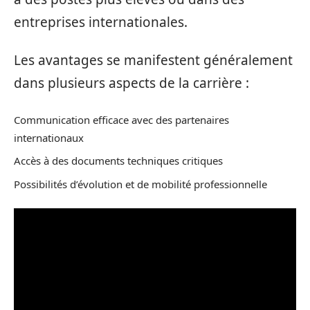
entreprises internationales.
Les avantages se manifestent généralement
dans plusieurs aspects de la carrière :
Communication efficace avec des partenaires
internationaux
Accès à des documents techniques critiques
Possibilités d’évolution et de mobilité professionnelle