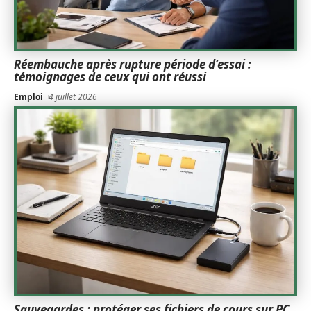
Réembauche après rupture période d’essai :
témoignages de ceux qui ont réussi
Emploi
4 juillet 2026
Sauvegardes : protéger ses fichiers de cours sur PC