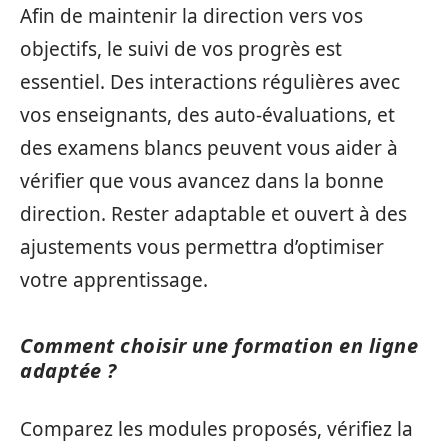
Afin de maintenir la direction vers vos
objectifs, le suivi de vos progrès est
essentiel. Des interactions régulières avec
vos enseignants, des auto-évaluations, et
des examens blancs peuvent vous aider à
vérifier que vous avancez dans la bonne
direction. Rester adaptable et ouvert à des
ajustements vous permettra d’optimiser
votre apprentissage.
Comment choisir une formation en ligne
adaptée ?
Comparez les modules proposés, vérifiez la