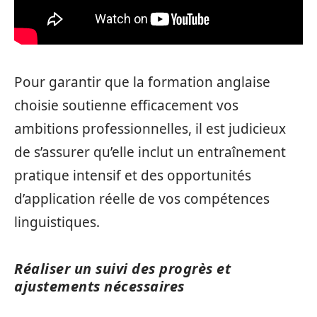
Pour garantir que la formation anglaise
choisie soutienne efficacement vos
ambitions professionnelles, il est judicieux
de s’assurer qu’elle inclut un entraînement
pratique intensif et des opportunités
d’application réelle de vos compétences
linguistiques.
Réaliser un suivi des progrès et
ajustements nécessaires