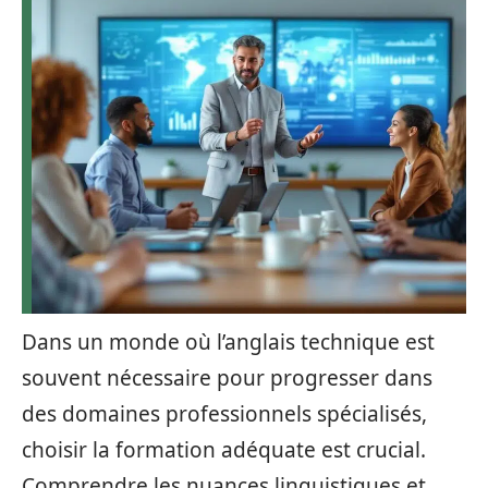
Dans un monde où l’anglais technique est
souvent nécessaire pour progresser dans
des domaines professionnels spécialisés,
choisir la formation adéquate est crucial.
Comprendre les nuances linguistiques et