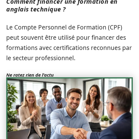
Comment financer une formation en
anglais technique ?
Le Compte Personnel de Formation (CPF)
peut souvent être utilisé pour financer des
formations avec certifications reconnues par
le secteur professionnel.
Ne ratez rien de l'actu