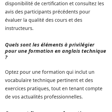
disponibilité de certification et consultez les
avis des participants précédents pour
évaluer la qualité des cours et des
instructeurs.
Quels sont les éléments à privilégier
pour une formation en anglais technique
?
Optez pour une formation qui inclut un
vocabulaire technique pertinent et des
exercices pratiques, tout en tenant compte
de vos actualités professionnelles.