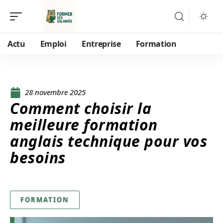
Actu
Emploi
Entreprise
Formation
28 novembre 2025
Comment choisir la
meilleure formation
anglais technique pour vos
besoins
FORMATION