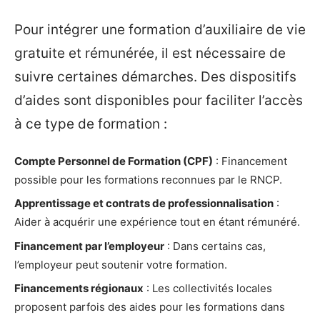
Pour intégrer une formation d’auxiliaire de vie
gratuite et rémunérée, il est nécessaire de
suivre certaines démarches. Des dispositifs
d’aides sont disponibles pour faciliter l’accès
à ce type de formation :
Compte Personnel de Formation (CPF)
: Financement
possible pour les formations reconnues par le RNCP.
Apprentissage et contrats de professionnalisation
:
Aider à acquérir une expérience tout en étant rémunéré.
Financement par l’employeur
: Dans certains cas,
l’employeur peut soutenir votre formation.
Financements régionaux
: Les collectivités locales
proposent parfois des aides pour les formations dans