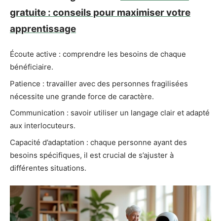
gratuite : conseils pour maximiser votre
apprentissage
Écoute active : comprendre les besoins de chaque
bénéficiaire.
Patience : travailler avec des personnes fragilisées
nécessite une grande force de caractère.
Communication : savoir utiliser un langage clair et adapté
aux interlocuteurs.
Capacité d’adaptation : chaque personne ayant des
besoins spécifiques, il est crucial de s’ajuster à
différentes situations.