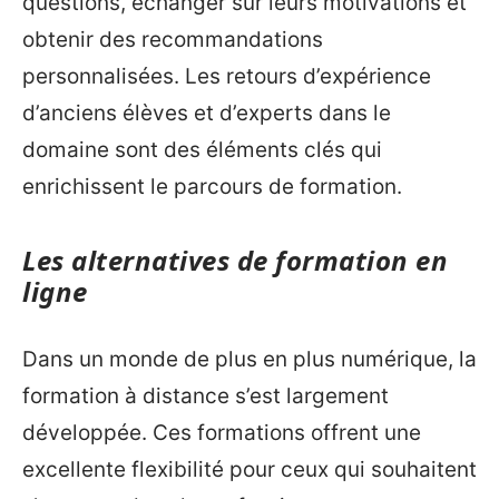
questions, échanger sur leurs motivations et
obtenir des recommandations
personnalisées. Les retours d’expérience
d’anciens élèves et d’experts dans le
domaine sont des éléments clés qui
enrichissent le parcours de formation.
Les alternatives de formation en
ligne
Dans un monde de plus en plus numérique, la
formation à distance s’est largement
développée. Ces formations offrent une
excellente flexibilité pour ceux qui souhaitent