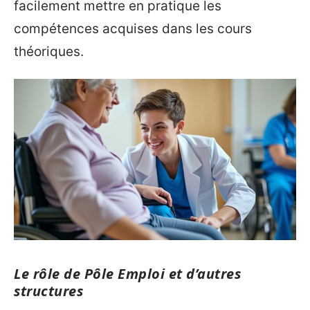
facilement mettre en pratique les
compétences acquises dans les cours
théoriques.
Le rôle de Pôle Emploi et d’autres
structures