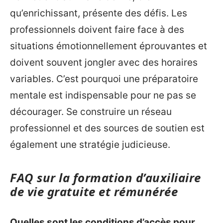
qu’enrichissant, présente des défis. Les
professionnels doivent faire face à des
situations émotionnellement éprouvantes et
doivent souvent jongler avec des horaires
variables. C’est pourquoi une préparatoire
mentale est indispensable pour ne pas se
décourager. Se construire un réseau
professionnel et des sources de soutien est
également une stratégie judicieuse.
FAQ sur la formation d’auxiliaire
de vie gratuite et rémunérée
Quelles sont les conditions d’accès pour