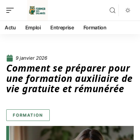
Actu
Emploi
Entreprise
Formation
9 janvier 2026
Comment se préparer pour
une formation auxiliaire de
vie gratuite et rémunérée
FORMATION