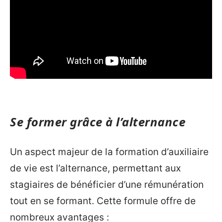
Se former grâce à l’alternance
Un aspect majeur de la formation d’auxiliaire
de vie est l’alternance, permettant aux
stagiaires de bénéficier d’une rémunération
tout en se formant. Cette formule offre de
nombreux avantages :