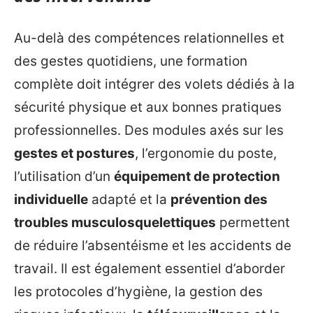
Au-delà des compétences relationnelles et
des gestes quotidiens, une formation
complète doit intégrer des volets dédiés à la
sécurité physique et aux bonnes pratiques
professionnelles. Des modules axés sur les
gestes et postures
, l’ergonomie du poste,
l’utilisation d’un
équipement de protection
individuelle
adapté et la
prévention des
troubles musculosquelettiques
permettent
de réduire l’absentéisme et les accidents de
travail. Il est également essentiel d’aborder
les protocoles d’hygiène, la gestion des