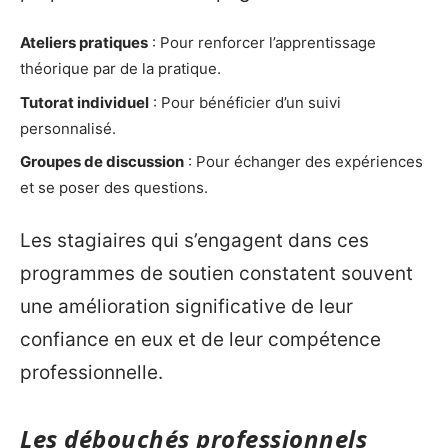
Ateliers pratiques
: Pour renforcer l’apprentissage
théorique par de la pratique.
Tutorat individuel
: Pour bénéficier d’un suivi
personnalisé.
Groupes de discussion
: Pour échanger des expériences
et se poser des questions.
Les stagiaires qui s’engagent dans ces
programmes de soutien constatent souvent
une amélioration significative de leur
confiance en eux et de leur compétence
professionnelle.
Les débouchés professionnels