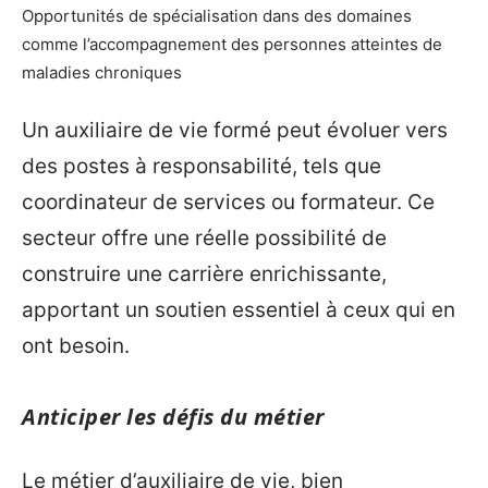
Opportunités de spécialisation dans des domaines
comme l’accompagnement des personnes atteintes de
maladies chroniques
Un auxiliaire de vie formé peut évoluer vers
des postes à responsabilité, tels que
coordinateur de services ou formateur. Ce
secteur offre une réelle possibilité de
construire une carrière enrichissante,
apportant un soutien essentiel à ceux qui en
ont besoin.
Anticiper les défis du métier
Le métier d’auxiliaire de vie, bien