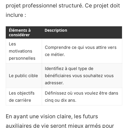
projet professionnel structuré. Ce projet doit
inclure :
Éléments à
Description
considérer
Les
Comprendre ce qui vous attire vers
motivations
ce métier.
personnelles
Identifiez à quel type de
Le public cible
bénéficiaires vous souhaitez vous
adresser.
Les objectifs
Définissez où vous voulez être dans
de carrière
cinq ou dix ans.
En ayant une vision claire, les futurs
auxiliaires de vie seront mieux armés pour