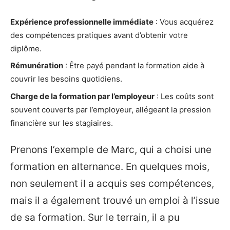
Expérience professionnelle immédiate
: Vous acquérez
des compétences pratiques avant d’obtenir votre
diplôme.
Rémunération
: Être payé pendant la formation aide à
couvrir les besoins quotidiens.
Charge de la formation par l’employeur
: Les coûts sont
souvent couverts par l’employeur, allégeant la pression
financière sur les stagiaires.
Prenons l’exemple de Marc, qui a choisi une
formation en alternance. En quelques mois,
non seulement il a acquis ses compétences,
mais il a également trouvé un emploi à l’issue
de sa formation. Sur le terrain, il a pu