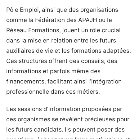
Pôle Emploi, ainsi que des organisations
comme la Fédération des APAJH ou le
Réseau Formations, jouent un rôle crucial
dans la mise en relation entre les futurs
auxiliaires de vie et les formations adaptées.
Ces structures offrent des conseils, des
informations et parfois même des
financements, facilitant ainsi l’intégration
professionnelle dans ces métiers.
Les sessions d’information proposées par
ces organismes se révèlent précieuses pour
les futurs candidats. Ils peuvent poser des