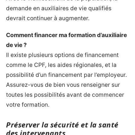
demande en auxiliaires de vie qualifiés
devrait continuer à augmenter.
Comment financer ma formation d’auxiliaire
de vie ?
Il existe plusieurs options de financement
comme le CPF, les aides régionales, et la
possibilité d’un financement par l’employeur.
Assurez-vous de bien vous renseigner sur
toutes les possibilités avant de commencer
votre formation.
Préserver la sécurité et la santé
des intervenants