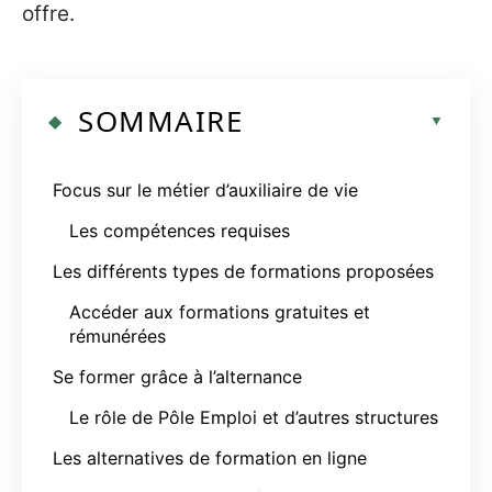
offre.
SOMMAIRE
Focus sur le métier d’auxiliaire de vie
Les compétences requises
Les différents types de formations proposées
Accéder aux formations gratuites et
rémunérées
Se former grâce à l’alternance
Le rôle de Pôle Emploi et d’autres structures
Les alternatives de formation en ligne