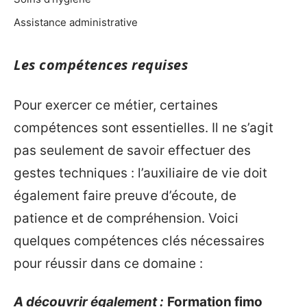
Assistance administrative
Les compétences requises
Pour exercer ce métier, certaines
compétences sont essentielles. Il ne s’agit
pas seulement de savoir effectuer des
gestes techniques : l’auxiliaire de vie doit
également faire preuve d’écoute, de
patience et de compréhension. Voici
quelques compétences clés nécessaires
pour réussir dans ce domaine :
A découvrir également :
Formation fimo