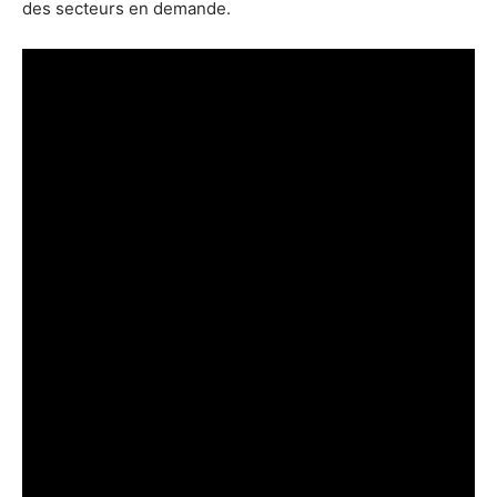
des secteurs en demande.