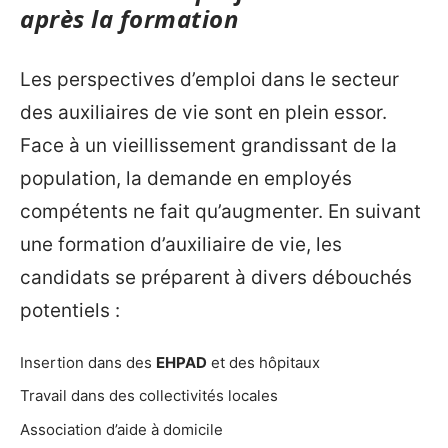
après la formation
Les perspectives d’emploi dans le secteur
des auxiliaires de vie sont en plein essor.
Face à un vieillissement grandissant de la
population, la demande en employés
compétents ne fait qu’augmenter. En suivant
une formation d’auxiliaire de vie, les
candidats se préparent à divers débouchés
potentiels :
Insertion dans des
EHPAD
et des hôpitaux
Travail dans des collectivités locales
Association d’aide à domicile