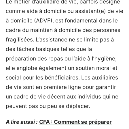
Le métier d’auxiliaire de vie, parfois désigné
comme aide à domicile ou assistant(e) de vie
à domicile (ADVF), est fondamental dans le
cadre du maintien à domicile des personnes
fragilisées. L’assistance ne se limite pas à
des tâches basiques telles que la
préparation des repas ou l’aide à l’hygiène;
elle englobe également un soutien moral et
social pour les bénéficiaires. Les auxiliaires
de vie sont en première ligne pour garantir
un cadre de vie décent aux individus qui ne
peuvent pas ou peu se déplacer.
A lire aussi :
CFA : Comment se préparer