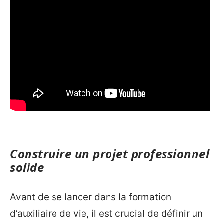
Construire un projet professionnel
solide
Avant de se lancer dans la formation
d’auxiliaire de vie, il est crucial de définir un