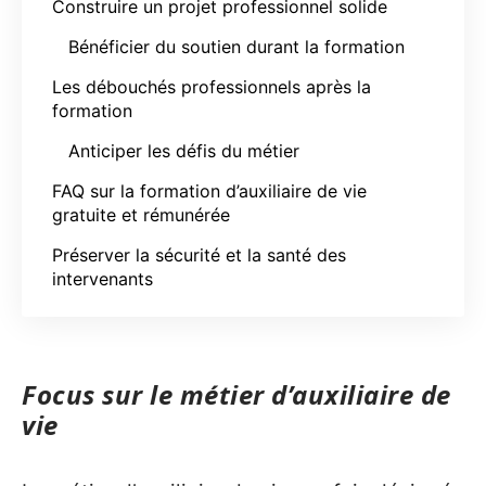
Construire un projet professionnel solide
Bénéficier du soutien durant la formation
Les débouchés professionnels après la
formation
Anticiper les défis du métier
FAQ sur la formation d’auxiliaire de vie
gratuite et rémunérée
Préserver la sécurité et la santé des
intervenants
Focus sur le métier d’auxiliaire de
vie