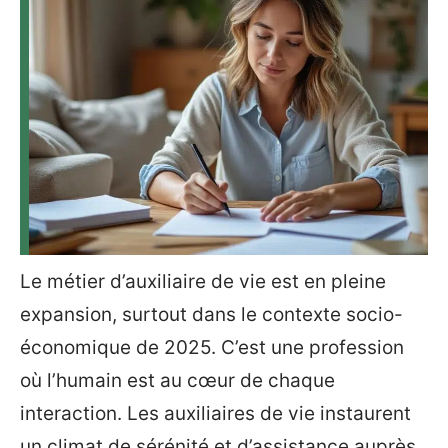
Le métier d’auxiliaire de vie est en pleine
expansion, surtout dans le contexte socio-
économique de 2025. C’est une profession
où l’humain est au cœur de chaque
interaction. Les auxiliaires de vie instaurent
un climat de sérénité et d’assistance auprès