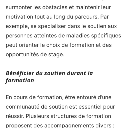
surmonter les obstacles et maintenir leur
motivation tout au long du parcours. Par
exemple, se spécialiser dans le soutien aux
personnes atteintes de maladies spécifiques
peut orienter le choix de formation et des
opportunités de stage.
Bénéficier du soutien durant la
formation
En cours de formation, être entouré d’une
communauté de soutien est essentiel pour
réussir. Plusieurs structures de formation
proposent des accompagnements divers :