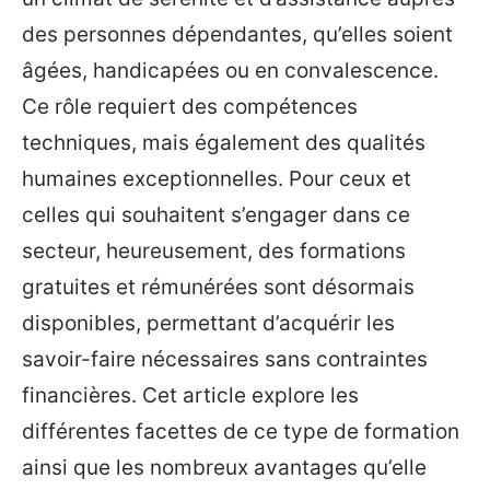
des personnes dépendantes, qu’elles soient
âgées, handicapées ou en convalescence.
Ce rôle requiert des compétences
techniques, mais également des qualités
humaines exceptionnelles. Pour ceux et
celles qui souhaitent s’engager dans ce
secteur, heureusement, des formations
gratuites et rémunérées sont désormais
disponibles, permettant d’acquérir les
savoir-faire nécessaires sans contraintes
financières. Cet article explore les
différentes facettes de ce type de formation
ainsi que les nombreux avantages qu’elle