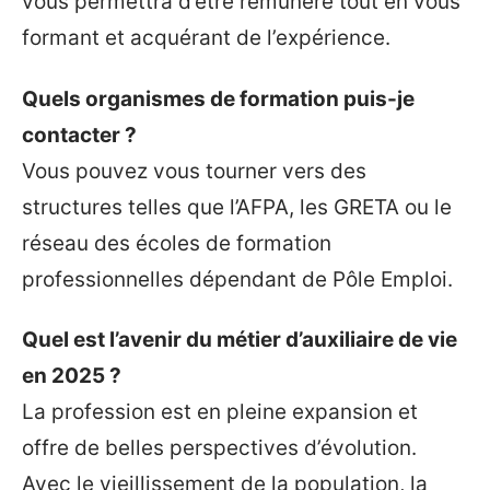
vous permettra d’être rémunéré tout en vous
formant et acquérant de l’expérience.
Quels organismes de formation puis-je
contacter ?
Vous pouvez vous tourner vers des
structures telles que l’AFPA, les GRETA ou le
réseau des écoles de formation
professionnelles dépendant de Pôle Emploi.
Quel est l’avenir du métier d’auxiliaire de vie
en 2025 ?
La profession est en pleine expansion et
offre de belles perspectives d’évolution.
Avec le vieillissement de la population, la