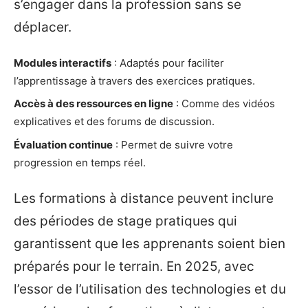
s’engager dans la profession sans se
déplacer.
Modules interactifs
: Adaptés pour faciliter
l’apprentissage à travers des exercices pratiques.
Accès à des ressources en ligne
: Comme des vidéos
explicatives et des forums de discussion.
Évaluation continue
: Permet de suivre votre
progression en temps réel.
Les formations à distance peuvent inclure
des périodes de stage pratiques qui
garantissent que les apprenants soient bien
préparés pour le terrain. En 2025, avec
l’essor de l’utilisation des technologies et du