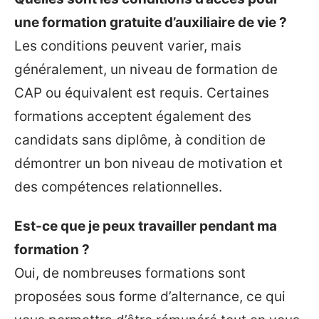
une formation gratuite d’auxiliaire de vie ?
Les conditions peuvent varier, mais
généralement, un niveau de formation de
CAP ou équivalent est requis. Certaines
formations acceptent également des
candidats sans diplôme, à condition de
démontrer un bon niveau de motivation et
des compétences relationnelles.
Est-ce que je peux travailler pendant ma
formation ?
Oui, de nombreuses formations sont
proposées sous forme d’alternance, ce qui