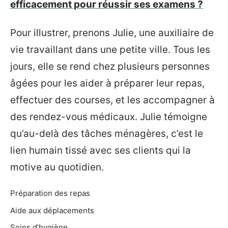
efficacement pour réussir ses examens ?
Pour illustrer, prenons Julie, une auxiliaire de
vie travaillant dans une petite ville. Tous les
jours, elle se rend chez plusieurs personnes
âgées pour les aider à préparer leur repas,
effectuer des courses, et les accompagner à
des rendez-vous médicaux. Julie témoigne
qu’au-delà des tâches ménagères, c’est le
lien humain tissé avec ses clients qui la
motive au quotidien.
Préparation des repas
Aide aux déplacements
Soins d’hygiène