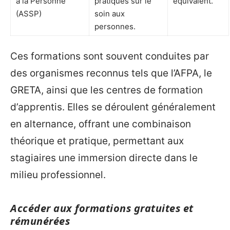
à la Personne
pratiques sur le
équivalent.
(ASSP)
soin aux
personnes.
Ces formations sont souvent conduites par
des organismes reconnus tels que l’AFPA, le
GRETA, ainsi que les centres de formation
d’apprentis. Elles se déroulent généralement
en alternance, offrant une combinaison
théorique et pratique, permettant aux
stagiaires une immersion directe dans le
milieu professionnel.
Accéder aux formations gratuites et
rémunérées