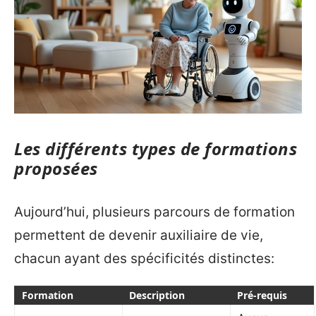
Les différents types de formations
proposées
Aujourd’hui, plusieurs parcours de formation
permettent de devenir auxiliaire de vie,
chacun ayant des spécificités distinctes:
Formation
Description
Pré-requis