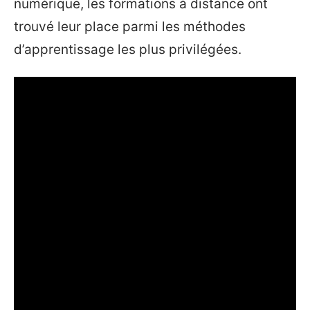
numérique, les formations à distance ont
trouvé leur place parmi les méthodes
d’apprentissage les plus privilégées.