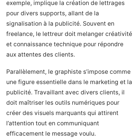
exemple, implique la création de lettrages
pour divers supports, allant de la
signalisation à la publicité. Souvent en
freelance, le lettreur doit melanger créativité
et connaissance technique pour répondre
aux attentes des clients.
Parallèlement, le graphiste s’impose comme
une figure essentielle dans le marketing et la
publicité. Travaillant avec divers clients, il
doit maîtriser les outils numériques pour
créer des visuels marquants qui attirent
l’attention tout en communiquant
efficacement le message voulu.