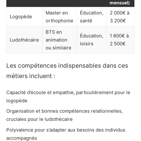
mensuel)
Master en
Éducation,
2 000€ à
Logopède
orthophonie
santé
3 200€
BTS en
Éducation,
1 600€ à
Ludothécaire
animation
loisirs
2 500€
ou similaire
Les compétences indispensables dans ces
métiers incluent :
Capacité d’écoute et empathie, particulièrement pour le
logopède
Organisation et bonnes compétences relationnelles,
cruciales pour le ludothécaire
Polyvalence pour s’adapter aux besoins des individus
accompagnés