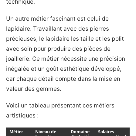
technique.
Un autre métier fascinant est celui de
lapidaire. Travaillant avec des pierres
précieuses, le lapidaire les taille et les polit
avec soin pour produire des pièces de
joaillerie. Ce métier nécessite une précision
inégalée et un goût esthétique développé,
car chaque détail compte dans la mise en
valeur des gemmes.
Voici un tableau présentant ces métiers
artistiques :
Métier
Niveau de
Domaine
Salaires