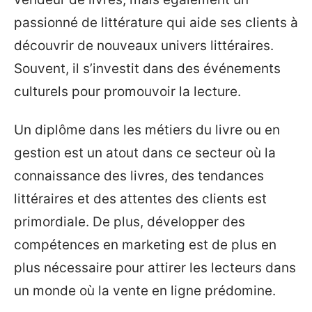
passionné de littérature qui aide ses clients à
découvrir de nouveaux univers littéraires.
Souvent, il s’investit dans des événements
culturels pour promouvoir la lecture.
Un diplôme dans les métiers du livre ou en
gestion est un atout dans ce secteur où la
connaissance des livres, des tendances
littéraires et des attentes des clients est
primordiale. De plus, développer des
compétences en marketing est de plus en
plus nécessaire pour attirer les lecteurs dans
un monde où la vente en ligne prédomine.