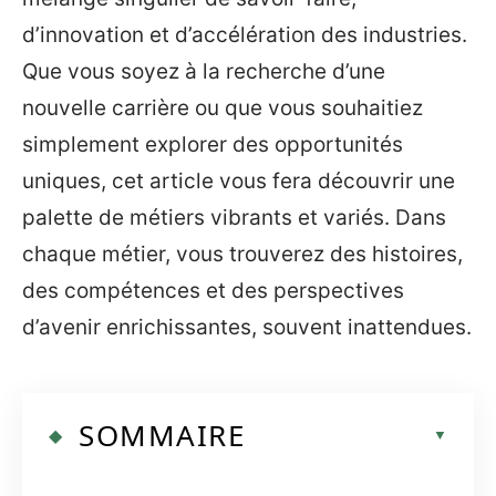
d’innovation et d’accélération des industries.
Que vous soyez à la recherche d’une
nouvelle carrière ou que vous souhaitiez
simplement explorer des opportunités
uniques, cet article vous fera découvrir une
palette de métiers vibrants et variés. Dans
chaque métier, vous trouverez des histoires,
des compétences et des perspectives
d’avenir enrichissantes, souvent inattendues.
SOMMAIRE