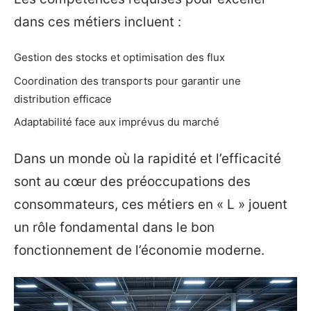
dans ces métiers incluent :
Gestion des stocks et optimisation des flux
Coordination des transports pour garantir une
distribution efficace
Adaptabilité face aux imprévus du marché
Dans un monde où la rapidité et l’efficacité
sont au cœur des préoccupations des
consommateurs, ces métiers en « L » jouent
un rôle fondamental dans le bon
fonctionnement de l’économie moderne.