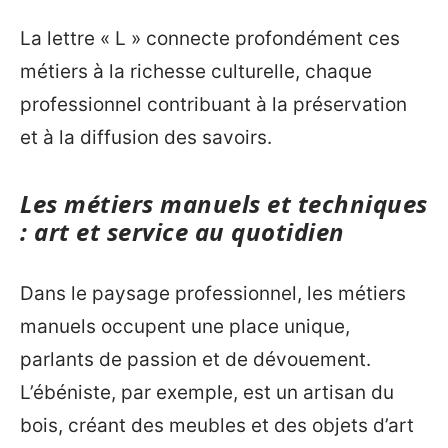
La lettre « L » connecte profondément ces
métiers à la richesse culturelle, chaque
professionnel contribuant à la préservation
et à la diffusion des savoirs.
Les métiers manuels et techniques
: art et service au quotidien
Dans le paysage professionnel, les métiers
manuels occupent une place unique,
parlants de passion et de dévouement.
L’ébéniste, par exemple, est un artisan du
bois, créant des meubles et des objets d’art