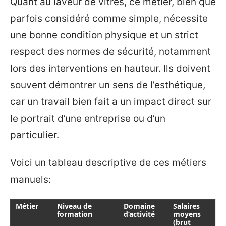
Quant au laveur de vitres, ce métier, bien que
parfois considéré comme simple, nécessite
une bonne condition physique et un strict
respect des normes de sécurité, notamment
lors des interventions en hauteur. Ils doivent
souvent démontrer un sens de l’esthétique,
car un travail bien fait a un impact direct sur
le portrait d’une entreprise ou d’un
particulier.
Voici un tableau descriptive de ces métiers
manuels:
Métier
Niveau de
Domaine
Salaires
formation
d’activité
moyens
(brut