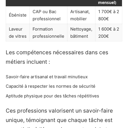
mensuel)
CAP ou Bac
Artisanat,
1 700€ à 2
Ébéniste
professionnel
mobilier
800€
Laveur
Formation
Nettoyage,
1 600€ à 2
de vitres
professionnelle
bâtiment
200€
Les compétences nécessaires dans ces
métiers incluent :
Savoir-faire artisanal et travail minutieux
Capacité à respecter les normes de sécurité
Aptitude physique pour des tâches répétitives
Ces professions valorisent un savoir-faire
unique, témoignant que chaque tâche est