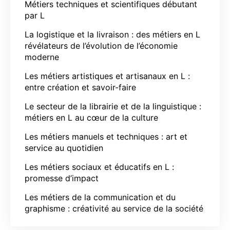
Métiers techniques et scientifiques débutant
par L
La logistique et la livraison : des métiers en L
révélateurs de l’évolution de l’économie
moderne
Les métiers artistiques et artisanaux en L :
entre création et savoir-faire
Le secteur de la librairie et de la linguistique :
métiers en L au cœur de la culture
Les métiers manuels et techniques : art et
service au quotidien
Les métiers sociaux et éducatifs en L :
promesse d’impact
Les métiers de la communication et du
graphisme : créativité au service de la société