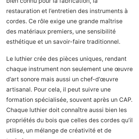
bien connu pour la fabrication, la
restauration et l’entretien des instruments à
cordes. Ce rôle exige une grande maîtrise
des matériaux premiers, une sensibilité
esthétique et un savoir-faire traditionnel.
Le luthier crée des pièces uniques, rendant
chaque instrument non seulement une œuvre
d’art sonore mais aussi un chef-d’œuvre
artisanal. Pour cela, il peut suivre une
formation spécialisée, souvent après un CAP.
Chaque luthier doit connaître aussi bien les
propriétés du bois que celles des cordes qu’il
utilise, un mélange de créativité et de