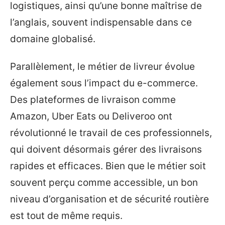
logistiques, ainsi qu’une bonne maîtrise de
l’anglais, souvent indispensable dans ce
domaine globalisé.
Parallèlement, le métier de livreur évolue
également sous l’impact du e-commerce.
Des plateformes de livraison comme
Amazon, Uber Eats ou Deliveroo ont
révolutionné le travail de ces professionnels,
qui doivent désormais gérer des livraisons
rapides et efficaces. Bien que le métier soit
souvent perçu comme accessible, un bon
niveau d’organisation et de sécurité routière
est tout de même requis.