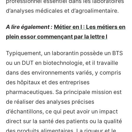
professionnel essentiel dans les laboratoires
d’analyses médicales et d’agroalimentaire.
A lire également :
Métier en l : Les métiers en
plein essor commençant par la lettre l
Typiquement, un laborantin possède un BTS
ou un DUT en biotechnologie, et il travaille
dans des environnements variés, y compris
des hôpitaux et des entreprises
pharmaceutiques. Sa principale mission est
de réaliser des analyses précises
d’échantillons, ce qui peut avoir un impact
direct sur la santé des patients ou la qualité
des produits alimentaires. La rigueur et le