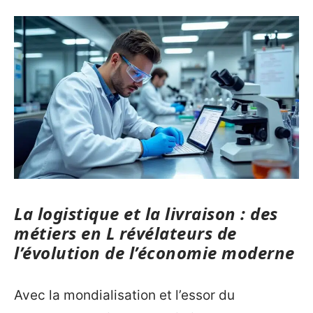
La logistique et la livraison : des
métiers en L révélateurs de
l’évolution de l’économie moderne
Avec la mondialisation et l’essor du