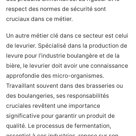
respect des normes de sécurité sont
cruciaux dans ce métier.
Un autre métier clé dans ce secteur est celui
de levurier. Spécialisé dans la production de
levure pour l’industrie boulangère et de la
bière, le levurier doit avoir une connaissance
approfondie des micro-organismes.
Travaillant souvent dans des brasseries ou
des boulangeries, ses responsabilités
cruciales revêtent une importance
significative pour garantir un produit de
qualité. Le processus de fermentation,
essentiel à ces industries, repose sur son