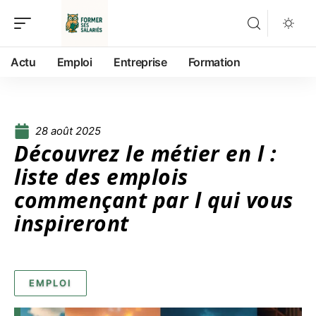
Actu
Emploi
Entreprise
Formation
28 août 2025
Découvrez le métier en l :
liste des emplois
commençant par l qui vous
inspireront
EMPLOI