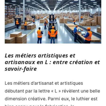
Les métiers artistiques et
artisanaux en L : entre création et
savoir-faire
Les métiers d’artisanat et artistiques
débutant par la lettre « L » révèlent une belle
dimension créative. Parmi eux, le luthier est