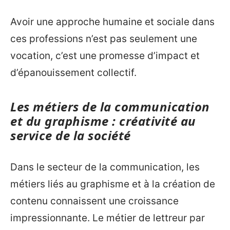
Avoir une approche humaine et sociale dans
ces professions n’est pas seulement une
vocation, c’est une promesse d’impact et
d’épanouissement collectif.
Les métiers de la communication
et du graphisme : créativité au
service de la société
Dans le secteur de la communication, les
métiers liés au graphisme et à la création de
contenu connaissent une croissance
impressionnante. Le métier de lettreur par