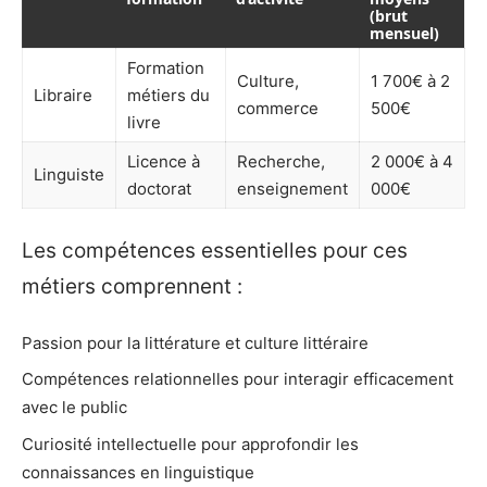
(brut
mensuel)
Formation
Culture,
1 700€ à 2
Libraire
métiers du
commerce
500€
livre
Licence à
Recherche,
2 000€ à 4
Linguiste
doctorat
enseignement
000€
Les compétences essentielles pour ces
métiers comprennent :
Passion pour la littérature et culture littéraire
Compétences relationnelles pour interagir efficacement
avec le public
Curiosité intellectuelle pour approfondir les
connaissances en linguistique