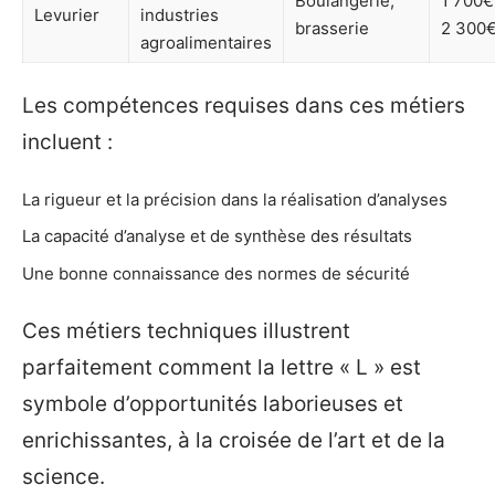
Boulangerie,
1 700€
Levurier
industries
brasserie
2 300
agroalimentaires
Les compétences requises dans ces métiers
incluent :
La rigueur et la précision dans la réalisation d’analyses
La capacité d’analyse et de synthèse des résultats
Une bonne connaissance des normes de sécurité
Ces métiers techniques illustrent
parfaitement comment la lettre « L » est
symbole d’opportunités laborieuses et
enrichissantes, à la croisée de l’art et de la
science.