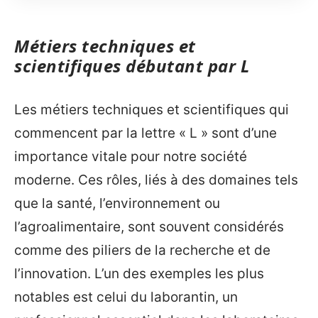
Métiers techniques et
scientifiques débutant par L
Les métiers techniques et scientifiques qui
commencent par la lettre « L » sont d’une
importance vitale pour notre société
moderne. Ces rôles, liés à des domaines tels
que la santé, l’environnement ou
l’agroalimentaire, sont souvent considérés
comme des piliers de la recherche et de
l’innovation. L’un des exemples les plus
notables est celui du laborantin, un