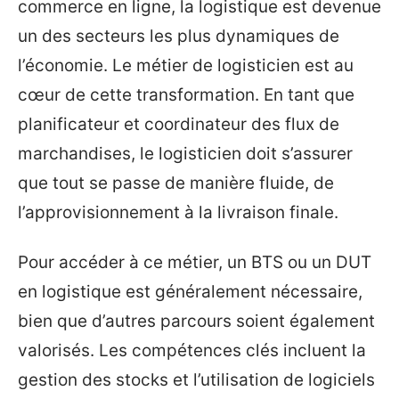
commerce en ligne, la logistique est devenue
un des secteurs les plus dynamiques de
l’économie. Le métier de logisticien est au
cœur de cette transformation. En tant que
planificateur et coordinateur des flux de
marchandises, le logisticien doit s’assurer
que tout se passe de manière fluide, de
l’approvisionnement à la livraison finale.
Pour accéder à ce métier, un BTS ou un DUT
en logistique est généralement nécessaire,
bien que d’autres parcours soient également
valorisés. Les compétences clés incluent la
gestion des stocks et l’utilisation de logiciels