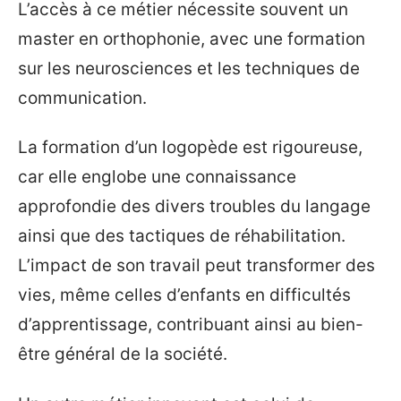
L’accès à ce métier nécessite souvent un
master en orthophonie, avec une formation
sur les neurosciences et les techniques de
communication.
La formation d’un logopède est rigoureuse,
car elle englobe une connaissance
approfondie des divers troubles du langage
ainsi que des tactiques de réhabilitation.
L’impact de son travail peut transformer des
vies, même celles d’enfants en difficultés
d’apprentissage, contribuant ainsi au bien-
être général de la société.