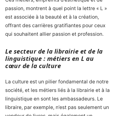
passion, montrent à quel point la lettre « L »
est associée à la beauté et à la création,
offrant des carrières gratifiantes pour ceux
qui souhaitent allier passion et profession.
Le secteur de la librairie et de la
linguistique : métiers en L au
cœur de la culture
La culture est un pilier fondamental de notre
société, et les métiers liés à la librairie et à la
linguistique en sont les ambassadeurs. Le
libraire, par exemple, n’est pas seulement un
vendeur de livres, mais également un