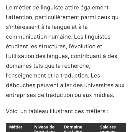
Le métier de linguiste attire également
l’attention, particulièrement parmi ceux qui
s’intéressent à la langue et à la
communication humaine. Les linguistes
étudient les structures, l’évolution et
l’utilisation des langues, contribuant à des
domaines tels que la recherche,
l’enseignement et la traduction. Les
débouchés peuvent aller des universités aux
entreprises de traduction ou aux médias.
Voici un tableau illustrant ces métiers :
Métier
Niveau de
Domaine
Salaires
formation
d’activité
moyens