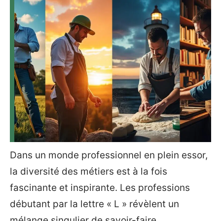
Dans un monde professionnel en plein essor,
la diversité des métiers est à la fois
fascinante et inspirante. Les professions
débutant par la lettre « L » révèlent un
mélange singulier de savoir-faire,