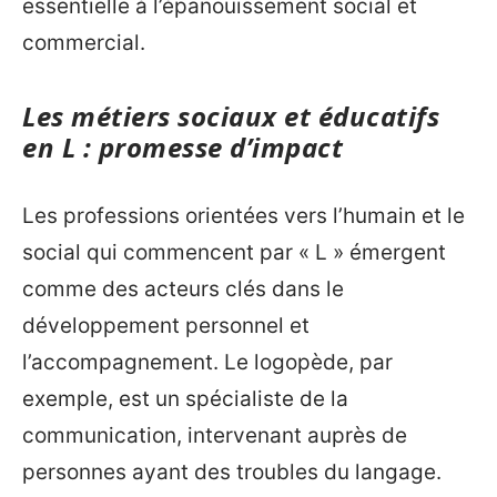
essentielle à l’épanouissement social et
commercial.
Les métiers sociaux et éducatifs
en L : promesse d’impact
Les professions orientées vers l’humain et le
social qui commencent par « L » émergent
comme des acteurs clés dans le
développement personnel et
l’accompagnement. Le logopède, par
exemple, est un spécialiste de la
communication, intervenant auprès de
personnes ayant des troubles du langage.