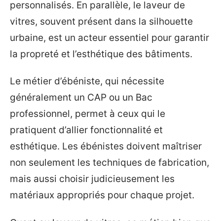
personnalisés. En parallèle, le laveur de
vitres, souvent présent dans la silhouette
urbaine, est un acteur essentiel pour garantir
la propreté et l’esthétique des bâtiments.
Le métier d’ébéniste, qui nécessite
généralement un CAP ou un Bac
professionnel, permet à ceux qui le
pratiquent d’allier fonctionnalité et
esthétique. Les ébénistes doivent maîtriser
non seulement les techniques de fabrication,
mais aussi choisir judicieusement les
matériaux appropriés pour chaque projet.