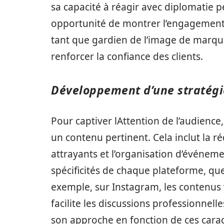
sa capacité à réagir avec diplomatie 
opportunité de montrer l’engagement d
tant que gardien de l’image de marque 
renforcer la confiance des clients.
Développement d’une stratég
Pour captiver lAttention de l’audience
un contenu pertinent. Cela inclut la ré
attrayants et l’organisation d’événem
spécificités de chaque plateforme, qu
exemple, sur Instagram, les contenus v
facilite les discussions professionnelle
son approche en fonction de ces cara