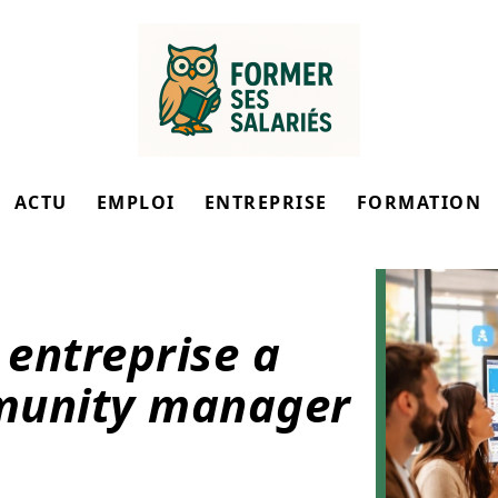
ACTU
EMPLOI
ENTREPRISE
FORMATION
entreprise a
munity manager