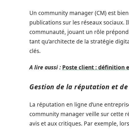
Un community manager (CM) est bien 
publications sur les réseaux sociaux. Il 
communauté, jouant un rôle prépondé
tant qu’architecte de la stratégie digit
clés.
A lire aussi :
Poste client : définition 
Gestion de la réputation et d
La réputation en ligne d’une entrepri
community manager veille sur cette 
avis et aux critiques. Par exemple, l