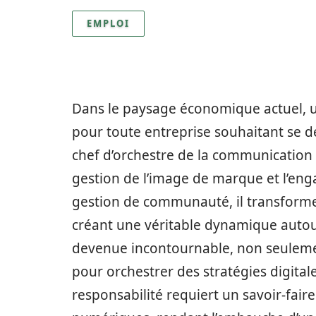
EMPLOI
Dans le paysage économique actuel, un
pour toute entreprise souhaitant se 
chef d’orchestre de la communication 
gestion de l’image de marque et l’en
gestion de communauté, il transforme
créant une véritable dynamique autour 
devenue incontournable, non seulement
pour orchestrer des stratégies digita
responsabilité requiert un savoir-fair