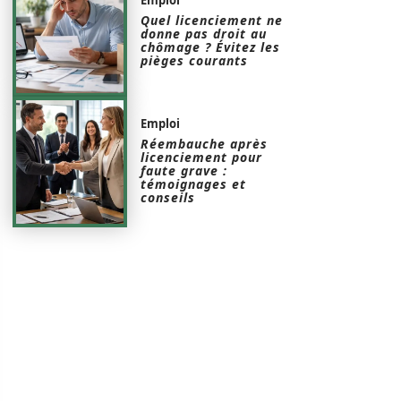
Quel licenciement ne
donne pas droit au
chômage ? Évitez les
pièges courants
Emploi
Réembauche après
licenciement pour
faute grave :
témoignages et
conseils