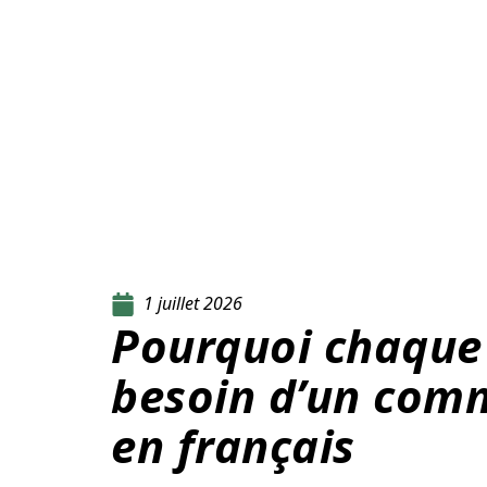
1 juillet 2026
Pourquoi chaque 
besoin d’un com
en français