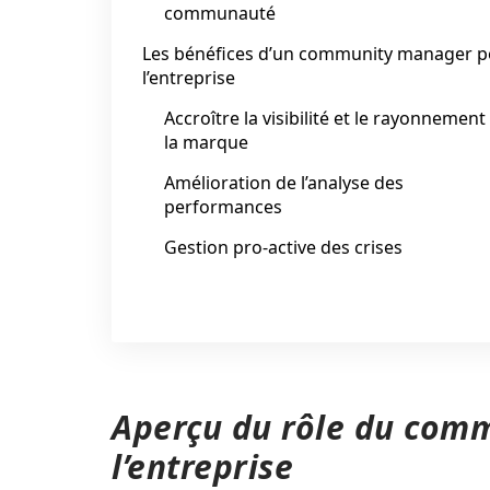
communauté
Les bénéfices d’un community manager p
l’entreprise
Accroître la visibilité et le rayonnement
la marque
Amélioration de l’analyse des
performances
Gestion pro-active des crises
Aperçu du rôle du com
l’entreprise