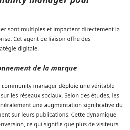
 sont multiples et impactent directement la
rise. Cet agent de liaison offre des
atégie digitale.
rayonnement de la marque
. Un community manager déploie une véritable
é sur les réseaux sociaux. Selon des études, les
énéralement une augmentation significative du
ement sur leurs publications. Cette dynamique
nversion, ce qui signifie que plus de visiteurs