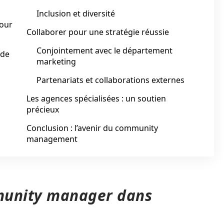
Inclusion et diversité
our
Collaborer pour une stratégie réussie
Conjointement avec le département
 de
marketing
Partenariats et collaborations externes
Les agences spécialisées : un soutien
précieux
Conclusion : l’avenir du community
management
munity manager dans