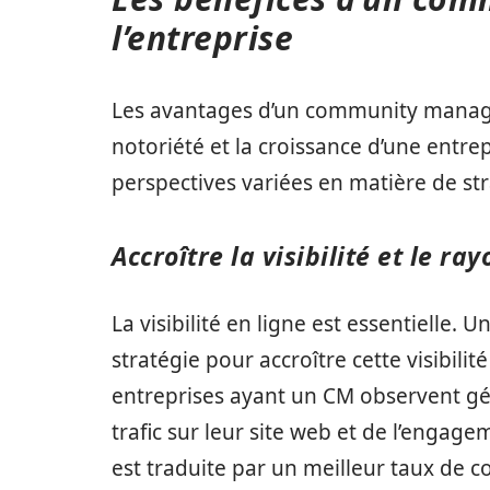
l’entreprise
Les avantages d’un community manager
notoriété et la croissance d’une entrep
perspectives variées en matière de str
Accroître la visibilité et le 
La visibilité en ligne est essentielle
stratégie pour accroître cette visibilit
entreprises ayant un CM observent g
trafic sur leur site web et de l’engag
est traduite par un meilleur taux de co