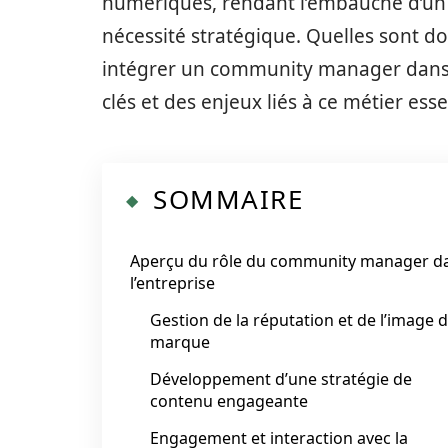
numériques, rendant l’embauche d’un
nécessité stratégique. Quelles sont do
intégrer un community manager dans 
clés et des enjeux liés à ce métier esse
SOMMAIRE
Aperçu du rôle du community manager d
l’entreprise
Gestion de la réputation et de l’image 
marque
Développement d’une stratégie de
contenu engageante
Engagement et interaction avec la