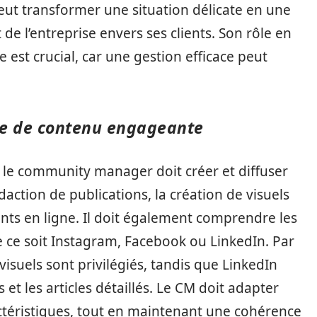
peut transformer une situation délicate en une
e l’entreprise envers ses clients. Son rôle en
est crucial, car une gestion efficace peut
ie de contenu engageante
, le community manager doit créer et diffuser
daction de publications, la création de visuels
ents en ligne. Il doit également comprendre les
e ce soit Instagram, Facebook ou LinkedIn. Par
isuels sont privilégiés, tandis que LinkedIn
s et les articles détaillés. Le CM doit adapter
ctéristiques, tout en maintenant une cohérence