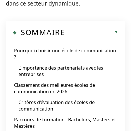
dans ce secteur dynamique.
SOMMAIRE
Pourquoi choisir une école de communication
?
L’importance des partenariats avec les
entreprises
Classement des meilleures écoles de
communication en 2026
Critères d’évaluation des écoles de
communication
Parcours de formation : Bachelors, Masters et
Mastères