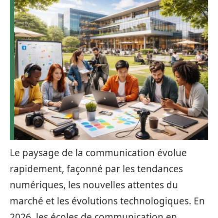
Le paysage de la communication évolue
rapidement, façonné par les tendances
numériques, les nouvelles attentes du
marché et les évolutions technologiques. En
2026, les écoles de communication en