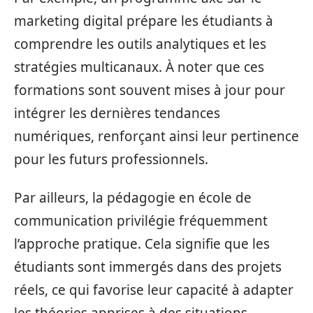
marketing digital prépare les étudiants à
comprendre les outils analytiques et les
stratégies multicanaux. À noter que ces
formations sont souvent mises à jour pour
intégrer les dernières tendances
numériques, renforçant ainsi leur pertinence
pour les futurs professionnels.
Par ailleurs, la pédagogie en école de
communication privilégie fréquemment
l’approche pratique. Cela signifie que les
étudiants sont immergés dans des projets
réels, ce qui favorise leur capacité à adapter