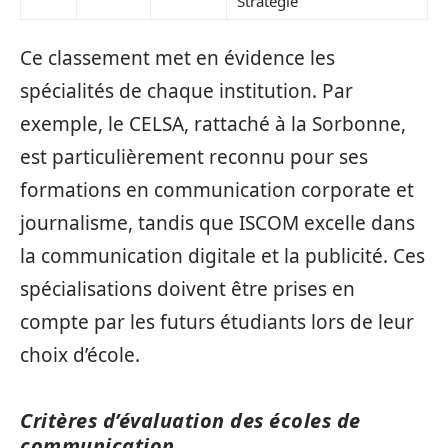
Stratégie
Ce classement met en évidence les
spécialités de chaque institution. Par
exemple, le CELSA, rattaché à la Sorbonne,
est particulièrement reconnu pour ses
formations en communication corporate et
journalisme, tandis que ISCOM excelle dans
la communication digitale et la publicité. Ces
spécialisations doivent être prises en
compte par les futurs étudiants lors de leur
choix d’école.
Critères d’évaluation des écoles de
communication