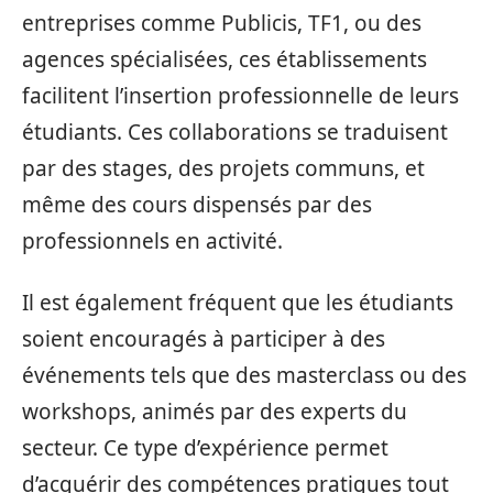
entreprises comme Publicis, TF1, ou des
agences spécialisées, ces établissements
facilitent l’insertion professionnelle de leurs
étudiants. Ces collaborations se traduisent
par des stages, des projets communs, et
même des cours dispensés par des
professionnels en activité.
Il est également fréquent que les étudiants
soient encouragés à participer à des
événements tels que des masterclass ou des
workshops, animés par des experts du
secteur. Ce type d’expérience permet
d’acquérir des compétences pratiques tout