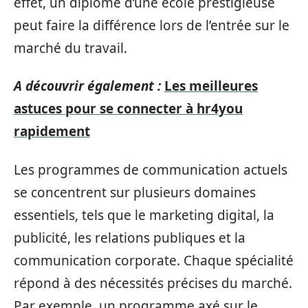
effet, un diplôme d’une école prestigieuse
peut faire la différence lors de l’entrée sur le
marché du travail.
A découvrir également :
Les meilleures
astuces pour se connecter à hr4you
rapidement
Les programmes de communication actuels
se concentrent sur plusieurs domaines
essentiels, tels que le marketing digital, la
publicité, les relations publiques et la
communication corporate. Chaque spécialité
répond à des nécessités précises du marché.
Par exemple, un programme axé sur le