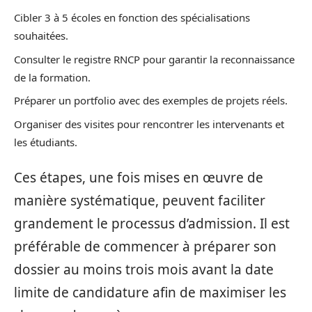
Cibler 3 à 5 écoles en fonction des spécialisations
souhaitées.
Consulter le registre RNCP pour garantir la reconnaissance
de la formation.
Préparer un portfolio avec des exemples de projets réels.
Organiser des visites pour rencontrer les intervenants et
les étudiants.
Ces étapes, une fois mises en œuvre de
manière systématique, peuvent faciliter
grandement le processus d’admission. Il est
préférable de commencer à préparer son
dossier au moins trois mois avant la date
limite de candidature afin de maximiser les