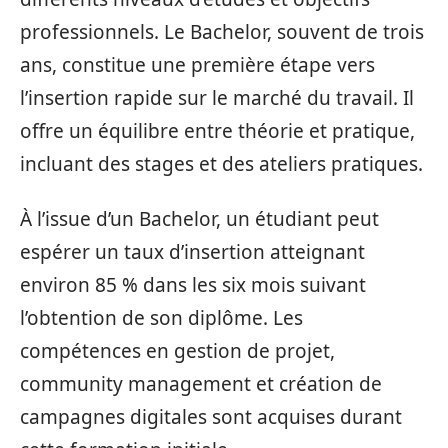
professionnels. Le Bachelor, souvent de trois
ans, constitue une première étape vers
l’insertion rapide sur le marché du travail. Il
offre un équilibre entre théorie et pratique,
incluant des stages et des ateliers pratiques.
À l’issue d’un Bachelor, un étudiant peut
espérer un taux d’insertion atteignant
environ 85 % dans les six mois suivant
l’obtention de son diplôme. Les
compétences en gestion de projet,
community management et création de
campagnes digitales sont acquises durant