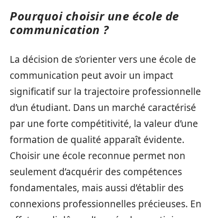
Pourquoi choisir une école de
communication ?
La décision de s’orienter vers une école de
communication peut avoir un impact
significatif sur la trajectoire professionnelle
d’un étudiant. Dans un marché caractérisé
par une forte compétitivité, la valeur d’une
formation de qualité apparaît évidente.
Choisir une école reconnue permet non
seulement d’acquérir des compétences
fondamentales, mais aussi d’établir des
connexions professionnelles précieuses. En