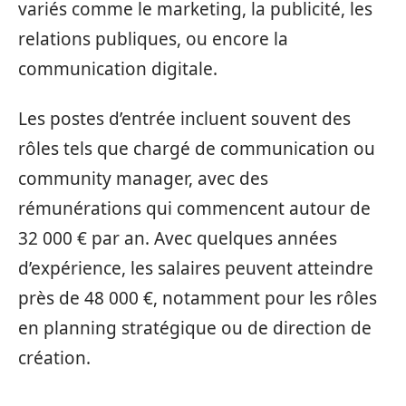
variés comme le marketing, la publicité, les
relations publiques, ou encore la
communication digitale.
Les postes d’entrée incluent souvent des
rôles tels que chargé de communication ou
community manager, avec des
rémunérations qui commencent autour de
32 000 € par an. Avec quelques années
d’expérience, les salaires peuvent atteindre
près de 48 000 €, notamment pour les rôles
en planning stratégique ou de direction de
création.