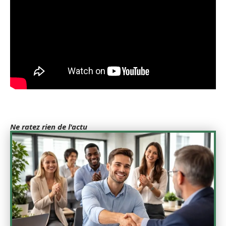
Ne ratez rien de l'actu