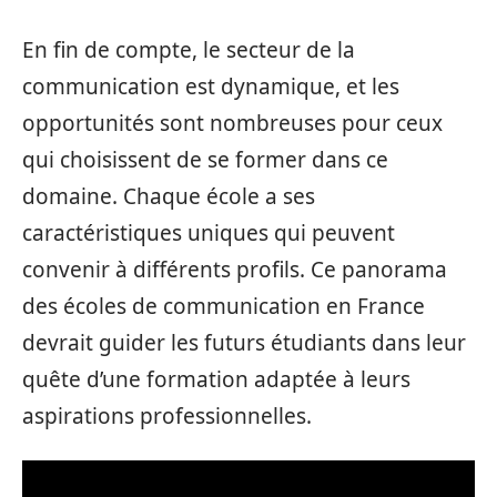
En fin de compte, le secteur de la
communication est dynamique, et les
opportunités sont nombreuses pour ceux
qui choisissent de se former dans ce
domaine. Chaque école a ses
caractéristiques uniques qui peuvent
convenir à différents profils. Ce panorama
des écoles de communication en France
devrait guider les futurs étudiants dans leur
quête d’une formation adaptée à leurs
aspirations professionnelles.