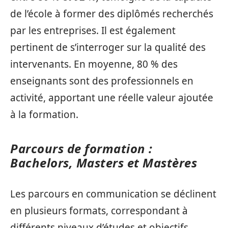
de l’école à former des diplômés recherchés
par les entreprises. Il est également
pertinent de s’interroger sur la qualité des
intervenants. En moyenne, 80 % des
enseignants sont des professionnels en
activité, apportant une réelle valeur ajoutée
à la formation.
Parcours de formation :
Bachelors, Masters et Mastères
Les parcours en communication se déclinent
en plusieurs formats, correspondant à
différents niveaux d’études et objectifs