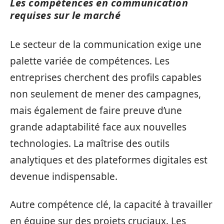
Les compétences en communication
requises sur le marché
Le secteur de la communication exige une
palette variée de compétences. Les
entreprises cherchent des profils capables
non seulement de mener des campagnes,
mais également de faire preuve d’une
grande adaptabilité face aux nouvelles
technologies. La maîtrise des outils
analytiques et des plateformes digitales est
devenue indispensable.
Autre compétence clé, la capacité à travailler
en équipe sur des projets cruciaux. Les