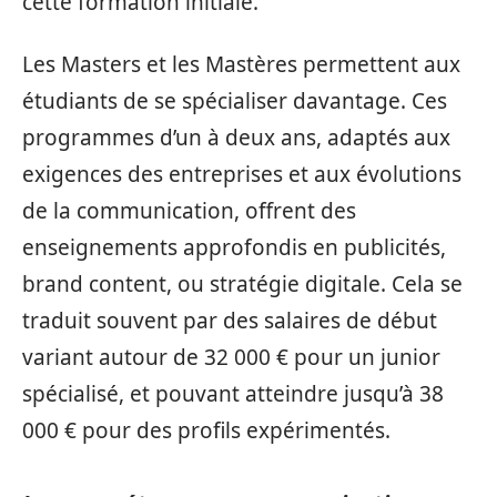
cette formation initiale.
Les Masters et les Mastères permettent aux
étudiants de se spécialiser davantage. Ces
programmes d’un à deux ans, adaptés aux
exigences des entreprises et aux évolutions
de la communication, offrent des
enseignements approfondis en publicités,
brand content, ou stratégie digitale. Cela se
traduit souvent par des salaires de début
variant autour de 32 000 € pour un junior
spécialisé, et pouvant atteindre jusqu’à 38
000 € pour des profils expérimentés.