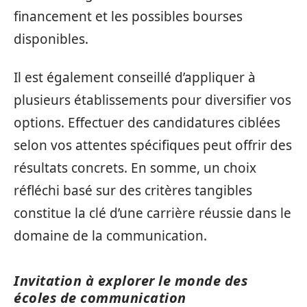
financement et les possibles bourses
disponibles.
Il est également conseillé d’appliquer à
plusieurs établissements pour diversifier vos
options. Effectuer des candidatures ciblées
selon vos attentes spécifiques peut offrir des
résultats concrets. En somme, un choix
réfléchi basé sur des critères tangibles
constitue la clé d’une carrière réussie dans le
domaine de la communication.
Invitation à explorer le monde des
écoles de communication