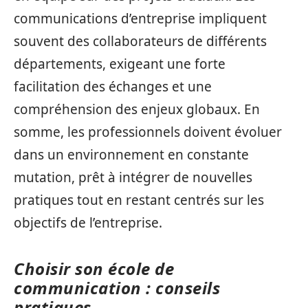
communications d’entreprise impliquent
souvent des collaborateurs de différents
départements, exigeant une forte
facilitation des échanges et une
compréhension des enjeux globaux. En
somme, les professionnels doivent évoluer
dans un environnement en constante
mutation, prêt à intégrer de nouvelles
pratiques tout en restant centrés sur les
objectifs de l’entreprise.
Choisir son école de
communication : conseils
pratiques