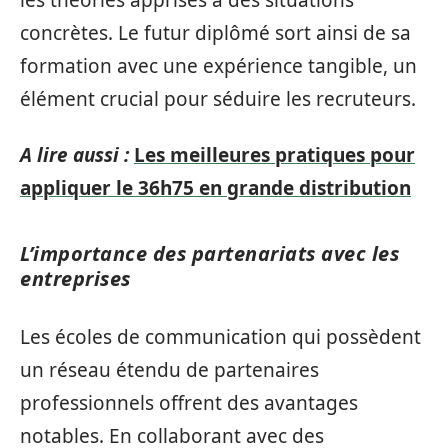
les théories apprises à des situations
concrètes. Le futur diplômé sort ainsi de sa
formation avec une expérience tangible, un
élément crucial pour séduire les recruteurs.
A lire aussi :
Les meilleures pratiques pour
appliquer le 36h75 en grande distribution
L’importance des partenariats avec les
entreprises
Les écoles de communication qui possèdent
un réseau étendu de partenaires
professionnels offrent des avantages
notables. En collaborant avec des