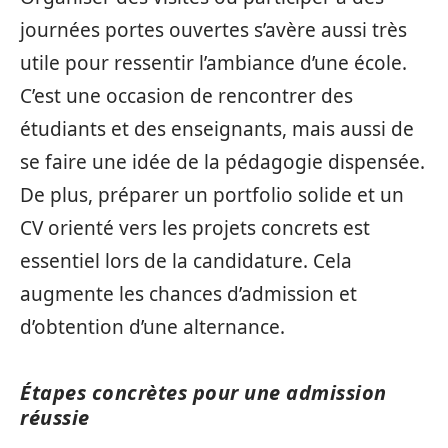
journées portes ouvertes s’avère aussi très
utile pour ressentir l’ambiance d’une école.
C’est une occasion de rencontrer des
étudiants et des enseignants, mais aussi de
se faire une idée de la pédagogie dispensée.
De plus, préparer un portfolio solide et un
CV orienté vers les projets concrets est
essentiel lors de la candidature. Cela
augmente les chances d’admission et
d’obtention d’une alternance.
Étapes concrètes pour une admission
réussie