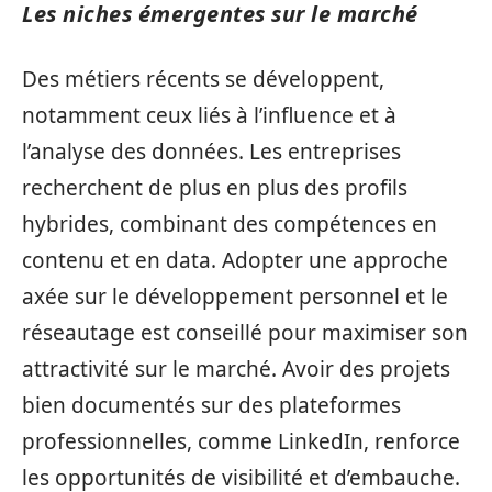
Les niches émergentes sur le marché
Des métiers récents se développent,
notamment ceux liés à l’influence et à
l’analyse des données. Les entreprises
recherchent de plus en plus des profils
hybrides, combinant des compétences en
contenu et en data. Adopter une approche
axée sur le développement personnel et le
réseautage est conseillé pour maximiser son
attractivité sur le marché. Avoir des projets
bien documentés sur des plateformes
professionnelles, comme LinkedIn, renforce
les opportunités de visibilité et d’embauche.