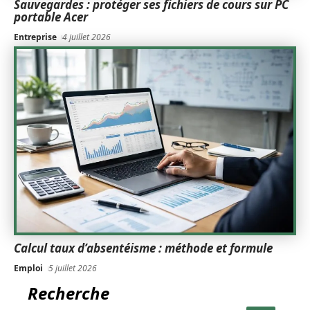
Sauvegardes : protéger ses fichiers de cours sur PC
portable Acer
Entreprise
4 juillet 2026
Calcul taux d’absentéisme : méthode et formule
Emploi
5 juillet 2026
Recherche