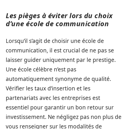
Les pièges à éviter lors du choix
d’une école de communication
Lorsqu’il s’agit de choisir une école de
communication, il est crucial de ne pas se
laisser guider uniquement par le prestige.
Une école célèbre n’est pas
automatiquement synonyme de qualité.
Vérifier les taux d’insertion et les
partenariats avec les entreprises est
essentiel pour garantir un bon retour sur
investissement. Ne négligez pas non plus de
vous renseigner sur les modalités de