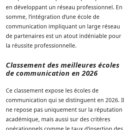
en développant un réseau professionnel. En
somme, l’intégration d’une école de
communication impliquant un large réseau
de partenaires est un atout indéniable pour
la réussite professionnelle.
Classement des meilleures écoles
de communication en 2026
Ce classement expose les écoles de
communication qui se distinguent en 2026. Il
ne repose pas uniquement sur la réputation
académique, mais aussi sur des critères
opérationnels comme le taux d’insertion des