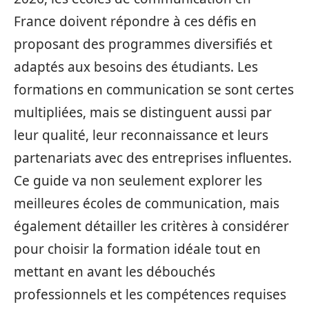
France doivent répondre à ces défis en
proposant des programmes diversifiés et
adaptés aux besoins des étudiants. Les
formations en communication se sont certes
multipliées, mais se distinguent aussi par
leur qualité, leur reconnaissance et leurs
partenariats avec des entreprises influentes.
Ce guide va non seulement explorer les
meilleures écoles de communication, mais
également détailler les critères à considérer
pour choisir la formation idéale tout en
mettant en avant les débouchés
professionnels et les compétences requises