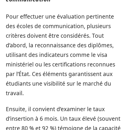
Pour effectuer une évaluation pertinente
des écoles de communication, plusieurs
critères doivent être considérés. Tout
d’abord, la reconnaissance des diplômes,
utilisant des indicateurs comme le visa
ministériel ou les certifications reconnues
par l’État. Ces éléments garantissent aux
étudiants une visibilité sur le marché du
travail.
Ensuite, il convient d’examiner le taux
d’insertion à 6 mois. Un taux élevé (souvent
entre 80 % et 92 %) témoigne de la capacité