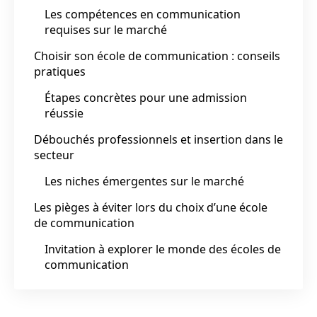
Les compétences en communication
requises sur le marché
Choisir son école de communication : conseils
pratiques
Étapes concrètes pour une admission
réussie
Débouchés professionnels et insertion dans le
secteur
Les niches émergentes sur le marché
Les pièges à éviter lors du choix d’une école
de communication
Invitation à explorer le monde des écoles de
communication