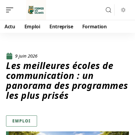
Actu
Emploi
Entreprise
Formation
9 juin 2026
Les meilleures écoles de
communication : un
panorama des programmes
les plus prisés
EMPLOI