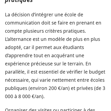
La décision d’intégrer une école de
communication doit se faire en prenant en
compte plusieurs critères pratiques.
L’alternance est un modèle de plus en plus
adopté, car il permet aux étudiants
d’apprendre tout en acquérant une
expérience précieuse sur le terrain. En
parallèle, il est essentiel de vérifier le budget
nécessaire, qui varie nettement entre écoles
publiques (environ 200 €/an) et privées (de 3
000 à 8 000 €/an).
Organiser des visites ou participer à des