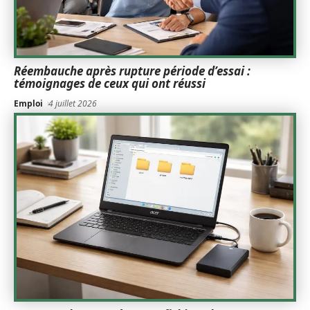
Réembauche après rupture période d’essai :
témoignages de ceux qui ont réussi
Emploi
4 juillet 2026