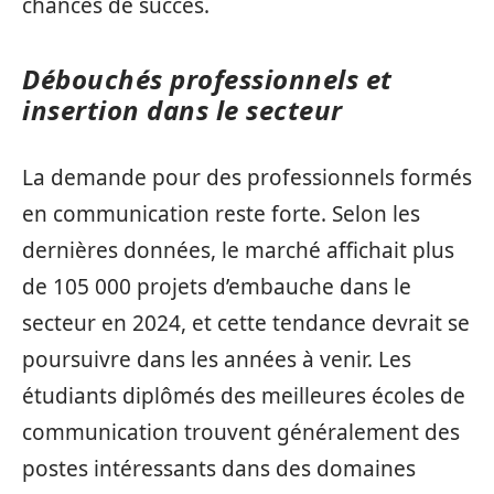
chances de succès.
Débouchés professionnels et
insertion dans le secteur
La demande pour des professionnels formés
en communication reste forte. Selon les
dernières données, le marché affichait plus
de 105 000 projets d’embauche dans le
secteur en 2024, et cette tendance devrait se
poursuivre dans les années à venir. Les
étudiants diplômés des meilleures écoles de
communication trouvent généralement des
postes intéressants dans des domaines