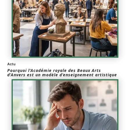
Actu
Pourquoi l’Académie royale des Beaux Arts
d’Anvers est un modèle d’enseignement artistique