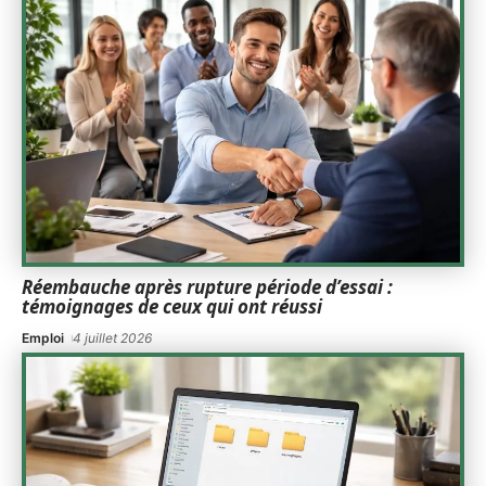
Réembauche après rupture période d’essai :
témoignages de ceux qui ont réussi
Emploi
4 juillet 2026