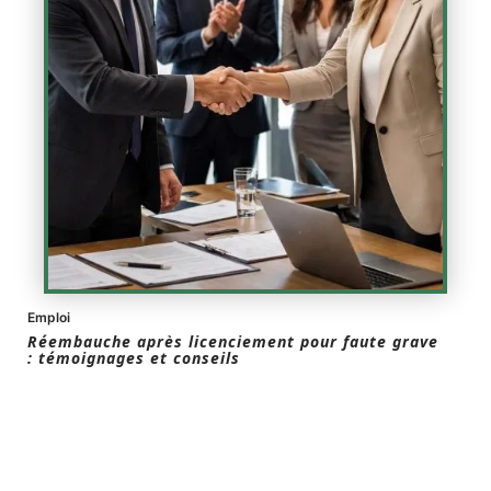
Emploi
Réembauche après licenciement pour faute grave
: témoignages et conseils