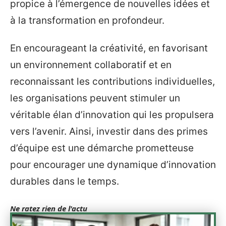
propice à l’émergence de nouvelles idées et
à la transformation en profondeur.
En encourageant la créativité, en favorisant
un environnement collaboratif et en
reconnaissant les contributions individuelles,
les organisations peuvent stimuler un
véritable élan d’innovation qui les propulsera
vers l’avenir. Ainsi, investir dans des primes
d’équipe est une démarche prometteuse
pour encourager une dynamique d’innovation
durables dans le temps.
Ne ratez rien de l'actu