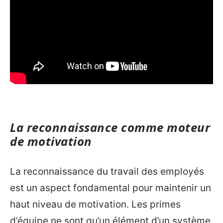
La reconnaissance comme moteur
de motivation
La reconnaissance du travail des employés
est un aspect fondamental pour maintenir un
haut niveau de motivation. Les primes
d’équipe ne sont qu’un élément d’un système