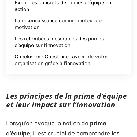
Exemples concrets de primes d’équipe en
action
La reconnaissance comme moteur de
motivation
Les retombées mesurables des primes
d’équipe sur l’innovation
Conclusion : Construire l’avenir de votre
organisation grâce à l’innovation
Les principes de la prime d’équipe
et leur impact sur l’innovation
Lorsqu’on évoque la notion de
prime
d’équipe
, il est crucial de comprendre les