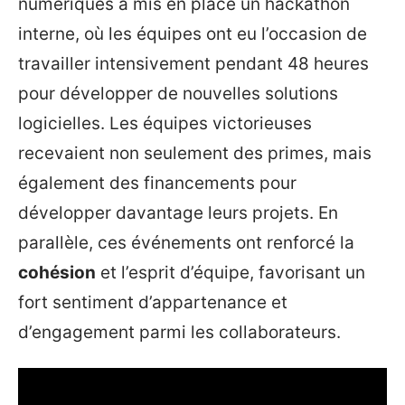
numériques a mis en place un hackathon
interne, où les équipes ont eu l’occasion de
travailler intensivement pendant 48 heures
pour développer de nouvelles solutions
logicielles. Les équipes victorieuses
recevaient non seulement des primes, mais
également des financements pour
développer davantage leurs projets. En
parallèle, ces événements ont renforcé la
cohésion
et l’esprit d’équipe, favorisant un
fort sentiment d’appartenance et
d’engagement parmi les collaborateurs.