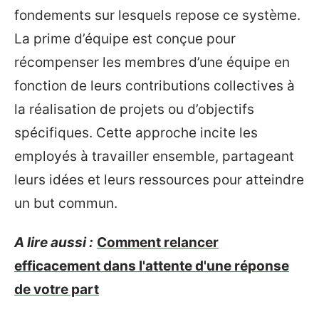
fondements sur lesquels repose ce système.
La prime d’équipe est conçue pour
récompenser les membres d’une équipe en
fonction de leurs contributions collectives à
la réalisation de projets ou d’objectifs
spécifiques. Cette approche incite les
employés à travailler ensemble, partageant
leurs idées et leurs ressources pour atteindre
un but commun.
A lire aussi :
Comment relancer
efficacement dans l'attente d'une réponse
de votre part