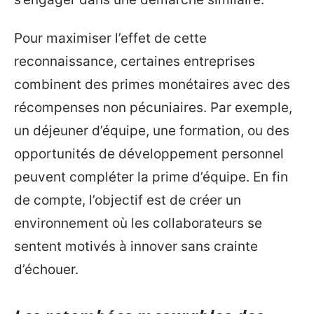
Pour maximiser l’effet de cette
reconnaissance, certaines entreprises
combinent des primes monétaires avec des
récompenses non pécuniaires. Par exemple,
un déjeuner d’équipe, une formation, ou des
opportunités de développement personnel
peuvent compléter la prime d’équipe. En fin
de compte, l’objectif est de créer un
environnement où les collaborateurs se
sentent motivés à innover sans crainte
d’échouer.