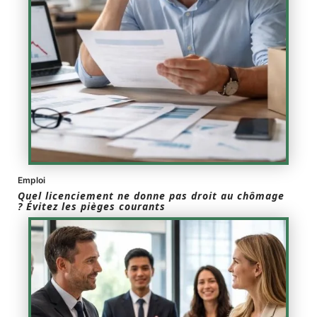
Emploi
Quel licenciement ne donne pas droit au chômage
? Évitez les pièges courants