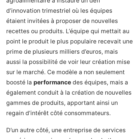
agroalimentaire a instauré un défi
d’innovation trimestriel où les équipes
étaient invitées à proposer de nouvelles
recettes ou produits. L’équipe qui mettait au
point le produit le plus populaire recevait une
prime de plusieurs milliers d’euros, mais
aussi la possibilité de voir leur création mise
sur le marché. Ce modèle a non seulement
boosté la
performance
des équipes, mais a
également conduit à la création de nouvelles
gammes de produits, apportant ainsi un
regain d’intérêt côté consommateurs.
D’un autre côté, une entreprise de services