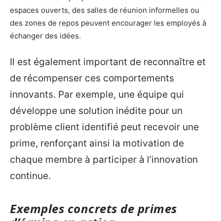
espaces ouverts, des salles de réunion informelles ou
des zones de repos peuvent encourager les employés à
échanger des idées.
Il est également important de reconnaître et
de récompenser ces comportements
innovants. Par exemple, une équipe qui
développe une solution inédite pour un
problème client identifié peut recevoir une
prime, renforçant ainsi la motivation de
chaque membre à participer à l’innovation
continue.
Exemples concrets de primes