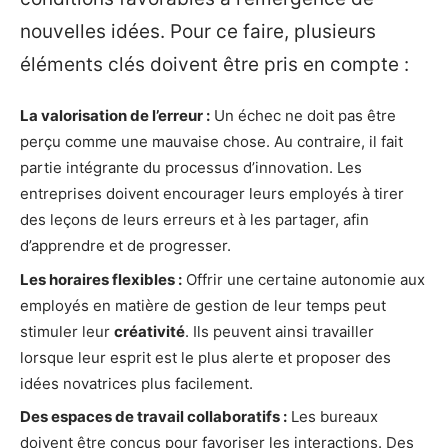
nouvelles idées. Pour ce faire, plusieurs
éléments clés doivent être pris en compte :
La valorisation de l’erreur :
Un échec ne doit pas être
perçu comme une mauvaise chose. Au contraire, il fait
partie intégrante du processus d’innovation. Les
entreprises doivent encourager leurs employés à tirer
des leçons de leurs erreurs et à les partager, afin
d’apprendre et de progresser.
Les horaires flexibles :
Offrir une certaine autonomie aux
employés en matière de gestion de leur temps peut
stimuler leur
créativité
. Ils peuvent ainsi travailler
lorsque leur esprit est le plus alerte et proposer des
idées novatrices plus facilement.
Des espaces de travail collaboratifs :
Les bureaux
doivent être conçus pour favoriser les interactions. Des