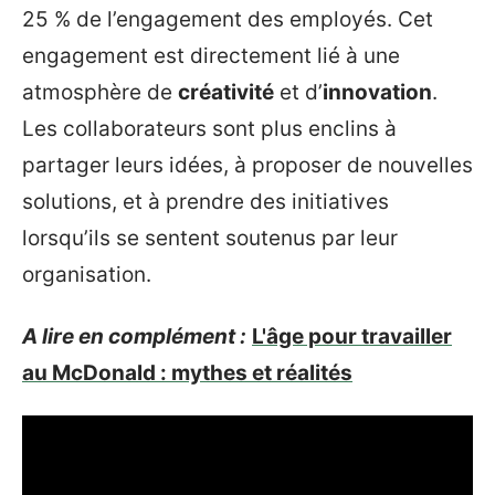
25 % de l’engagement des employés. Cet
engagement est directement lié à une
atmosphère de
créativité
et d’
innovation
.
Les collaborateurs sont plus enclins à
partager leurs idées, à proposer de nouvelles
solutions, et à prendre des initiatives
lorsqu’ils se sentent soutenus par leur
organisation.
A lire en complément :
L'âge pour travailler
au McDonald : mythes et réalités