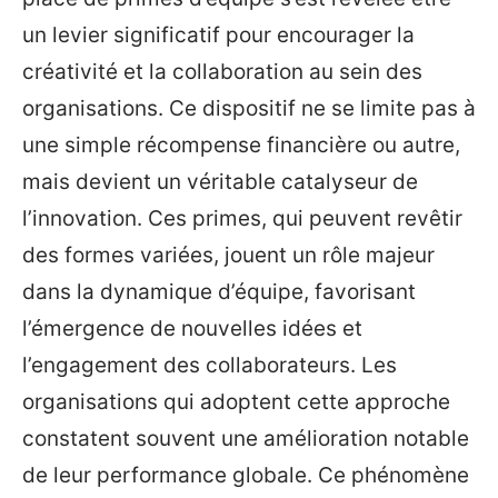
un levier significatif pour encourager la
créativité et la collaboration au sein des
organisations. Ce dispositif ne se limite pas à
une simple récompense financière ou autre,
mais devient un véritable catalyseur de
l’innovation. Ces primes, qui peuvent revêtir
des formes variées, jouent un rôle majeur
dans la dynamique d’équipe, favorisant
l’émergence de nouvelles idées et
l’engagement des collaborateurs. Les
organisations qui adoptent cette approche
constatent souvent une amélioration notable
de leur performance globale. Ce phénomène