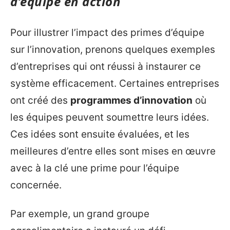
d’équipe en action
Pour illustrer l’impact des primes d’équipe
sur l’innovation, prenons quelques exemples
d’entreprises qui ont réussi à instaurer ce
système efficacement. Certaines entreprises
ont créé des
programmes d’innovation
où
les équipes peuvent soumettre leurs idées.
Ces idées sont ensuite évaluées, et les
meilleures d’entre elles sont mises en œuvre
avec à la clé une prime pour l’équipe
concernée.
Par exemple, un grand groupe