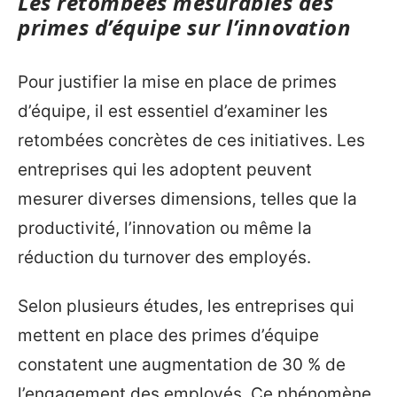
Les retombées mesurables des
primes d’équipe sur l’innovation
Pour justifier la mise en place de primes
d’équipe, il est essentiel d’examiner les
retombées concrètes de ces initiatives. Les
entreprises qui les adoptent peuvent
mesurer diverses dimensions, telles que la
productivité, l’innovation ou même la
réduction du turnover des employés.
Selon plusieurs études, les entreprises qui
mettent en place des primes d’équipe
constatent une augmentation de 30 % de
l’engagement des employés. Ce phénomène