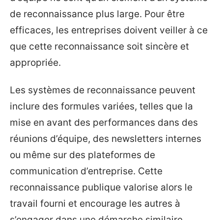
de reconnaissance plus large. Pour être
efficaces, les entreprises doivent veiller à ce
que cette reconnaissance soit sincère et
appropriée.
Les systèmes de reconnaissance peuvent
inclure des formules variées, telles que la
mise en avant des performances dans des
réunions d’équipe, des newsletters internes
ou même sur des plateformes de
communication d’entreprise. Cette
reconnaissance publique valorise alors le
travail fourni et encourage les autres à
s’engager dans une démarche similaire.