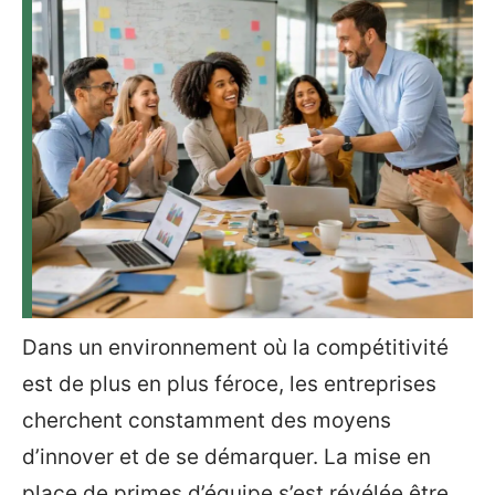
Dans un environnement où la compétitivité
est de plus en plus féroce, les entreprises
cherchent constamment des moyens
d’innover et de se démarquer. La mise en
place de primes d’équipe s’est révélée être