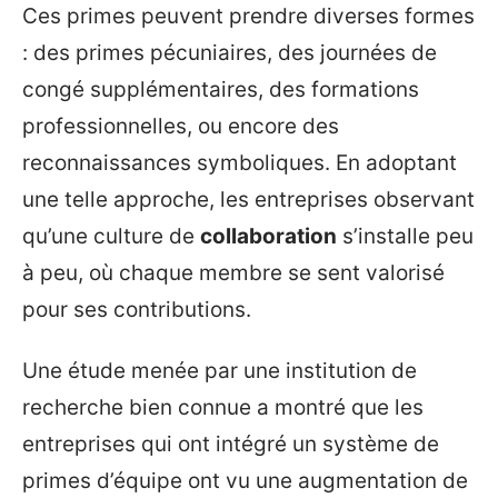
Ces primes peuvent prendre diverses formes
: des primes pécuniaires, des journées de
congé supplémentaires, des formations
professionnelles, ou encore des
reconnaissances symboliques. En adoptant
une telle approche, les entreprises observant
qu’une culture de
collaboration
s’installe peu
à peu, où chaque membre se sent valorisé
pour ses contributions.
Une étude menée par une institution de
recherche bien connue a montré que les
entreprises qui ont intégré un système de
primes d’équipe ont vu une augmentation de