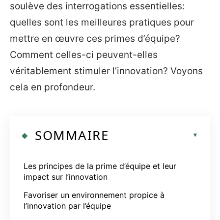
soulève des interrogations essentielles:
quelles sont les meilleures pratiques pour
mettre en œuvre ces primes d’équipe?
Comment celles-ci peuvent-elles
véritablement stimuler l’innovation? Voyons
cela en profondeur.
SOMMAIRE
Les principes de la prime d’équipe et leur
impact sur l’innovation
Favoriser un environnement propice à
l’innovation par l’équipe