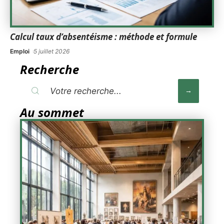
Calcul taux d’absentéisme : méthode et formule
Emploi
5 juillet 2026
Recherche
Au sommet