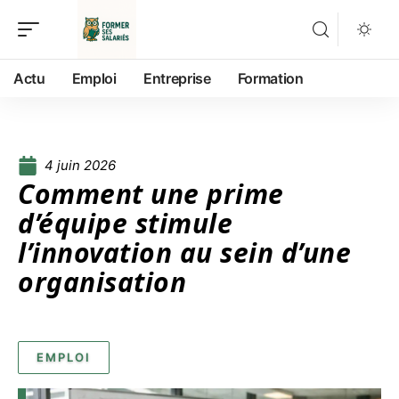
Actu
Emploi
Entreprise
Formation
4 juin 2026
Comment une prime
d’équipe stimule
l’innovation au sein d’une
organisation
EMPLOI