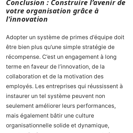
Conclusion : Construire l’avenir de
votre organisation grâce à
l’innovation
Adopter un système de primes d’équipe doit
être bien plus qu’une simple stratégie de
récompense. C’est un engagement à long
terme en faveur de l’innovation, de la
collaboration et de la motivation des
employés. Les entreprises qui réussissent à
instaurer un tel système peuvent non
seulement améliorer leurs performances,
mais également bâtir une culture
organisationnelle solide et dynamique,