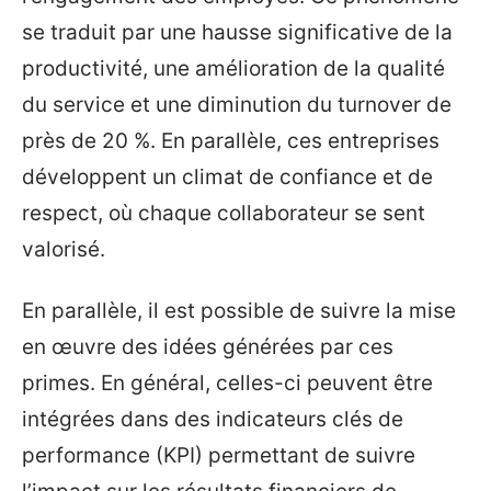
se traduit par une hausse significative de la
productivité, une amélioration de la qualité
du service et une diminution du turnover de
près de 20 %. En parallèle, ces entreprises
développent un climat de confiance et de
respect, où chaque collaborateur se sent
valorisé.
En parallèle, il est possible de suivre la mise
en œuvre des idées générées par ces
primes. En général, celles-ci peuvent être
intégrées dans des indicateurs clés de
performance (KPI) permettant de suivre