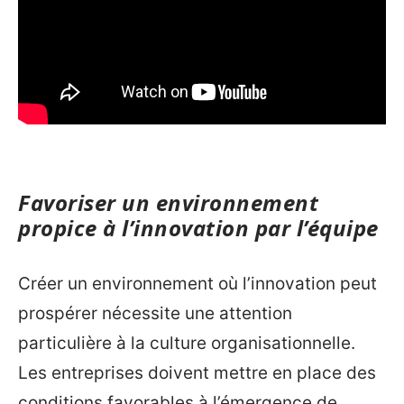
Favoriser un environnement
propice à l’innovation par l’équipe
Créer un environnement où l’innovation peut
prospérer nécessite une attention
particulière à la culture organisationnelle.
Les entreprises doivent mettre en place des
conditions favorables à l’émergence de