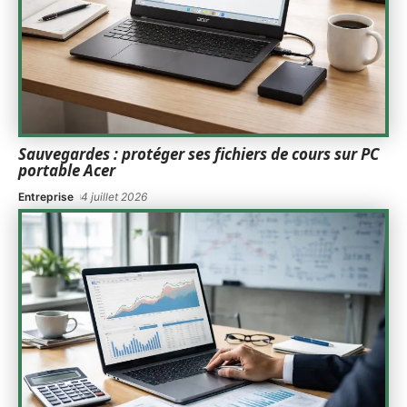
Sauvegardes : protéger ses fichiers de cours sur PC
portable Acer
Entreprise
4 juillet 2026