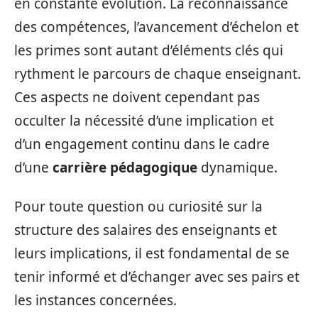
en constante évolution. La reconnaissance
des compétences, l’avancement d’échelon et
les primes sont autant d’éléments clés qui
rythment le parcours de chaque enseignant.
Ces aspects ne doivent cependant pas
occulter la nécessité d’une implication et
d’un engagement continu dans le cadre
d’une
carrière pédagogique
dynamique.
Pour toute question ou curiosité sur la
structure des salaires des enseignants et
leurs implications, il est fondamental de se
tenir informé et d’échanger avec ses pairs et
les instances concernées.