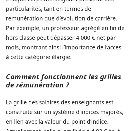
particularités, tant en termes de
rémunération que d’évolution de carrière.
Par exemple, un professeur agrégé en fin de
hors classe peut dépasser 4 000 € net par
mois, montrant ainsi l’importance de l’accès
à cette catégorie élargie.
Comment fonctionnent les grilles
de rémunération ?
La grille des salaires des enseignants est
construite sur un système d’indices majorés,
en lien avec la valeur du point d’indice.