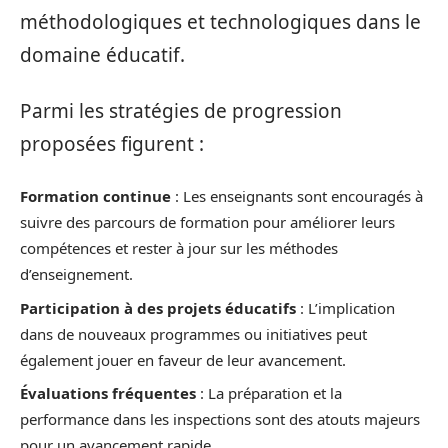
méthodologiques et technologiques dans le
domaine éducatif.
Parmi les stratégies de progression
proposées figurent :
Formation continue
: Les enseignants sont encouragés à
suivre des parcours de formation pour améliorer leurs
compétences et rester à jour sur les méthodes
d’enseignement.
Participation à des projets éducatifs
: L’implication
dans de nouveaux programmes ou initiatives peut
également jouer en faveur de leur avancement.
Évaluations fréquentes
: La préparation et la
performance dans les inspections sont des atouts majeurs
pour un avancement rapide.