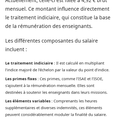
Actuellement, celle-ci est fixée à 4,92 € brut
mensuel. Ce montant influence directement
le traitement indiciaire, qui constitue la base
de la rémunération des enseignants.
Les différentes composantes du salaire
incluent :
Le traitement indiciaire
: Il est calculé en multipliant
l’indice majoré de l’échelon par la valeur du point d’indice.
Les primes fixes
: Ces primes, comme l’ISAE et l’ISOE,
s’ajoutent à la rémunération mensuelle. Elles sont
destinées à soutenir les enseignants dans leurs missions.
Les éléments variables
: Comprenants les heures
supplémentaires et diverses indemnités, ces éléments
peuvent considérablement moduler la finalité du salaire.