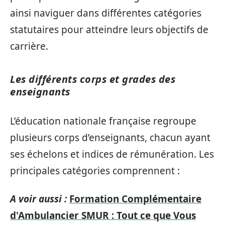
ainsi naviguer dans différentes catégories
statutaires pour atteindre leurs objectifs de
carrière.
Les différents corps et grades des
enseignants
L’éducation nationale française regroupe
plusieurs corps d’enseignants, chacun ayant
ses échelons et indices de rémunération. Les
principales catégories comprennent :
A voir aussi :
Formation Complémentaire
d'Ambulancier SMUR : Tout ce que Vous