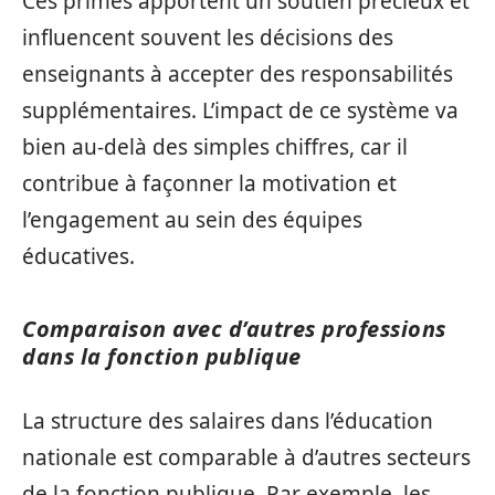
Ces primes apportent un soutien précieux et
influencent souvent les décisions des
enseignants à accepter des responsabilités
supplémentaires. L’impact de ce système va
bien au-delà des simples chiffres, car il
contribue à façonner la motivation et
l’engagement au sein des équipes
éducatives.
Comparaison avec d’autres professions
dans la fonction publique
La structure des salaires dans l’éducation
nationale est comparable à d’autres secteurs
de la fonction publique. Par exemple, les