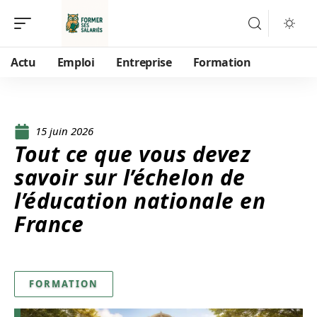
Actu
Emploi
Entreprise
Formation
15 juin 2026
Tout ce que vous devez
savoir sur l’échelon de
l’éducation nationale en
France
FORMATION