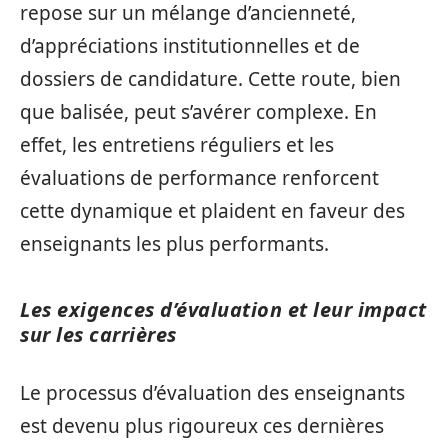
repose sur un mélange d’ancienneté,
d’appréciations institutionnelles et de
dossiers de candidature. Cette route, bien
que balisée, peut s’avérer complexe. En
effet, les entretiens réguliers et les
évaluations de performance renforcent
cette dynamique et plaident en faveur des
enseignants les plus performants.
Les exigences d’évaluation et leur impact
sur les carrières
Le processus d’évaluation des enseignants
est devenu plus rigoureux ces dernières