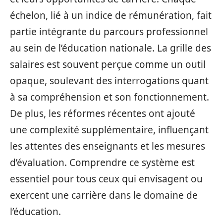
échelon, lié à un indice de rémunération, fait
partie intégrante du parcours professionnel
au sein de l’éducation nationale. La grille des
salaires est souvent perçue comme un outil
opaque, soulevant des interrogations quant
à sa compréhension et son fonctionnement.
De plus, les réformes récentes ont ajouté
une complexité supplémentaire, influençant
les attentes des enseignants et les mesures
d’évaluation. Comprendre ce système est
essentiel pour tous ceux qui envisagent ou
exercent une carrière dans le domaine de
l’éducation.