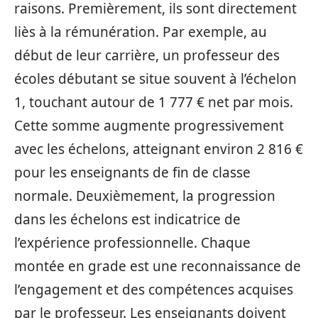
raisons. Premièrement, ils sont directement
liès à la rémunération. Par exemple, au
début de leur carrière, un professeur des
écoles débutant se situe souvent à l’échelon
1, touchant autour de 1 777 € net par mois.
Cette somme augmente progressivement
avec les échelons, atteignant environ 2 816 €
pour les enseignants de fin de classe
normale. Deuxièmement, la progression
dans les échelons est indicatrice de
l’expérience professionnelle. Chaque
montée en grade est une reconnaissance de
l’engagement et des compétences acquises
par le professeur. Les enseignants doivent