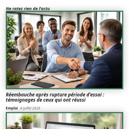
Ne ratez rien de l'actu
Réembauche après rupture période d’essai :
témoignages de ceux qui ont réussi
Emploi
4 juillet 2026