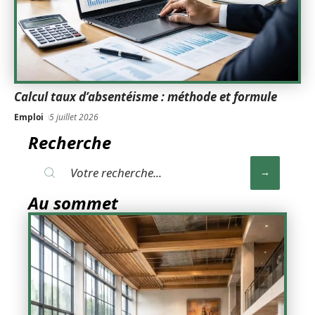
Calcul taux d’absentéisme : méthode et formule
Emploi
5 juillet 2026
Recherche
Au sommet