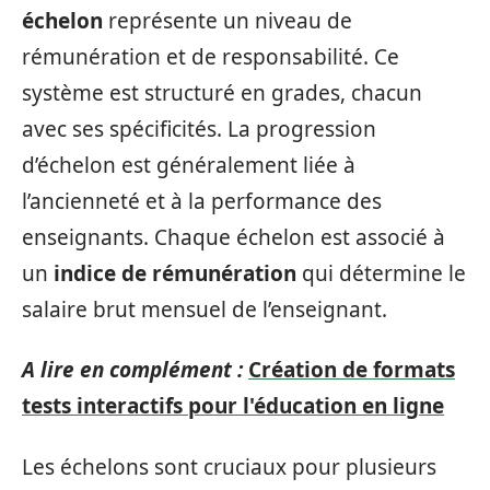
échelon
représente un niveau de
rémunération et de responsabilité. Ce
système est structuré en grades, chacun
avec ses spécificités. La progression
d’échelon est généralement liée à
l’ancienneté et à la performance des
enseignants. Chaque échelon est associé à
un
indice de rémunération
qui détermine le
salaire brut mensuel de l’enseignant.
A lire en complément :
Création de formats
tests interactifs pour l'éducation en ligne
Les échelons sont cruciaux pour plusieurs