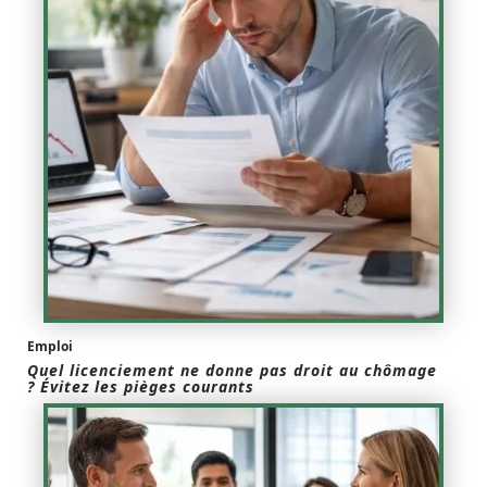
Emploi
Quel licenciement ne donne pas droit au chômage
? Évitez les pièges courants