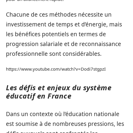
Chacune de ces méthodes nécessite un
investissement de temps et d’énergie, mais
les bénéfices potentiels en termes de
progression salariale et de reconnaissance
professionnelle sont considérables.
https://www.youtube.com/watch?v=Dodi7stgpzI
Les défis et enjeux du système
éducatif en France
Dans un contexte où l’éducation nationale
est soumise à de nombreuses pressions, les