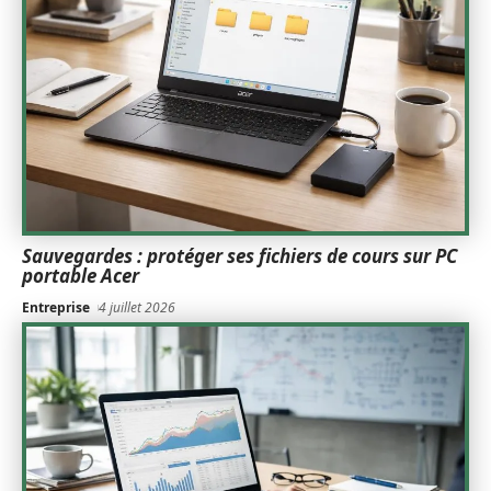
Sauvegardes : protéger ses fichiers de cours sur PC
portable Acer
Entreprise
4 juillet 2026