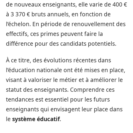
de nouveaux enseignants, elle varie de 400 €
à 3 370 € bruts annuels, en fonction de
l’échelon. En période de renouvellement des
effectifs, ces primes peuvent faire la
différence pour des candidats potentiels.
À ce titre, des évolutions récentes dans
l’éducation nationale ont été mises en place,
visant à valoriser le métier et à améliorer le
statut des enseignants. Comprendre ces
tendances est essentiel pour les futurs
enseignants qui envisagent leur place dans
le
système éducatif
.