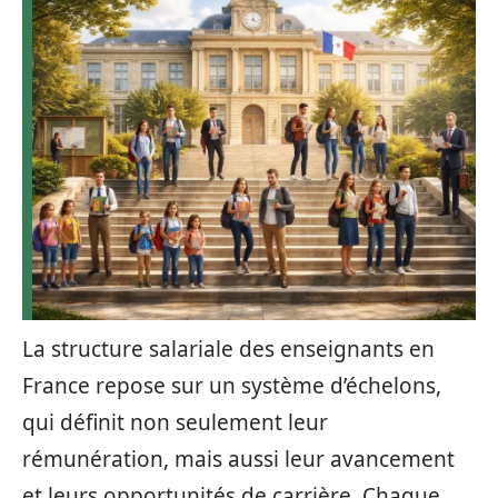
La structure salariale des enseignants en
France repose sur un système d’échelons,
qui définit non seulement leur
rémunération, mais aussi leur avancement
et leurs opportunités de carrière. Chaque