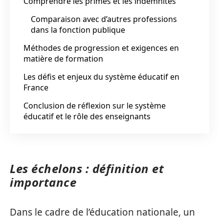
Comprendre les primes et les indemnités
Comparaison avec d’autres professions
dans la fonction publique
Méthodes de progression et exigences en
matière de formation
Les défis et enjeux du système éducatif en
France
Conclusion de réflexion sur le système
éducatif et le rôle des enseignants
Les échelons : définition et
importance
Dans le cadre de l’éducation nationale, un