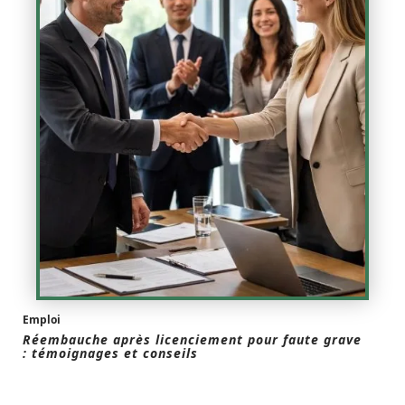
Emploi
Réembauche après licenciement pour faute grave
: témoignages et conseils