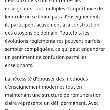
défis auxquels sont confrontés les
enseignants sont multiples. L’importance de
leur rôle ne se limite pas à l’enseignement;
ils participent activement à la construction
des citoyens de demain. Toutefois, les
évolutions réglementaires peuvent parfois
sembler compliquées, ce qui peut engendrer
un sentiment de confusion parmi les
enseignants.
La nécessité d’épouser des méthodes
d’enseignement modernes tout en
maintenant une structure de rémunération
claire représente un défi permanent. Avec