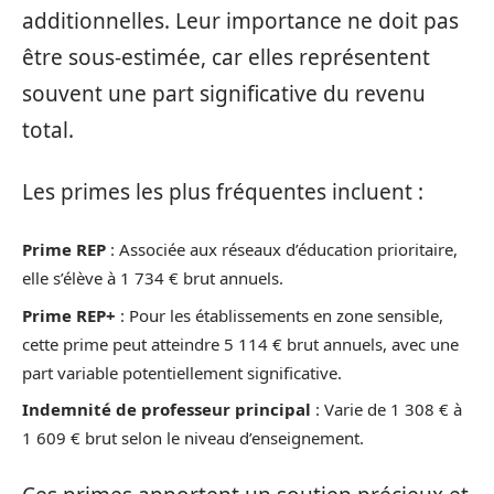
additionnelles. Leur importance ne doit pas
être sous-estimée, car elles représentent
souvent une part significative du revenu
total.
Les primes les plus fréquentes incluent :
Prime REP
: Associée aux réseaux d’éducation prioritaire,
elle s’élève à 1 734 € brut annuels.
Prime REP+
: Pour les établissements en zone sensible,
cette prime peut atteindre 5 114 € brut annuels, avec une
part variable potentiellement significative.
Indemnité de professeur principal
: Varie de 1 308 € à
1 609 € brut selon le niveau d’enseignement.