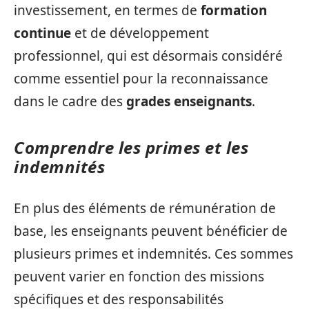
investissement, en termes de
formation
continue
et de développement
professionnel, qui est désormais considéré
comme essentiel pour la reconnaissance
dans le cadre des
grades enseignants
.
Comprendre les primes et les
indemnités
En plus des éléments de rémunération de
base, les enseignants peuvent bénéficier de
plusieurs primes et indemnités. Ces sommes
peuvent varier en fonction des missions
spécifiques et des responsabilités