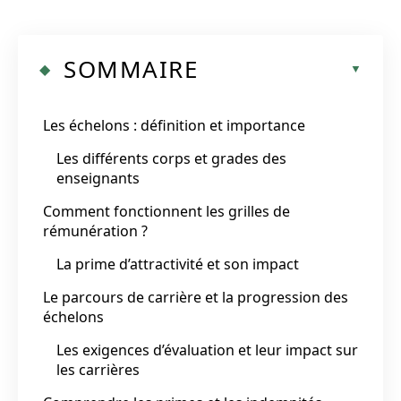
SOMMAIRE
Les échelons : définition et importance
Les différents corps et grades des
enseignants
Comment fonctionnent les grilles de
rémunération ?
La prime d’attractivité et son impact
Le parcours de carrière et la progression des
échelons
Les exigences d’évaluation et leur impact sur
les carrières