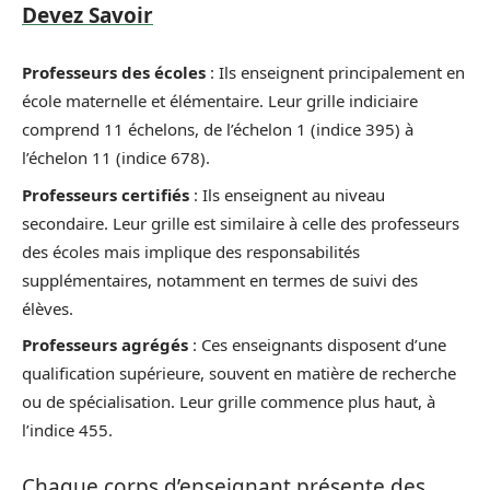
Devez Savoir
Professeurs des écoles
: Ils enseignent principalement en
école maternelle et élémentaire. Leur grille indiciaire
comprend 11 échelons, de l’échelon 1 (indice 395) à
l’échelon 11 (indice 678).
Professeurs certifiés
: Ils enseignent au niveau
secondaire. Leur grille est similaire à celle des professeurs
des écoles mais implique des responsabilités
supplémentaires, notamment en termes de suivi des
élèves.
Professeurs agrégés
: Ces enseignants disposent d’une
qualification supérieure, souvent en matière de recherche
ou de spécialisation. Leur grille commence plus haut, à
l’indice 455.
Chaque corps d’enseignant présente des