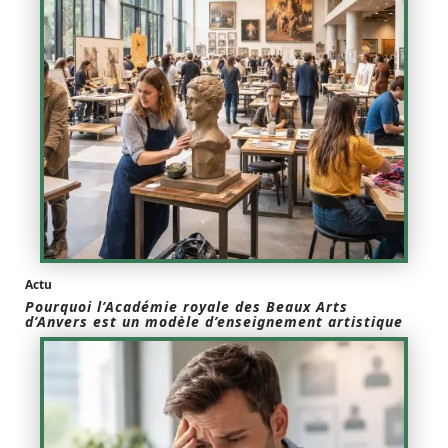
Actu
Pourquoi l’Académie royale des Beaux Arts
d’Anvers est un modèle d’enseignement artistique