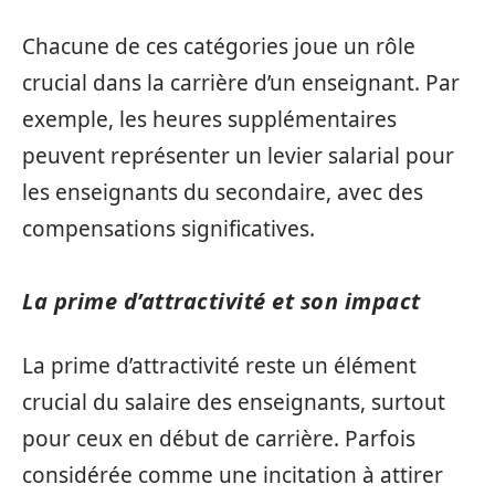
Chacune de ces catégories joue un rôle
crucial dans la carrière d’un enseignant. Par
exemple, les heures supplémentaires
peuvent représenter un levier salarial pour
les enseignants du secondaire, avec des
compensations significatives.
La prime d’attractivité et son impact
La prime d’attractivité reste un élément
crucial du salaire des enseignants, surtout
pour ceux en début de carrière. Parfois
considérée comme une incitation à attirer