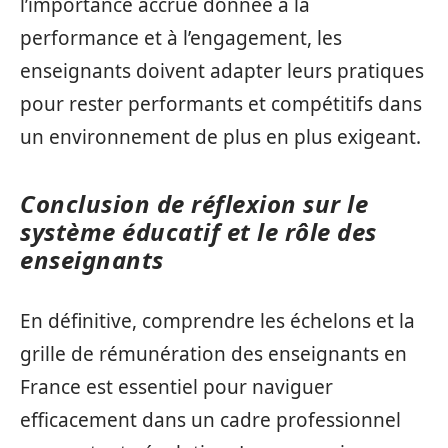
l’importance accrue donnée à la
performance et à l’engagement, les
enseignants doivent adapter leurs pratiques
pour rester performants et compétitifs dans
un environnement de plus en plus exigeant.
Conclusion de réflexion sur le
système éducatif et le rôle des
enseignants
En définitive, comprendre les échelons et la
grille de rémunération des enseignants en
France est essentiel pour naviguer
efficacement dans un cadre professionnel