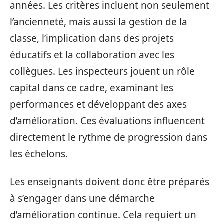
années. Les critères incluent non seulement
l’ancienneté, mais aussi la gestion de la
classe, l’implication dans des projets
éducatifs et la collaboration avec les
collègues. Les inspecteurs jouent un rôle
capital dans ce cadre, examinant les
performances et développant des axes
d’amélioration. Ces évaluations influencent
directement le rythme de progression dans
les échelons.
Les enseignants doivent donc être préparés
à s’engager dans une démarche
d’amélioration continue. Cela requiert un