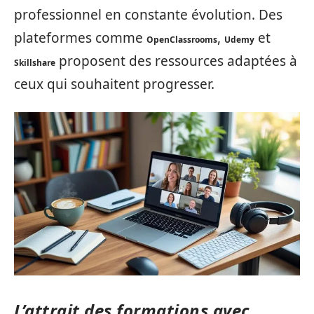
professionnel en constante évolution. Des
plateformes comme
,
et
OpenClassrooms
Udemy
proposent des ressources adaptées à
Skillshare
ceux qui souhaitent progresser.
L’attrait des formations avec