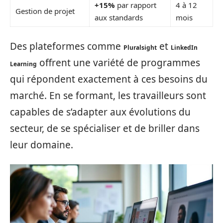
+15%
par rapport
4 à 12
Gestion de projet
aux standards
mois
Des plateformes comme
et
Pluralsight
LinkedIn
offrent une variété de programmes
Learning
qui répondent exactement à ces besoins du
marché. En se formant, les travailleurs sont
capables de s’adapter aux évolutions du
secteur, de se spécialiser et de briller dans
leur domaine.