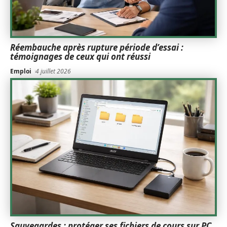
Réembauche après rupture période d’essai :
témoignages de ceux qui ont réussi
Emploi
4 juillet 2026
Sauvegardes : protéger ses fichiers de cours sur PC