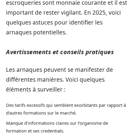
escroqueries sont monnaie courante et il est
important de rester vigilant. En 2025, voici
quelques astuces pour identifier les
arnaques potentielles.
Avertissements et conseils pratiques
Les arnaques peuvent se manifester de
différentes manières. Voici quelques
éléments à surveiller :
Des tarifs excessifs qui semblent exorbitants par rapport à
d’autres formations sur le marché.
Manque d’informations claires sur l’organisme de
formation et ses credentials.