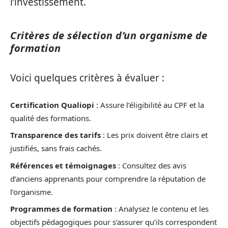
l’investissement.
Critères de sélection d’un organisme de
formation
Voici quelques critères à évaluer :
Certification Qualiopi
: Assure l’éligibilité au CPF et la
qualité des formations.
Transparence des tarifs
: Les prix doivent être clairs et
justifiés, sans frais cachés.
Références et témoignages
: Consultez des avis
d’anciens apprenants pour comprendre la réputation de
l’organisme.
Programmes de formation
: Analysez le contenu et les
objectifs pédagogiques pour s’assurer qu’ils correspondent