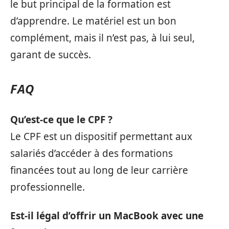
le but principal de la formation est
d’apprendre. Le matériel est un bon
complément, mais il n’est pas, à lui seul,
garant de succès.
FAQ
Qu’est-ce que le CPF ?
Le CPF est un dispositif permettant aux
salariés d’accéder à des formations
financées tout au long de leur carrière
professionnelle.
Est-il légal d’offrir un MacBook avec une