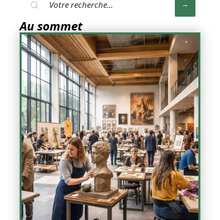
Au sommet