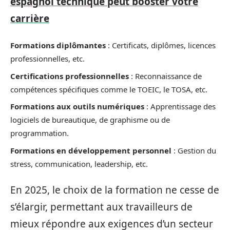
espagnol technique peut booster votre
carrière
Formations diplômantes
: Certificats, diplômes, licences
professionnelles, etc.
Certifications professionnelles
: Reconnaissance de
compétences spécifiques comme le TOEIC, le TOSA, etc.
Formations aux outils numériques
: Apprentissage des
logiciels de bureautique, de graphisme ou de
programmation.
Formations en développement personnel
: Gestion du
stress, communication, leadership, etc.
En 2025, le choix de la formation ne cesse de
s’élargir, permettant aux travailleurs de
mieux répondre aux exigences d’un secteur