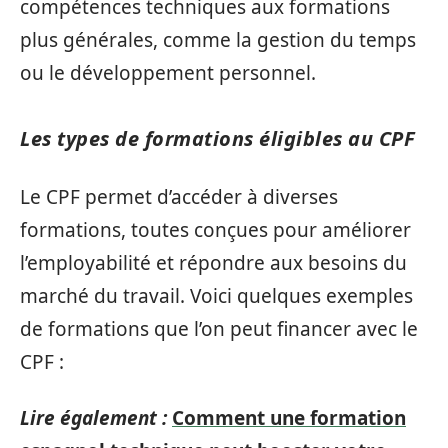
compétences techniques aux formations
plus générales, comme la gestion du temps
ou le développement personnel.
Les types de formations éligibles au CPF
Le CPF permet d’accéder à diverses
formations, toutes conçues pour améliorer
l’employabilité et répondre aux besoins du
marché du travail. Voici quelques exemples
de formations que l’on peut financer avec le
CPF :
Lire également :
Comment une formation