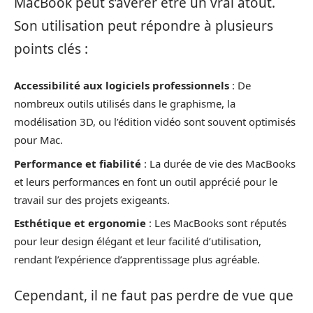
MacBook peut s’avérer être un vrai atout.
Son utilisation peut répondre à plusieurs
points clés :
Accessibilité aux logiciels professionnels
: De
nombreux outils utilisés dans le graphisme, la
modélisation 3D, ou l’édition vidéo sont souvent optimisés
pour Mac.
Performance et fiabilité
: La durée de vie des MacBooks
et leurs performances en font un outil apprécié pour le
travail sur des projets exigeants.
Esthétique et ergonomie
: Les MacBooks sont réputés
pour leur design élégant et leur facilité d’utilisation,
rendant l’expérience d’apprentissage plus agréable.
Cependant, il ne faut pas perdre de vue que