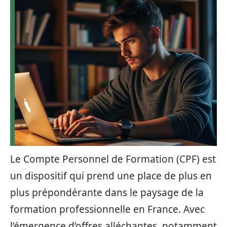
Le Compte Personnel de Formation (CPF) est
un dispositif qui prend une place de plus en
plus prépondérante dans le paysage de la
formation professionnelle en France. Avec
l’émergence d’offres alléchantes, notamment