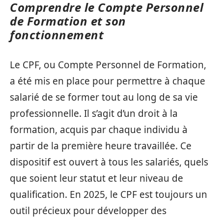
Comprendre le Compte Personnel
de Formation et son
fonctionnement
Le CPF, ou Compte Personnel de Formation,
a été mis en place pour permettre à chaque
salarié de se former tout au long de sa vie
professionnelle. Il s’agit d’un droit à la
formation, acquis par chaque individu à
partir de la première heure travaillée. Ce
dispositif est ouvert à tous les salariés, quels
que soient leur statut et leur niveau de
qualification. En 2025, le CPF est toujours un
outil précieux pour développer des