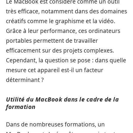
Le MacBook est considéré comme un outil
très efficace, notamment dans des domaines
créatifs comme le graphisme et la vidéo.
Grâce à leur performance, ces ordinateurs
portables permettent de travailler
efficacement sur des projets complexes.
Cependant, la question se pose : dans quelle
mesure cet appareil est-il un facteur
déterminant ?
Utilité du MacBook dans le cadre de la
formation
Dans de nombreuses formations, un