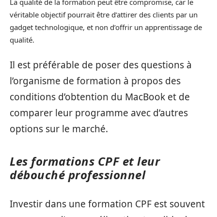
La qualité de la formation peut être compromise, car le
véritable objectif pourrait être d’attirer des clients par un
gadget technologique, et non d’offrir un apprentissage de
qualité.
Il est préférable de poser des questions à
l’organisme de formation à propos des
conditions d’obtention du MacBook et de
comparer leur programme avec d’autres
options sur le marché.
Les formations CPF et leur
débouché professionnel
Investir dans une formation CPF est souvent