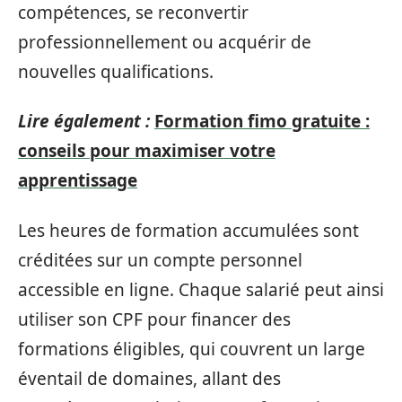
compétences, se reconvertir
professionnellement ou acquérir de
nouvelles qualifications.
Lire également :
Formation fimo gratuite :
conseils pour maximiser votre
apprentissage
Les heures de formation accumulées sont
créditées sur un compte personnel
accessible en ligne. Chaque salarié peut ainsi
utiliser son CPF pour financer des
formations éligibles, qui couvrent un large
éventail de domaines, allant des