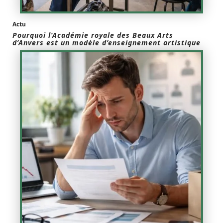
Actu
Pourquoi l’Académie royale des Beaux Arts
d’Anvers est un modèle d’enseignement artistique