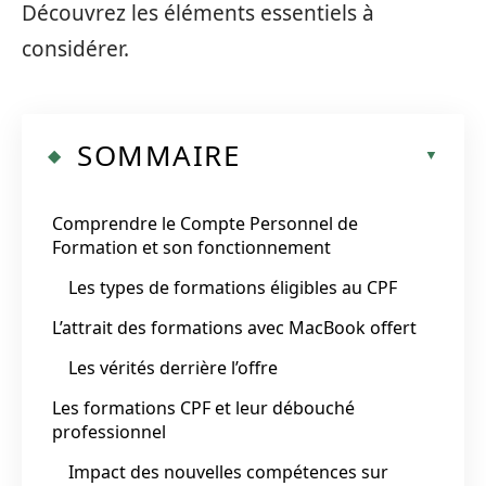
Découvrez les éléments essentiels à
considérer.
SOMMAIRE
Comprendre le Compte Personnel de
Formation et son fonctionnement
Les types de formations éligibles au CPF
L’attrait des formations avec MacBook offert
Les vérités derrière l’offre
Les formations CPF et leur débouché
professionnel
Impact des nouvelles compétences sur