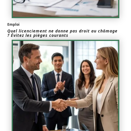
Emploi
Quel licenciement ne donne pas droit au chômage
? Évitez les pièges courants