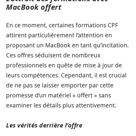
MacBook offert
En ce moment, certaines formations CPF
attirent particulièrement l’attention en
proposant un MacBook en tant qu’incitation.
Ces offres séduisent de nombreux
professionnels en quête de mise à jour de
leurs compétences. Cependant, il est crucial
de ne pas se laisser emporter par cette
promesse d’un matériel « offert » sans
examiner les détails plus attentivement.
Les vérités derrière l’offre