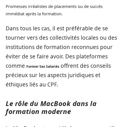
Promesses irréalistes de placements ou de succès
immédiat après la formation.
Dans tous les cas, il est préférable de se
tourner vers des collectivités locales ou des
institutions de formation reconnues pour
éviter de se faire avoir. Des plateformes
comme
offrent des conseils
Former Ses Salariés
précieux sur les aspects juridiques et
éthiques liés au CPF.
Le rôle du MacBook dans la
formation moderne