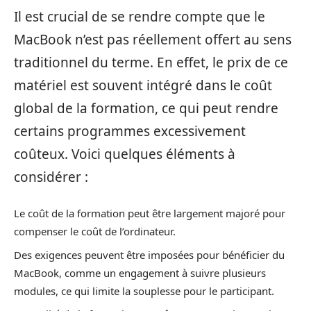
Il est crucial de se rendre compte que le
MacBook n’est pas réellement offert au sens
traditionnel du terme. En effet, le prix de ce
matériel est souvent intégré dans le coût
global de la formation, ce qui peut rendre
certains programmes excessivement
coûteux. Voici quelques éléments à
considérer :
Le coût de la formation peut être largement majoré pour
compenser le coût de l’ordinateur.
Des exigences peuvent être imposées pour bénéficier du
MacBook, comme un engagement à suivre plusieurs
modules, ce qui limite la souplesse pour le participant.