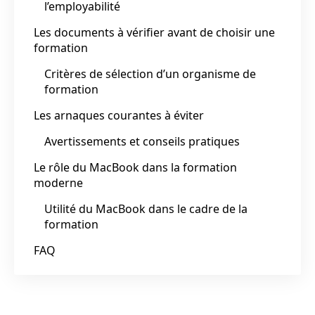
l’employabilité
Les documents à vérifier avant de choisir une
formation
Critères de sélection d’un organisme de
formation
Les arnaques courantes à éviter
Avertissements et conseils pratiques
Le rôle du MacBook dans la formation
moderne
Utilité du MacBook dans le cadre de la
formation
FAQ