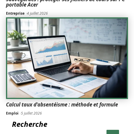
portable Acer
Entreprise
4 juillet 2026
Calcul taux d’absentéisme : méthode et formule
Emploi
5 juillet 2026
Recherche