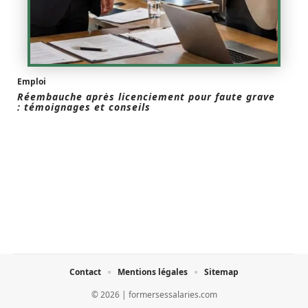
Emploi
Réembauche après licenciement pour faute grave
: témoignages et conseils
Contact
Mentions légales
Sitemap
© 2026 | formersessalaries.com