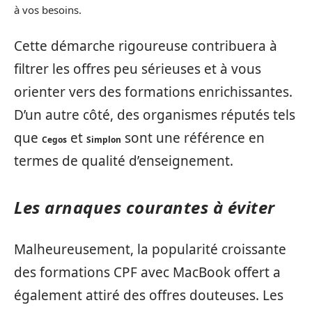
à vos besoins.
Cette démarche rigoureuse contribuera à
filtrer les offres peu sérieuses et à vous
orienter vers des formations enrichissantes.
D’un autre côté, des organismes réputés tels
que
et
sont une référence en
Cegos
Simplon
termes de qualité d’enseignement.
Les arnaques courantes à éviter
Malheureusement, la popularité croissante
des formations CPF avec MacBook offert a
également attiré des offres douteuses. Les