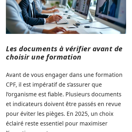
Les documents à vérifier avant de
choisir une formation
Avant de vous engager dans une formation
CPF, il est impératif de s’assurer que
l’organisme est fiable. Plusieurs documents
et indicateurs doivent être passés en revue
pour éviter les pièges. En 2025, un choix
éclairé reste essentiel pour maximiser