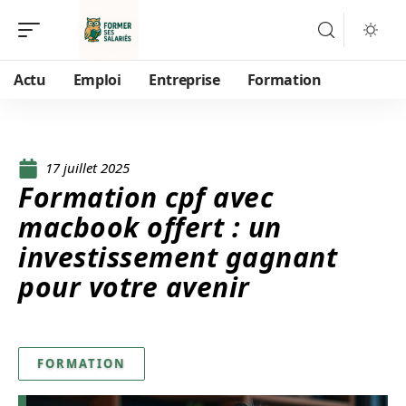
Actu
Emploi
Entreprise
Formation
17 juillet 2025
Formation cpf avec
macbook offert : un
investissement gagnant
pour votre avenir
FORMATION