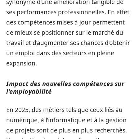
synonyme d’une amélioration tangible de
ses performances professionnelles. En effet,
des compétences mises à jour permettent
de mieux se positionner sur le marché du
travail et d’augmenter ses chances d’obtenir
un emploi dans des secteurs en pleine
expansion.
Impact des nouvelles compétences sur
l’employabilité
En 2025, des métiers tels que ceux liés au
numérique, à l’informatique et à la gestion
de projets sont de plus en plus recherchés.