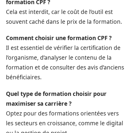
formation CPF ?
Cela est interdit, car le coût de l’outil est
souvent caché dans le prix de la formation.
Comment choisir une formation CPF ?
Il est essentiel de vérifier la certification de
l’organisme, d’analyser le contenu de la
formation et de consulter des avis d’anciens
bénéficiaires.
Quel type de formation choisir pour
maximiser sa carrière ?
Optez pour des formations orientées vers
les secteurs en croissance, comme le digital
ou la gestion de projet.