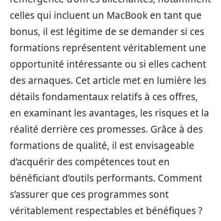
celles qui incluent un MacBook en tant que
bonus, il est légitime de se demander si ces
formations représentent véritablement une
opportunité intéressante ou si elles cachent
des arnaques. Cet article met en lumière les
détails fondamentaux relatifs à ces offres,
en examinant les avantages, les risques et la
réalité derrière ces promesses. Grâce à des
formations de qualité, il est envisageable
d’acquérir des compétences tout en
bénéficiant d’outils performants. Comment
s’assurer que ces programmes sont
véritablement respectables et bénéfiques ?