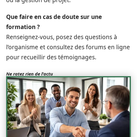
Que faire en cas de doute sur une
formation ?
Renseignez-vous, posez des questions à
l’organisme et consultez des forums en ligne
pour recueillir des témoignages.
Ne ratez rien de l'actu