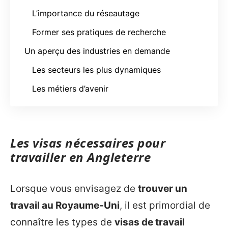
L’importance du réseautage
Former ses pratiques de recherche
Un aperçu des industries en demande
Les secteurs les plus dynamiques
Les métiers d’avenir
Les visas nécessaires pour
travailler en Angleterre
Lorsque vous envisagez de
trouver un
travail au Royaume-Uni
, il est primordial de
connaître les types de
visas de travail