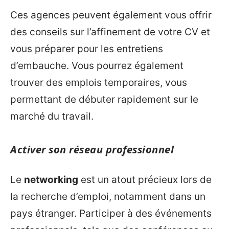
Ces agences peuvent également vous offrir
des conseils sur l’affinement de votre CV et
vous préparer pour les entretiens
d’embauche. Vous pourrez également
trouver des emplois temporaires, vous
permettant de débuter rapidement sur le
marché du travail.
Activer son réseau professionnel
Le
networking
est un atout précieux lors de
la recherche d’emploi, notamment dans un
pays étranger. Participer à des événements