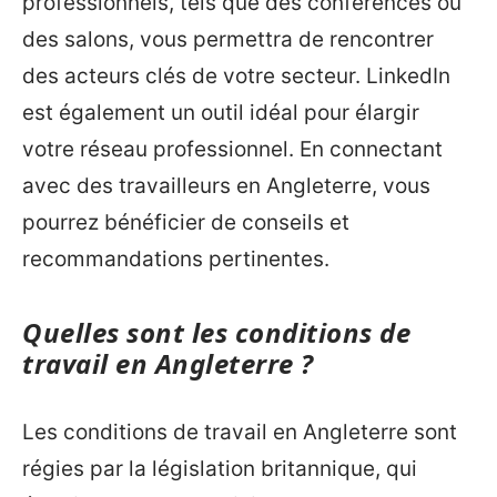
professionnels, tels que des conférences ou
des salons, vous permettra de rencontrer
des acteurs clés de votre secteur. LinkedIn
est également un outil idéal pour élargir
votre réseau professionnel. En connectant
avec des travailleurs en Angleterre, vous
pourrez bénéficier de conseils et
recommandations pertinentes.
Quelles sont les conditions de
travail en Angleterre ?
Les conditions de travail en Angleterre sont
régies par la législation britannique, qui