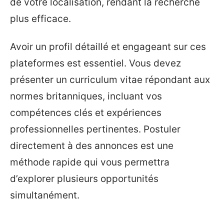
de votre localisation, rendant la recherche
plus efficace.
Avoir un profil détaillé et engageant sur ces
plateformes est essentiel. Vous devez
présenter un curriculum vitae répondant aux
normes britanniques, incluant vos
compétences clés et expériences
professionnelles pertinentes. Postuler
directement à des annonces est une
méthode rapide qui vous permettra
d’explorer plusieurs opportunités
simultanément.