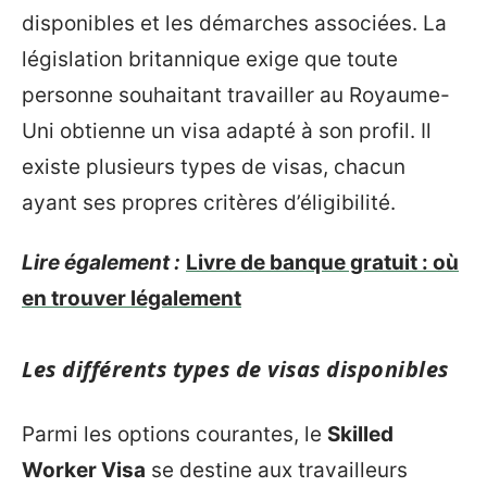
disponibles et les démarches associées. La
législation britannique exige que toute
personne souhaitant travailler au Royaume-
Uni obtienne un visa adapté à son profil. Il
existe plusieurs types de visas, chacun
ayant ses propres critères d’éligibilité.
Lire également :
Livre de banque gratuit : où
en trouver légalement
Les différents types de visas disponibles
Parmi les options courantes, le
Skilled
Worker Visa
se destine aux travailleurs