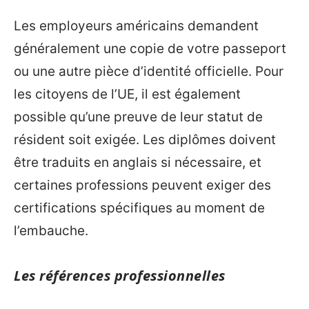
Les employeurs américains demandent
généralement une copie de votre passeport
ou une autre pièce d’identité officielle. Pour
les citoyens de l’UE, il est également
possible qu’une preuve de leur statut de
résident soit exigée. Les diplômes doivent
être traduits en anglais si nécessaire, et
certaines professions peuvent exiger des
certifications spécifiques au moment de
l’embauche.
Les références professionnelles