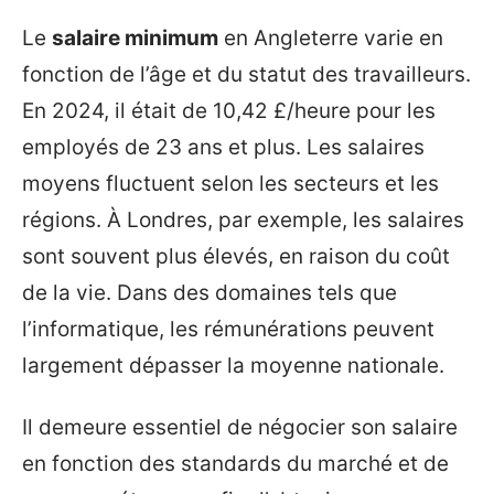
Le
salaire minimum
en Angleterre varie en
fonction de l’âge et du statut des travailleurs.
En 2024, il était de 10,42 £/heure pour les
employés de 23 ans et plus. Les salaires
moyens fluctuent selon les secteurs et les
régions. À Londres, par exemple, les salaires
sont souvent plus élevés, en raison du coût
de la vie. Dans des domaines tels que
l’informatique, les rémunérations peuvent
largement dépasser la moyenne nationale.
Il demeure essentiel de négocier son salaire
en fonction des standards du marché et de