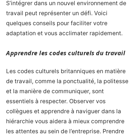
S’intégrer dans un nouvel environnement de
travail peut représenter un défi. Voici
quelques conseils pour faciliter votre
adaptation et vous acclimater rapidement.
Apprendre les codes culturels du travail
Les codes culturels britanniques en matière
de travail, comme la ponctualité, la politesse
et la manière de communiquer, sont
essentiels à respecter. Observer vos
collègues et apprendre à naviguer dans la
hiérarchie vous aidera à mieux comprendre
les attentes au sein de l’entreprise. Prendre