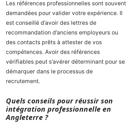
Les références professionnelles sont souvent
demandées pour valider votre expérience. Il
est conseillé d’avoir des lettres de
recommandation d’anciens employeurs ou
des contacts prêts à attester de vos
compétences. Avoir des références
vérifiables peut s’avérer déterminant pour se
démarquer dans le processus de
recrutement.
Quels conseils pour réussir son
intégration professionnelle en
Angleterre ?