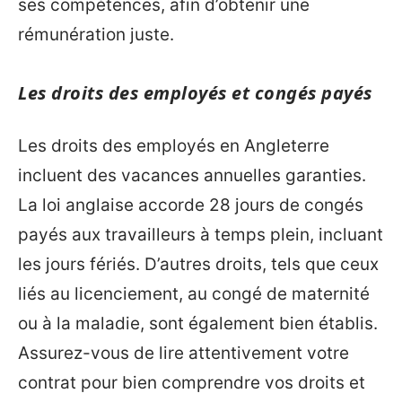
ses compétences, afin d’obtenir une
rémunération juste.
Les droits des employés et congés payés
Les droits des employés en Angleterre
incluent des vacances annuelles garanties.
La loi anglaise accorde 28 jours de congés
payés aux travailleurs à temps plein, incluant
les jours fériés. D’autres droits, tels que ceux
liés au licenciement, au congé de maternité
ou à la maladie, sont également bien établis.
Assurez-vous de lire attentivement votre
contrat pour bien comprendre vos droits et