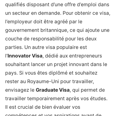
qualifiés disposant d’une offre d’emploi dans
un secteur en demande. Pour obtenir ce visa,
l’employeur doit être agréé par le
gouvernement britannique, ce qui ajoute une
couche de responsabilité pour les deux
parties. Un autre visa populaire est
l’
Innovator Visa
, dédié aux entrepreneurs
souhaitant lancer un projet innovant dans le
pays. Si vous êtes diplômé et souhaitez
rester au Royaume-Uni pour travailler,
envisagez le
Graduate Visa
, qui permet de
travailler temporairement après vos études.
Il est crucial de bien évaluer vos
compétences et vos aspirations avant de