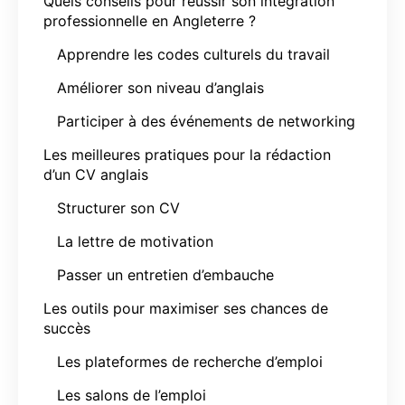
Quels conseils pour réussir son intégration
professionnelle en Angleterre ?
Apprendre les codes culturels du travail
Améliorer son niveau d’anglais
Participer à des événements de networking
Les meilleures pratiques pour la rédaction
d’un CV anglais
Structurer son CV
La lettre de motivation
Passer un entretien d’embauche
Les outils pour maximiser ses chances de
succès
Les plateformes de recherche d’emploi
Les salons de l’emploi