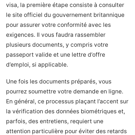
visa, la première étape consiste à consulter
le site officiel du gouvernement britannique
pour assurer votre conformité avec les
exigences. Il vous faudra rassembler
plusieurs documents, y compris votre
passeport valide et une lettre d’offre
d’emploi, si applicable.
Une fois les documents préparés, vous
pourrez soumettre votre demande en ligne.
En général, ce processus plaçant l’accent sur
la vérification des données biométriques et,
parfois, des entretiens, requiert une
attention particulière pour éviter des retards