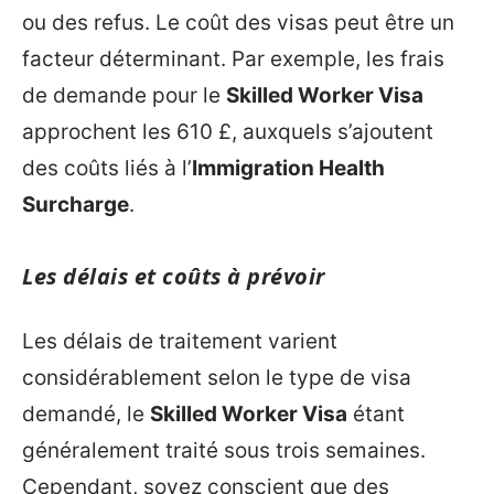
ou des refus. Le coût des visas peut être un
facteur déterminant. Par exemple, les frais
de demande pour le
Skilled Worker Visa
approchent les 610 £, auxquels s’ajoutent
des coûts liés à l’
Immigration Health
Surcharge
.
Les délais et coûts à prévoir
Les délais de traitement varient
considérablement selon le type de visa
demandé, le
Skilled Worker Visa
étant
généralement traité sous trois semaines.
Cependant, soyez conscient que des