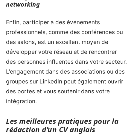
networking
Enfin, participer à des événements
professionnels, comme des conférences ou
des salons, est un excellent moyen de
développer votre réseau et de rencontrer
des personnes influentes dans votre secteur.
L’engagement dans des associations ou des
groupes sur LinkedIn peut également ouvrir
des portes et vous soutenir dans votre
intégration.
Les meilleures pratiques pour la
rédaction d’un CV anglais