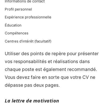
Informations de contact
Profil personnel
Expérience professionnelle
Éducation
Compétences
Centres d’intérêt (facultatif)
Utiliser des points de repère pour présenter
vos responsabilités et réalisations dans
chaque poste est également recommandé.
Vous devez faire en sorte que votre CV ne
dépasse pas deux pages.
La lettre de motivation