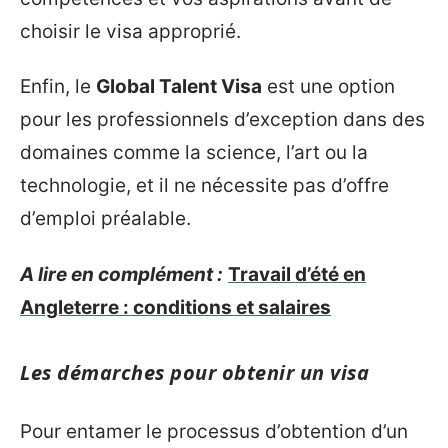
choisir le visa approprié.
Enfin, le
Global Talent Visa
est une option
pour les professionnels d’exception dans des
domaines comme la science, l’art ou la
technologie, et il ne nécessite pas d’offre
d’emploi préalable.
A lire en complément :
Travail d’été en
Angleterre : conditions et salaires
Les démarches pour obtenir un visa
Pour entamer le processus d’obtention d’un