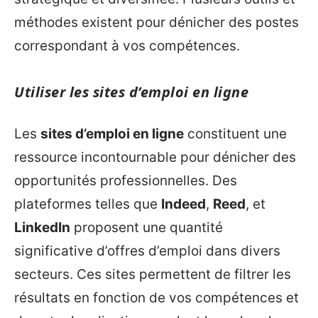
méthodes existent pour dénicher des postes
correspondant à vos compétences.
Utiliser les sites d’emploi en ligne
Les
sites d’emploi en ligne
constituent une
ressource incontournable pour dénicher des
opportunités professionnelles. Des
plateformes telles que
Indeed
,
Reed
, et
LinkedIn
proposent une quantité
significative d’offres d’emploi dans divers
secteurs. Ces sites permettent de filtrer les
résultats en fonction de vos compétences et