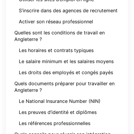
S’inscrire dans des agences de recrutement
Activer son réseau professionnel
Quelles sont les conditions de travail en
Angleterre ?
Les horaires et contrats typiques
Le salaire minimum et les salaires moyens
Les droits des employés et congés payés
Quels documents préparer pour travailler en
Angleterre ?
Le National Insurance Number (NIN)
Les preuves d’identité et diplômes
Les références professionnelles