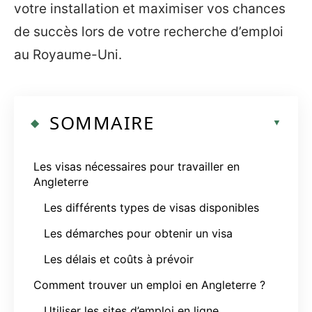
votre installation et maximiser vos chances
de succès lors de votre recherche d’emploi
au Royaume-Uni.
SOMMAIRE
Les visas nécessaires pour travailler en
Angleterre
Les différents types de visas disponibles
Les démarches pour obtenir un visa
Les délais et coûts à prévoir
Comment trouver un emploi en Angleterre ?
Utiliser les sites d’emploi en ligne