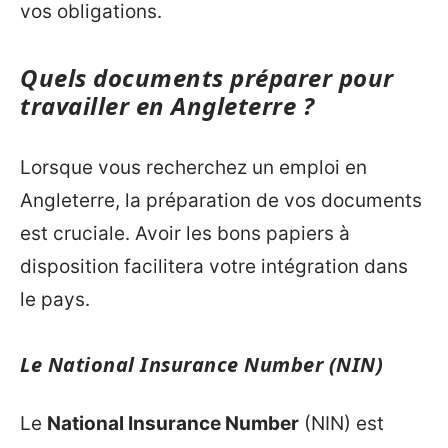
vos obligations.
Quels documents préparer pour
travailler en Angleterre ?
Lorsque vous recherchez un emploi en
Angleterre, la préparation de vos documents
est cruciale. Avoir les bons papiers à
disposition facilitera votre intégration dans
le pays.
Le National Insurance Number (NIN)
Le
National Insurance Number
(NIN) est