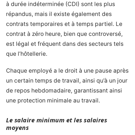
à durée indéterminée (CDI) sont les plus
répandus, mais il existe également des
contrats temporaires et à temps partiel. Le
contrat à zéro heure, bien que controversé,
est légal et fréquent dans des secteurs tels
que l’hôtellerie.
Chaque employé a le droit à une pause après
un certain temps de travail, ainsi qu’à un jour
de repos hebdomadaire, garantissant ainsi
une protection minimale au travail.
Le salaire minimum et les salaires
moyens