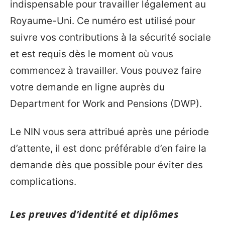
indispensable pour travailler légalement au
Royaume-Uni. Ce numéro est utilisé pour
suivre vos contributions à la sécurité sociale
et est requis dès le moment où vous
commencez à travailler. Vous pouvez faire
votre demande en ligne auprès du
Department for Work and Pensions (DWP).
Le NIN vous sera attribué après une période
d’attente, il est donc préférable d’en faire la
demande dès que possible pour éviter des
complications.
Les preuves d’identité et diplômes