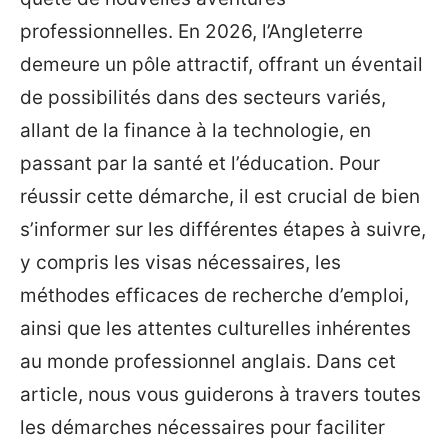
professionnelles. En 2026, l’Angleterre
demeure un pôle attractif, offrant un éventail
de possibilités dans des secteurs variés,
allant de la finance à la technologie, en
passant par la santé et l’éducation. Pour
réussir cette démarche, il est crucial de bien
s’informer sur les différentes étapes à suivre,
y compris les visas nécessaires, les
méthodes efficaces de recherche d’emploi,
ainsi que les attentes culturelles inhérentes
au monde professionnel anglais. Dans cet
article, nous vous guiderons à travers toutes
les démarches nécessaires pour faciliter