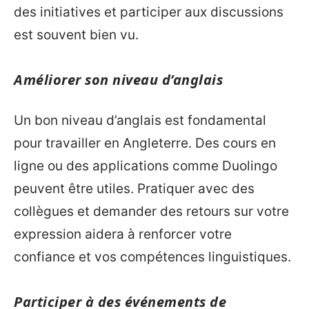
des initiatives et participer aux discussions
est souvent bien vu.
Améliorer son niveau d’anglais
Un bon niveau d’anglais est fondamental
pour travailler en Angleterre. Des cours en
ligne ou des applications comme Duolingo
peuvent être utiles. Pratiquer avec des
collègues et demander des retours sur votre
expression aidera à renforcer votre
confiance et vos compétences linguistiques.
Participer à des événements de