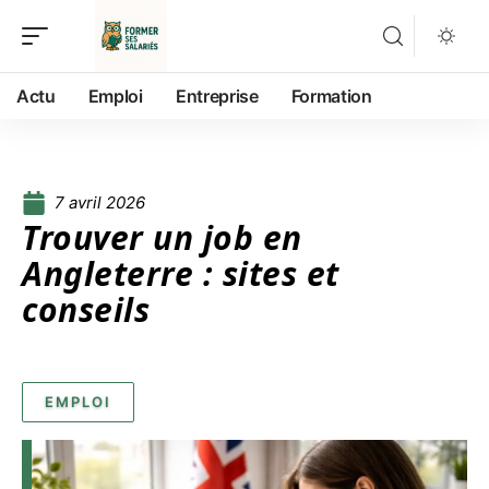
Actu
Emploi
Entreprise
Formation
7 avril 2026
Trouver un job en
Angleterre : sites et
conseils
EMPLOI