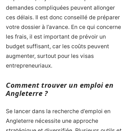
demandes compliquées peuvent allonger
ces délais. Il est donc conseillé de préparer
votre dossier à l’avance. En ce qui concerne
les frais, il est important de prévoir un
budget suffisant, car les coûts peuvent
augmenter, surtout pour les visas
entrepreneuriaux.
Comment trouver un emploi en
Angleterre ?
Se lancer dans la recherche d’emploi en
Angleterre nécessite une approche
stratégique et diversifiée. Plusieurs outils et