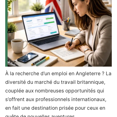
À la recherche d’un emploi en Angleterre ? La
diversité du marché du travail britannique,
couplée aux nombreuses opportunités qui
s’offrent aux professionnels internationaux,
en fait une destination prisée pour ceux en
quête de nouvelles aventures