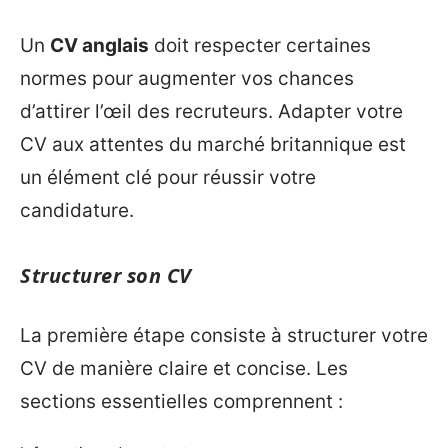
Un
CV anglais
doit respecter certaines
normes pour augmenter vos chances
d’attirer l’œil des recruteurs. Adapter votre
CV aux attentes du marché britannique est
un élément clé pour réussir votre
candidature.
Structurer son CV
La première étape consiste à structurer votre
CV de manière claire et concise. Les
sections essentielles comprennent :