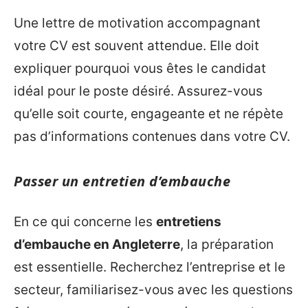
Une lettre de motivation accompagnant
votre CV est souvent attendue. Elle doit
expliquer pourquoi vous êtes le candidat
idéal pour le poste désiré. Assurez-vous
qu’elle soit courte, engageante et ne répète
pas d’informations contenues dans votre CV.
Passer un entretien d’embauche
En ce qui concerne les
entretiens
d’embauche en Angleterre
, la préparation
est essentielle. Recherchez l’entreprise et le
secteur, familiarisez-vous avec les questions