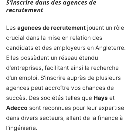
S’inscrire dans des agences de
recrutement
Les
agences de recrutement
jouent un rôle
crucial dans la mise en relation des
candidats et des employeurs en Angleterre.
Elles possèdent un réseau étendu
d’entreprises, facilitant ainsi la recherche
d’un emploi. S’inscrire auprès de plusieurs
agences peut accroître vos chances de
succès. Des sociétés telles que
Hays
et
Adecco
sont reconnues pour leur expertise
dans divers secteurs, allant de la finance à
l’ingénierie.