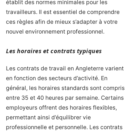
établit des normes minimales pour les
travailleurs. Il est essentiel de comprendre
ces règles afin de mieux s’adapter à votre
nouvel environnement professionnel.
Les horaires et contrats typiques
Les contrats de travail en Angleterre varient
en fonction des secteurs d’activité. En
général, les horaires standards sont compris
entre 35 et 40 heures par semaine. Certains
employeurs offrent des horaires flexibles,
permettant ainsi d’équilibrer vie
professionnelle et personnelle. Les contrats