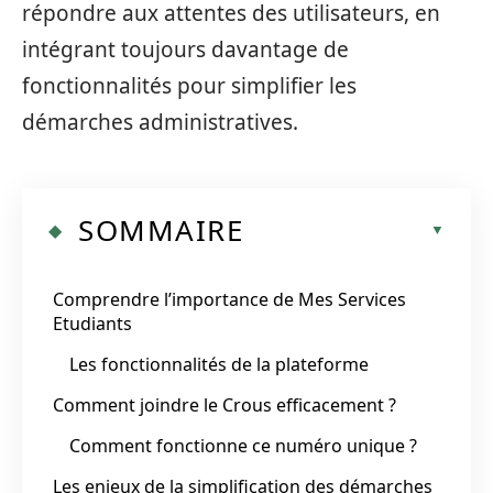
répondre aux attentes des utilisateurs, en
intégrant toujours davantage de
fonctionnalités pour simplifier les
démarches administratives.
SOMMAIRE
Comprendre l’importance de Mes Services
Etudiants
Les fonctionnalités de la plateforme
Comment joindre le Crous efficacement ?
Comment fonctionne ce numéro unique ?
Les enjeux de la simplification des démarches