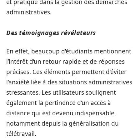
et pratique dans la gestion des démarches
administratives.
Des témoignages révélateurs
En effet, beaucoup d’étudiants mentionnent
l’intérêt d’un retour rapide et de réponses
précises. Ces éléments permettent d’éviter
l’anxiété liée à des situations administratives
stressantes. Les utilisateurs soulignent
également la pertinence d’un accès à
distance qui est devenu indispensable,
notamment depuis la généralisation du
télétravail.