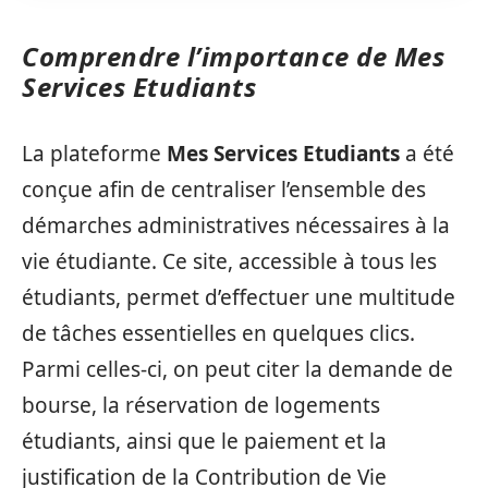
Comprendre l’importance de Mes
Services Etudiants
La plateforme
Mes Services Etudiants
a été
conçue afin de centraliser l’ensemble des
démarches administratives nécessaires à la
vie étudiante. Ce site, accessible à tous les
étudiants, permet d’effectuer une multitude
de tâches essentielles en quelques clics.
Parmi celles-ci, on peut citer la demande de
bourse, la réservation de logements
étudiants, ainsi que le paiement et la
justification de la Contribution de Vie