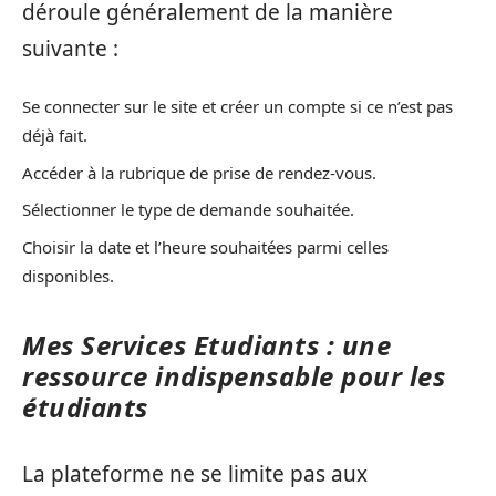
déroule généralement de la manière
suivante :
Se connecter sur le site et créer un compte si ce n’est pas
déjà fait.
Accéder à la rubrique de prise de rendez-vous.
Sélectionner le type de demande souhaitée.
Choisir la date et l’heure souhaitées parmi celles
disponibles.
Mes Services Etudiants : une
ressource indispensable pour les
étudiants
La plateforme ne se limite pas aux