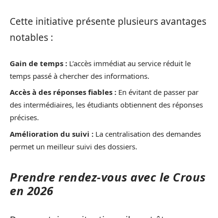
Cette initiative présente plusieurs avantages
notables :
Gain de temps :
L’accès immédiat au service réduit le
temps passé à chercher des informations.
Accès à des réponses fiables :
En évitant de passer par
des intermédiaires, les étudiants obtiennent des réponses
précises.
Amélioration du suivi :
La centralisation des demandes
permet un meilleur suivi des dossiers.
Prendre rendez-vous avec le Crous
en 2026