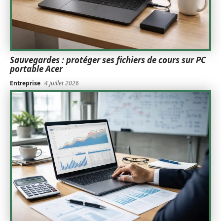
Sauvegardes : protéger ses fichiers de cours sur PC
portable Acer
Entreprise
4 juillet 2026