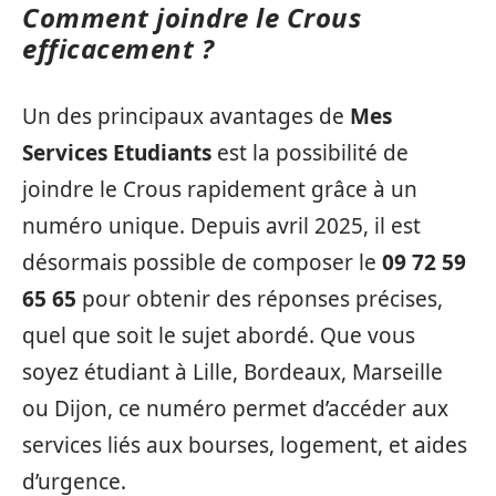
Comment joindre le Crous
efficacement ?
Un des principaux avantages de
Mes
Services Etudiants
est la possibilité de
joindre le Crous rapidement grâce à un
numéro unique. Depuis avril 2025, il est
désormais possible de composer le
09 72 59
65 65
pour obtenir des réponses précises,
quel que soit le sujet abordé. Que vous
soyez étudiant à Lille, Bordeaux, Marseille
ou Dijon, ce numéro permet d’accéder aux
services liés aux bourses, logement, et aides
d’urgence.