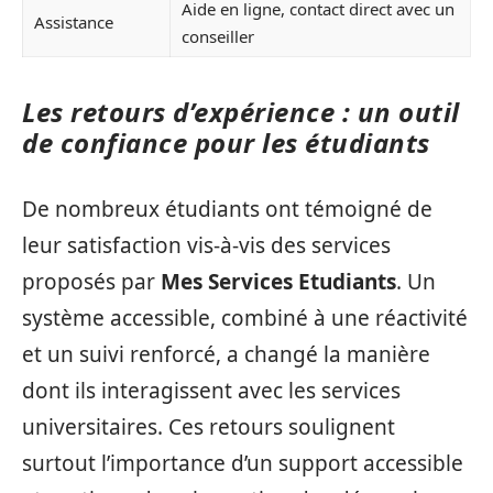
Aide en ligne, contact direct avec un
Assistance
conseiller
Les retours d’expérience : un outil
de confiance pour les étudiants
De nombreux étudiants ont témoigné de
leur satisfaction vis-à-vis des services
proposés par
Mes Services Etudiants
. Un
système accessible, combiné à une réactivité
et un suivi renforcé, a changé la manière
dont ils interagissent avec les services
universitaires. Ces retours soulignent
surtout l’importance d’un support accessible