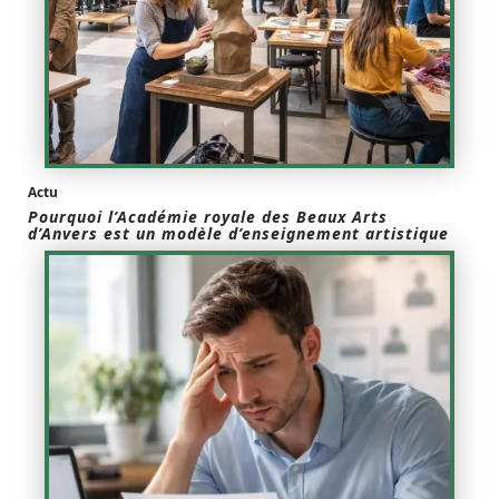
Actu
Pourquoi l’Académie royale des Beaux Arts
d’Anvers est un modèle d’enseignement artistique