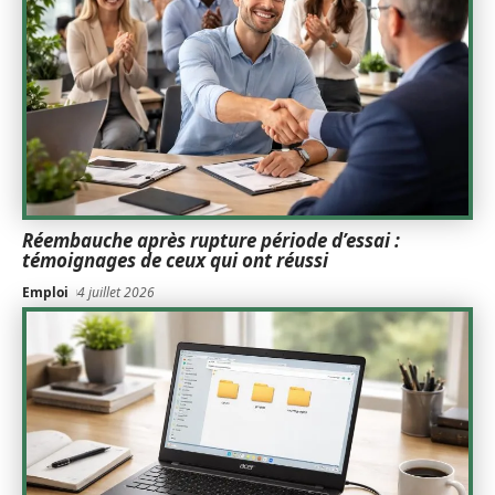
Réembauche après rupture période d’essai :
témoignages de ceux qui ont réussi
Emploi
4 juillet 2026