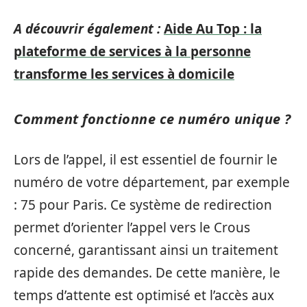
A découvrir également :
Aide Au Top : la
plateforme de services à la personne
transforme les services à domicile
Comment fonctionne ce numéro unique ?
Lors de l’appel, il est essentiel de fournir le
numéro de votre département, par exemple
: 75 pour Paris. Ce système de redirection
permet d’orienter l’appel vers le Crous
concerné, garantissant ainsi un traitement
rapide des demandes. De cette manière, le
temps d’attente est optimisé et l’accès aux