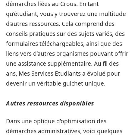
démarches liées au Crous. En tant
qu’étudiant, vous y trouverez une multitude
d’autres ressources. Cela comprend des
conseils pratiques sur des sujets variés, des
formulaires téléchargeables, ainsi que des
liens vers d’autres organismes pouvant offrir
une assistance supplémentaire. Au fil des
ans, Mes Services Etudiants a évolué pour
devenir un véritable guichet unique.
Autres ressources disponibles
Dans une optique d’optimisation des
démarches administratives, voici quelques