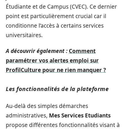
Étudiante et de Campus (CVEC). Ce dernier
point est particulièrement crucial car il
conditionne l’accès à certains services
universitaires.
A découvrir également :
Comment
paramétrer vos alertes emploi sur
ProfilCulture pour ne rien manquer ?
Les fonctionnalités de la plateforme
Au-delà des simples démarches
administratives,
Mes Services Etudiants
propose différentes fonctionnalités visant à