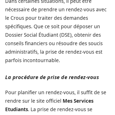
Dans certaines situations, il peut être
nécessaire de prendre un rendez-vous avec
le Crous pour traiter des demandes
spécifiques. Que ce soit pour déposer un
Dossier Social Étudiant (DSE), obtenir des
conseils financiers ou résoudre des soucis
administratifs, la prise de rendez-vous est
parfois incontournable.
La procédure de prise de rendez-vous
Pour planifier un rendez-vous, il suffit de se
rendre sur le site officiel
Mes Services
Etudiants
. La prise de rendez-vous se