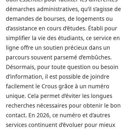
démarches administratives, qu’il s’agisse de
demandes de bourses, de logements ou
d’assistance en cours d’études. Établi pour
simplifier la vie des étudiants, ce service en
ligne offre un soutien précieux dans un
parcours souvent parsemé d’embûches.
Désormais, pour toute question ou besoin
d’information, il est possible de joindre
facilement le Crous grâce à un numéro
unique. Cela permet d’éviter les longues
recherches nécessaires pour obtenir le bon
contact. En 2026, ce numéro et d’autres
services continuent d’évoluer pour mieux