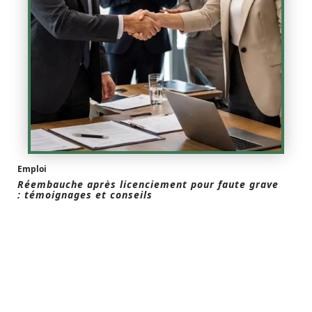
Emploi
Réembauche après licenciement pour faute grave
: témoignages et conseils