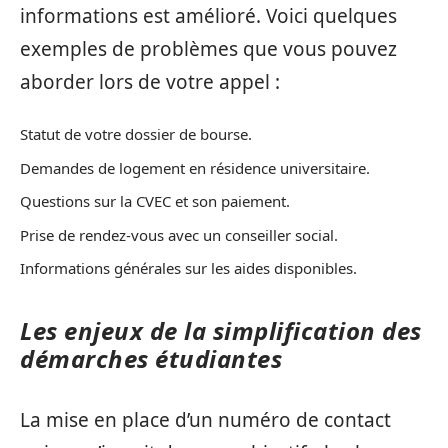
informations est amélioré. Voici quelques
exemples de problèmes que vous pouvez
aborder lors de votre appel :
Statut de votre dossier de bourse.
Demandes de logement en résidence universitaire.
Questions sur la CVEC et son paiement.
Prise de rendez-vous avec un conseiller social.
Informations générales sur les aides disponibles.
Les enjeux de la simplification des
démarches étudiantes
La mise en place d’un numéro de contact