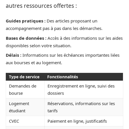
autres ressources offertes :
Guides pratiques :
Des articles proposant un
accompagnement pas à pas dans les démarches.
Bases de données :
Accès à des informations sur les aides
disponibles selon votre situation.
Délais :
Informations sur les échéances importantes liées
aux bourses et au logement.
Type de service
Fonctionnalités
Demandes de
Enregistrement en ligne, suivi des
bourse
dossiers
Logement
Réservations, informations sur les
étudiant
tarifs
CVEC
Paiement en ligne, justificatifs