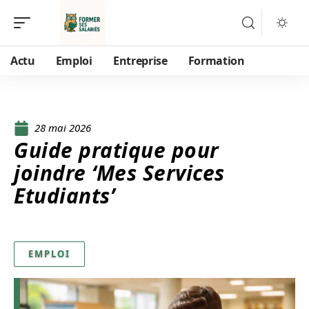
Actu
Emploi
Entreprise
Formation
28 mai 2026
Guide pratique pour
joindre ‘Mes Services
Etudiants’
EMPLOI