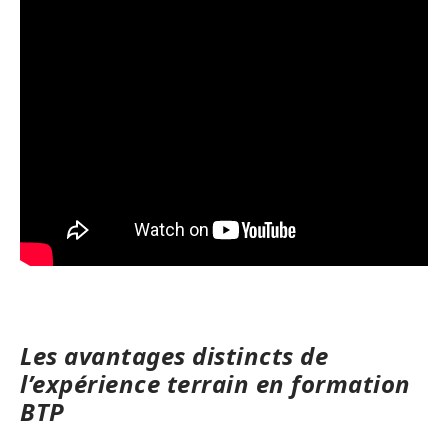
Les avantages distincts de
l’expérience terrain en formation
BTP