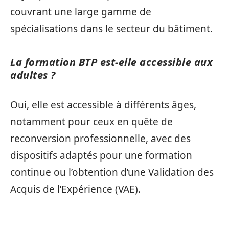
couvrant une large gamme de
spécialisations dans le secteur du bâtiment.
La formation BTP est-elle accessible aux
adultes ?
Oui, elle est accessible à différents âges,
notamment pour ceux en quête de
reconversion professionnelle, avec des
dispositifs adaptés pour une formation
continue ou l’obtention d’une Validation des
Acquis de l’Expérience (VAE).