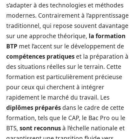
s’adapter à des technologies et méthodes
modernes. Contrairement à l’apprentissage
traditionnel, qui repose souvent davantage
sur une approche théorique,
la formation
BTP
met l’accent sur le développement de
compétences pratiques
et la préparation à
des situations réelles sur le terrain. Cette
formation est particulièrement précieuse
pour ceux qui cherchent à intégrer
rapidement le marché du travail. Les
diplômes préparés
dans le cadre de cette
formation, tels que le CAP, le Bac Pro ou le
BTS,
sont reconnus
à l’échelle nationale et
garantissent une transition fluide vers