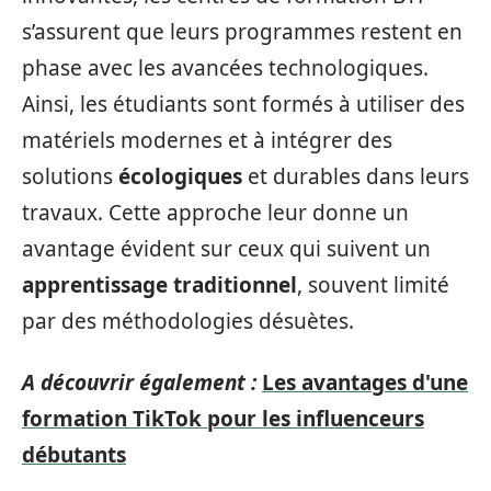
s’assurent que leurs programmes restent en
phase avec les avancées technologiques.
Ainsi, les étudiants sont formés à utiliser des
matériels modernes et à intégrer des
solutions
écologiques
et durables dans leurs
travaux. Cette approche leur donne un
avantage évident sur ceux qui suivent un
apprentissage traditionnel
, souvent limité
par des méthodologies désuètes.
A découvrir également :
Les avantages d'une
formation TikTok pour les influenceurs
débutants