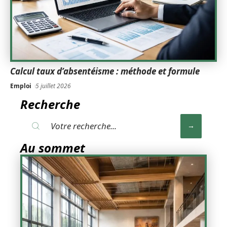
Calcul taux d’absentéisme : méthode et formule
Emploi
5 juillet 2026
Recherche
Au sommet