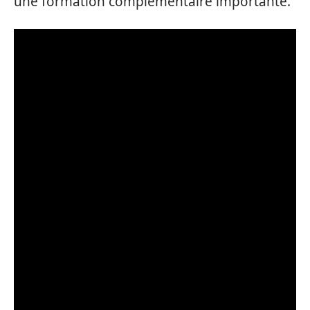
une formation complémentaire importante.