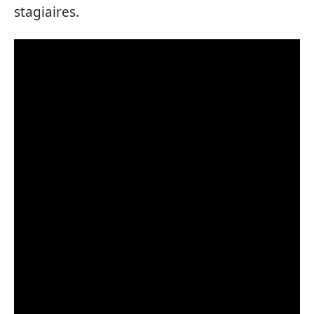
stagiaires.