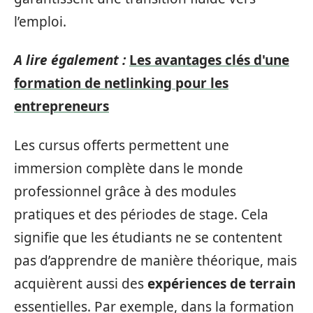
l’emploi.
A lire également :
Les avantages clés d'une
formation de netlinking pour les
entrepreneurs
Les cursus offerts permettent une
immersion complète dans le monde
professionnel grâce à des modules
pratiques et des périodes de stage. Cela
signifie que les étudiants ne se contentent
pas d’apprendre de manière théorique, mais
acquièrent aussi des
expériences de terrain
essentielles. Par exemple, dans la formation