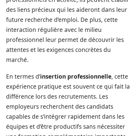
des liens précieux qui les aideront dans leur
future recherche d’emploi. De plus, cette
interaction régulière avec le milieu
professionnel leur permet de découvrir les
attentes et les exigences concrètes du
marché.
En termes d’
insertion professionnelle
, cette
expérience pratique est souvent ce qui fait la
différence lors des recrutements. Les
employeurs recherchent des candidats
capables de s’intégrer rapidement dans les
équipes et d’être productifs sans nécessiter