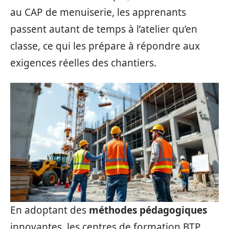
au CAP de menuiserie, les apprenants
passent autant de temps à l’atelier qu’en
classe, ce qui les prépare à répondre aux
exigences réelles des chantiers.
En adoptant des
méthodes pédagogiques
innovantes, les centres de formation BTP