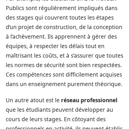
Publics sont régulièrement impliqués dans
des stages qui couvrent toutes les étapes
d’un projet de construction, de la conception
à l’achèvement. Ils apprennent à gérer des
équipes, à respecter les délais tout en
maîtrisant les coûts, et à s’assurer que toutes
les normes de sécurité sont bien respectées.
Ces compétences sont difficilement acquises
dans un enseignement purement théorique.
Un autre atout est le
réseau professionnel
que les étudiants peuvent développer au
cours de leurs stages. En côtoyant des
professionnels en activité, ils peuvent établir