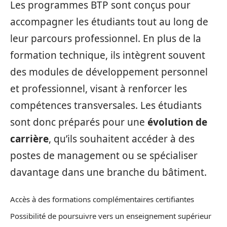
Les programmes BTP sont conçus pour
accompagner les étudiants tout au long de
leur parcours professionnel. En plus de la
formation technique, ils intègrent souvent
des modules de développement personnel
et professionnel, visant à renforcer les
compétences transversales. Les étudiants
sont donc préparés pour une
évolution de
carrière
, qu’ils souhaitent accéder à des
postes de management ou se spécialiser
davantage dans une branche du bâtiment.
Accès à des formations complémentaires certifiantes
Possibilité de poursuivre vers un enseignement supérieur