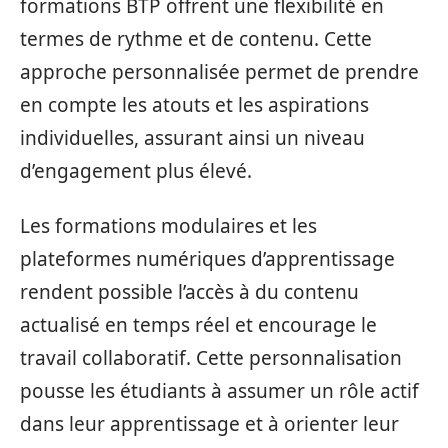
formations BTP offrent une flexibilité en
termes de rythme et de contenu. Cette
approche personnalisée permet de prendre
en compte les atouts et les aspirations
individuelles, assurant ainsi un niveau
d’engagement plus élevé.
Les formations modulaires et les
plateformes numériques d’apprentissage
rendent possible l’accès à du contenu
actualisé en temps réel et encourage le
travail collaboratif. Cette personnalisation
pousse les étudiants à assumer un rôle actif
dans leur apprentissage et à orienter leur