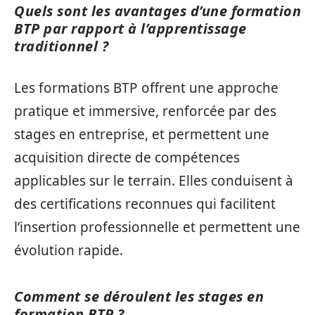
Quels sont les avantages d’une formation
BTP par rapport à l’apprentissage
traditionnel ?
Les formations BTP offrent une approche
pratique et immersive, renforcée par des
stages en entreprise, et permettent une
acquisition directe de compétences
applicables sur le terrain. Elles conduisent à
des certifications reconnues qui facilitent
l’insertion professionnelle et permettent une
évolution rapide.
Comment se déroulent les stages en
formation BTP ?