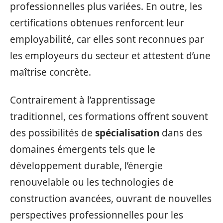
professionnelles plus variées. En outre, les
certifications obtenues renforcent leur
employabilité, car elles sont reconnues par
les employeurs du secteur et attestent d’une
maîtrise concrète.
Contrairement à l’apprentissage
traditionnel, ces formations offrent souvent
des possibilités de
spécialisation
dans des
domaines émergents tels que le
développement durable, l’énergie
renouvelable ou les technologies de
construction avancées, ouvrant de nouvelles
perspectives professionnelles pour les