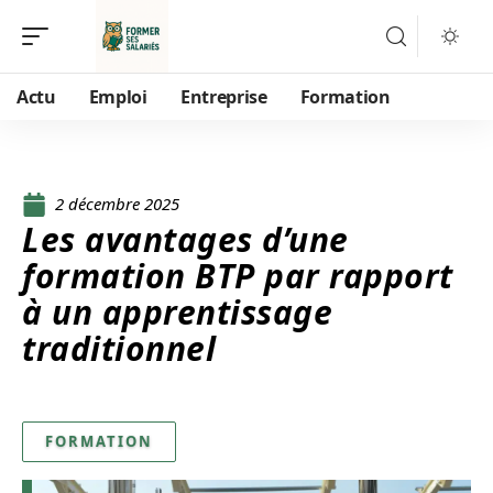
Actu
Emploi
Entreprise
Formation
2 décembre 2025
Les avantages d’une
formation BTP par rapport
à un apprentissage
traditionnel
FORMATION