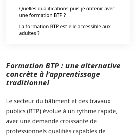
Quelles qualifications puis-je obtenir avec
une formation BTP ?
La formation BTP est-elle accessible aux
adultes ?
Formation BTP : une alternative
concrète à l’apprentissage
traditionnel
Le secteur du bâtiment et des travaux
publics (BTP) évolue à un rythme rapide,
avec une demande croissante de
professionnels qualifiés capables de