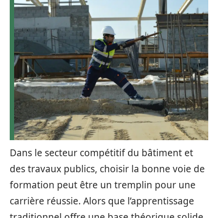
Dans le secteur compétitif du bâtiment et
des travaux publics, choisir la bonne voie de
formation peut être un tremplin pour une
carrière réussie. Alors que l’apprentissage
traditionnel offre une base théorique solide,