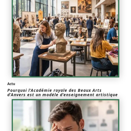
Actu
Pourquoi l’Académie royale des Beaux Arts
d’Anvers est un modèle d’enseignement artistique