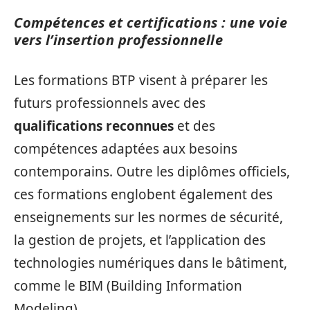
Compétences et certifications : une voie
vers l’insertion professionnelle
Les formations BTP visent à préparer les
futurs professionnels avec des
qualifications reconnues
et des
compétences adaptées aux besoins
contemporains. Outre les diplômes officiels,
ces formations englobent également des
enseignements sur les normes de sécurité,
la gestion de projets, et l’application des
technologies numériques dans le bâtiment,
comme le BIM (Building Information
Modeling).