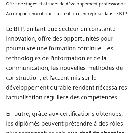
Offre de stages et ateliers de développement professionnel
Accompagnement pour la création d’entreprise dans le BTP
Le BTP, en tant que secteur en constante
innovation, offre des opportunités pour
poursuivre une formation continue. Les
technologies de l’information et de la
communication, les nouvelles méthodes de
construction, et l’accent mis sur le
développement durable rendent nécessaires
l’actualisation régulière des compétences.
En outre, grâce aux certifications obtenues,
les diplômés peuvent prétendre à des rôles