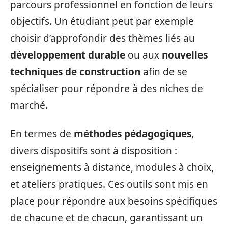
parcours professionnel en fonction de leurs
objectifs. Un étudiant peut par exemple
choisir d’approfondir des thèmes liés au
développement durable
ou aux
nouvelles
techniques de construction
afin de se
spécialiser pour répondre à des niches de
marché.
En termes de
méthodes pédagogiques
,
divers dispositifs sont à disposition :
enseignements à distance, modules à choix,
et ateliers pratiques. Ces outils sont mis en
place pour répondre aux besoins spécifiques
de chacune et de chacun, garantissant un