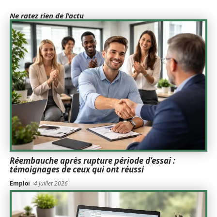
Ne ratez rien de l'actu
Réembauche après rupture période d’essai :
témoignages de ceux qui ont réussi
Emploi
4 juillet 2026