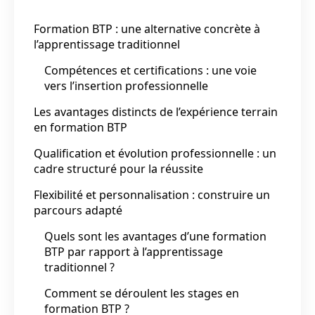
Formation BTP : une alternative concrète à
l’apprentissage traditionnel
Compétences et certifications : une voie
vers l’insertion professionnelle
Les avantages distincts de l’expérience terrain
en formation BTP
Qualification et évolution professionnelle : un
cadre structuré pour la réussite
Flexibilité et personnalisation : construire un
parcours adapté
Quels sont les avantages d’une formation
BTP par rapport à l’apprentissage
traditionnel ?
Comment se déroulent les stages en
formation BTP ?