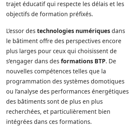
trajet éducatif qui respecte les délais et les
objectifs de formation préfixés.
L’essor des
technologies numériques
dans
le bâtiment offre des perspectives encore
plus larges pour ceux qui choisissent de
s’engager dans des
formations BTP
. De
nouvelles compétences telles que la
programmation des systèmes domotiques
ou l’analyse des performances énergétiques
des bâtiments sont de plus en plus
recherchées, et particulièrement bien
intégrées dans ces formations.