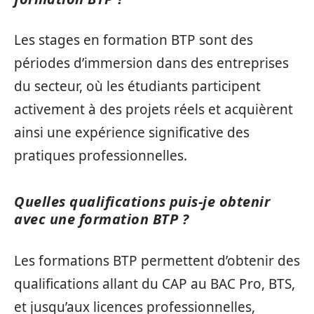
Les stages en formation BTP sont des
périodes d’immersion dans des entreprises
du secteur, où les étudiants participent
activement à des projets réels et acquièrent
ainsi une expérience significative des
pratiques professionnelles.
Quelles qualifications puis-je obtenir
avec une formation BTP ?
Les formations BTP permettent d’obtenir des
qualifications allant du CAP au BAC Pro, BTS,
et jusqu’aux licences professionnelles,