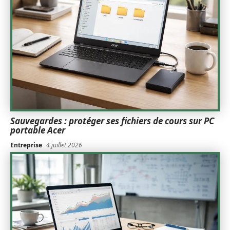
Sauvegardes : protéger ses fichiers de cours sur PC
portable Acer
Entreprise
4 juillet 2026