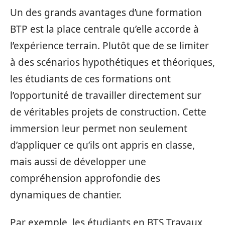
Un des grands avantages d’une formation
BTP est la place centrale qu’elle accorde à
l’expérience terrain. Plutôt que de se limiter
à des scénarios hypothétiques et théoriques,
les étudiants de ces formations ont
l’opportunité de travailler directement sur
de véritables projets de construction. Cette
immersion leur permet non seulement
d’appliquer ce qu’ils ont appris en classe,
mais aussi de développer une
compréhension approfondie des
dynamiques de chantier.
Par exemple, les étudiants en BTS Travaux