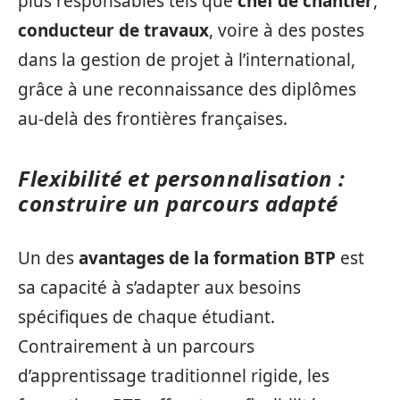
plus responsables tels que
chef de chantier
,
conducteur de travaux
, voire à des postes
dans la gestion de projet à l’international,
grâce à une reconnaissance des diplômes
au-delà des frontières françaises.
Flexibilité et personnalisation :
construire un parcours adapté
Un des
avantages de la formation BTP
est
sa capacité à s’adapter aux besoins
spécifiques de chaque étudiant.
Contrairement à un parcours
d’apprentissage traditionnel rigide, les