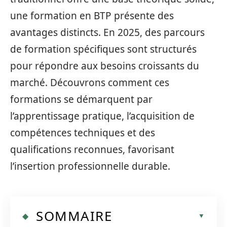
une formation en BTP présente des
avantages distincts. En 2025, des parcours
de formation spécifiques sont structurés
pour répondre aux besoins croissants du
marché. Découvrons comment ces
formations se démarquent par
l’apprentissage pratique, l’acquisition de
compétences techniques et des
qualifications reconnues, favorisant
l’insertion professionnelle durable.
SOMMAIRE