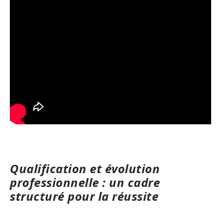
Qualification et évolution
professionnelle : un cadre
structuré pour la réussite