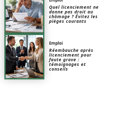
Quel licenciement ne
donne pas droit au
chômage ? Évitez les
pièges courants
Emploi
Réembauche après
licenciement pour
faute grave :
témoignages et
conseils