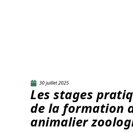
30 juillet 2025
Les stages pratiq
de la formation 
animalier zoolog