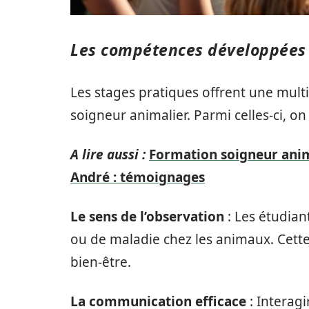
Les compétences développées 
Les stages pratiques offrent une mul
soigneur animalier. Parmi celles-ci, on
A lire aussi :
Formation soigneur anima
André : témoignages
Le sens de l’observation
: Les étudian
ou de maladie chez les animaux. Cette 
bien-être.
La communication efficace
: Interagi