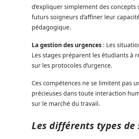
d’expliquer simplement des concepts 
futurs soigneurs d’affiner leur capac
pédagogique.
La gestion des urgences
: Les situat
Les stages préparent les étudiants à 
sur les protocoles d’urgence.
Ces compétences ne se limitent pas 
précieuses dans toute interaction hum
sur le marché du travail.
Les différents types de 