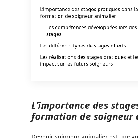
L’importance des stages pratiques dans la
formation de soigneur animalier
Les compétences développées lors des
stages
Les différents types de stages offerts
Les réalisations des stages pratiques et le
impact sur les futurs soigneurs
L’importance des stage
formation de soigneur 
Devenir soigneur animalier est une vo