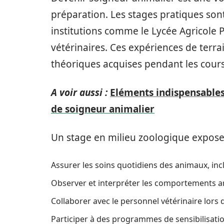
préparation. Les stages pratiques son
institutions comme le Lycée Agricole P
vétérinaires. Ces expériences de terr
théoriques acquises pendant les cours
A voir aussi :
Eléments indispensables
de soigneur animalier
Un stage en milieu zoologique expose l
Assurer les soins quotidiens des animaux, incl
Observer et interpréter les comportements an
Collaborer avec le personnel vétérinaire lors
Participer à des programmes de sensibilisatio