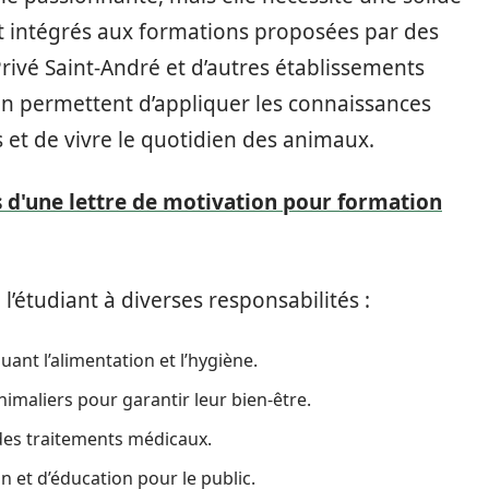
t intégrés aux formations proposées par des
rivé Saint-André et d’autres établissements
ain permettent d’appliquer les connaissances
 et de vivre le quotidien des animaux.
 d'une lettre de motivation pour formation
’étudiant à diverses responsabilités :
uant l’alimentation et l’hygiène.
imaliers pour garantir leur bien-être.
 des traitements médicaux.
n et d’éducation pour le public.