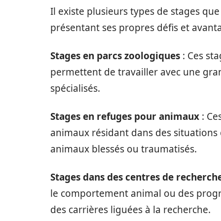
Il existe plusieurs types de stages que
présentant ses propres défis et avanta
Stages en parcs zoologiques
: Ces sta
permettent de travailler avec une gra
spécialisés.
Stages en refuges pour animaux
: Ce
animaux résidant dans des situations d
animaux blessés ou traumatisés.
Stages dans des centres de recherch
le comportement animal ou des progra
des carrières liguées à la recherche.