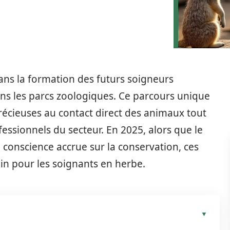
dans la formation des futurs soigneurs
ans les parcs zoologiques. Ce parcours unique
écieuses au contact direct des animaux tout
fessionnels du secteur. En 2025, alors que le
conscience accrue sur la conservation, ces
in pour les soignants en herbe.