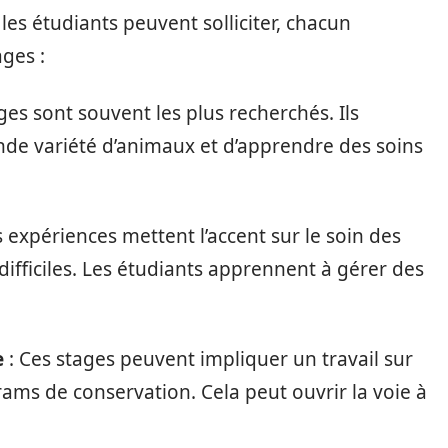
 les étudiants peuvent solliciter, chacun
ges :
ges sont souvent les plus recherchés. Ils
nde variété d’animaux et d’apprendre des soins
s expériences mettent l’accent sur le soin des
ifficiles. Les étudiants apprennent à gérer des
e
: Ces stages peuvent impliquer un travail sur
ms de conservation. Cela peut ouvrir la voie à