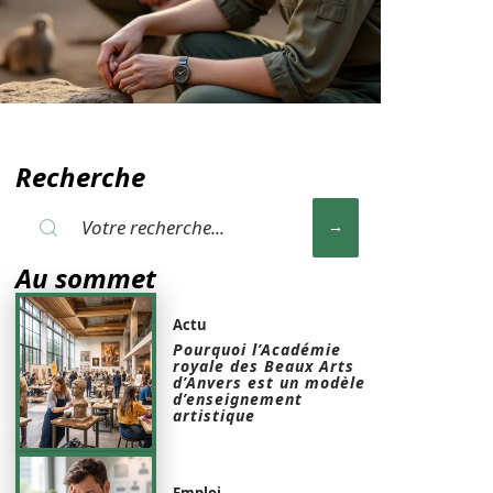
Recherche
Au sommet
Actu
Pourquoi l’Académie
royale des Beaux Arts
d’Anvers est un modèle
d’enseignement
artistique
Emploi