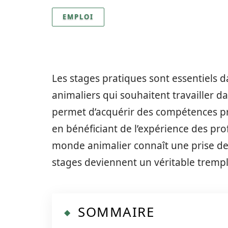
EMPLOI
Les stages pratiques sont essentiels 
animaliers qui souhaitent travailler d
permet d’acquérir des compétences pr
en bénéficiant de l’expérience des pro
monde animalier connaît une prise de 
stages deviennent un véritable trempl
SOMMAIRE