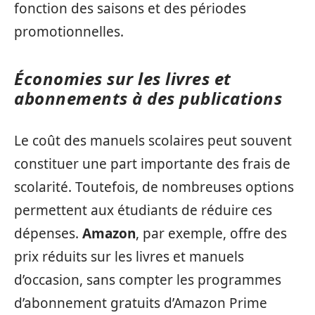
fonction des saisons et des périodes
promotionnelles.
Économies sur les livres et
abonnements à des publications
Le coût des manuels scolaires peut souvent
constituer une part importante des frais de
scolarité. Toutefois, de nombreuses options
permettent aux étudiants de réduire ces
dépenses.
Amazon
, par exemple, offre des
prix réduits sur les livres et manuels
d’occasion, sans compter les programmes
d’abonnement gratuits d’Amazon Prime