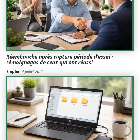
Réembauche après rupture période d’essai :
témoignages de ceux qui ont réussi
Emploi
4 juillet 2026