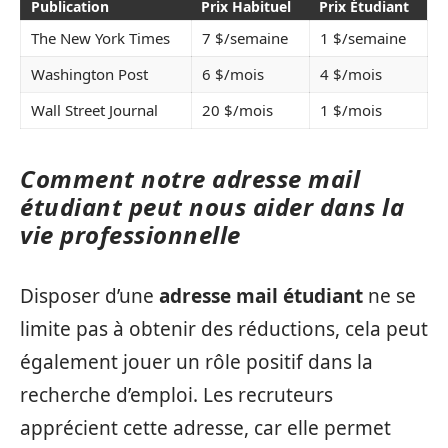
Publication
Prix Habituel
Prix Étudiant
The New York Times
7 $/semaine
1 $/semaine
Washington Post
6 $/mois
4 $/mois
Wall Street Journal
20 $/mois
1 $/mois
Comment notre adresse mail
étudiant peut nous aider dans la
vie professionnelle
Disposer d’une
adresse mail étudiant
ne se
limite pas à obtenir des réductions, cela peut
également jouer un rôle positif dans la
recherche d’emploi. Les recruteurs
apprécient cette adresse, car elle permet