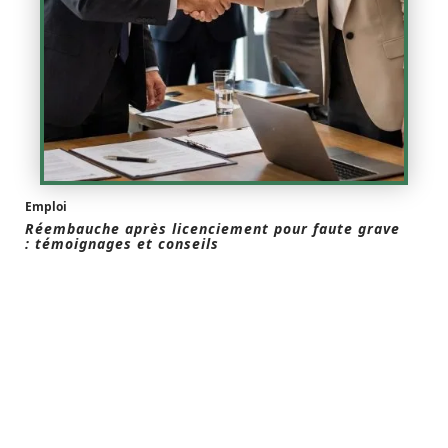
Emploi
Réembauche après licenciement pour faute grave
: témoignages et conseils