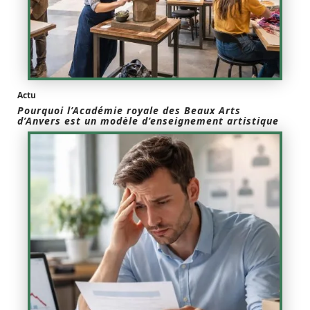
Actu
Pourquoi l’Académie royale des Beaux Arts
d’Anvers est un modèle d’enseignement artistique