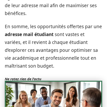
de leur adresse mail afin de maximiser ses
bénéfices.
En somme, les opportunités offertes par une
adresse mail étudiant
sont vastes et
variées, et il revient à chaque étudiant
d’explorer ces avantages pour optimiser sa
vie académique et professionnelle tout en
maîtrisant son budget.
Ne ratez rien de l'actu