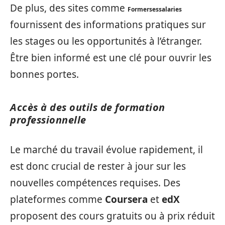
De plus, des sites comme
Formersessalaries
fournissent des informations pratiques sur
les stages ou les opportunités à l’étranger.
Être bien informé est une clé pour ouvrir les
bonnes portes.
Accès à des outils de formation
professionnelle
Le marché du travail évolue rapidement, il
est donc crucial de rester à jour sur les
nouvelles compétences requises. Des
plateformes comme
Coursera
et
edX
proposent des cours gratuits ou à prix réduit