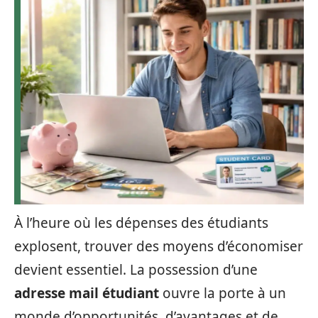
À l’heure où les dépenses des étudiants
explosent, trouver des moyens d’économiser
devient essentiel. La possession d’une
adresse mail étudiant
ouvre la porte à un
monde d’opportunités, d’avantages et de