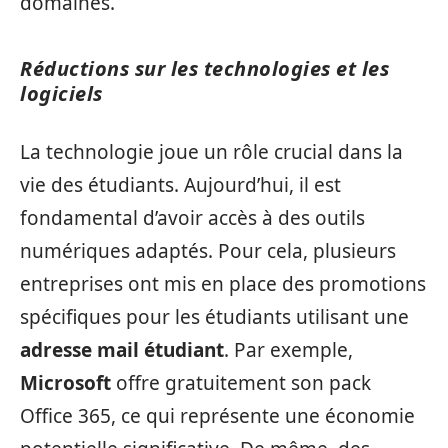
domaines.
Réductions sur les technologies et les
logiciels
La technologie joue un rôle crucial dans la
vie des étudiants. Aujourd’hui, il est
fondamental d’avoir accès à des outils
numériques adaptés. Pour cela, plusieurs
entreprises ont mis en place des promotions
spécifiques pour les étudiants utilisant une
adresse mail étudiant
. Par exemple,
Microsoft
offre gratuitement son pack
Office 365, ce qui représente une économie