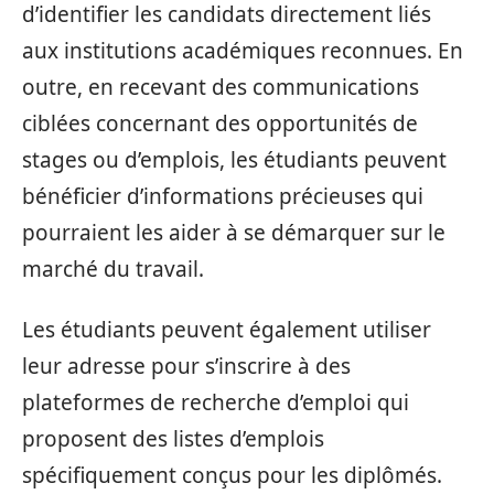
d’identifier les candidats directement liés
aux institutions académiques reconnues. En
outre, en recevant des communications
ciblées concernant des opportunités de
stages ou d’emplois, les étudiants peuvent
bénéficier d’informations précieuses qui
pourraient les aider à se démarquer sur le
marché du travail.
Les étudiants peuvent également utiliser
leur adresse pour s’inscrire à des
plateformes de recherche d’emploi qui
proposent des listes d’emplois
spécifiquement conçus pour les diplômés.