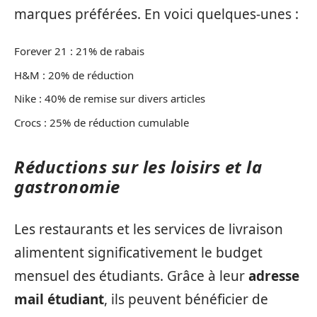
marques préférées. En voici quelques-unes :
Forever 21 : 21% de rabais
H&M : 20% de réduction
Nike : 40% de remise sur divers articles
Crocs : 25% de réduction cumulable
Réductions sur les loisirs et la
gastronomie
Les restaurants et les services de livraison
alimentent significativement le budget
mensuel des étudiants. Grâce à leur
adresse
mail étudiant
, ils peuvent bénéficier de