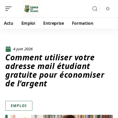
Actu
Emploi
Entreprise
Formation
4 juin 2026
Comment utiliser votre
adresse mail étudiant
gratuite pour économiser
de l’argent
EMPLOI