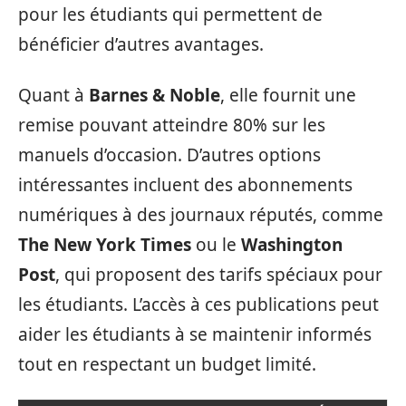
pour les étudiants qui permettent de
bénéficier d’autres avantages.
Quant à
Barnes & Noble
, elle fournit une
remise pouvant atteindre 80% sur les
manuels d’occasion. D’autres options
intéressantes incluent des abonnements
numériques à des journaux réputés, comme
The New York Times
ou le
Washington
Post
, qui proposent des tarifs spéciaux pour
les étudiants. L’accès à ces publications peut
aider les étudiants à se maintenir informés
tout en respectant un budget limité.