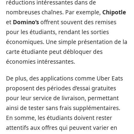
réductions intéressantes dans de
nombreuses chaînes. Par exemple,
Chipotle
et
Domino’s
offrent souvent des remises
pour les étudiants, rendant les sorties
économiques. Une simple présentation de la
carte étudiante peut débloquer des
économies intéressantes.
De plus, des applications comme Uber Eats
proposent des périodes d’essai gratuites
pour leur service de livraison, permettant
ainsi de tester sans frais supplémentaires.
En somme, les étudiants doivent rester
attentifs aux offres qui peuvent varier en