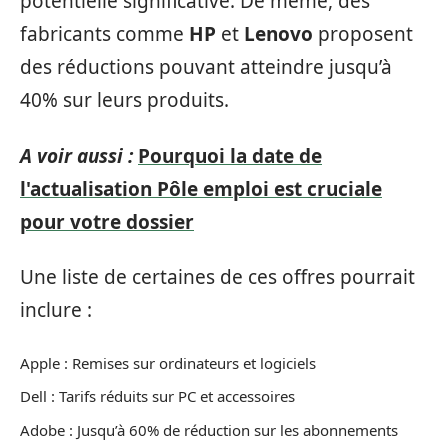
potentielle significative. De même, des
fabricants comme
HP
et
Lenovo
proposent
des réductions pouvant atteindre jusqu’à
40% sur leurs produits.
A voir aussi :
Pourquoi la date de
l'actualisation Pôle emploi est cruciale
pour votre dossier
Une liste de certaines de ces offres pourrait
inclure :
Apple : Remises sur ordinateurs et logiciels
Dell : Tarifs réduits sur PC et accessoires
Adobe : Jusqu’à 60% de réduction sur les abonnements