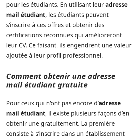
pour les étudiants. En utilisant leur
adresse
mail étudiant
, les étudiants peuvent
s’inscrire à ces offres et obtenir des
certifications reconnues qui amélioreront
leur CV. Ce faisant, ils engendrent une valeur
ajoutée à leur profil professionnel.
Comment obtenir une adresse
mail étudiant gratuite
Pour ceux qui n’ont pas encore d’
adresse
mail étudiant
, il existe plusieurs façons d’en
obtenir une gratuitement. La première
consiste à s’inscrire dans un établissement