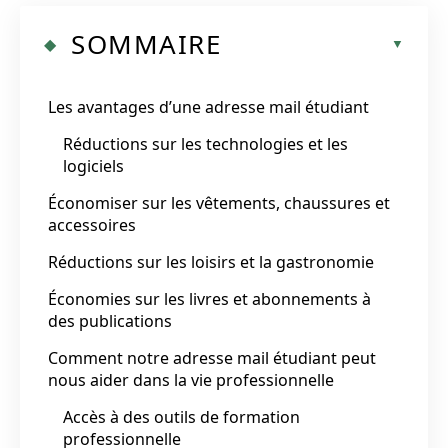
SOMMAIRE
Les avantages d’une adresse mail étudiant
Réductions sur les technologies et les
logiciels
Économiser sur les vêtements, chaussures et
accessoires
Réductions sur les loisirs et la gastronomie
Économies sur les livres et abonnements à
des publications
Comment notre adresse mail étudiant peut
nous aider dans la vie professionnelle
Accès à des outils de formation
professionnelle