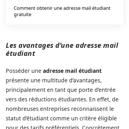
Comment obtenir une adresse mail étudiant
gratuite
Les avantages d’une adresse mail
étudiant
Posséder une
adresse mail étudiant
présente une multitude d’avantages,
principalement en tant que porte d’entrée
vers des réductions étudiantes. En effet, de
nombreuses entreprises reconnaissent le
statut d’étudiant comme un critère éligible
pour des tarifs préférentiels. Concrètement,