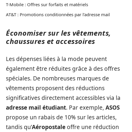
T-Mobile : Offres sur forfaits et matériels
AT&T : Promotions conditionnées par l’adresse mail
Économiser sur les vêtements,
chaussures et accessoires
Les dépenses liées à la mode peuvent
également être réduites grâce à des offres
spéciales. De nombreuses marques de
vêtements proposent des réductions
significatives directement accessibles via la
adresse mail étudiant
. Par exemple,
ASOS
propose un rabais de 10% sur les articles,
tandis qu’
Aéropostale
offre une réduction