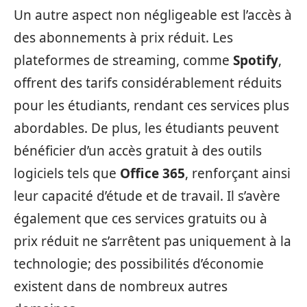
Un autre aspect non négligeable est l’accès à
des abonnements à prix réduit. Les
plateformes de streaming, comme
Spotify
,
offrent des tarifs considérablement réduits
pour les étudiants, rendant ces services plus
abordables. De plus, les étudiants peuvent
bénéficier d’un accès gratuit à des outils
logiciels tels que
Office 365
, renforçant ainsi
leur capacité d’étude et de travail. Il s’avère
également que ces services gratuits ou à
prix réduit ne s’arrêtent pas uniquement à la
technologie; des possibilités d’économie
existent dans de nombreux autres