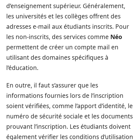
d’enseignement supérieur. Généralement,
les universités et les collèges offrent des
adresses e-mail aux étudiants inscrits. Pour
les non-inscrits, des services comme
Néo
permettent de créer un compte mail en
utilisant des domaines spécifiques à
l’éducation.
En outre, il faut s’assurer que les
informations fournies lors de l’inscription
soient vérifiées, comme l’apport d’identité, le
numéro de sécurité sociale et les documents
prouvant l’inscription. Les étudiants doivent
également vérifier les conditions d’utilisation