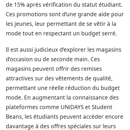
de 15% après vérification du statut étudiant.
Ces promotions sont d’une grande aide pour
les jeunes, leur permettant de se vêtir à la
mode tout en respectant un budget serré.
Il est aussi judicieux d’explorer les magasins
d’occasion ou de seconde main. Ces
magasins peuvent offrir des remises
attractives sur des vêtements de qualité,
permettant une réelle réduction du budget
mode. En augmentant la connaissance des
plateformes comme UNiDAYS et Student
Beans, les étudiants peuvent accéder encore
davantage à des offres spéciales sur leurs