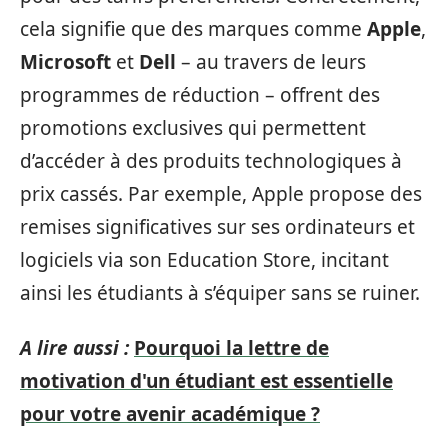
cela signifie que des marques comme
Apple
,
Microsoft
et
Dell
– au travers de leurs
programmes de réduction – offrent des
promotions exclusives qui permettent
d’accéder à des produits technologiques à
prix cassés. Par exemple, Apple propose des
remises significatives sur ses ordinateurs et
logiciels via son Education Store, incitant
ainsi les étudiants à s’équiper sans se ruiner.
A lire aussi :
Pourquoi la lettre de
motivation d'un étudiant est essentielle
pour votre avenir académique ?