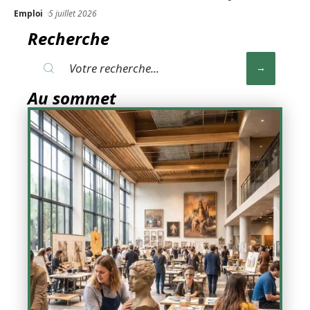
Emploi
5 juillet 2026
Recherche
Au sommet