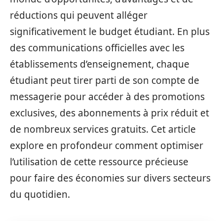
réductions qui peuvent alléger
significativement le budget étudiant. En plus
des communications officielles avec les
établissements d’enseignement, chaque
étudiant peut tirer parti de son compte de
messagerie pour accéder à des promotions
exclusives, des abonnements à prix réduit et
de nombreux services gratuits. Cet article
explore en profondeur comment optimiser
l’utilisation de cette ressource précieuse
pour faire des économies sur divers secteurs
du quotidien.