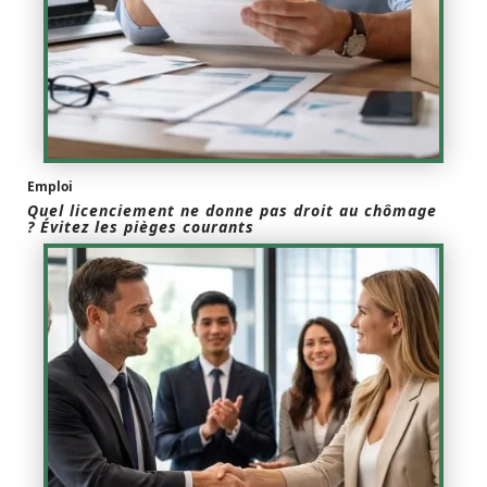
Emploi
Quel licenciement ne donne pas droit au chômage
? Évitez les pièges courants