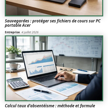
Sauvegardes : protéger ses fichiers de cours sur PC
portable Acer
Entreprise
4 juillet 2026
Calcul taux d’absentéisme : méthode et formule