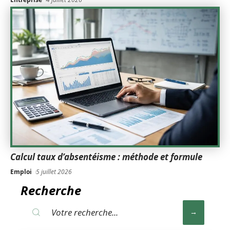
Calcul taux d’absentéisme : méthode et formule
Emploi
5 juillet 2026
Recherche