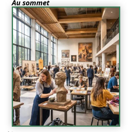
Au sommet