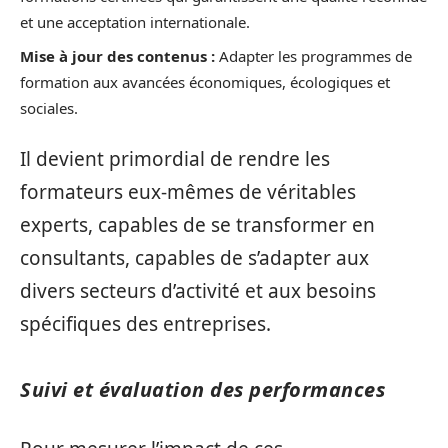
et une acceptation internationale.
Mise à jour des contenus :
Adapter les programmes de
formation aux avancées économiques, écologiques et
sociales.
Il devient primordial de rendre les
formateurs eux-mêmes de véritables
experts, capables de se transformer en
consultants, capables de s’adapter aux
divers secteurs d’activité et aux besoins
spécifiques des entreprises.
Suivi et évaluation des performances