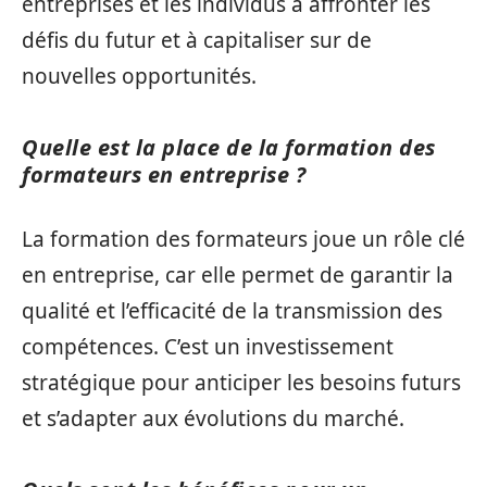
entreprises et les individus à affronter les
défis du futur et à capitaliser sur de
nouvelles opportunités.
Quelle est la place de la formation des
formateurs en entreprise ?
La formation des formateurs joue un rôle clé
en entreprise, car elle permet de garantir la
qualité et l’efficacité de la transmission des
compétences. C’est un investissement
stratégique pour anticiper les besoins futurs
et s’adapter aux évolutions du marché.