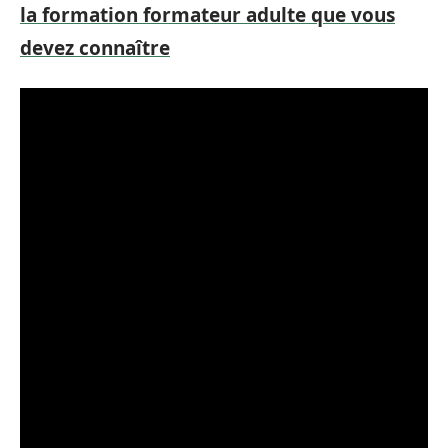
la formation formateur adulte que vous
devez connaître