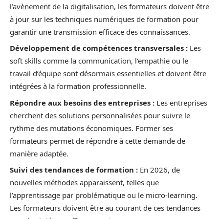
l’avènement de la digitalisation, les formateurs doivent être
à jour sur les techniques numériques de formation pour
garantir une transmission efficace des connaissances.
Développement de compétences transversales :
Les
soft skills comme la communication, l’empathie ou le
travail d’équipe sont désormais essentielles et doivent être
intégrées à la formation professionnelle.
Répondre aux besoins des entreprises :
Les entreprises
cherchent des solutions personnalisées pour suivre le
rythme des mutations économiques. Former ses
formateurs permet de répondre à cette demande de
manière adaptée.
Suivi des tendances de formation :
En 2026, de
nouvelles méthodes apparaissent, telles que
l’apprentissage par problématique ou le micro-learning.
Les formateurs doivent être au courant de ces tendances