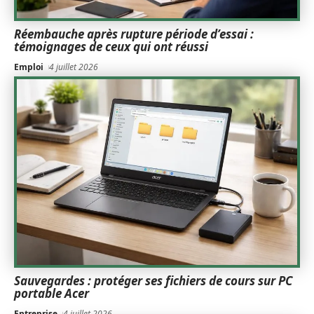
Réembauche après rupture période d’essai :
témoignages de ceux qui ont réussi
Emploi
4 juillet 2026
Sauvegardes : protéger ses fichiers de cours sur PC
portable Acer
Entreprise
4 juillet 2026