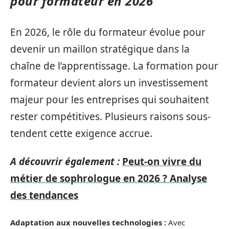
pour formateur en 2026
En 2026, le rôle du formateur évolue pour
devenir un maillon stratégique dans la
chaîne de l’apprentissage. La formation pour
formateur devient alors un investissement
majeur pour les entreprises qui souhaitent
rester compétitives. Plusieurs raisons sous-
tendent cette exigence accrue.
A découvrir également :
Peut-on vivre du
métier de sophrologue en 2026 ? Analyse
des tendances
Adaptation aux nouvelles technologies :
Avec