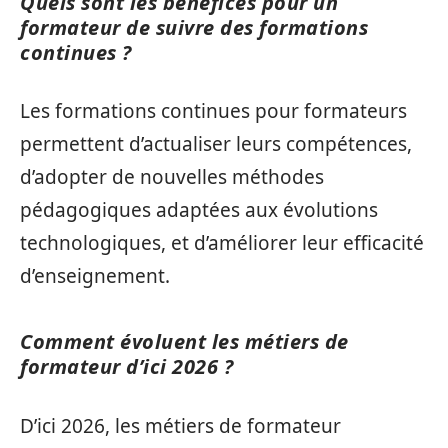
Quels sont les bénéfices pour un
formateur de suivre des formations
continues ?
Les formations continues pour formateurs
permettent d’actualiser leurs compétences,
d’adopter de nouvelles méthodes
pédagogiques adaptées aux évolutions
technologiques, et d’améliorer leur efficacité
d’enseignement.
Comment évoluent les métiers de
formateur d’ici 2026 ?
D’ici 2026, les métiers de formateur