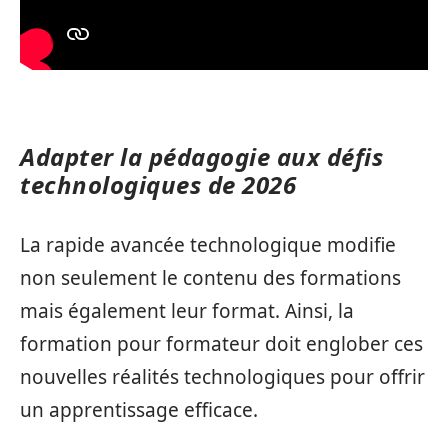
Adapter la pédagogie aux défis
technologiques de 2026
La rapide avancée technologique modifie
non seulement le contenu des formations
mais également leur format. Ainsi, la
formation pour formateur doit englober ces
nouvelles réalités technologiques pour offrir
un apprentissage efficace.