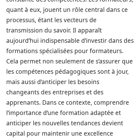
quant à eux, jouent un rôle central dans ce
processus, étant les vecteurs de
transmission du savoir. Il apparaît
aujourd’hui indispensable d’investir dans des
formations spécialisées pour formateurs.
Cela permet non seulement de s’assurer que
les compétences pédagogiques sont à jour,
mais aussi d’anticiper les besoins
changeants des entreprises et des
apprenants. Dans ce contexte, comprendre
l’importance d’une formation adaptée et
anticiper les nouvelles tendances devient
capital pour maintenir une excellence