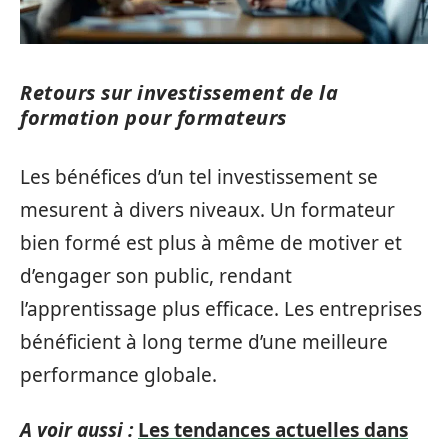
Retours sur investissement de la
formation pour formateurs
Les bénéfices d’un tel investissement se
mesurent à divers niveaux. Un formateur
bien formé est plus à même de motiver et
d’engager son public, rendant
l’apprentissage plus efficace. Les entreprises
bénéficient à long terme d’une meilleure
performance globale.
A voir aussi :
Les tendances actuelles dans