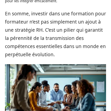
pour les intégrer efficacement.
En somme, investir dans une formation pour
formateur n’est pas simplement un ajout à
une stratégie RH. C’est un pilier qui garantit
la pérennité de la transmission des
compétences essentielles dans un monde en
perpétuelle évolution.