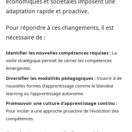
économiques et sociétales imposent une
adaptation rapide et proactive.
Pour répondre à ces changements, il est
nécessaire de :
Identifier les nouvelles compétences requises :
La
veille stratégique permet de cerner les compétences
émergentes.
Diversifier les modalités pédagogiques :
S’ouvrir à de
nouvelles formes d’apprentissage comme le blended
learning ou l’apprentissage autonome.
Promouvoir une culture d’apprentissage continu :
Pour inciter à une approche proactive de l’évolution des
compétences.