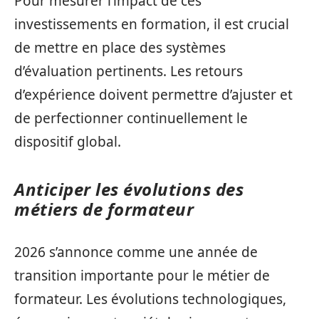
Pour mesurer l’impact de ces
investissements en formation, il est crucial
de mettre en place des systèmes
d’évaluation pertinents. Les retours
d’expérience doivent permettre d’ajuster et
de perfectionner continuellement le
dispositif global.
Anticiper les évolutions des
métiers de formateur
2026 s’annonce comme une année de
transition importante pour le métier de
formateur. Les évolutions technologiques,