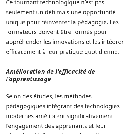
Ce tournant technologique n’est pas
seulement un défi mais une opportunité
unique pour réinventer la pédagogie. Les
formateurs doivent être formés pour
appréhender les innovations et les intégrer
efficacement à leur pratique quotidienne.
Amélioration de l’efficacité de
l’apprentissage
Selon des études, les méthodes
pédagogiques intégrant des technologies
modernes améliorent significativement
l’engagement des apprenants et leur