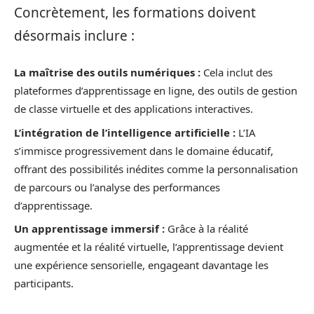
Concrètement, les formations doivent
désormais inclure :
La maîtrise des outils numériques :
Cela inclut des
plateformes d’apprentissage en ligne, des outils de gestion
de classe virtuelle et des applications interactives.
L’intégration de l’intelligence artificielle :
L’IA
s’immisce progressivement dans le domaine éducatif,
offrant des possibilités inédites comme la personnalisation
de parcours ou l’analyse des performances
d’apprentissage.
Un apprentissage immersif :
Grâce à la réalité
augmentée et la réalité virtuelle, l’apprentissage devient
une expérience sensorielle, engageant davantage les
participants.