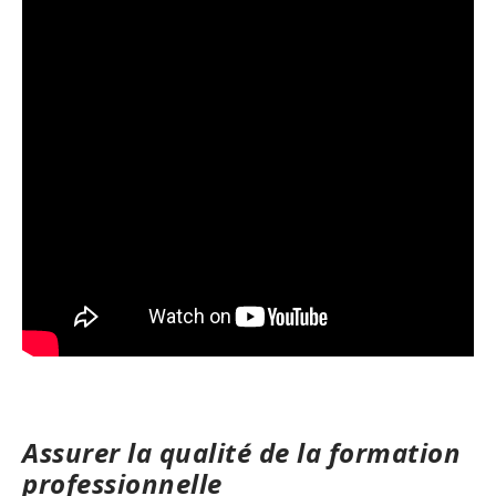
Assurer la qualité de la formation
professionnelle