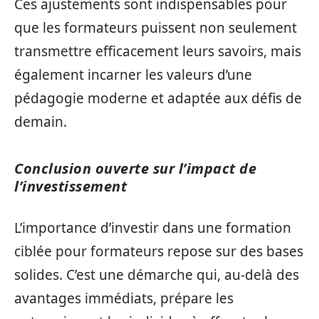
Ces ajustements sont indispensables pour
que les formateurs puissent non seulement
transmettre efficacement leurs savoirs, mais
également incarner les valeurs d’une
pédagogie moderne et adaptée aux défis de
demain.
Conclusion ouverte sur l’impact de
l’investissement
L’importance d’investir dans une formation
ciblée pour formateurs repose sur des bases
solides. C’est une démarche qui, au-delà des
avantages immédiats, prépare les