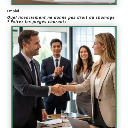
Emploi
Quel licenciement ne donne pas droit au chômage
? Évitez les pièges courants