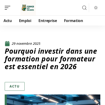
Actu
Emploi
Entreprise
Formation
29 novembre 2025
Pourquoi investir dans une
formation pour formateur
est essentiel en 2026
ACTU