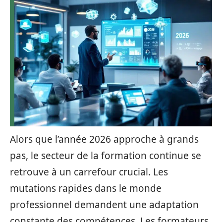
Alors que l’année 2026 approche à grands
pas, le secteur de la formation continue se
retrouve à un carrefour crucial. Les
mutations rapides dans le monde
professionnel demandent une adaptation
constante des compétences. Les formateurs,