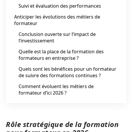
Suivi et évaluation des performances
Anticiper les évolutions des métiers de
formateur
Conclusion ouverte sur l’impact de
l’investissement
Quelle est la place de la formation des
formateurs en entreprise ?
Quels sont les bénéfices pour un formateur
de suivre des formations continues ?
Comment évoluent les métiers de
formateur d’ici 2026 ?
Rôle stratégique de la formation