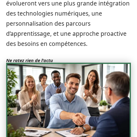
évolueront vers une plus grande intégration
des technologies numériques, une
personnalisation des parcours
d’apprentissage, et une approche proactive
des besoins en compétences.
Ne ratez rien de l'actu