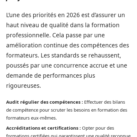
L’une des priorités en 2026 est d’assurer un
haut niveau de qualité dans la formation
professionnelle. Cela passe par une
amélioration continue des compétences des
formateurs. Les standards se rehaussent,
poussés par une concurrence accrue et une
demande de performances plus
rigoureuses.
Audit régulier des compétences :
Effectuer des bilans
de compétence pour scruter les besoins en formation des
formateurs eux-mêmes.
Accréditations et certifications :
Opter pour des
formations certifiées qui garantissent une qualité reconnue