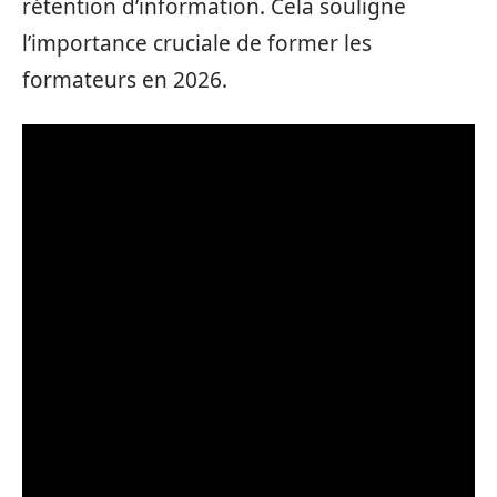
rétention d’information. Cela souligne
l’importance cruciale de former les
formateurs en 2026.