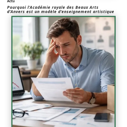
Actu
Pourquoi l’Académie royale des Beaux Arts
d’Anvers est un modèle d’enseignement artistique