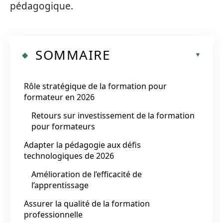
pédagogique.
SOMMAIRE
Rôle stratégique de la formation pour
formateur en 2026
Retours sur investissement de la formation
pour formateurs
Adapter la pédagogie aux défis
technologiques de 2026
Amélioration de l’efficacité de
l’apprentissage
Assurer la qualité de la formation
professionnelle