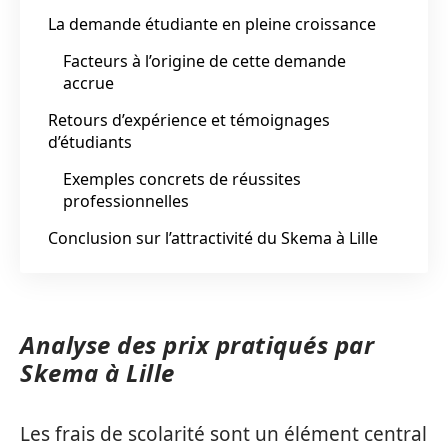
La demande étudiante en pleine croissance
Facteurs à l’origine de cette demande
accrue
Retours d’expérience et témoignages
d’étudiants
Exemples concrets de réussites
professionnelles
Conclusion sur l’attractivité du Skema à Lille
Analyse des prix pratiqués par
Skema à Lille
Les frais de scolarité sont un élément central