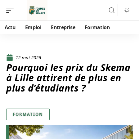
Actu
Emploi
Entreprise
Formation
12 mai 2026
Pourquoi les prix du Skema
à Lille attirent de plus en
plus d’étudiants ?
FORMATION