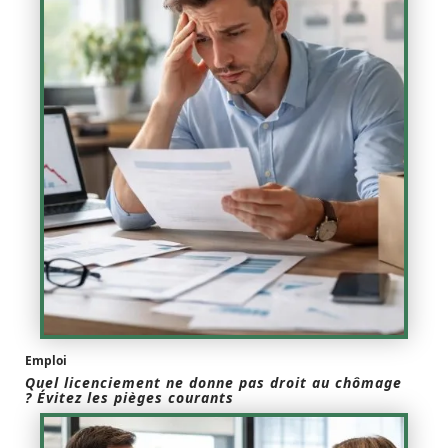
Emploi
Quel licenciement ne donne pas droit au chômage
? Évitez les pièges courants