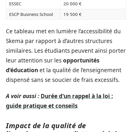
ESSEC
20 000 €
ESCP Business School
19 500 €
Ce tableau met en lumière l’accessibilité du
Skema par rapport à d’autres structures
similaires. Les étudiants peuvent ainsi porter
leur attention sur les
opportunités
d’éducation
et la qualité de l’enseignement
dispensé sans se soucier de frais excessifs.
A voir aussi :
Durée d'un rappel à la loi :
guide pratique et conseils
Impact de la qualité de