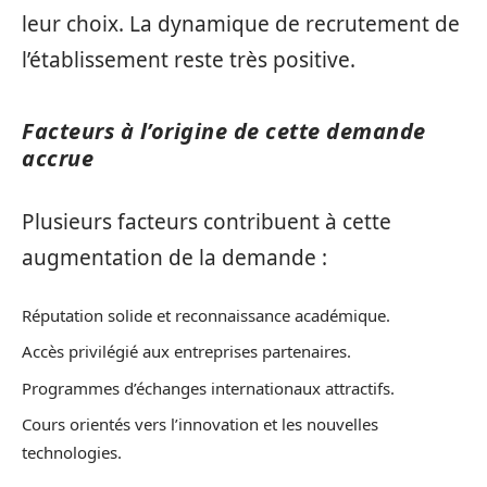
leur choix. La dynamique de recrutement de
l’établissement reste très positive.
Facteurs à l’origine de cette demande
accrue
Plusieurs facteurs contribuent à cette
augmentation de la demande :
Réputation solide et reconnaissance académique.
Accès privilégié aux entreprises partenaires.
Programmes d’échanges internationaux attractifs.
Cours orientés vers l’innovation et les nouvelles
technologies.