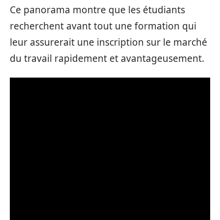
Ce panorama montre que les étudiants
recherchent avant tout une formation qui
leur assurerait une inscription sur le marché
du travail rapidement et avantageusement.