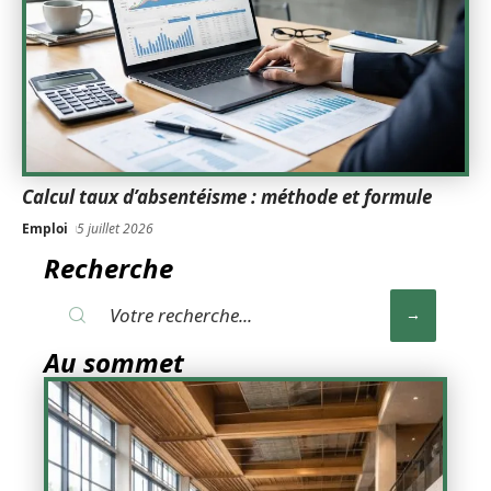
Calcul taux d’absentéisme : méthode et formule
Emploi
5 juillet 2026
Recherche
Au sommet