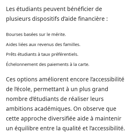
Les étudiants peuvent bénéficier de
plusieurs dispositifs d’aide financière :
Bourses basées sur le mérite.
Aides liées aux revenus des familles.
Prêts étudiants à taux préférentiels.
Échelonnement des paiements à la carte.
Ces options améliorent encore l’accessibilité
de l’école, permettant à un plus grand
nombre d’étudiants de réaliser leurs
ambitions académiques. On observe que
cette approche diversifiée aide à maintenir
un équilibre entre la qualité et l’accessibilité.