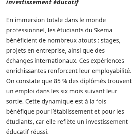
investissement éducatif
En immersion totale dans le monde
professionnel, les étudiants du Skema
bénéficient de nombreux atouts : stages,
projets en entreprise, ainsi que des
échanges internationaux. Ces expériences
enrichissantes renforcent leur employabilité.
On constate que 85 % des diplômés trouvent
un emploi dans les six mois suivant leur
sortie. Cette dynamique est à la fois
bénéfique pour l’établissement et pour les
étudiants, car elle reflète un investissement
éducatif réussi.