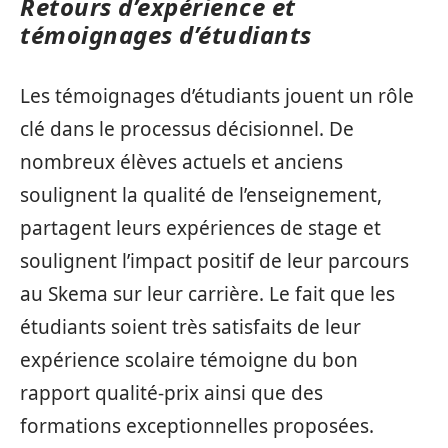
Retours d’expérience et
témoignages d’étudiants
Les témoignages d’étudiants jouent un rôle
clé dans le processus décisionnel. De
nombreux élèves actuels et anciens
soulignent la qualité de l’enseignement,
partagent leurs expériences de stage et
soulignent l’impact positif de leur parcours
au Skema sur leur carrière. Le fait que les
étudiants soient très satisfaits de leur
expérience scolaire témoigne du bon
rapport qualité-prix ainsi que des
formations exceptionnelles proposées.