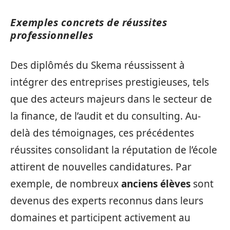
Exemples concrets de réussites
professionnelles
Des diplômés du Skema réussissent à
intégrer des entreprises prestigieuses, tels
que des acteurs majeurs dans le secteur de
la finance, de l’audit et du consulting. Au-
delà des témoignages, ces précédentes
réussites consolidant la réputation de l’école
attirent de nouvelles candidatures. Par
exemple, de nombreux
anciens élèves
sont
devenus des experts reconnus dans leurs
domaines et participent activement au