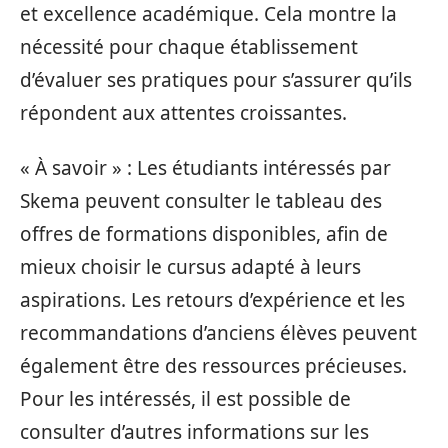
et excellence académique. Cela montre la
nécessité pour chaque établissement
d’évaluer ses pratiques pour s’assurer qu’ils
répondent aux attentes croissantes.
« À savoir » : Les étudiants intéressés par
Skema peuvent consulter le tableau des
offres de formations disponibles, afin de
mieux choisir le cursus adapté à leurs
aspirations. Les retours d’expérience et les
recommandations d’anciens élèves peuvent
également être des ressources précieuses.
Pour les intéressés, il est possible de
consulter d’autres informations sur les