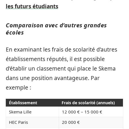
les futurs étudiants
Comparaison avec d’autres grandes
écoles
En examinant les frais de scolarité d’autres
établissements réputés, il est possible
d’établir un classement qui place le Skema
dans une position avantageuse. Par
exemple :
Établissement
Frais de scolarité (annuels)
Skema Lille
12 000 € – 15 000 €
HEC Paris
20 000 €