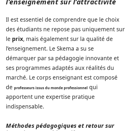
l’enseignement sur l’attractivité
Il est essentiel de comprendre que le choix
des étudiants ne repose pas uniquement sur
le
prix
, mais également sur la qualité de
l’enseignement. Le Skema a su se
démarquer par sa pédagogie innovante et
ses programmes adaptés aux réalités du
marché. Le corps enseignant est composé
de
qui
professeurs issus du monde professionnel
apportent une expertise pratique
indispensable.
Méthodes pédagogiques et retour sur