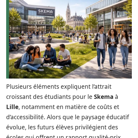
Plusieurs éléments expliquent l’attrait
croissant des étudiants pour le
Skema
à
Lille
, notamment en matière de coûts et
d’accessibilité. Alors que le paysage éducatif
évolue, les futurs élèves privilégient des
écoles qui offrent un rapport qualité-prix