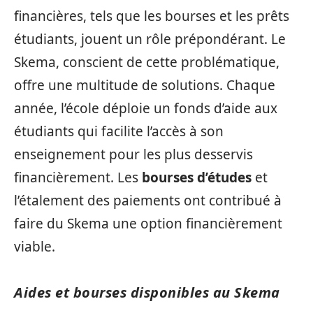
financières, tels que les bourses et les prêts
étudiants, jouent un rôle prépondérant. Le
Skema, conscient de cette problématique,
offre une multitude de solutions. Chaque
année, l’école déploie un fonds d’aide aux
étudiants qui facilite l’accès à son
enseignement pour les plus desservis
financièrement. Les
bourses d’études
et
l’étalement des paiements ont contribué à
faire du Skema une option financièrement
viable.
Aides et bourses disponibles au Skema