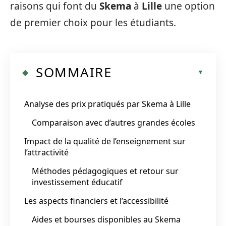
raisons qui font du
Skema
à
Lille
une option
de premier choix pour les étudiants.
SOMMAIRE
Analyse des prix pratiqués par Skema à Lille
Comparaison avec d’autres grandes écoles
Impact de la qualité de l’enseignement sur
l’attractivité
Méthodes pédagogiques et retour sur
investissement éducatif
Les aspects financiers et l’accessibilité
Aides et bourses disponibles au Skema