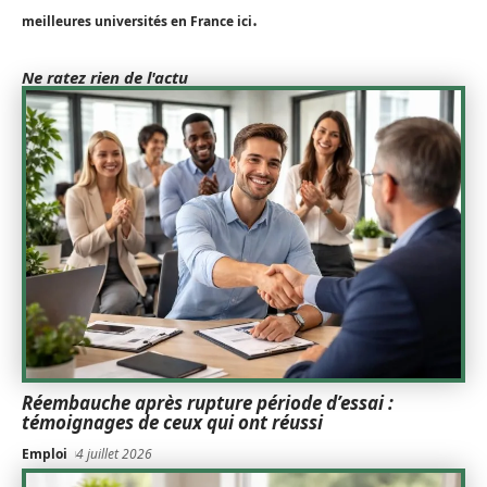
.
meilleures universités en France ici
Ne ratez rien de l'actu
Réembauche après rupture période d’essai :
témoignages de ceux qui ont réussi
Emploi
4 juillet 2026