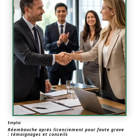
Emploi
Réembauche après licenciement pour faute grave
: témoignages et conseils