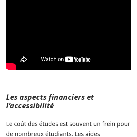
Les aspects financiers et
l’accessibilité
Le coût des études est souvent un frein pour
de nombreux étudiants. Les aides