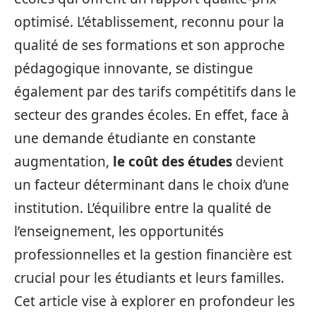
optimisé. L’établissement, reconnu pour la
qualité de ses formations et son approche
pédagogique innovante, se distingue
également par des tarifs compétitifs dans le
secteur des grandes écoles. En effet, face à
une demande étudiante en constante
augmentation,
le coût des études
devient
un facteur déterminant dans le choix d’une
institution. L’équilibre entre la qualité de
l’enseignement, les opportunités
professionnelles et la gestion financière est
crucial pour les étudiants et leurs familles.
Cet article vise à explorer en profondeur les