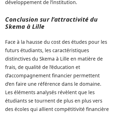
développement de l’institution.
Conclusion sur l’attractivité du
Skema à Lille
Face à la hausse du cost des études pour les
futurs étudiants, les caractéristiques
distinctives du Skema à Lille en matière de
frais, de qualité de l’éducation et
d’accompagnement financier permettent
d’en faire une référence dans le domaine.
Les éléments analysés révèlent que les
étudiants se tournent de plus en plus vers
des écoles qui allient compétitivité financière