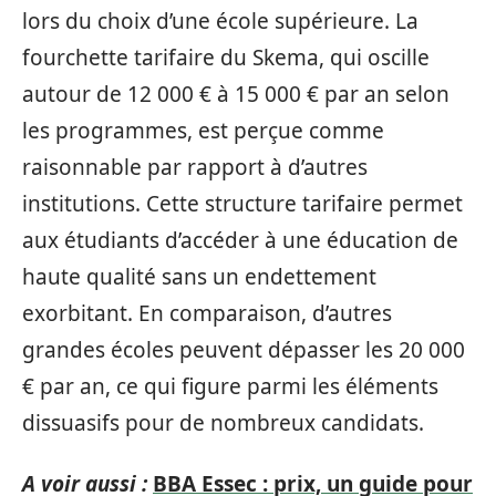
lors du choix d’une école supérieure. La
fourchette tarifaire du Skema, qui oscille
autour de 12 000 € à 15 000 € par an selon
les programmes, est perçue comme
raisonnable par rapport à d’autres
institutions. Cette structure tarifaire permet
aux étudiants d’accéder à une éducation de
haute qualité sans un endettement
exorbitant. En comparaison, d’autres
grandes écoles peuvent dépasser les 20 000
€ par an, ce qui figure parmi les éléments
dissuasifs pour de nombreux candidats.
A voir aussi :
BBA Essec : prix, un guide pour