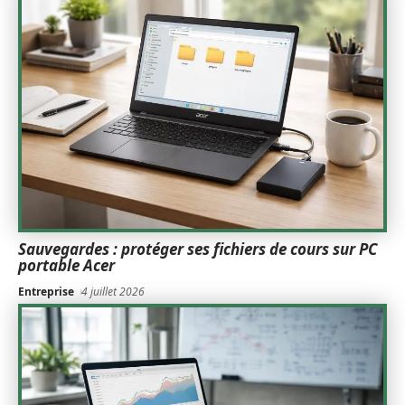
Sauvegardes : protéger ses fichiers de cours sur PC
portable Acer
Entreprise
4 juillet 2026