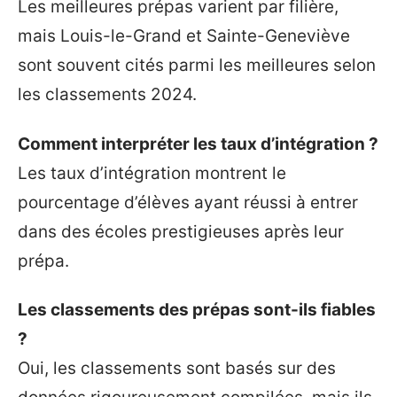
Les meilleures prépas varient par filière,
mais Louis-le-Grand et Sainte-Geneviève
sont souvent cités parmi les meilleures selon
les classements 2024.
Comment interpréter les taux d’intégration ?
Les taux d’intégration montrent le
pourcentage d’élèves ayant réussi à entrer
dans des écoles prestigieuses après leur
prépa.
Les classements des prépas sont-ils fiables
?
Oui, les classements sont basés sur des