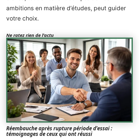
ambitions en matière d’études, peut guider
votre choix.
Ne ratez rien de l'actu
Réembauche après rupture période d’essai :
témoignages de ceux qui ont réussi