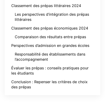
Classement des prépas littéraires 2024
Les perspectives d’intégration des prépas
littéraires
Classement des prépas économiques 2024
Comparaison des résultats entre prépas
Perspectives d’admission en grandes écoles
Responsabilité des établissements dans
l’accompagnement
Évaluer les prépas : conseils pratiques pour
les étudiants
Conclusion : Repenser les critères de choix
des prépas