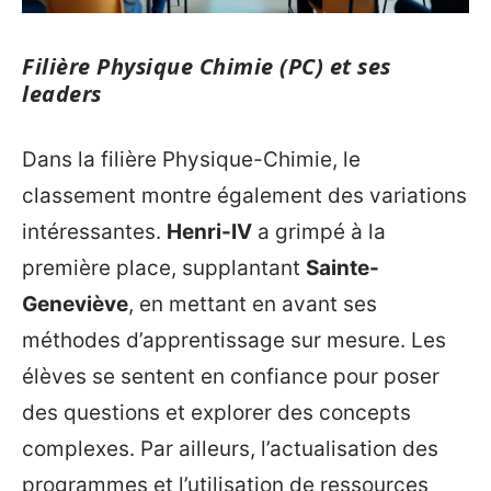
Filière Physique Chimie (PC) et ses
leaders
Dans la filière Physique-Chimie, le
classement montre également des variations
intéressantes.
Henri-IV
a grimpé à la
première place, supplantant
Sainte-
Geneviève
, en mettant en avant ses
méthodes d’apprentissage sur mesure. Les
élèves se sentent en confiance pour poser
des questions et explorer des concepts
complexes. Par ailleurs, l’actualisation des
programmes et l’utilisation de ressources