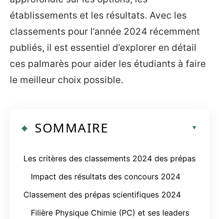
établissements et les résultats. Avec les
classements pour l’année 2024 récemment
publiés, il est essentiel d’explorer en détail
ces palmarès pour aider les étudiants à faire
le meilleur choix possible.
SOMMAIRE
Les critères des classements 2024 des prépas
Impact des résultats des concours 2024
Classement des prépas scientifiques 2024
Filière Physique Chimie (PC) et ses leaders