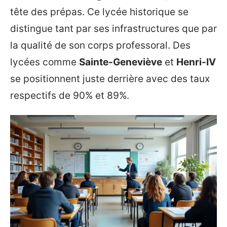
tête des prépas. Ce lycée historique se
distingue tant par ses infrastructures que par
la qualité de son corps professoral. Des
lycées comme
Sainte-Geneviève
et
Henri-IV
se positionnent juste derrière avec des taux
respectifs de 90% et 89%.