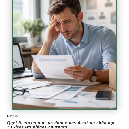
Emploi
Quel licenciement ne donne pas droit au chômage
? Évitez les pièges courants