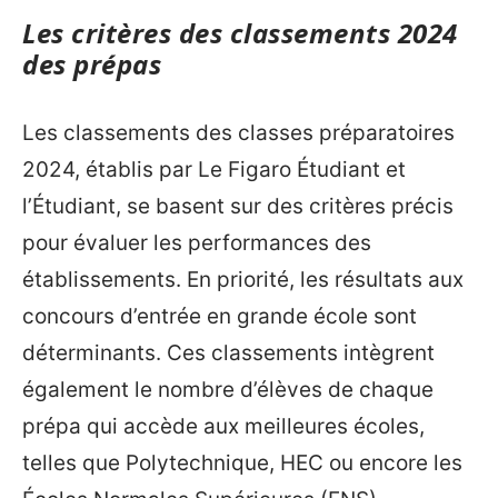
Les critères des classements 2024
des prépas
Les classements des classes préparatoires
2024, établis par Le Figaro Étudiant et
l’Étudiant, se basent sur des critères précis
pour évaluer les performances des
établissements. En priorité, les résultats aux
concours d’entrée en grande école sont
déterminants. Ces classements intègrent
également le nombre d’élèves de chaque
prépa qui accède aux meilleures écoles,
telles que Polytechnique, HEC ou encore les