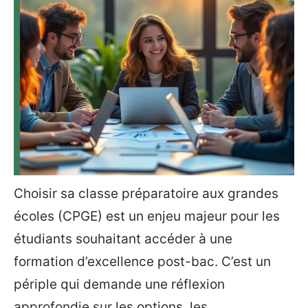
Choisir sa classe préparatoire aux grandes
écoles (CPGE) est un enjeu majeur pour les
étudiants souhaitant accéder à une
formation d’excellence post-bac. C’est un
périple qui demande une réflexion
approfondie sur les options, les