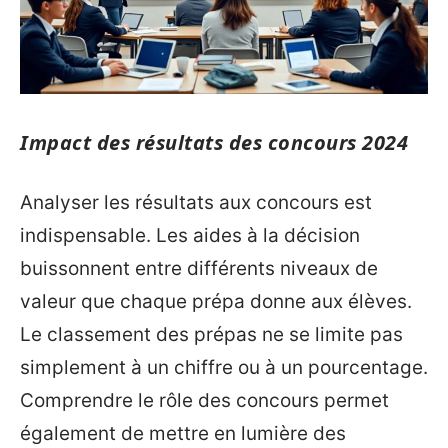
Impact des résultats des concours 2024
Analyser les résultats aux concours est
indispensable. Les aides à la décision
buissonnent entre différents niveaux de
valeur que chaque prépa donne aux élèves.
Le classement des prépas ne se limite pas
simplement à un chiffre ou à un pourcentage.
Comprendre le rôle des concours permet
également de mettre en lumière des