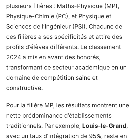
plusieurs filières : Maths-Physique (MP),
Physique-Chimie (PC), et Physique et
Sciences de l’Ingénieur (PSI). Chacune de
ces filières a ses spécificités et attire des
profils d’élèves différents. Le classement
2024 a mis en avant des honorés,
transformant ce secteur académique en un
domaine de compétition saine et
constructive.
Pour la filière MP, les résultats montrent une
nette prédominance d’établissements
traditionnels. Par exemple,
Louis-le-Grand
,
avec un taux d’intégration de 95%, reste en