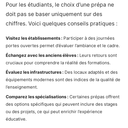
Pour les étudiants, le choix d’une prépa ne
doit pas se baser uniquement sur des
chiffres. Voici quelques conseils pratiques :
Visitez les établissements :
Participer à des journées
portes ouvertes permet d’évaluer l’ambiance et le cadre.
Échangez avec les anciens élèves :
Leurs retours sont
cruciaux pour comprendre la réalité des formations.
Évaluez les infrastructures :
Des locaux adaptés et des
équipements modernes sont des indices de la qualité de
l’enseignement.
Comparez les spécialisations :
Certaines prépas offrent
des options spécifiques qui peuvent inclure des stages
ou des projets, ce qui peut enrichir l’expérience
éducative.