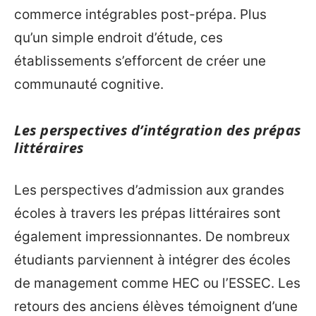
commerce intégrables post-prépa. Plus
qu’un simple endroit d’étude, ces
établissements s’efforcent de créer une
communauté cognitive.
Les perspectives d’intégration des prépas
littéraires
Les perspectives d’admission aux grandes
écoles à travers les prépas littéraires sont
également impressionnantes. De nombreux
étudiants parviennent à intégrer des écoles
de management comme HEC ou l’ESSEC. Les
retours des anciens élèves témoignent d’une