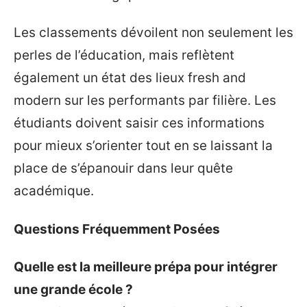
Les classements dévoilent non seulement les
perles de l’éducation, mais reflètent
également un état des lieux fresh and
modern sur les performants par filière. Les
étudiants doivent saisir ces informations
pour mieux s’orienter tout en se laissant la
place de s’épanouir dans leur quête
académique.
Questions Fréquemment Posées
Quelle est la meilleure prépa pour intégrer
une grande école ?