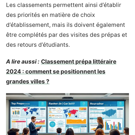
Les classements permettent ainsi d’établir
des priorités en matière de choix
d’établissement, mais ils doivent également
être complétés par des visites des prépas et
des retours d’étudiants.
A lire aussi :
Classement prépa littéraire
2024 : comment se positionnent les
grandes villes ?