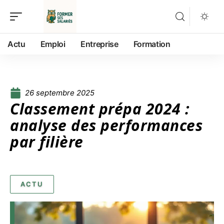
Actu
Emploi
Entreprise
Formation
26 septembre 2025
Classement prépa 2024 :
analyse des performances
par filière
ACTU