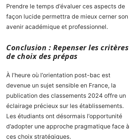
Prendre le temps d’évaluer ces aspects de
façon lucide permettra de mieux cerner son
avenir académique et professionnel.
Conclusion : Repenser les critères
de choix des prépas
À l’heure où l’orientation post-bac est
devenue un sujet sensible en France, la
publication des classements 2024 offre un
éclairage précieux sur les établissements.
Les étudiants ont désormais l’opportunité
d’adopter une approche pragmatique face à
ces choix stratégiques.