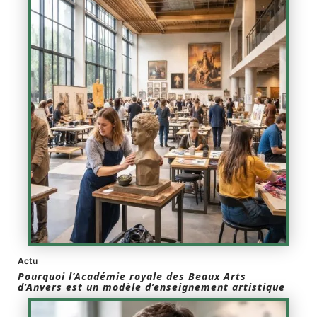
Actu
Pourquoi l’Académie royale des Beaux Arts
d’Anvers est un modèle d’enseignement artistique