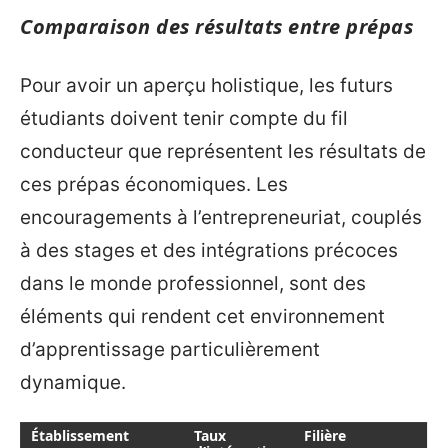
Comparaison des résultats entre prépas
Pour avoir un aperçu holistique, les futurs
étudiants doivent tenir compte du fil
conducteur que représentent les résultats de
ces prépas économiques. Les
encouragements à l’entrepreneuriat, couplés
à des stages et des intégrations précoces
dans le monde professionnel, sont des
éléments qui rendent cet environnement
d’apprentissage particulièrement
dynamique.
Établissement
Taux
Filière