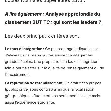
Écoles Normales Supérieures (ENS).
A lire également :
Analyse approfondie du
classement BUT TC : qui sont les leaders ?
Les deux principaux critères sont :
Le taux d’intégration :
Ce pourcentage indique la part
d’élèves d’une prépa qui réussissent à intégrer les
grandes écoles. Une prépa avec un taux d’intégration
faible peut alerter sur la qualité de l’enseignement ou de
l’encadrement.
La réputation de l’établissement :
Le statut des prépas
(public, privé, sous contrat) ainsi que la localisation
géographique influencent non seulement l’image mais
aussi l’expérience étudiante.