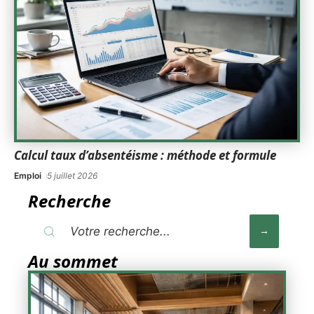
Calcul taux d’absentéisme : méthode et formule
Emploi
5 juillet 2026
Recherche
Au sommet