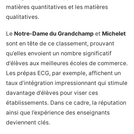
matières quantitatives et les matières
qualitatives.
Le
Notre-Dame du Grandchamp
et
Michelet
sont en tête de ce classement, prouvant
qu’elles envoient un nombre significatif
d’élèves aux meilleures écoles de commerce.
Les prépas ECG, par exemple, affichent un
taux d’intégration impressionnant qui stimule
davantage d’élèves pour viser ces
établissements. Dans ce cadre, la réputation
ainsi que l’expérience des enseignants
deviennent clés.