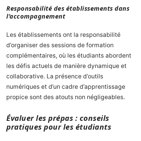
Responsabilité des établissements dans
l’accompagnement
Les établissements ont la responsabilité
d’organiser des sessions de formation
complémentaires, où les étudiants abordent
les défis actuels de manière dynamique et
collaborative. La présence d’outils
numériques et d’un cadre d’apprentissage
propice sont des atouts non négligeables.
Évaluer les prépas : conseils
pratiques pour les étudiants