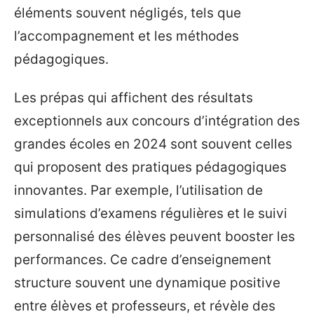
éléments souvent négligés, tels que
l’accompagnement et les méthodes
pédagogiques.
Les prépas qui affichent des résultats
exceptionnels aux concours d’intégration des
grandes écoles en 2024 sont souvent celles
qui proposent des pratiques pédagogiques
innovantes. Par exemple, l’utilisation de
simulations d’examens régulières et le suivi
personnalisé des élèves peuvent booster les
performances. Ce cadre d’enseignement
structure souvent une dynamique positive
entre élèves et professeurs, et révèle des