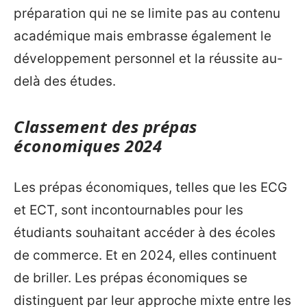
préparation qui ne se limite pas au contenu
académique mais embrasse également le
développement personnel et la réussite au-
delà des études.
Classement des prépas
économiques 2024
Les prépas économiques, telles que les ECG
et ECT, sont incontournables pour les
étudiants souhaitant accéder à des écoles
de commerce. Et en 2024, elles continuent
de briller. Les prépas économiques se
distinguent par leur approche mixte entre les