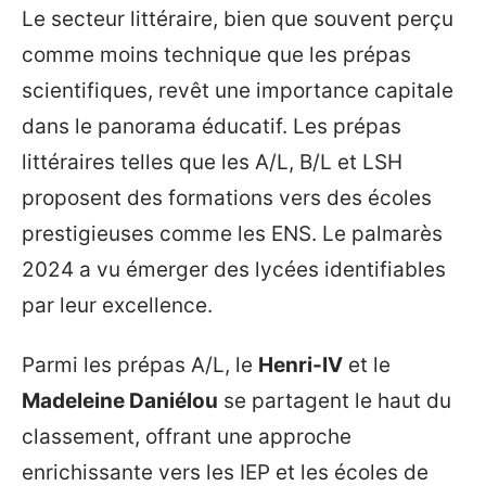
Le secteur littéraire, bien que souvent perçu
comme moins technique que les prépas
scientifiques, revêt une importance capitale
dans le panorama éducatif. Les prépas
littéraires telles que les A/L, B/L et LSH
proposent des formations vers des écoles
prestigieuses comme les ENS. Le palmarès
2024 a vu émerger des lycées identifiables
par leur excellence.
Parmi les prépas A/L, le
Henri-IV
et le
Madeleine Daniélou
se partagent le haut du
classement, offrant une approche
enrichissante vers les IEP et les écoles de