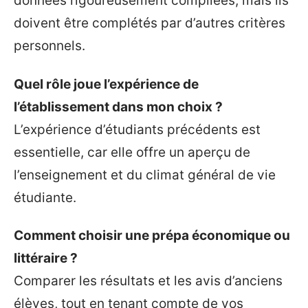
données rigoureusement compilées, mais ils
doivent être complétés par d’autres critères
personnels.
Quel rôle joue l’expérience de
l’établissement dans mon choix ?
L’expérience d’étudiants précédents est
essentielle, car elle offre un aperçu de
l’enseignement et du climat général de vie
étudiante.
Comment choisir une prépa économique ou
littéraire ?
Comparer les résultats et les avis d’anciens
élèves, tout en tenant compte de vos