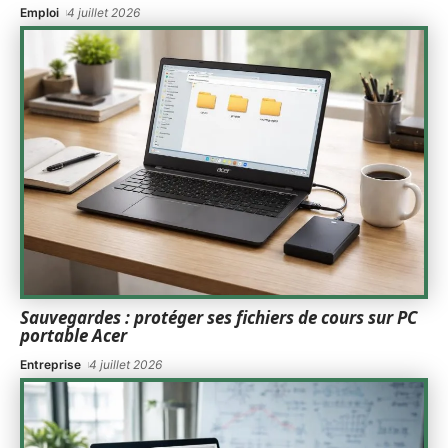
Emploi
4 juillet 2026
Sauvegardes : protéger ses fichiers de cours sur PC
portable Acer
Entreprise
4 juillet 2026