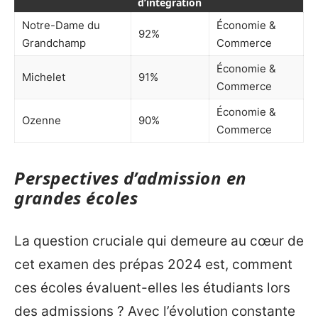
d’intégration
Notre-Dame du
Économie &
92%
Grandchamp
Commerce
Économie &
Michelet
91%
Commerce
Économie &
Ozenne
90%
Commerce
Perspectives d’admission en
grandes écoles
La question cruciale qui demeure au cœur de
cet examen des prépas 2024 est, comment
ces écoles évaluent-elles les étudiants lors
des admissions ? Avec l’évolution constante