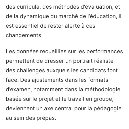
des curricula, des méthodes d’évaluation, et
de la dynamique du marché de l’éducation, il
est essentiel de rester alerte à ces
changements.
Les données recueillies sur les performances
permettent de dresser un portrait réaliste
des challenges auxquels les candidats font
face. Des ajustements dans les formats
d’examen, notamment dans la méthodologie
basée sur le projet et le travail en groupe,
deviennent un axe central pour la pédagogie
au sein des prépas.