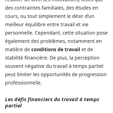
des contraintes familiales, des études en
cours, ou tout simplement le désir d’un
meilleur équilibre entre travail et vie
personnelle. Cependant, cette situation pose
également des problèmes, notamment en
matière de
conditions de travail
et de
stabilité financière. De plus, la perception
souvent négative du travail à temps partiel
peut limiter les opportunités de progression
professionnelle.
Les défis financiers du travail à temps
partiel