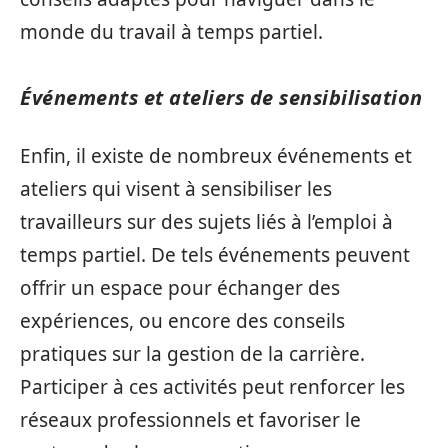
monde du travail à temps partiel.
Événements et ateliers de sensibilisation
Enfin, il existe de nombreux événements et
ateliers qui visent à sensibiliser les
travailleurs sur des sujets liés à l’emploi à
temps partiel. De tels événements peuvent
offrir un espace pour échanger des
expériences, ou encore des conseils
pratiques sur la gestion de la carrière.
Participer à ces activités peut renforcer les
réseaux professionnels et favoriser le