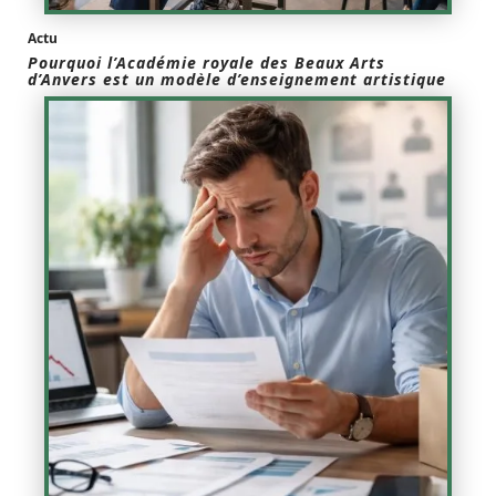
Actu
Pourquoi l’Académie royale des Beaux Arts
d’Anvers est un modèle d’enseignement artistique