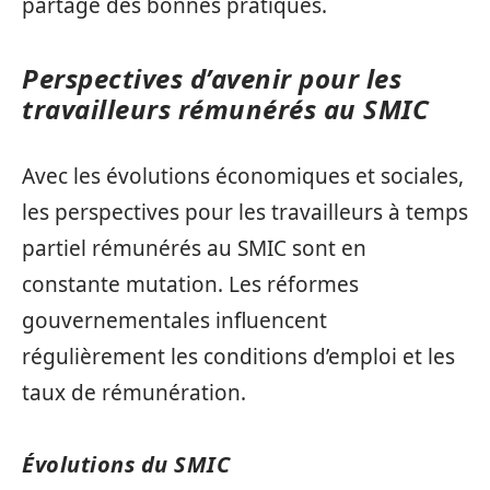
partage des bonnes pratiques.
Perspectives d’avenir pour les
travailleurs rémunérés au SMIC
Avec les évolutions économiques et sociales,
les perspectives pour les travailleurs à temps
partiel rémunérés au SMIC sont en
constante mutation. Les réformes
gouvernementales influencent
régulièrement les conditions d’emploi et les
taux de rémunération.
Évolutions du SMIC