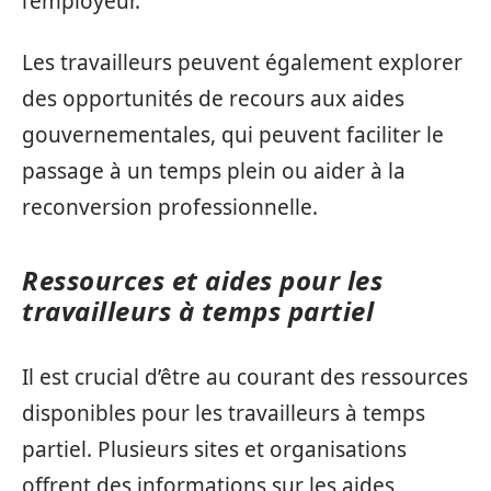
l’employeur.
Les travailleurs peuvent également explorer
des opportunités de recours aux aides
gouvernementales, qui peuvent faciliter le
passage à un temps plein ou aider à la
reconversion professionnelle.
Ressources et aides pour les
travailleurs à temps partiel
Il est crucial d’être au courant des ressources
disponibles pour les travailleurs à temps
partiel. Plusieurs sites et organisations
offrent des informations sur les aides