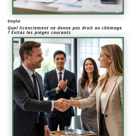
Emploi
Quel licenciement ne donne pas droit au chômage
? Évitez les pièges courants