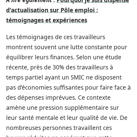
d'actualisation sur Pôle emploi :
témoignages et expériences
Les témoignages de ces travailleurs
montrent souvent une lutte constante pour
équilibrer leurs finances. Selon une étude
récente, près de 30% des travailleurs à
temps partiel ayant un SMIC ne disposent
pas d’économies suffisantes pour faire face à
des dépenses imprévues. Ce contexte
amène une pression supplémentaire sur
leur santé mentale et leur qualité de vie. De
nombreuses personnes travaillent ces