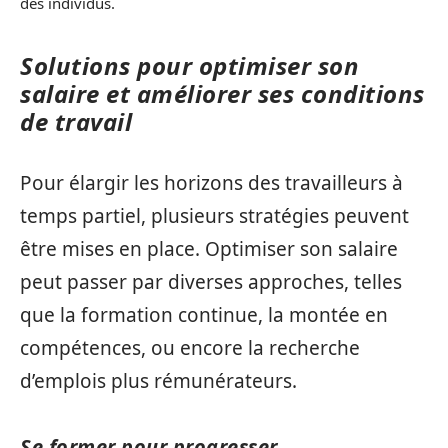
des individus.
Solutions pour optimiser son
salaire et améliorer ses conditions
de travail
Pour élargir les horizons des travailleurs à
temps partiel, plusieurs stratégies peuvent
être mises en place. Optimiser son salaire
peut passer par diverses approches, telles
que la formation continue, la montée en
compétences, ou encore la recherche
d’emplois plus rémunérateurs.
Se former pour progresser