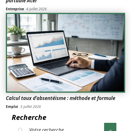
portable Acer
Entreprise
4 juillet 2026
Calcul taux d’absentéisme : méthode et formule
Emploi
5 juillet 2026
Recherche