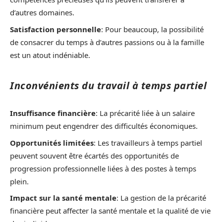
d’autres domaines.
Satisfaction personnelle
: Pour beaucoup, la possibilité
de consacrer du temps à d’autres passions ou à la famille
est un atout indéniable.
Inconvénients du travail à temps partiel
Insuffisance financière
: La précarité liée à un salaire
minimum peut engendrer des difficultés économiques.
Opportunités limitées
: Les travailleurs à temps partiel
peuvent souvent être écartés des opportunités de
progression professionnelle liées à des postes à temps
plein.
Impact sur la santé mentale
: La gestion de la précarité
financière peut affecter la santé mentale et la qualité de vie