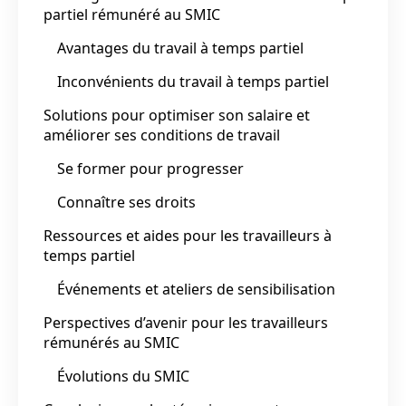
partiel rémunéré au SMIC
Avantages du travail à temps partiel
Inconvénients du travail à temps partiel
Solutions pour optimiser son salaire et
améliorer ses conditions de travail
Se former pour progresser
Connaître ses droits
Ressources et aides pour les travailleurs à
temps partiel
Événements et ateliers de sensibilisation
Perspectives d’avenir pour les travailleurs
rémunérés au SMIC
Évolutions du SMIC