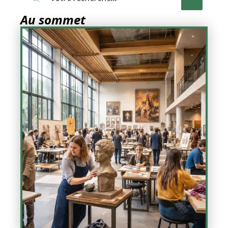
Au sommet