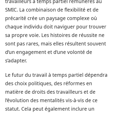
travailleurs à temps partiel rémunérés au
SMIC. La combinaison de flexibilité et de
précarité crée un paysage complexe où
chaque individu doit naviguer pour trouver
sa propre voie. Les histoires de réussite ne
sont pas rares, mais elles résultent souvent
d’un engagement et d’une volonté de
s’adapter.
Le futur du travail à temps partiel dépendra
des choix politiques, des réformes en
matière de droits des travailleurs et de
l’évolution des mentalités vis-à-vis de ce
statut. Cela peut également inclure un