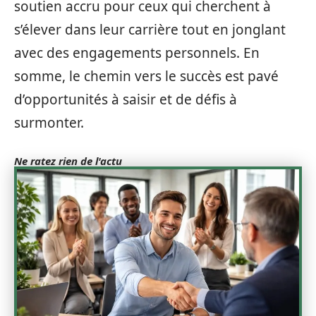
soutien accru pour ceux qui cherchent à
s’élever dans leur carrière tout en jonglant
avec des engagements personnels. En
somme, le chemin vers le succès est pavé
d’opportunités à saisir et de défis à
surmonter.
Ne ratez rien de l'actu