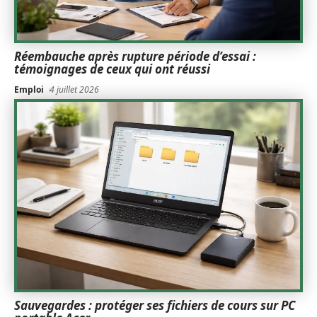
Réembauche après rupture période d’essai :
témoignages de ceux qui ont réussi
Emploi
4 juillet 2026
Sauvegardes : protéger ses fichiers de cours sur PC