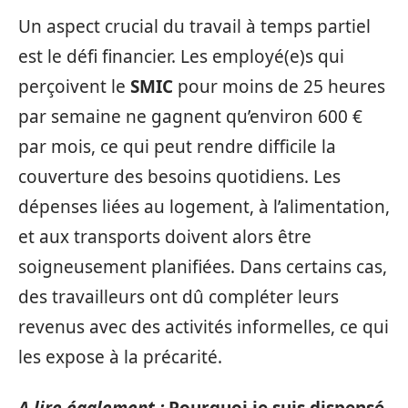
Un aspect crucial du travail à temps partiel
est le défi financier. Les employé(e)s qui
perçoivent le
SMIC
pour moins de 25 heures
par semaine ne gagnent qu’environ 600 €
par mois, ce qui peut rendre difficile la
couverture des besoins quotidiens. Les
dépenses liées au logement, à l’alimentation,
et aux transports doivent alors être
soigneusement planifiées. Dans certains cas,
des travailleurs ont dû compléter leurs
revenus avec des activités informelles, ce qui
les expose à la précarité.
A lire également :
Pourquoi je suis dispensé