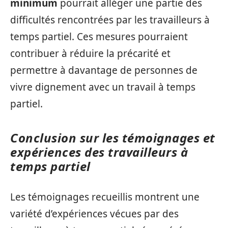
minimum
pourrait alléger une partie des
difficultés rencontrées par les travailleurs à
temps partiel. Ces mesures pourraient
contribuer à réduire la précarité et
permettre à davantage de personnes de
vivre dignement avec un travail à temps
partiel.
Conclusion sur les témoignages et
expériences des travailleurs à
temps partiel
Les témoignages recueillis montrent une
variété d’expériences vécues par des