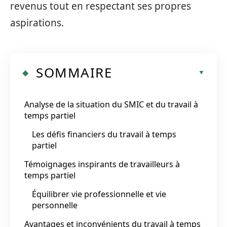
revenus tout en respectant ses propres
aspirations.
SOMMAIRE
Analyse de la situation du SMIC et du travail à
temps partiel
Les défis financiers du travail à temps
partiel
Témoignages inspirants de travailleurs à
temps partiel
Équilibrer vie professionnelle et vie
personnelle
Avantages et inconvénients du travail à temps