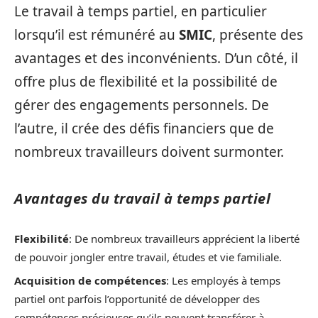
Le travail à temps partiel, en particulier
lorsqu’il est rémunéré au
SMIC
, présente des
avantages et des inconvénients. D’un côté, il
offre plus de flexibilité et la possibilité de
gérer des engagements personnels. De
l’autre, il crée des défis financiers que de
nombreux travailleurs doivent surmonter.
Avantages du travail à temps partiel
Flexibilité
: De nombreux travailleurs apprécient la liberté
de pouvoir jongler entre travail, études et vie familiale.
Acquisition de compétences
: Les employés à temps
partiel ont parfois l’opportunité de développer des
compétences précieuses qu’ils peuvent transférer à