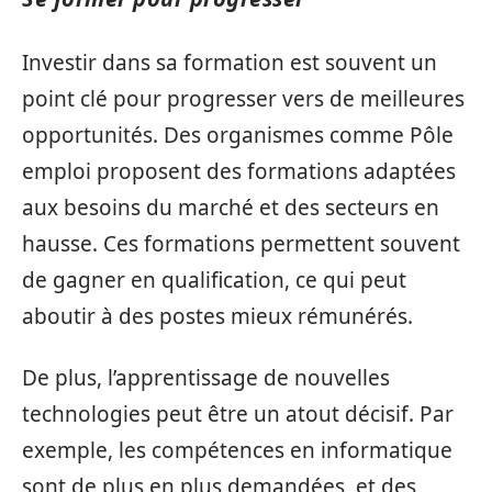
Investir dans sa formation est souvent un
point clé pour progresser vers de meilleures
opportunités. Des organismes comme Pôle
emploi proposent des formations adaptées
aux besoins du marché et des secteurs en
hausse. Ces formations permettent souvent
de gagner en qualification, ce qui peut
aboutir à des postes mieux rémunérés.
De plus, l’apprentissage de nouvelles
technologies peut être un atout décisif. Par
exemple, les compétences en informatique
sont de plus en plus demandées, et des