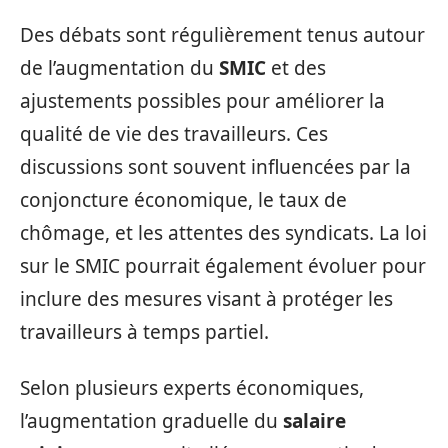
Des débats sont régulièrement tenus autour
de l’augmentation du
SMIC
et des
ajustements possibles pour améliorer la
qualité de vie des travailleurs. Ces
discussions sont souvent influencées par la
conjoncture économique, le taux de
chômage, et les attentes des syndicats. La loi
sur le SMIC pourrait également évoluer pour
inclure des mesures visant à protéger les
travailleurs à temps partiel.
Selon plusieurs experts économiques,
l’augmentation graduelle du
salaire