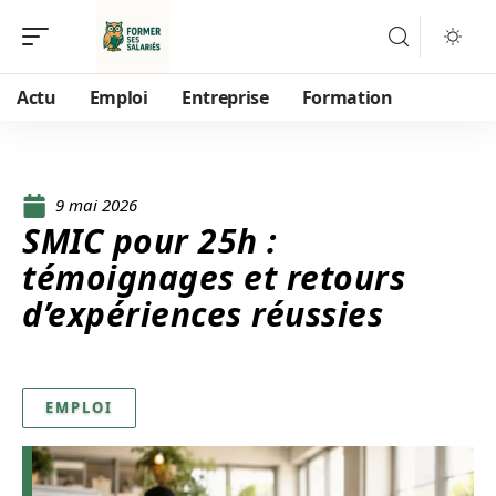
Actu
Emploi
Entreprise
Formation
9 mai 2026
SMIC pour 25h :
témoignages et retours
d’expériences réussies
EMPLOI