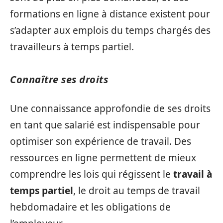
formations en ligne à distance existent pour
s’adapter aux emplois du temps chargés des
travailleurs à temps partiel.
Connaître ses droits
Une connaissance approfondie de ses droits
en tant que salarié est indispensable pour
optimiser son expérience de travail. Des
ressources en ligne permettent de mieux
comprendre les lois qui régissent le
travail à
temps partiel
, le droit au temps de travail
hebdomadaire et les obligations de