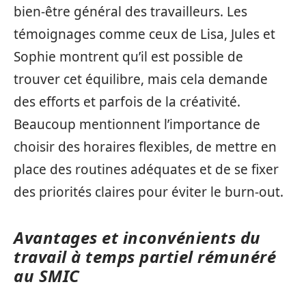
bien-être général des travailleurs. Les
témoignages comme ceux de Lisa, Jules et
Sophie montrent qu’il est possible de
trouver cet équilibre, mais cela demande
des efforts et parfois de la créativité.
Beaucoup mentionnent l’importance de
choisir des horaires flexibles, de mettre en
place des routines adéquates et de se fixer
des priorités claires pour éviter le burn-out.
Avantages et inconvénients du
travail à temps partiel rémunéré
au SMIC