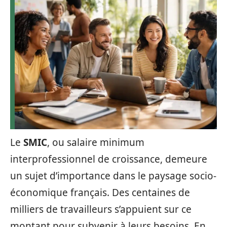
Le
SMIC
, ou salaire minimum
interprofessionnel de croissance, demeure
un sujet d’importance dans le paysage socio-
économique français. Des centaines de
milliers de travailleurs s’appuient sur ce
montant pour subvenir à leurs besoins. En