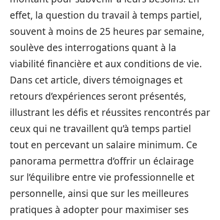
effet, la question du travail à temps partiel,
souvent à moins de 25 heures par semaine,
soulève des interrogations quant à la
viabilité financière et aux conditions de vie.
Dans cet article, divers témoignages et
retours d’expériences seront présentés,
illustrant les défis et réussites rencontrés par
ceux qui ne travaillent qu’à temps partiel
tout en percevant un salaire minimum. Ce
panorama permettra d’offrir un éclairage
sur l’équilibre entre vie professionnelle et
personnelle, ainsi que sur les meilleures
pratiques à adopter pour maximiser ses