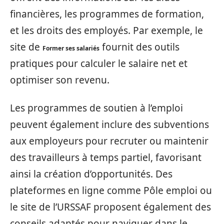
financières, les programmes de formation,
et les droits des employés. Par exemple, le
site de
fournit des outils
Former ses salariés
pratiques pour calculer le salaire net et
optimiser son revenu.
Les programmes de soutien à l’emploi
peuvent également inclure des subventions
aux employeurs pour recruter ou maintenir
des travailleurs à temps partiel, favorisant
ainsi la création d’opportunités. Des
plateformes en ligne comme Pôle emploi ou
le site de l’URSSAF proposent également des
conseils adaptés pour naviguer dans le