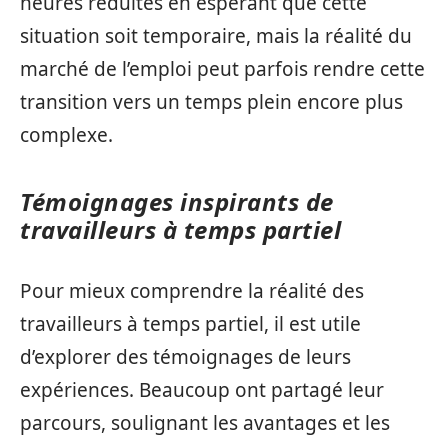
heures réduites en espérant que cette
situation soit temporaire, mais la réalité du
marché de l’emploi peut parfois rendre cette
transition vers un temps plein encore plus
complexe.
Témoignages inspirants de
travailleurs à temps partiel
Pour mieux comprendre la réalité des
travailleurs à temps partiel, il est utile
d’explorer des témoignages de leurs
expériences. Beaucoup ont partagé leur
parcours, soulignant les avantages et les