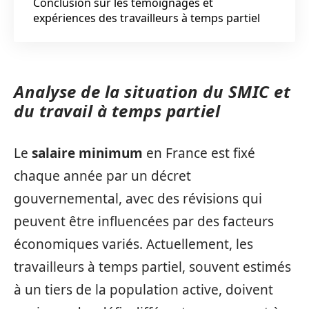
Conclusion sur les témoignages et
expériences des travailleurs à temps partiel
Analyse de la situation du SMIC et
du travail à temps partiel
Le
salaire minimum
en France est fixé
chaque année par un décret
gouvernemental, avec des révisions qui
peuvent être influencées par des facteurs
économiques variés. Actuellement, les
travailleurs à temps partiel, souvent estimés
à un tiers de la population active, doivent