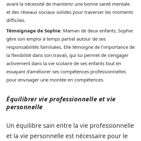
avant la nécessité de maintenir une bonne santé mentale
et des réseaux sociaux solides pour traverser les moments
difficiles.
Témoignage de Sophie
: Maman de deux enfants, Sophie
gère son emploi à temps partiel autour de ses
responsabilités familiales. Elle témoigne de l’importance de
la flexibilité dans son travail, qui lui permet de s’engager
activement dans la vie scolaire de ses enfants tout en
essayant d’améliorer ses compétences professionnelles
pour envisager une montée en compétences.
Équilibrer vie professionnelle et vie
personnelle
Un équilibre sain entre la vie professionnelle
et la vie personnelle est nécessaire pour le