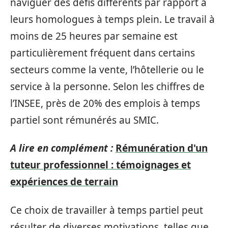
naviguer des défis différents par rapport à
leurs homologues à temps plein. Le travail à
moins de 25 heures par semaine est
particulièrement fréquent dans certains
secteurs comme la vente, l’hôtellerie ou le
service à la personne. Selon les chiffres de
l’INSEE, près de 20% des emplois à temps
partiel sont rémunérés au SMIC.
A lire en complément :
Rémunération d'un
tuteur professionnel : témoignages et
expériences de terrain
Ce choix de travailler à temps partiel peut
résulter de diverses motivations, telles que