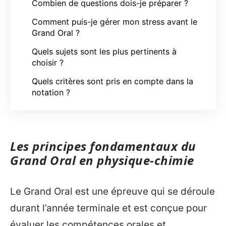
Combien de questions dois-je préparer ?
Comment puis-je gérer mon stress avant le
Grand Oral ?
Quels sujets sont les plus pertinents à
choisir ?
Quels critères sont pris en compte dans la
notation ?
Les principes fondamentaux du
Grand Oral en physique-chimie
Le Grand Oral est une épreuve qui se déroule
durant l’année terminale et est conçue pour
évaluer les compétences orales et