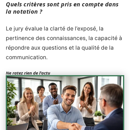
Quels critères sont pris en compte dans
la notation ?
Le jury évalue la clarté de l’exposé, la
pertinence des connaissances, la capacité à
répondre aux questions et la qualité de la
communication.
Ne ratez rien de l'actu