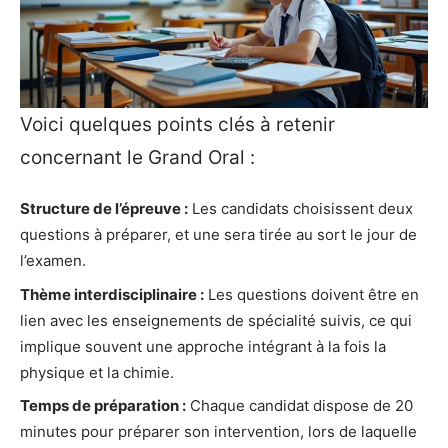
Voici quelques points clés à retenir
concernant le Grand Oral :
Structure de l’épreuve :
Les candidats choisissent deux
questions à préparer, et une sera tirée au sort le jour de
l’examen.
Thème interdisciplinaire :
Les questions doivent être en
lien avec les enseignements de spécialité suivis, ce qui
implique souvent une approche intégrant à la fois la
physique et la chimie.
Temps de préparation :
Chaque candidat dispose de 20
minutes pour préparer son intervention, lors de laquelle