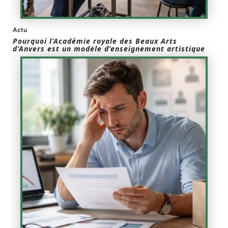
Actu
Pourquoi l’Académie royale des Beaux Arts
d’Anvers est un modèle d’enseignement artistique