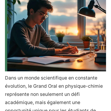
Dans un monde scientifique en constante
évolution, le Grand Oral en physique-chimie
représente non seulement un défi
académique, mais également une
opportunité unique pour les étudiants de