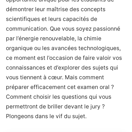
démontrer leur maîtrise des concepts
scientifiques et leurs capacités de
communication. Que vous soyez passionné
par l’énergie renouvelable, la chimie
organique ou les avancées technologiques,
ce moment est l’occasion de faire valoir vos
connaissances et d’explorer des sujets qui
vous tiennent à cœur. Mais comment
préparer efficacement cet examen oral ?
Comment choisir les questions qui vous
permettront de briller devant le jury ?
Plongeons dans le vif du sujet.