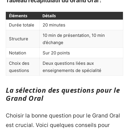
Tableau récapitulatif du Grand Oral :
Éléments
Détails
Durée totale
20 minutes
10 min de présentation, 10 min
Structure
d’échange
Notation
Sur 20 points
Choix des
Deux questions liées aux
questions
enseignements de spécialité
La sélection des questions pour le
Grand Oral
Choisir la bonne question pour le Grand Oral
est crucial. Voici quelques conseils pour