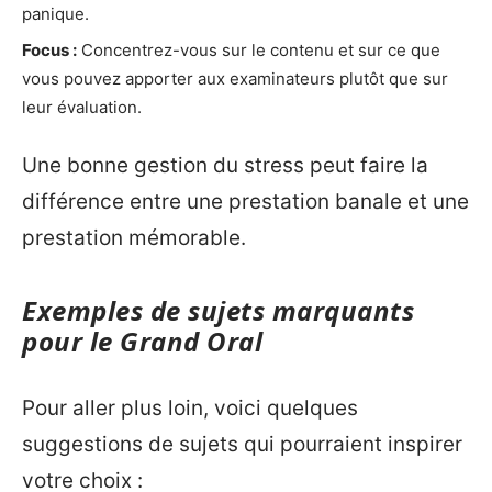
panique.
Focus :
Concentrez-vous sur le contenu et sur ce que
vous pouvez apporter aux examinateurs plutôt que sur
leur évaluation.
Une bonne gestion du stress peut faire la
différence entre une prestation banale et une
prestation mémorable.
Exemples de sujets marquants
pour le Grand Oral
Pour aller plus loin, voici quelques
suggestions de sujets qui pourraient inspirer
votre choix :