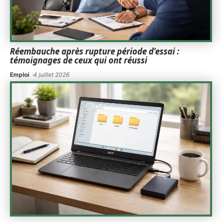
Réembauche après rupture période d’essai :
témoignages de ceux qui ont réussi
Emploi
4 juillet 2026