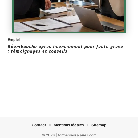
Emploi
Réembauche après licenciement pour faute grave
: témoignages et conseils
Contact
Mentions légales
Sitemap
© 2026 | formersessalaries.com