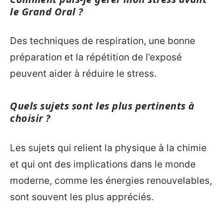
le Grand Oral ?
Des techniques de respiration, une bonne
préparation et la répétition de l’exposé
peuvent aider à réduire le stress.
Quels sujets sont les plus pertinents à
choisir ?
Les sujets qui relient la physique à la chimie
et qui ont des implications dans le monde
moderne, comme les énergies renouvelables,
sont souvent les plus appréciés.