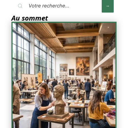
Au sommet