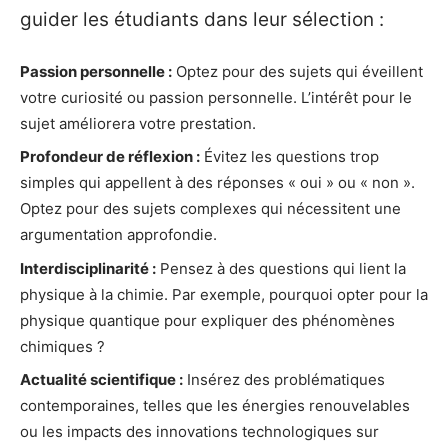
guider les étudiants dans leur sélection :
Passion personnelle :
Optez pour des sujets qui éveillent
votre curiosité ou passion personnelle. L’intérêt pour le
sujet améliorera votre prestation.
Profondeur de réflexion :
Évitez les questions trop
simples qui appellent à des réponses « oui » ou « non ».
Optez pour des sujets complexes qui nécessitent une
argumentation approfondie.
Interdisciplinarité :
Pensez à des questions qui lient la
physique à la chimie. Par exemple, pourquoi opter pour la
physique quantique pour expliquer des phénomènes
chimiques ?
Actualité scientifique :
Insérez des problématiques
contemporaines, telles que les énergies renouvelables
ou les impacts des innovations technologiques sur