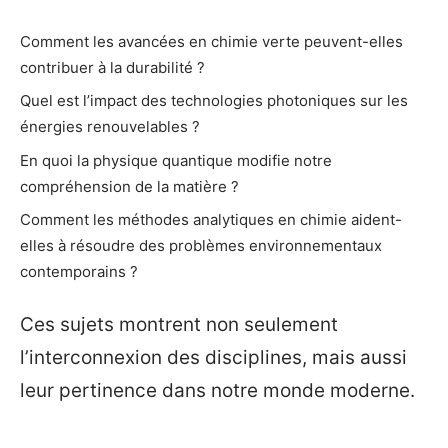
Comment les avancées en chimie verte peuvent-elles
contribuer à la durabilité ?
Quel est l’impact des technologies photoniques sur les
énergies renouvelables ?
En quoi la physique quantique modifie notre
compréhension de la matière ?
Comment les méthodes analytiques en chimie aident-
elles à résoudre des problèmes environnementaux
contemporains ?
Ces sujets montrent non seulement
l’interconnexion des disciplines, mais aussi
leur pertinence dans notre monde moderne.