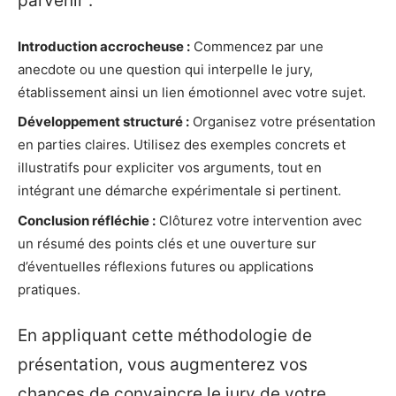
parvenir :
Introduction accrocheuse :
Commencez par une
anecdote ou une question qui interpelle le jury,
établissement ainsi un lien émotionnel avec votre sujet.
Développement structuré :
Organisez votre présentation
en parties claires. Utilisez des exemples concrets et
illustratifs pour expliciter vos arguments, tout en
intégrant une démarche expérimentale si pertinent.
Conclusion réfléchie :
Clôturez votre intervention avec
un résumé des points clés et une ouverture sur
d’éventuelles réflexions futures ou applications
pratiques.
En appliquant cette méthodologie de
présentation, vous augmenterez vos
chances de convaincre le jury de votre