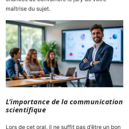
maîtrise du sujet.
L’importance de la communication
scientifique
Lors de cet oral, il ne suffit pas d’être un bon