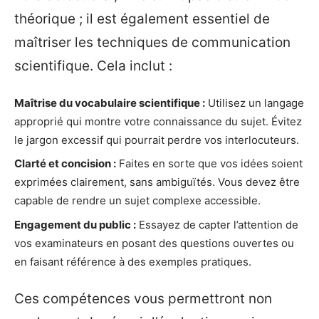
théorique ; il est également essentiel de
maîtriser les techniques de communication
scientifique. Cela inclut :
Maîtrise du vocabulaire scientifique :
Utilisez un langage
approprié qui montre votre connaissance du sujet. Évitez
le jargon excessif qui pourrait perdre vos interlocuteurs.
Clarté et concision :
Faites en sorte que vos idées soient
exprimées clairement, sans ambiguïtés. Vous devez être
capable de rendre un sujet complexe accessible.
Engagement du public :
Essayez de capter l’attention de
vos examinateurs en posant des questions ouvertes ou
en faisant référence à des exemples pratiques.
Ces compétences vous permettront non