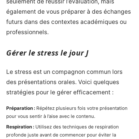
seulement de réussir l’évaluation, mais
également de vous préparer à des échanges
futurs dans des contextes académiques ou
professionnels.
Gérer le stress le jour J
Le stress est un compagnon commun lors
des présentations orales. Voici quelques
stratégies pour le gérer efficacement :
Préparation :
Répétez plusieurs fois votre présentation
pour vous sentir à l’aise avec le contenu.
Respiration :
Utilisez des techniques de respiration
profonde juste avant de commencer pour éviter la