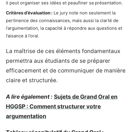
il peut organiser ses idées et peaufiner sa présentation.
Critères d’évaluation :
Le jury note non seulement la
pertinence des connaissances, mais aussi la clarté de
l’argumentation, la capacité à répondre aux questions et
l’aisance à l’oral.
La maîtrise de ces éléments fondamentaux
permettra aux étudiants de se préparer
efficacement et de communiquer de manière
claire et structurée.
A lire également :
Sujets de Grand Oral en
HGGSP : Comment structurer votre
argumentation