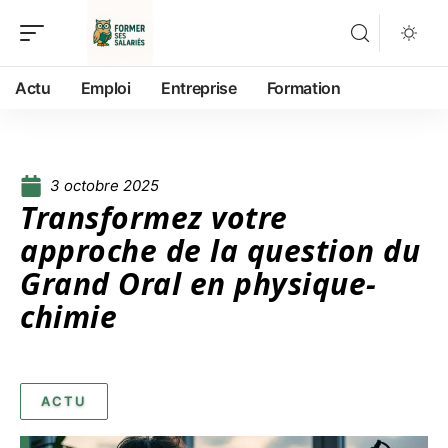
Actu
Emploi
Entreprise
Formation
3 octobre 2025
Transformez votre
approche de la question du
Grand Oral en physique-
chimie
ACTU