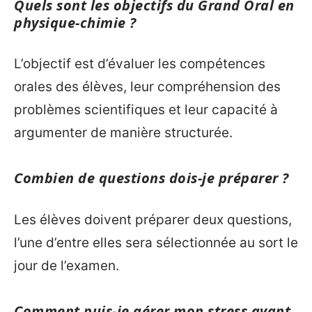
Quels sont les objectifs du Grand Oral en
physique-chimie ?
L’objectif est d’évaluer les compétences
orales des élèves, leur compréhension des
problèmes scientifiques et leur capacité à
argumenter de manière structurée.
Combien de questions dois-je préparer ?
Les élèves doivent préparer deux questions,
l’une d’entre elles sera sélectionnée au sort le
jour de l’examen.
Comment puis-je gérer mon stress avant