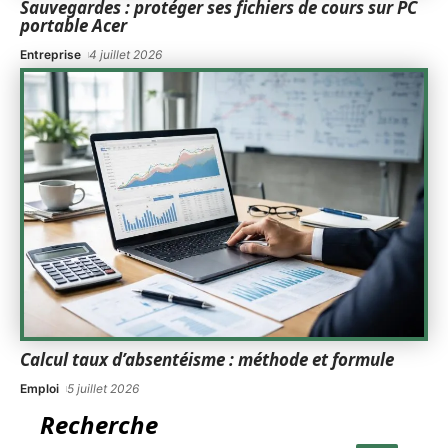
Sauvegardes : protéger ses fichiers de cours sur PC
portable Acer
Entreprise
4 juillet 2026
Calcul taux d’absentéisme : méthode et formule
Emploi
5 juillet 2026
Recherche