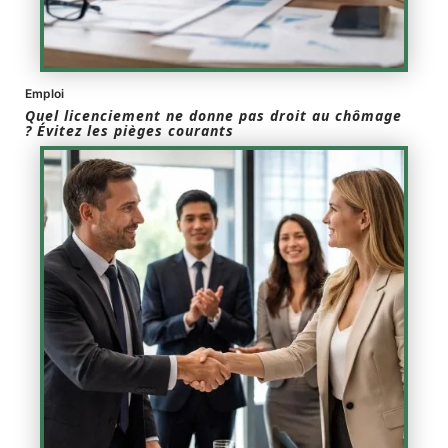
Emploi
Quel licenciement ne donne pas droit au chômage
? Évitez les pièges courants