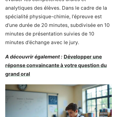
analytiques des élèves. Dans le cadre de la
spécialité physique-chimie, l’épreuve est
d’une durée de 20 minutes, subdivisée en 10
minutes de présentation suivies de 10
minutes d’échange avec le jury.
A découvrir également :
Développer une
réponse convaincante à votre question du
grand oral