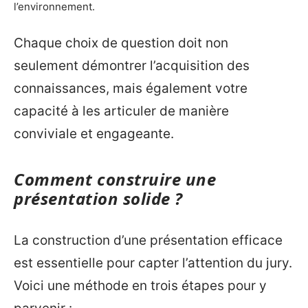
l’environnement.
Chaque choix de question doit non
seulement démontrer l’acquisition des
connaissances, mais également votre
capacité à les articuler de manière
conviviale et engageante.
Comment construire une
présentation solide ?
La construction d’une présentation efficace
est essentielle pour capter l’attention du jury.
Voici une méthode en trois étapes pour y