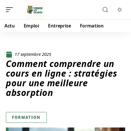
Actu
Emploi
Entreprise
Formation
17 septembre 2025
Comment comprendre un
cours en ligne : stratégies
pour une meilleure
absorption
FORMATION