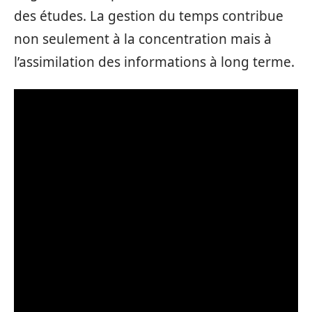
des études. La gestion du temps contribue
non seulement à la concentration mais à
l’assimilation des informations à long terme.