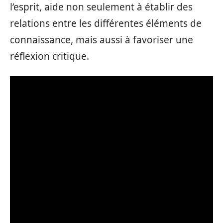
l’esprit, aide non seulement à établir des
relations entre les différentes éléments de
connaissance, mais aussi à favoriser une
réflexion critique.