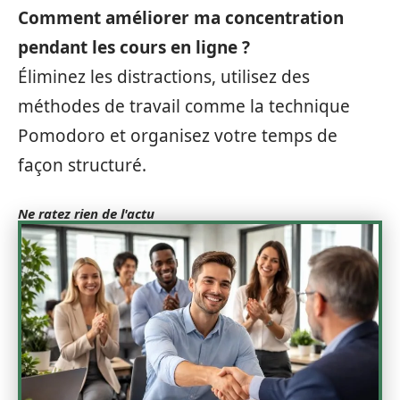
Comment améliorer ma concentration
pendant les cours en ligne ?
Éliminez les distractions, utilisez des
méthodes de travail comme la technique
Pomodoro et organisez votre temps de
façon structuré.
Ne ratez rien de l'actu