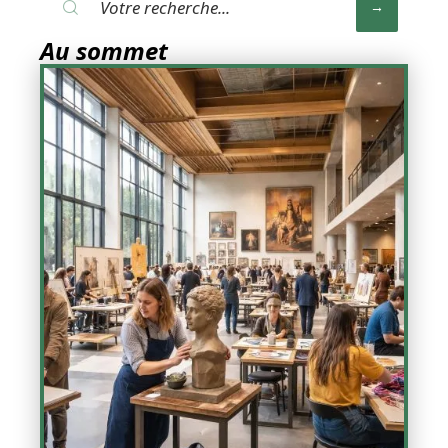
Au sommet