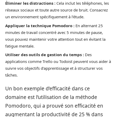
Éliminer les distractions :
Cela inclut les téléphones, les
réseaux sociaux et toute autre source de bruit. Consacrez
un environnement spécifiquement à l’étude.
Appliquer la technique Pomodoro :
En alternant 25
minutes de travail concentré avec 5 minutes de pause,
vous pouvez maintenir votre attention tout en évitant la
fatigue mentale.
Utiliser des outils de gestion du temps :
Des
applications comme Trello ou Todoist peuvent vous aider à
suivre vos objectifs d’apprentissage et à structurer vos
tâches.
Un bon exemple d’efficacité dans ce
domaine est l’utilisation de la méthode
Pomodoro, qui a prouvé son efficacité en
augmentant la productivité de 25 % dans