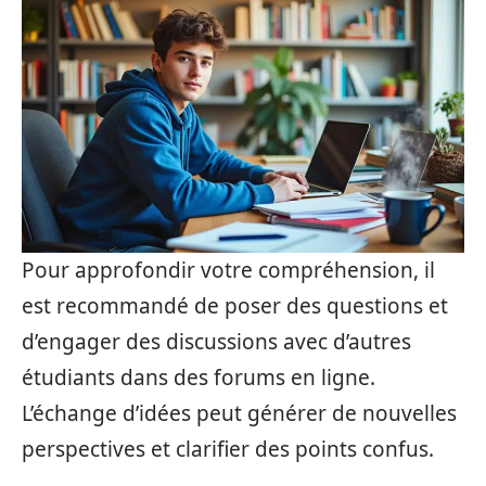
Pour approfondir votre compréhension, il
est recommandé de poser des questions et
d’engager des discussions avec d’autres
étudiants dans des forums en ligne.
L’échange d’idées peut générer de nouvelles
perspectives et clarifier des points confus.