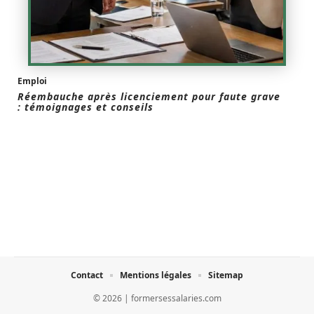
Emploi
Réembauche après licenciement pour faute grave
: témoignages et conseils
Contact
Mentions légales
Sitemap
© 2026 | formersessalaries.com