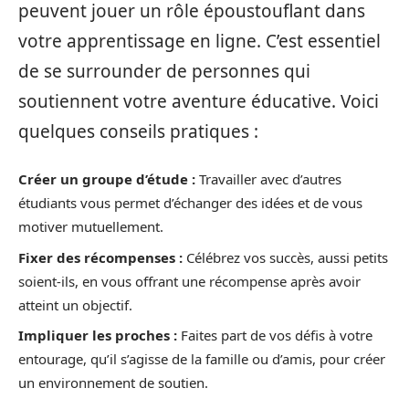
peuvent jouer un rôle époustouflant dans
votre apprentissage en ligne. C’est essentiel
de se surrounder de personnes qui
soutiennent votre aventure éducative. Voici
quelques conseils pratiques :
Créer un groupe d’étude :
Travailler avec d’autres
étudiants vous permet d’échanger des idées et de vous
motiver mutuellement.
Fixer des récompenses :
Célébrez vos succès, aussi petits
soient-ils, en vous offrant une récompense après avoir
atteint un objectif.
Impliquer les proches :
Faites part de vos défis à votre
entourage, qu’il s’agisse de la famille ou d’amis, pour créer
un environnement de soutien.