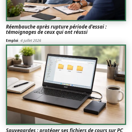
Réembauche après rupture période d’essai :
témoignages de ceux qui ont réussi
Emploi
4 juillet 2026
Sauvegardes : protéger ses fichiers de cours sur PC