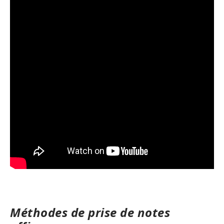
Méthodes de prise de notes