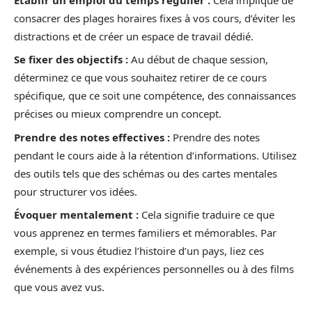
consacrer des plages horaires fixes à vos cours, d’éviter les
distractions et de créer un espace de travail dédié.
Se fixer des objectifs :
Au début de chaque session,
déterminez ce que vous souhaitez retirer de ce cours
spécifique, que ce soit une compétence, des connaissances
précises ou mieux comprendre un concept.
Prendre des notes effectives :
Prendre des notes
pendant le cours aide à la rétention d’informations. Utilisez
des outils tels que des schémas ou des cartes mentales
pour structurer vos idées.
Évoquer mentalement :
Cela signifie traduire ce que
vous apprenez en termes familiers et mémorables. Par
exemple, si vous étudiez l’histoire d’un pays, liez ces
événements à des expériences personnelles ou à des films
que vous avez vus.