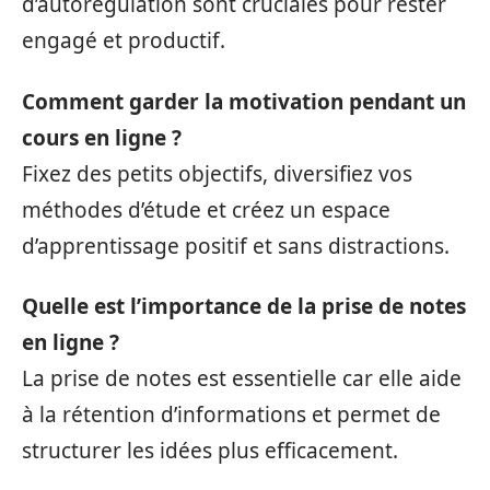
d’autorégulation sont cruciales pour rester
engagé et productif.
Comment garder la motivation pendant un
cours en ligne ?
Fixez des petits objectifs, diversifiez vos
méthodes d’étude et créez un espace
d’apprentissage positif et sans distractions.
Quelle est l’importance de la prise de notes
en ligne ?
La prise de notes est essentielle car elle aide
à la rétention d’informations et permet de
structurer les idées plus efficacement.