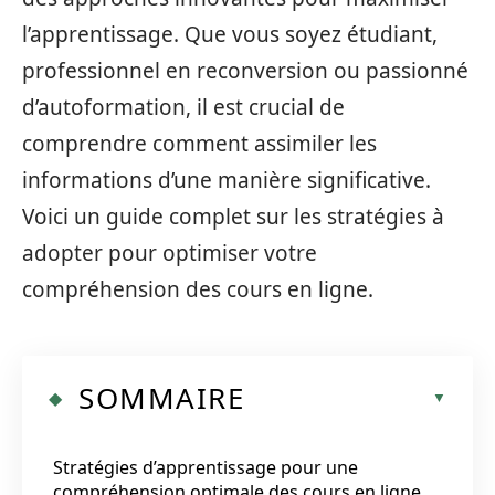
l’apprentissage. Que vous soyez étudiant,
professionnel en reconversion ou passionné
d’autoformation, il est crucial de
comprendre comment assimiler les
informations d’une manière significative.
Voici un guide complet sur les stratégies à
adopter pour optimiser votre
compréhension des cours en ligne.
SOMMAIRE
Stratégies d’apprentissage pour une
compréhension optimale des cours en ligne