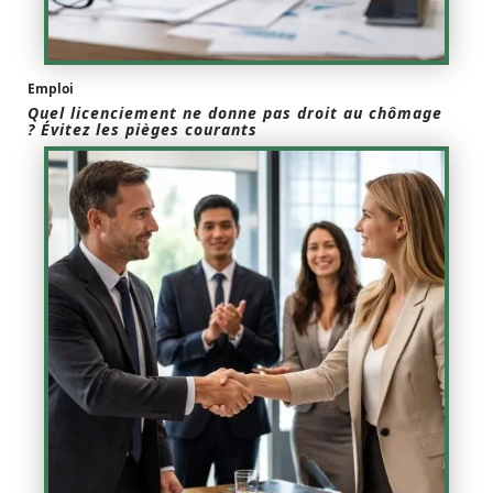
Emploi
Quel licenciement ne donne pas droit au chômage
? Évitez les pièges courants