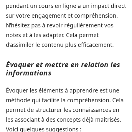
pendant un cours en ligne a un impact direct
sur votre engagement et compréhension.
N’hésitez pas à revoir régulièrement vos
notes et à les adapter. Cela permet
d’assimiler le contenu plus efficacement.
Évoquer et mettre en relation les
informations
Évoquer les éléments à apprendre est une
méthode qui facilite la compréhension. Cela
permet de structurer les connaissances en
les associant à des concepts déjà maîtrisés.
Voici quelques suggestions :