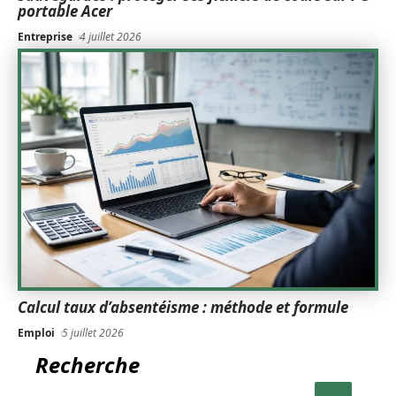
portable Acer
Entreprise
4 juillet 2026
Calcul taux d’absentéisme : méthode et formule
Emploi
5 juillet 2026
Recherche