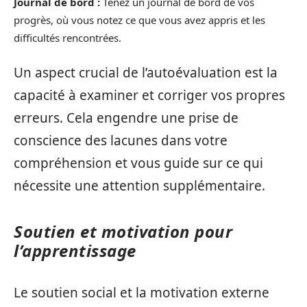
Journal de bord :
Tenez un journal de bord de vos
progrès, où vous notez ce que vous avez appris et les
difficultés rencontrées.
Un aspect crucial de l’autoévaluation est la
capacité à examiner et corriger vos propres
erreurs. Cela engendre une prise de
conscience des lacunes dans votre
compréhension et vous guide sur ce qui
nécessite une attention supplémentaire.
Soutien et motivation pour
l’apprentissage
Le soutien social et la motivation externe