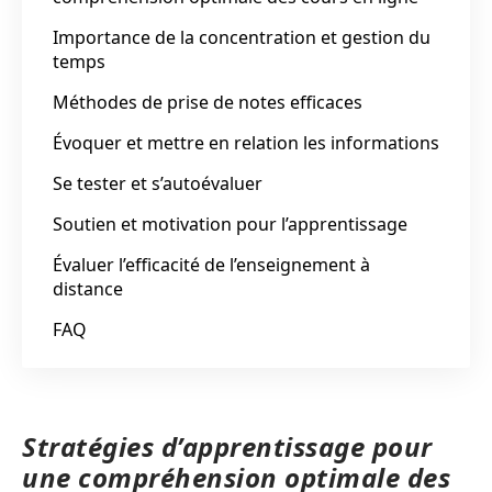
Importance de la concentration et gestion du
temps
Méthodes de prise de notes efficaces
Évoquer et mettre en relation les informations
Se tester et s’autoévaluer
Soutien et motivation pour l’apprentissage
Évaluer l’efficacité de l’enseignement à
distance
FAQ
Stratégies d’apprentissage pour
une compréhension optimale des