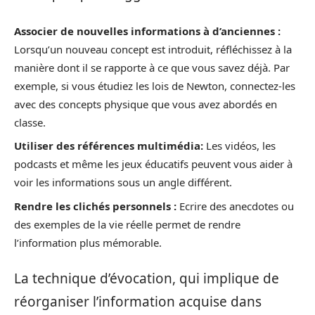
Associer de nouvelles informations à d’anciennes :
Lorsqu’un nouveau concept est introduit, réfléchissez à la
manière dont il se rapporte à ce que vous savez déjà. Par
exemple, si vous étudiez les lois de Newton, connectez-les
avec des concepts physique que vous avez abordés en
classe.
Utiliser des références multimédia:
Les vidéos, les
podcasts et même les jeux éducatifs peuvent vous aider à
voir les informations sous un angle différent.
Rendre les clichés personnels :
Ecrire des anecdotes ou
des exemples de la vie réelle permet de rendre
l’information plus mémorable.
La technique d’évocation, qui implique de
réorganiser l’information acquise dans