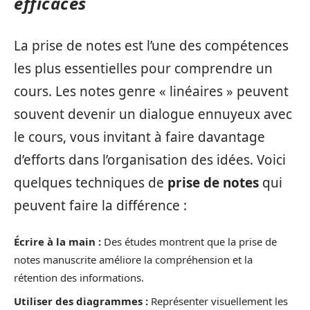
efficaces
La prise de notes est l’une des compétences
les plus essentielles pour comprendre un
cours. Les notes genre « linéaires » peuvent
souvent devenir un dialogue ennuyeux avec
le cours, vous invitant à faire davantage
d’efforts dans l’organisation des idées. Voici
quelques techniques de
prise de notes
qui
peuvent faire la différence :
Écrire à la main :
Des études montrent que la prise de
notes manuscrite améliore la compréhension et la
rétention des informations.
Utiliser des diagrammes :
Représenter visuellement les