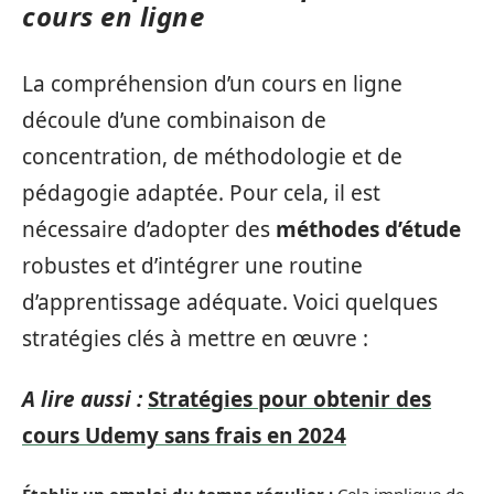
cours en ligne
La compréhension d’un cours en ligne
découle d’une combinaison de
concentration, de méthodologie et de
pédagogie adaptée. Pour cela, il est
nécessaire d’adopter des
méthodes d’étude
robustes et d’intégrer une routine
d’apprentissage adéquate. Voici quelques
stratégies clés à mettre en œuvre :
A lire aussi :
Stratégies pour obtenir des
cours Udemy sans frais en 2024
Établir un emploi du temps régulier :
Cela implique de