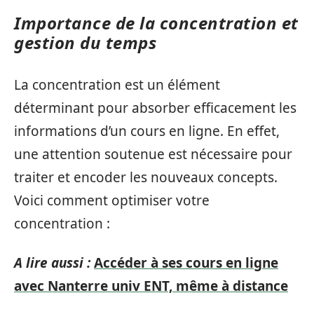
Importance de la concentration et
gestion du temps
La concentration est un élément
déterminant pour absorber efficacement les
informations d’un cours en ligne. En effet,
une attention soutenue est nécessaire pour
traiter et encoder les nouveaux concepts.
Voici comment optimiser votre
concentration :
A lire aussi :
Accéder à ses cours en ligne
avec Nanterre univ ENT, même à distance