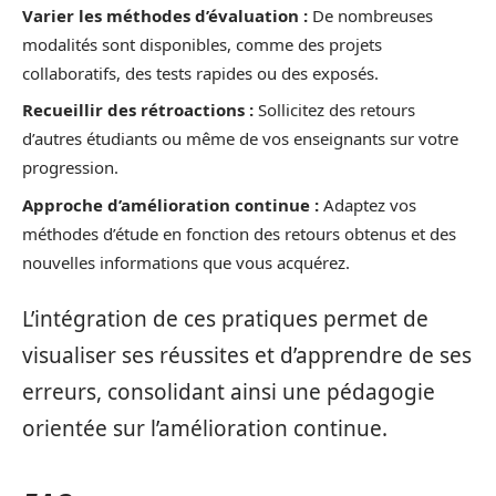
Varier les méthodes d’évaluation :
De nombreuses
modalités sont disponibles, comme des projets
collaboratifs, des tests rapides ou des exposés.
Recueillir des rétroactions :
Sollicitez des retours
d’autres étudiants ou même de vos enseignants sur votre
progression.
Approche d’amélioration continue :
Adaptez vos
méthodes d’étude en fonction des retours obtenus et des
nouvelles informations que vous acquérez.
L’intégration de ces pratiques permet de
visualiser ses réussites et d’apprendre de ses
erreurs, consolidant ainsi une pédagogie
orientée sur l’amélioration continue.