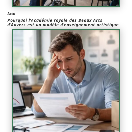
Actu
Pourquoi l’Académie royale des Beaux Arts
d’Anvers est un modèle d’enseignement artistique