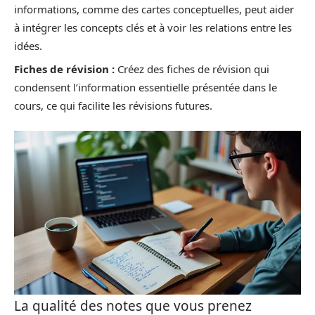
informations, comme des cartes conceptuelles, peut aider
à intégrer les concepts clés et à voir les relations entre les
idées.
Fiches de révision :
Créez des fiches de révision qui
condensent l’information essentielle présentée dans le
cours, ce qui facilite les révisions futures.
La qualité des notes que vous prenez