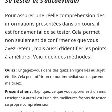
Se tester et s’autoévaluer
Pour assurer une réelle compréhension des
informations présentées dans un cours, il
est fondamental de se tester. Cela permet
non seulement de confirmer ce que vous
avez retenu, mais aussi d’identifier les points
à améliorer. Voici quelques méthodes :
Quizz :
Engagez-vous dans des quizz en ligne liés au sujet
étudié. Cela peut offrir un retour immédiat sur ce que vous
maîtrisez.
Présentations :
Expliquez ce que vous apprenez à un ami.
Enseigner à autrui est l’une des meilleures façons de tester
sa propre compréhension.