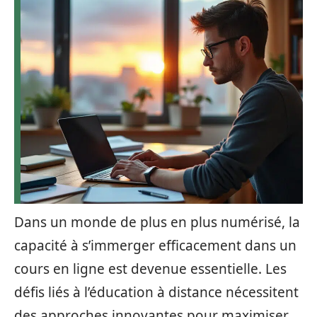
Dans un monde de plus en plus numérisé, la
capacité à s’immerger efficacement dans un
cours en ligne est devenue essentielle. Les
défis liés à l’éducation à distance nécessitent
des approches innovantes pour maximiser