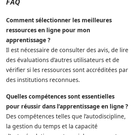
FAQ
Comment sélectionner les meilleures
ressources en ligne pour mon
apprentissage ?
Il est nécessaire de consulter des avis, de lire
des évaluations d’autres utilisateurs et de
vérifier si les ressources sont accréditées par
des institutions reconnues.
Quelles compétences sont essentielles
pour réussir dans l’apprentissage en ligne ?
Des compétences telles que l’autodiscipline,
la gestion du temps et la capacité