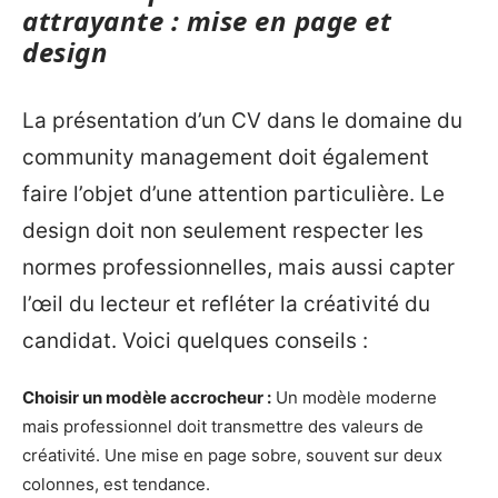
attrayante : mise en page et
design
La présentation d’un CV dans le domaine du
community management doit également
faire l’objet d’une attention particulière. Le
design doit non seulement respecter les
normes professionnelles, mais aussi capter
l’œil du lecteur et refléter la créativité du
candidat. Voici quelques conseils :
Choisir un modèle accrocheur :
Un modèle moderne
mais professionnel doit transmettre des valeurs de
créativité. Une mise en page sobre, souvent sur deux
colonnes, est tendance.