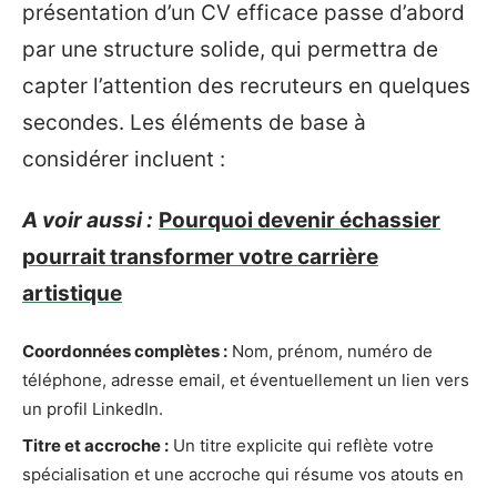
présentation d’un CV efficace passe d’abord
par une structure solide, qui permettra de
capter l’attention des recruteurs en quelques
secondes. Les éléments de base à
considérer incluent :
A voir aussi :
Pourquoi devenir échassier
pourrait transformer votre carrière
artistique
Coordonnées complètes :
Nom, prénom, numéro de
téléphone, adresse email, et éventuellement un lien vers
un profil LinkedIn.
Titre et accroche :
Un titre explicite qui reflète votre
spécialisation et une accroche qui résume vos atouts en