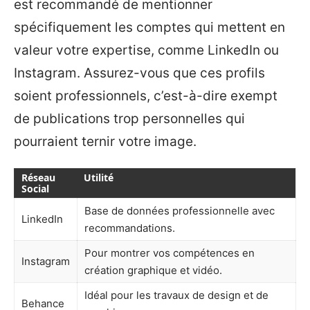
est recommandé de mentionner
spécifiquement les comptes qui mettent en
valeur votre expertise, comme LinkedIn ou
Instagram. Assurez-vous que ces profils
soient professionnels, c’est-à-dire exempt
de publications trop personnelles qui
pourraient ternir votre image.
Réseau
Utilité
Social
Base de données professionnelle avec
LinkedIn
recommandations.
Pour montrer vos compétences en
Instagram
création graphique et vidéo.
Idéal pour les travaux de design et de
Behance