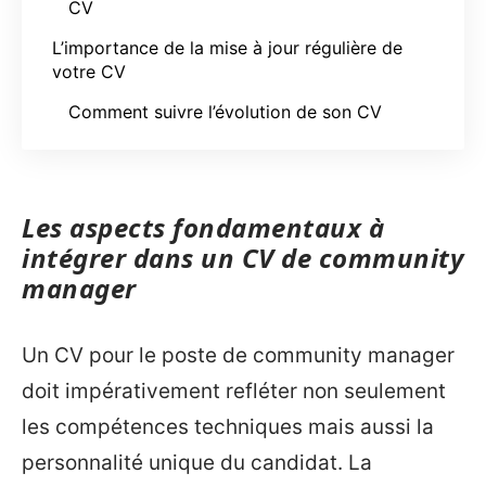
CV
L’importance de la mise à jour régulière de
votre CV
Comment suivre l’évolution de son CV
Les aspects fondamentaux à
intégrer dans un CV de community
manager
Un CV pour le poste de community manager
doit impérativement refléter non seulement
les compétences techniques mais aussi la
personnalité unique du candidat. La