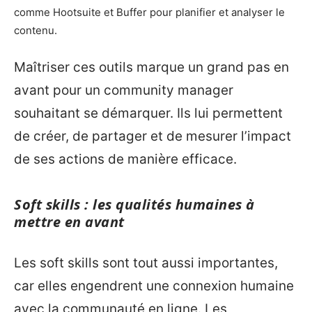
comme Hootsuite et Buffer pour planifier et analyser le
contenu.
Maîtriser ces outils marque un grand pas en
avant pour un community manager
souhaitant se démarquer. Ils lui permettent
de créer, de partager et de mesurer l’impact
de ses actions de manière efficace.
Soft skills : les qualités humaines à
mettre en avant
Les soft skills sont tout aussi importantes,
car elles engendrent une connexion humaine
avec la communauté en ligne. Les