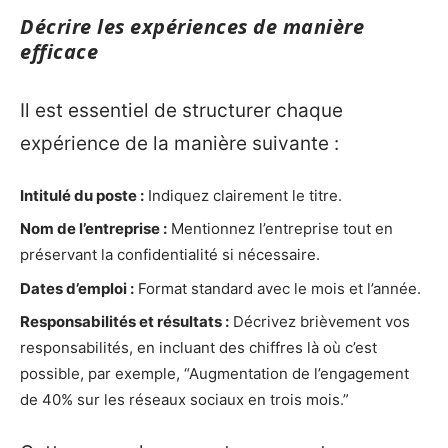
Décrire les expériences de manière
efficace
Il est essentiel de structurer chaque
expérience de la manière suivante :
Intitulé du poste :
Indiquez clairement le titre.
Nom de l’entreprise :
Mentionnez l’entreprise tout en
préservant la confidentialité si nécessaire.
Dates d’emploi :
Format standard avec le mois et l’année.
Responsabilités et résultats :
Décrivez brièvement vos
responsabilités, en incluant des chiffres là où c’est
possible, par exemple, “Augmentation de l’engagement
de 40% sur les réseaux sociaux en trois mois.”