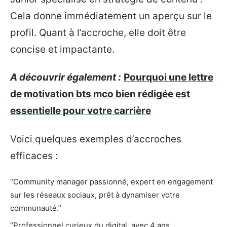
Cela donne immédiatement un aperçu sur le
profil. Quant à l’accroche, elle doit être
concise et impactante.
A découvrir également :
Pourquoi une lettre
de motivation bts mco bien rédigée est
essentielle pour votre carrière
Voici quelques exemples d’accroches
efficaces :
“Community manager passionné, expert en engagement
sur les réseaux sociaux, prêt à dynamiser votre
communauté.”
“Professionnel curieux du digital, avec 4 ans