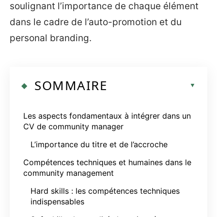
soulignant l’importance de chaque élément
dans le cadre de l’auto-promotion et du
personal branding.
SOMMAIRE
Les aspects fondamentaux à intégrer dans un
CV de community manager
L’importance du titre et de l’accroche
Compétences techniques et humaines dans le
community management
Hard skills : les compétences techniques
indispensables