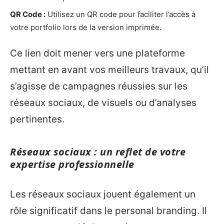
QR Code :
Utilisez un QR code pour faciliter l’accès à
votre portfolio lors de la version imprimée.
Ce lien doit mener vers une plateforme
mettant en avant vos meilleurs travaux, qu’il
s’agisse de campagnes réussies sur les
réseaux sociaux, de visuels ou d’analyses
pertinentes.
Réseaux sociaux : un reflet de votre
expertise professionnelle
Les réseaux sociaux jouent également un
rôle significatif dans le personal branding. Il