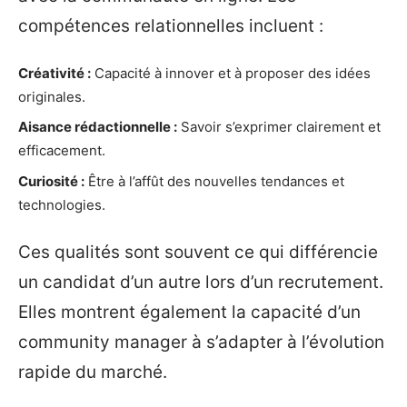
compétences relationnelles incluent :
Créativité :
Capacité à innover et à proposer des idées
originales.
Aisance rédactionnelle :
Savoir s’exprimer clairement et
efficacement.
Curiosité :
Être à l’affût des nouvelles tendances et
technologies.
Ces qualités sont souvent ce qui différencie
un candidat d’un autre lors d’un recrutement.
Elles montrent également la capacité d’un
community manager à s’adapter à l’évolution
rapide du marché.