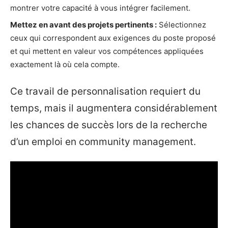
montrer votre capacité à vous intégrer facilement.
Mettez en avant des projets pertinents :
Sélectionnez
ceux qui correspondent aux exigences du poste proposé
et qui mettent en valeur vos compétences appliquées
exactement là où cela compte.
Ce travail de personnalisation requiert du
temps, mais il augmentera considérablement
les chances de succès lors de la recherche
d’un emploi en community management.