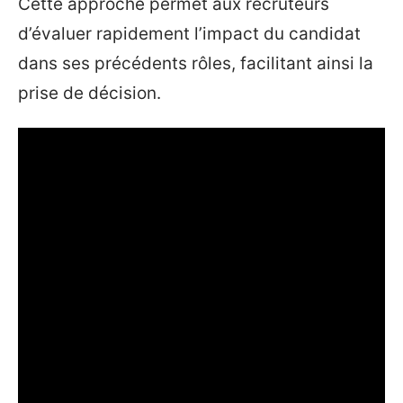
Cette approche permet aux recruteurs
d’évaluer rapidement l’impact du candidat
dans ses précédents rôles, facilitant ainsi la
prise de décision.