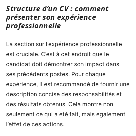
Structure d’un CV : comment
présenter son expérience
professionnelle
La section sur l’expérience professionnelle
est cruciale. C’est à cet endroit que le
candidat doit démontrer son impact dans
ses précédents postes. Pour chaque
expérience, il est recommandé de fournir une
description concise des responsabilités et
des résultats obtenus. Cela montre non
seulement ce qui a été fait, mais également
l’effet de ces actions.