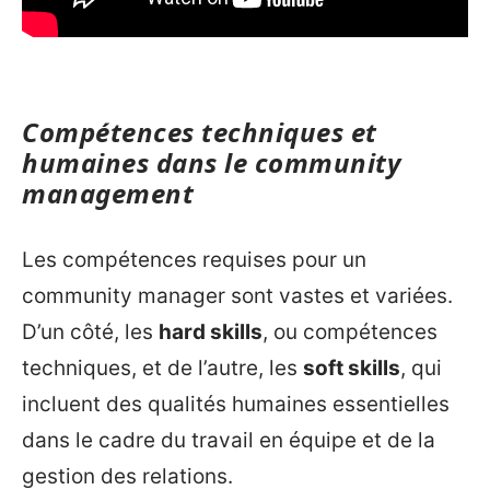
Compétences techniques et
humaines dans le community
management
Les compétences requises pour un
community manager sont vastes et variées.
D’un côté, les
hard skills
, ou compétences
techniques, et de l’autre, les
soft skills
, qui
incluent des qualités humaines essentielles
dans le cadre du travail en équipe et de la
gestion des relations.