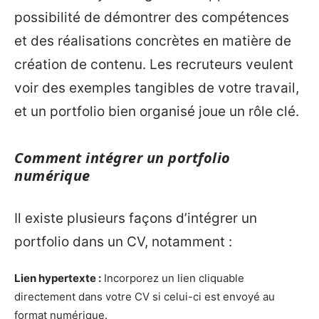
possibilité de démontrer des compétences
et des réalisations concrètes en matière de
création de contenu. Les recruteurs veulent
voir des exemples tangibles de votre travail,
et un portfolio bien organisé joue un rôle clé.
Comment intégrer un portfolio
numérique
Il existe plusieurs façons d’intégrer un
portfolio dans un CV, notamment :
Lien hypertexte :
Incorporez un lien cliquable
directement dans votre CV si celui-ci est envoyé au
format numérique.