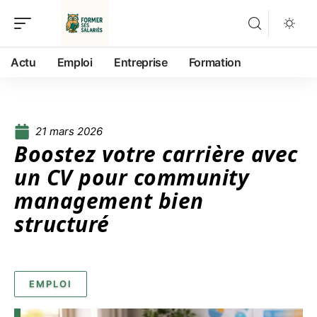
Actu
Emploi
Entreprise
Formation
21 mars 2026
Boostez votre carrière avec
un CV pour community
management bien
structuré
EMPLOI