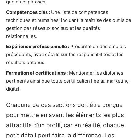
quelques phrases.
Compétences clés :
Une liste de compétences
techniques et humaines, incluant la maîtrise des outils de
gestion des réseaux sociaux et les qualités
relationnelles.
Expérience professionnelle :
Présentation des emplois
précédents, avec détails sur les responsabilités et les
résultats obtenus.
Formation et certifications :
Mentionner les diplômes
pertinents ainsi que toute certification liée au marketing
digital.
Chacune de ces sections doit être conçue
pour mettre en avant les éléments les plus
attractifs d’un profil, car en réalité, chaque
petit détail peut faire la différence. Les