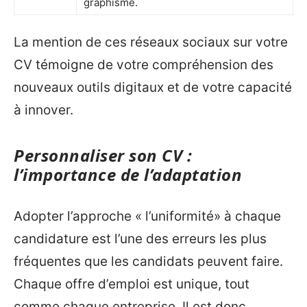
graphisme.
La mention de ces réseaux sociaux sur votre
CV témoigne de votre compréhension des
nouveaux outils digitaux et de votre capacité
à innover.
Personnaliser son CV :
l’importance de l’adaptation
Adopter l’approche « l’uniformité» à chaque
candidature est l’une des erreurs les plus
fréquentes que les candidats peuvent faire.
Chaque offre d’emploi est unique, tout
comme chaque entreprise. Il est donc