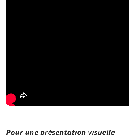
Pour une présentation visuelle