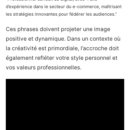
d’expérience dans le secteur du e-commerce, maîtrisant
les stratégies innovantes pour fédérer les audiences.”
Ces phrases doivent projeter une image
positive et dynamique. Dans un contexte où
la créativité est primordiale, l’accroche doit
également refléter votre style personnel et
vos valeurs professionnelles.