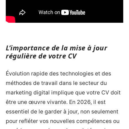
L’importance de la mise à jour
régulière de votre CV
Évolution rapide des technologies et des
méthodes de travail dans le secteur du
marketing digital implique que votre CV doit
être une œuvre vivante. En 2026, il est
essentiel de le garder à jour, non seulement
pour refléter vos nouvelles compétences ou