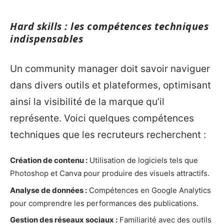
Hard skills : les compétences techniques
indispensables
Un community manager doit savoir naviguer
dans divers outils et plateformes, optimisant
ainsi la visibilité de la marque qu’il
représente. Voici quelques compétences
techniques que les recruteurs recherchent :
Création de contenu :
Utilisation de logiciels tels que
Photoshop et Canva pour produire des visuels attractifs.
Analyse de données :
Compétences en Google Analytics
pour comprendre les performances des publications.
Gestion des réseaux sociaux :
Familiarité avec des outils