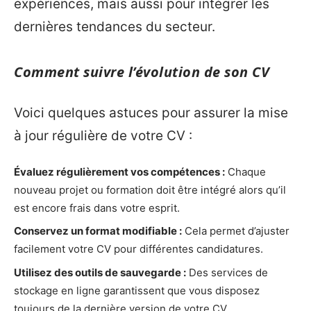
expériences, mais aussi pour intégrer les
dernières tendances du secteur.
Comment suivre l’évolution de son CV
Voici quelques astuces pour assurer la mise
à jour régulière de votre CV :
Évaluez régulièrement vos compétences :
Chaque
nouveau projet ou formation doit être intégré alors qu’il
est encore frais dans votre esprit.
Conservez un format modifiable :
Cela permet d’ajuster
facilement votre CV pour différentes candidatures.
Utilisez des outils de sauvegarde :
Des services de
stockage en ligne garantissent que vous disposez
toujours de la dernière version de votre CV.