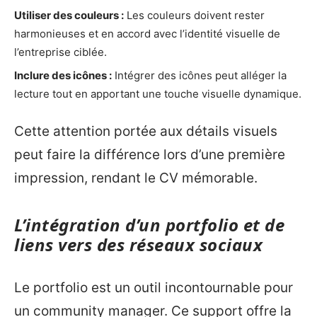
Utiliser des couleurs :
Les couleurs doivent rester
harmonieuses et en accord avec l’identité visuelle de
l’entreprise ciblée.
Inclure des icônes :
Intégrer des icônes peut alléger la
lecture tout en apportant une touche visuelle dynamique.
Cette attention portée aux détails visuels
peut faire la différence lors d’une première
impression, rendant le CV mémorable.
L’intégration d’un portfolio et de
liens vers des réseaux sociaux
Le portfolio est un outil incontournable pour
un community manager. Ce support offre la