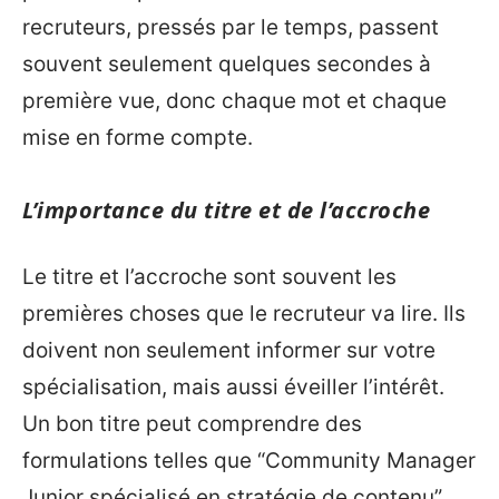
recruteurs, pressés par le temps, passent
souvent seulement quelques secondes à
première vue, donc chaque mot et chaque
mise en forme compte.
L’importance du titre et de l’accroche
Le titre et l’accroche sont souvent les
premières choses que le recruteur va lire. Ils
doivent non seulement informer sur votre
spécialisation, mais aussi éveiller l’intérêt.
Un bon titre peut comprendre des
formulations telles que “Community Manager
Junior spécialisé en stratégie de contenu”.