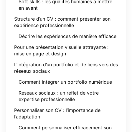
Soft skills : les qualités humaines à mettre
en avant
Structure d’un CV : comment présenter son
expérience professionnelle
Décrire les expériences de manière efficace
Pour une présentation visuelle attrayante :
mise en page et design
L’intégration d’un portfolio et de liens vers des
réseaux sociaux
Comment intégrer un portfolio numérique
Réseaux sociaux : un reflet de votre
expertise professionnelle
Personnaliser son CV : l’importance de
l’adaptation
Comment personnaliser efficacement son