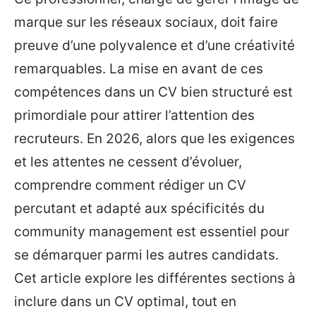
marque sur les réseaux sociaux, doit faire
preuve d’une polyvalence et d’une créativité
remarquables. La mise en avant de ces
compétences dans un CV bien structuré est
primordiale pour attirer l’attention des
recruteurs. En 2026, alors que les exigences
et les attentes ne cessent d’évoluer,
comprendre comment rédiger un CV
percutant et adapté aux spécificités du
community management est essentiel pour
se démarquer parmi les autres candidats.
Cet article explore les différentes sections à
inclure dans un CV optimal, tout en