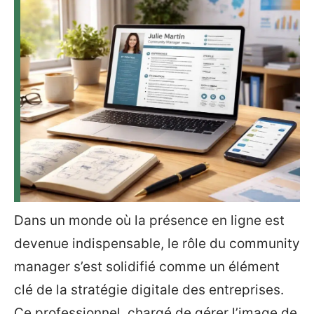
Dans un monde où la présence en ligne est
devenue indispensable, le rôle du community
manager s’est solidifié comme un élément
clé de la stratégie digitale des entreprises.
Ce professionnel, chargé de gérer l’image de