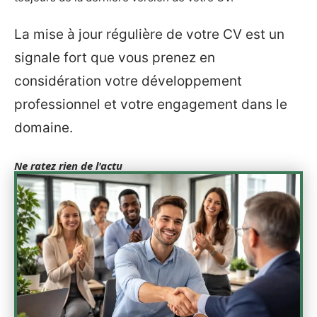
La mise à jour régulière de votre CV est un
signale fort que vous prenez en
considération votre développement
professionnel et votre engagement dans le
domaine.
Ne ratez rien de l'actu