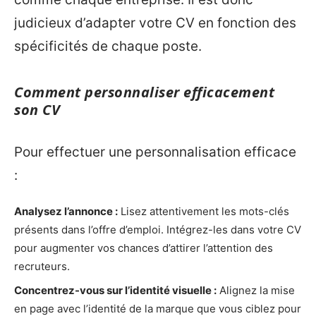
judicieux d’adapter votre CV en fonction des
spécificités de chaque poste.
Comment personnaliser efficacement
son CV
Pour effectuer une personnalisation efficace
:
Analysez l’annonce :
Lisez attentivement les mots-clés
présents dans l’offre d’emploi. Intégrez-les dans votre CV
pour augmenter vos chances d’attirer l’attention des
recruteurs.
Concentrez-vous sur l’identité visuelle :
Alignez la mise
en page avec l’identité de la marque que vous ciblez pour