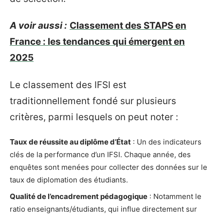
A voir aussi :
Classement des STAPS en
France : les tendances qui émergent en
2025
Le classement des IFSI est
traditionnellement fondé sur plusieurs
critères, parmi lesquels on peut noter :
Taux de réussite au diplôme d’État
: Un des indicateurs
clés de la performance d’un IFSI. Chaque année, des
enquêtes sont menées pour collecter des données sur le
taux de diplomation des étudiants.
Qualité de l’encadrement pédagogique
: Notamment le
ratio enseignants/étudiants, qui influe directement sur