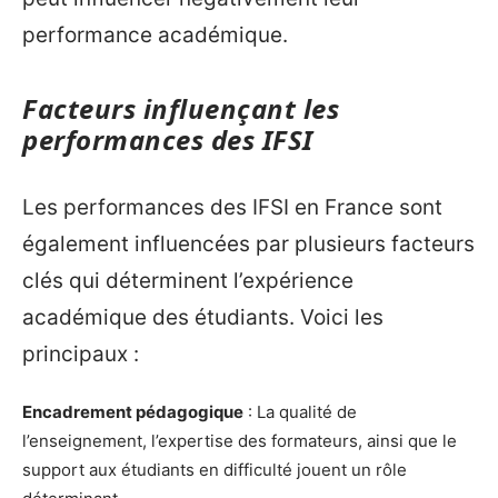
performance académique.
Facteurs influençant les
performances des IFSI
Les performances des IFSI en France sont
également influencées par plusieurs facteurs
clés qui déterminent l’expérience
académique des étudiants. Voici les
principaux :
Encadrement pédagogique
: La qualité de
l’enseignement, l’expertise des formateurs, ainsi que le
support aux étudiants en difficulté jouent un rôle