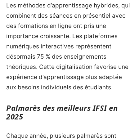
Les méthodes d’apprentissage hybrides, qui
combinent des séances en présentiel avec
des formations en ligne ont pris une
importance croissante. Les plateformes
numériques interactives représentent
désormais 75 % des enseignements
théoriques. Cette digitalisation favorise une
expérience d’apprentissage plus adaptée
aux besoins individuels des étudiants.
Palmarès des meilleurs IFSI en
2025
Chaque année, plusieurs palmarès sont