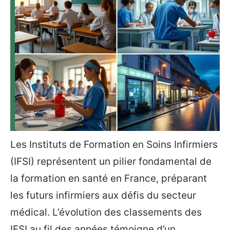
Les Instituts de Formation en Soins Infirmiers
(IFSI) représentent un pilier fondamental de
la formation en santé en France, préparant
les futurs infirmiers aux défis du secteur
médical. L’évolution des classements des
IFSI au fil des années témoigne d’un