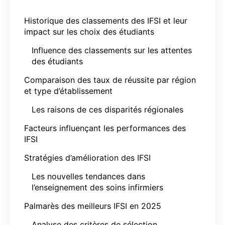
Historique des classements des IFSI et leur
impact sur les choix des étudiants
Influence des classements sur les attentes
des étudiants
Comparaison des taux de réussite par région
et type d’établissement
Les raisons de ces disparités régionales
Facteurs influençant les performances des
IFSI
Stratégies d’amélioration des IFSI
Les nouvelles tendances dans
l’enseignement des soins infirmiers
Palmarès des meilleurs IFSI en 2025
Analyse des critères de sélection