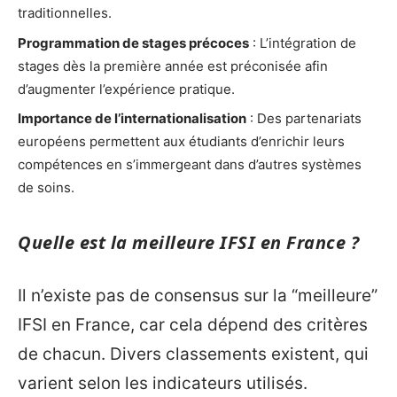
traditionnelles.
Programmation de stages précoces
: L’intégration de
stages dès la première année est préconisée afin
d’augmenter l’expérience pratique.
Importance de l’internationalisation
: Des partenariats
européens permettent aux étudiants d’enrichir leurs
compétences en s’immergeant dans d’autres systèmes
de soins.
Quelle est la meilleure IFSI en France ?
Il n’existe pas de consensus sur la “meilleure”
IFSI en France, car cela dépend des critères
de chacun. Divers classements existent, qui
varient selon les indicateurs utilisés.