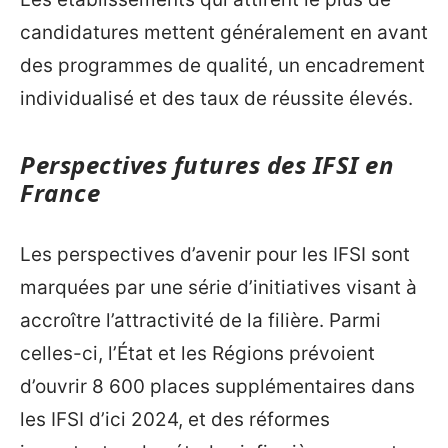
candidatures mettent généralement en avant
des programmes de qualité, un encadrement
individualisé et des taux de réussite élevés.
Perspectives futures des IFSI en
France
Les perspectives d’avenir pour les IFSI sont
marquées par une série d’initiatives visant à
accroître l’attractivité de la filière. Parmi
celles-ci, l’État et les Régions prévoient
d’ouvrir 8 600 places supplémentaires dans
les IFSI d’ici 2024, et des réformes