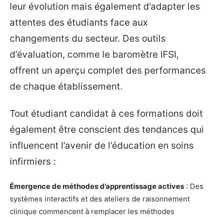
leur évolution mais également d’adapter les
attentes des étudiants face aux
changements du secteur. Des outils
d’évaluation, comme le baromètre IFSI,
offrent un aperçu complet des performances
de chaque établissement.
Tout étudiant candidat à ces formations doit
également être conscient des tendances qui
influencent l’avenir de l’éducation en soins
infirmiers :
Émergence de méthodes d’apprentissage actives
: Des
systèmes interactifs et des ateliers de raisonnement
clinique commencent à remplacer les méthodes