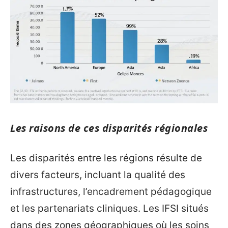
Les raisons de ces disparités régionales
Les disparités entre les régions résulte de
divers facteurs, incluant la qualité des
infrastructures, l’encadrement pédagogique
et les partenariats cliniques. Les IFSI situés
dans des zones géographiques où les soins