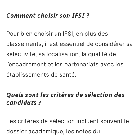
Comment choisir son IFSI ?
Pour bien choisir un IFSI, en plus des
classements, il est essentiel de considérer sa
sélectivité, sa localisation, la qualité de
l’encadrement et les partenariats avec les
établissements de santé.
Quels sont les critères de sélection des
candidats ?
Les critères de sélection incluent souvent le
dossier académique, les notes du