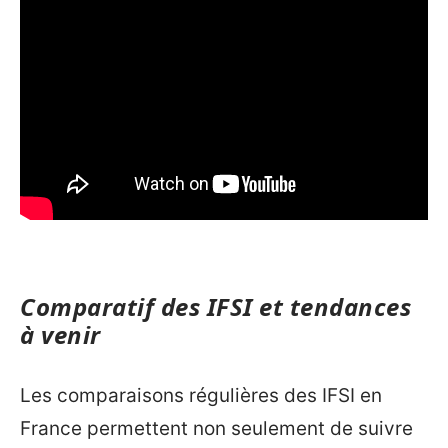
Comparatif des IFSI et tendances
à venir
Les comparaisons régulières des IFSI en
France permettent non seulement de suivre