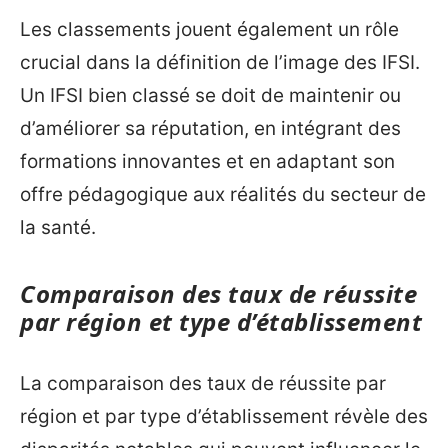
Les classements jouent également un rôle
crucial dans la définition de l’image des IFSI.
Un IFSI bien classé se doit de maintenir ou
d’améliorer sa réputation, en intégrant des
formations innovantes et en adaptant son
offre pédagogique aux réalités du secteur de
la santé.
Comparaison des taux de réussite
par région et type d’établissement
La comparaison des taux de réussite par
région et par type d’établissement révèle des