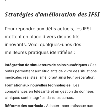
Stratégies d’amélioration des IFSI
Pour répondre aux défis actuels, les IFSI
mettent en place divers dispositifs
innovants. Voici quelques-unes des
meilleures pratiques identifiées :
Intégration de simulateurs de soins numériques
: Ces
outils permettent aux étudiants de vivre des situations
médicales réalistes, améliorant ainsi leur préparation.
Formation aux nouvelles technologies
: Les
compétences en télésanté et en gestion de données
cliniques sont intégrées dans les cursus.
Réforme des curricula
: Adapter l’apprentissage aux