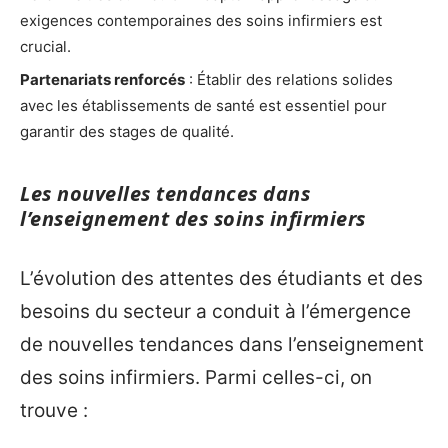
exigences contemporaines des soins infirmiers est
crucial.
Partenariats renforcés
: Établir des relations solides
avec les établissements de santé est essentiel pour
garantir des stages de qualité.
Les nouvelles tendances dans
l’enseignement des soins infirmiers
L’évolution des attentes des étudiants et des
besoins du secteur a conduit à l’émergence
de nouvelles tendances dans l’enseignement
des soins infirmiers. Parmi celles-ci, on
trouve :