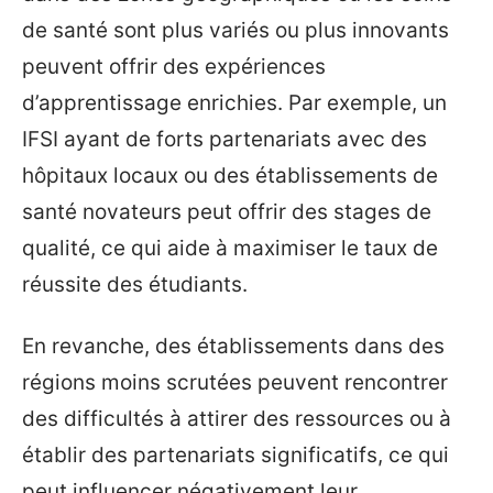
de santé sont plus variés ou plus innovants
peuvent offrir des expériences
d’apprentissage enrichies. Par exemple, un
IFSI ayant de forts partenariats avec des
hôpitaux locaux ou des établissements de
santé novateurs peut offrir des stages de
qualité, ce qui aide à maximiser le taux de
réussite des étudiants.
En revanche, des établissements dans des
régions moins scrutées peuvent rencontrer
des difficultés à attirer des ressources ou à
établir des partenariats significatifs, ce qui
peut influencer négativement leur