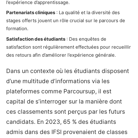
l’expérience d’apprentissage.
Partenariats cliniques
: La qualité et la diversité des
stages offerts jouent un rôle crucial sur le parcours de
formation.
Satisfaction des étudiants
: Des enquêtes de
satisfaction sont régulièrement effectuées pour recueillir
des retours afin d’améliorer l’expérience générale.
Dans un contexte où les étudiants disposent
d’une multitude d’informations via les
plateformes comme Parcoursup, il est
capital de s’interroger sur la manière dont
ces classements sont perçus par les futurs
candidats. En 2023, 65 % des étudiants
admis dans des IFSI provenaient de classes