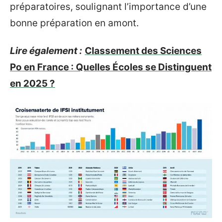
préparatoires, soulignant l’importance d’une
bonne préparation en amont.
Lire également :
Classement des Sciences
Po en France : Quelles Écoles se Distinguent
en 2025 ?