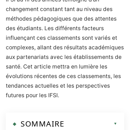
changement constant tant au niveau des
méthodes pédagogiques que des attentes
des étudiants. Les différents facteurs
influençant ces classements sont variés et
complexes, allant des résultats académiques
aux partenariats avec les établissements de
santé. Cet article mettra en lumière les
évolutions récentes de ces classements, les
tendances actuelles et les perspectives
futures pour les IFSI.
SOMMAIRE