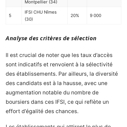
Montpellier (34)
IFSI CHU Nîmes
5
20%
9 000
(30)
Analyse des critères de sélection
Il est crucial de noter que les taux d’accès
sont indicatifs et renvoient à la sélectivité
des établissements. Par ailleurs, la diversité
des candidats est à la hausse, avec une
augmentation notable du nombre de
boursiers dans ces IFSI, ce qui reflète un
effort d’égalité des chances.
Les établissements qui attirent le plus de