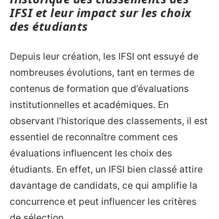
IFSI et leur impact sur les choix
des étudiants
Depuis leur création, les IFSI ont essuyé de
nombreuses évolutions, tant en termes de
contenus de formation que d’évaluations
institutionnelles et académiques. En
observant l’historique des classements, il est
essentiel de reconnaître comment ces
évaluations influencent les choix des
étudiants. En effet, un IFSI bien classé attire
davantage de candidats, ce qui amplifie la
concurrence et peut influencer les critères
de sélection.