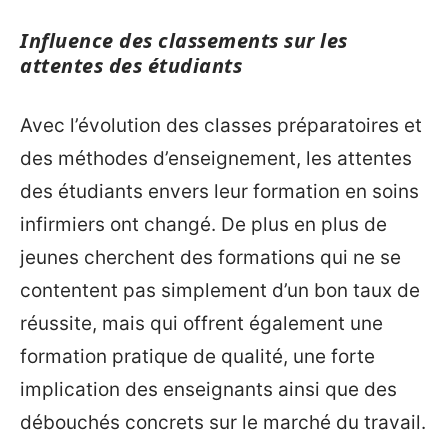
Influence des classements sur les
attentes des étudiants
Avec l’évolution des classes préparatoires et
des méthodes d’enseignement, les attentes
des étudiants envers leur formation en soins
infirmiers ont changé. De plus en plus de
jeunes cherchent des formations qui ne se
contentent pas simplement d’un bon taux de
réussite, mais qui offrent également une
formation pratique de qualité, une forte
implication des enseignants ainsi que des
débouchés concrets sur le marché du travail.