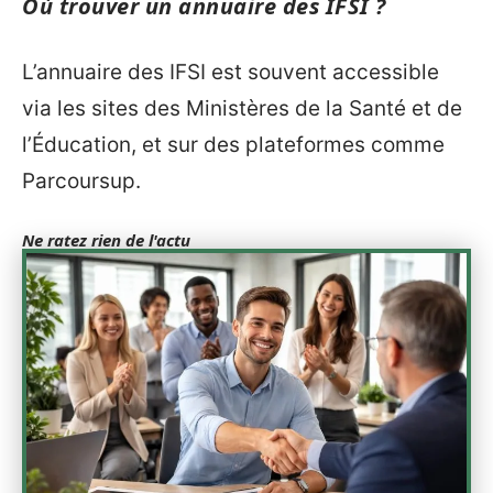
Où trouver un annuaire des IFSI ?
L’annuaire des IFSI est souvent accessible
via les sites des Ministères de la Santé et de
l’Éducation, et sur des plateformes comme
Parcoursup.
Ne ratez rien de l'actu