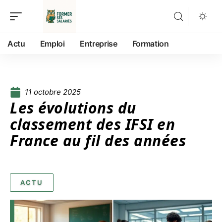
Actu
Emploi
Entreprise
Formation
11 octobre 2025
Les évolutions du
classement des IFSI en
France au fil des années
ACTU