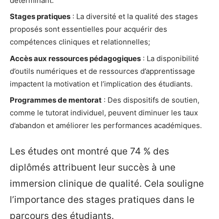
déterminant.
Stages pratiques
: La diversité et la qualité des stages
proposés sont essentielles pour acquérir des
compétences cliniques et relationnelles;
Accès aux ressources pédagogiques
: La disponibilité
d’outils numériques et de ressources d’apprentissage
impactent la motivation et l’implication des étudiants.
Programmes de mentorat
: Des dispositifs de soutien,
comme le tutorat individuel, peuvent diminuer les taux
d’abandon et améliorer les performances académiques.
Les études ont montré que 74 % des
diplômés attribuent leur succès à une
immersion clinique de qualité. Cela souligne
l’importance des stages pratiques dans le
parcours des étudiants.