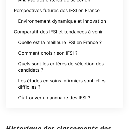
Perspectives futures des IFSI en France
Environnement dynamique et innovation
Comparatif des IFSI et tendances à venir
Quelle est la meilleure IFSI en France ?
Comment choisir son IFSI ?
Quels sont les critères de sélection des
candidats ?
Les études en soins infirmiers sont-elles
difficiles ?
Où trouver un annuaire des IFSI ?
Historique des classements des