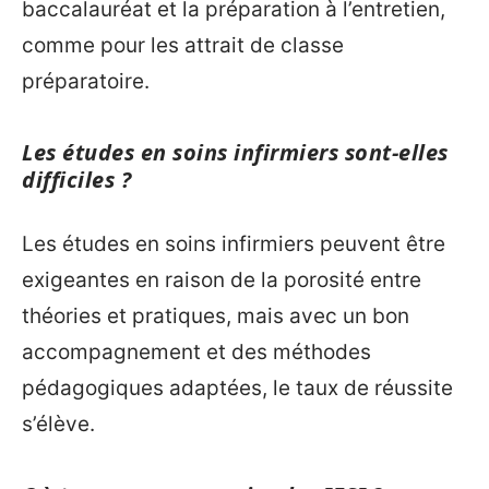
baccalauréat et la préparation à l’entretien,
comme pour les attrait de classe
préparatoire.
Les études en soins infirmiers sont-elles
difficiles ?
Les études en soins infirmiers peuvent être
exigeantes en raison de la porosité entre
théories et pratiques, mais avec un bon
accompagnement et des méthodes
pédagogiques adaptées, le taux de réussite
s’élève.