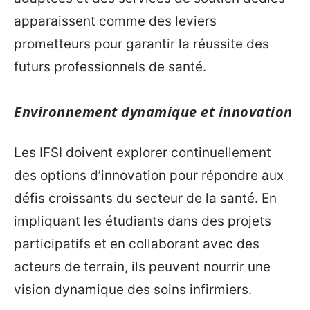
apparaissent comme des leviers
prometteurs pour garantir la réussite des
futurs professionnels de santé.
Environnement dynamique et innovation
Les IFSI doivent explorer continuellement
des options d’innovation pour répondre aux
défis croissants du secteur de la santé. En
impliquant les étudiants dans des projets
participatifs et en collaborant avec des
acteurs de terrain, ils peuvent nourrir une
vision dynamique des soins infirmiers.