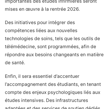
importantes des études infirmières seront
mises en œuvre à la rentrée 2026.
Des initiatives pour intégrer des
compétences liées aux nouvelles
technologies de soins, tels que les outils de
télémédecine, sont programmées, afin de
répondre aux besoins changeants en matière
de santé.
Enfin, il sera essentiel d’accentuer
l’accompagnement des étudiants, en tenant
compte des enjeux psychologiques liés aux
études intensives. Des infrastructures
adaptées et des services de soutien dédiés