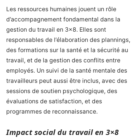
Les ressources humaines jouent un rôle
d’accompagnement fondamental dans la
gestion du travail en 3×8. Elles sont
responsables de l’élaboration des plannings,
des formations sur la santé et la sécurité au
travail, et de la gestion des conflits entre
employés. Un suivi de la santé mentale des
travailleurs peut aussi être inclus, avec des
sessions de soutien psychologique, des
évaluations de satisfaction, et des
programmes de reconnaissance.
Impact social du travail en 3×8