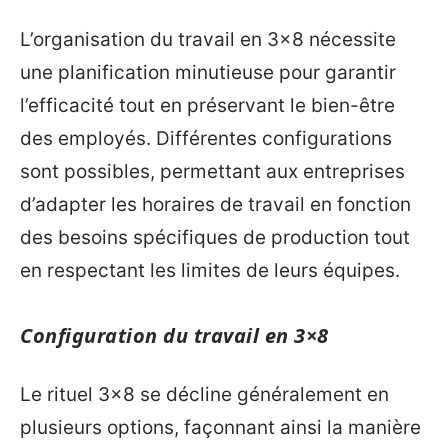
L’organisation du travail en 3×8 nécessite
une planification minutieuse pour garantir
l’efficacité tout en préservant le bien-être
des employés. Différentes configurations
sont possibles, permettant aux entreprises
d’adapter les horaires de travail en fonction
des besoins spécifiques de production tout
en respectant les limites de leurs équipes.
Configuration du travail en 3×8
Le rituel 3×8 se décline généralement en
plusieurs options, façonnant ainsi la manière