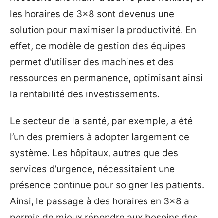
les horaires de 3×8 sont devenus une
solution pour maximiser la productivité. En
effet, ce modèle de gestion des équipes
permet d’utiliser des machines et des
ressources en permanence, optimisant ainsi
la rentabilité des investissements.
Le secteur de la santé, par exemple, a été
l’un des premiers à adopter largement ce
système. Les hôpitaux, autres que des
services d’urgence, nécessitaient une
présence continue pour soigner les patients.
Ainsi, le passage à des horaires en 3×8 a
permis de mieux répondre aux besoins des