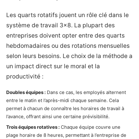
Les quarts rotatifs jouent un rôle clé dans le
système de travail 3×8. La plupart des
entreprises doivent opter entre des quarts
hebdomadaires ou des rotations mensuelles
selon leurs besoins. Le choix de la méthode a
un impact direct sur le moral et la
productivité :
Doubles équipes :
Dans ce cas, les employés alternent
entre le matin et l’après-midi chaque semaine. Cela
permet à chacun de connaître les horaires de travail à
l’avance, offrant ainsi une certaine prévisibilité.
Trois équipes rotatives :
Chaque équipe couvre une
plage horaire de 8 heures, permettant à l’entreprise de