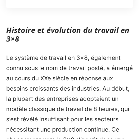
Histoire et évolution du travail en
3×8
Le système de travail en 3×8, également
connu sous le nom de travail posté, a émergé
au cours du XXe siècle en réponse aux
besoins croissants des industries. Au début,
la plupart des entreprises adoptaient un
modèle classique de travail de 8 heures, qui
s’est révélé insuffisant pour les secteurs
nécessitant une production continue. Ce