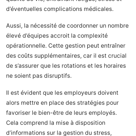
d’éventuelles complications médicales.
Aussi, la nécessité de coordonner un nombre
élevé d’équipes accroit la complexité
opérationnelle. Cette gestion peut entraîner
des coûts supplémentaires, car il est crucial
de s’assurer que les rotations et les horaires
ne soient pas disruptifs.
Il est évident que les employeurs doivent
alors mettre en place des stratégies pour
favoriser le bien-être de leurs employés.
Cela comprend la mise à disposition
d’informations sur la gestion du stress,