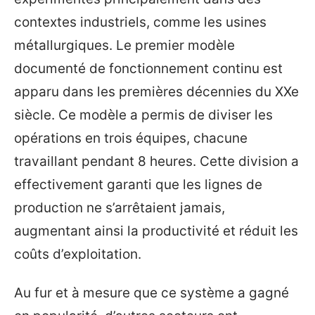
contextes industriels, comme les usines
métallurgiques. Le premier modèle
documenté de fonctionnement continu est
apparu dans les premières décennies du XXe
siècle. Ce modèle a permis de diviser les
opérations en trois équipes, chacune
travaillant pendant 8 heures. Cette division a
effectivement garanti que les lignes de
production ne s’arrêtaient jamais,
augmentant ainsi la productivité et réduit les
coûts d’exploitation.
Au fur et à mesure que ce système a gagné