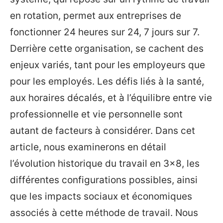
en rotation, permet aux entreprises de
fonctionner 24 heures sur 24, 7 jours sur 7.
Derrière cette organisation, se cachent des
enjeux variés, tant pour les employeurs que
pour les employés. Les défis liés à la santé,
aux horaires décalés, et à l’équilibre entre vie
professionnelle et vie personnelle sont
autant de facteurs à considérer. Dans cet
article, nous examinerons en détail
l’évolution historique du travail en 3×8, les
différentes configurations possibles, ainsi
que les impacts sociaux et économiques
associés à cette méthode de travail. Nous