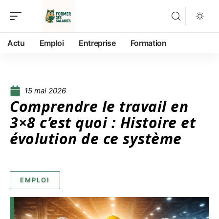
Actu
Emploi
Entreprise
Formation
15 mai 2026
Comprendre le travail en
3×8 c’est quoi : Histoire et
évolution de ce système
EMPLOI