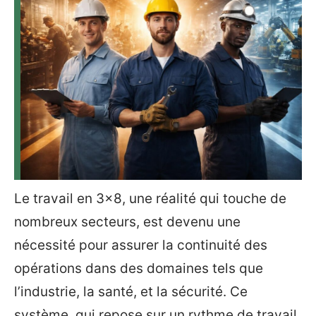
Le travail en 3×8, une réalité qui touche de
nombreux secteurs, est devenu une
nécessité pour assurer la continuité des
opérations dans des domaines tels que
l’industrie, la santé, et la sécurité. Ce
système, qui repose sur un rythme de travail