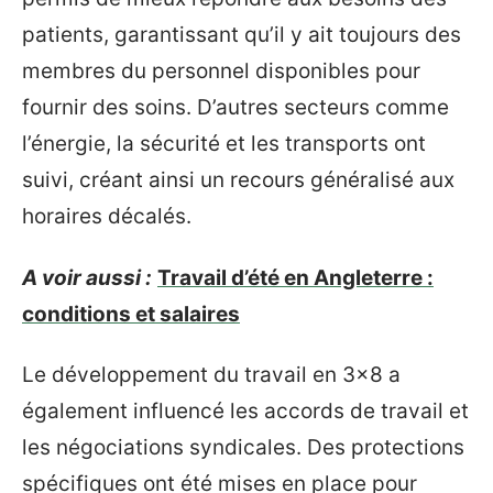
patients, garantissant qu’il y ait toujours des
membres du personnel disponibles pour
fournir des soins. D’autres secteurs comme
l’énergie, la sécurité et les transports ont
suivi, créant ainsi un recours généralisé aux
horaires décalés.
A voir aussi :
Travail d’été en Angleterre :
conditions et salaires
Le développement du travail en 3×8 a
également influencé les accords de travail et
les négociations syndicales. Des protections
spécifiques ont été mises en place pour