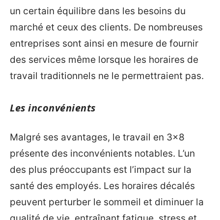
un certain équilibre dans les besoins du
marché et ceux des clients. De nombreuses
entreprises sont ainsi en mesure de fournir
des services même lorsque les horaires de
travail traditionnels ne le permettraient pas.
Les inconvénients
Malgré ses avantages, le travail en 3×8
présente des inconvénients notables. L’un
des plus préoccupants est l’impact sur la
santé des employés. Les horaires décalés
peuvent perturber le sommeil et diminuer la
qualité de vie, entraînant fatigue, stress et