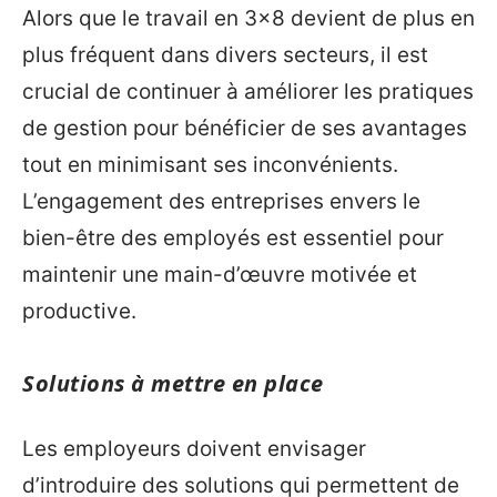
Alors que le travail en 3×8 devient de plus en
plus fréquent dans divers secteurs, il est
crucial de continuer à améliorer les pratiques
de gestion pour bénéficier de ses avantages
tout en minimisant ses inconvénients.
L’engagement des entreprises envers le
bien-être des employés est essentiel pour
maintenir une main-d’œuvre motivée et
productive.
Solutions à mettre en place
Les employeurs doivent envisager
d’introduire des solutions qui permettent de