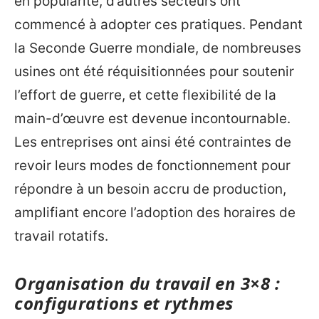
en popularité, d’autres secteurs ont
commencé à adopter ces pratiques. Pendant
la Seconde Guerre mondiale, de nombreuses
usines ont été réquisitionnées pour soutenir
l’effort de guerre, et cette flexibilité de la
main-d’œuvre est devenue incontournable.
Les entreprises ont ainsi été contraintes de
revoir leurs modes de fonctionnement pour
répondre à un besoin accru de production,
amplifiant encore l’adoption des horaires de
travail rotatifs.
Organisation du travail en 3×8 :
configurations et rythmes