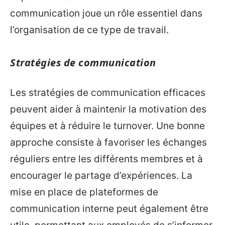
communication joue un rôle essentiel dans
l’organisation de ce type de travail.
Stratégies de communication
Les stratégies de communication efficaces
peuvent aider à maintenir la motivation des
équipes et à réduire le turnover. Une bonne
approche consiste à favoriser les échanges
réguliers entre les différents membres et à
encourager le partage d’expériences. La
mise en place de plateformes de
communication interne peut également être