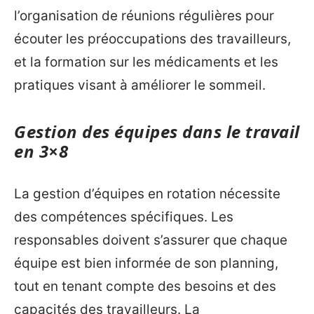
l’organisation de réunions régulières pour
écouter les préoccupations des travailleurs,
et la formation sur les médicaments et les
pratiques visant à améliorer le sommeil.
Gestion des équipes dans le travail
en 3×8
La gestion d’équipes en rotation nécessite
des compétences spécifiques. Les
responsables doivent s’assurer que chaque
équipe est bien informée de son planning,
tout en tenant compte des besoins et des
capacités des travailleurs. La