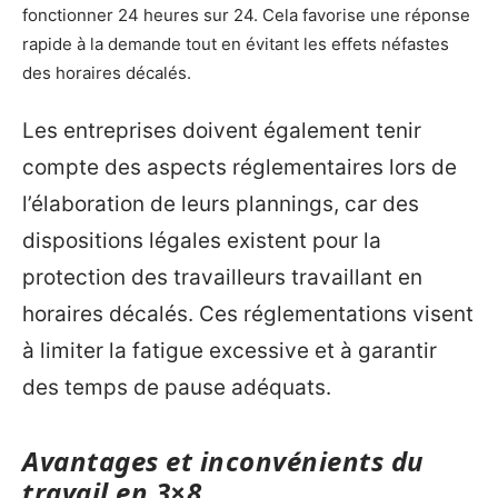
fonctionner 24 heures sur 24. Cela favorise une réponse
rapide à la demande tout en évitant les effets néfastes
des horaires décalés.
Les entreprises doivent également tenir
compte des aspects réglementaires lors de
l’élaboration de leurs plannings, car des
dispositions légales existent pour la
protection des travailleurs travaillant en
horaires décalés. Ces réglementations visent
à limiter la fatigue excessive et à garantir
des temps de pause adéquats.
Avantages et inconvénients du
travail en 3×8