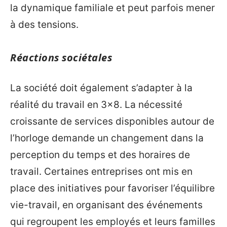
la dynamique familiale et peut parfois mener
à des tensions.
Réactions sociétales
La société doit également s’adapter à la
réalité du travail en 3×8. La nécessité
croissante de services disponibles autour de
l’horloge demande un changement dans la
perception du temps et des horaires de
travail. Certaines entreprises ont mis en
place des initiatives pour favoriser l’équilibre
vie-travail, en organisant des événements
qui regroupent les employés et leurs familles