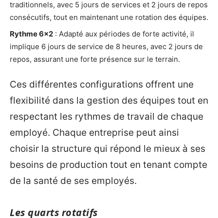
traditionnels, avec 5 jours de services et 2 jours de repos
consécutifs, tout en maintenant une rotation des équipes.
Rythme 6×2
: Adapté aux périodes de forte activité, il
implique 6 jours de service de 8 heures, avec 2 jours de
repos, assurant une forte présence sur le terrain.
Ces différentes configurations offrent une
flexibilité dans la gestion des équipes tout en
respectant les rythmes de travail de chaque
employé. Chaque entreprise peut ainsi
choisir la structure qui répond le mieux à ses
besoins de production tout en tenant compte
de la santé de ses employés.
Les quarts rotatifs