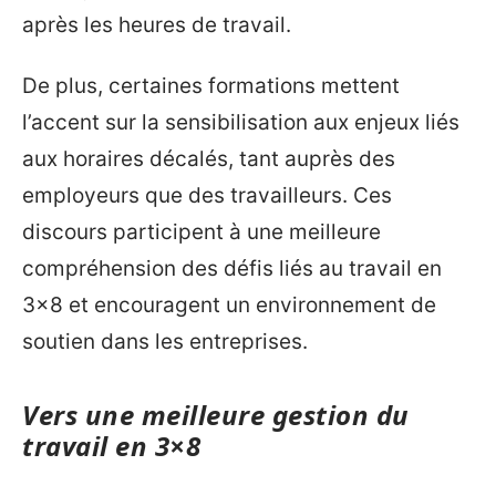
après les heures de travail.
De plus, certaines formations mettent
l’accent sur la sensibilisation aux enjeux liés
aux horaires décalés, tant auprès des
employeurs que des travailleurs. Ces
discours participent à une meilleure
compréhension des défis liés au travail en
3×8 et encouragent un environnement de
soutien dans les entreprises.
Vers une meilleure gestion du
travail en 3×8