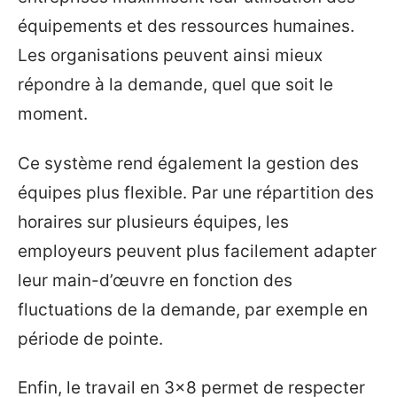
équipements et des ressources humaines.
Les organisations peuvent ainsi mieux
répondre à la demande, quel que soit le
moment.
Ce système rend également la gestion des
équipes plus flexible. Par une répartition des
horaires sur plusieurs équipes, les
employeurs peuvent plus facilement adapter
leur main-d’œuvre en fonction des
fluctuations de la demande, par exemple en
période de pointe.
Enfin, le travail en 3×8 permet de respecter