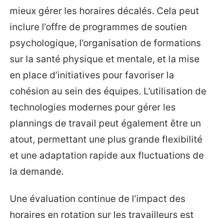
mieux gérer les horaires décalés. Cela peut
inclure l’offre de programmes de soutien
psychologique, l’organisation de formations
sur la santé physique et mentale, et la mise
en place d’initiatives pour favoriser la
cohésion au sein des équipes. L’utilisation de
technologies modernes pour gérer les
plannings de travail peut également être un
atout, permettant une plus grande flexibilité
et une adaptation rapide aux fluctuations de
la demande.
Une évaluation continue de l’impact des
horaires en rotation sur les travailleurs est