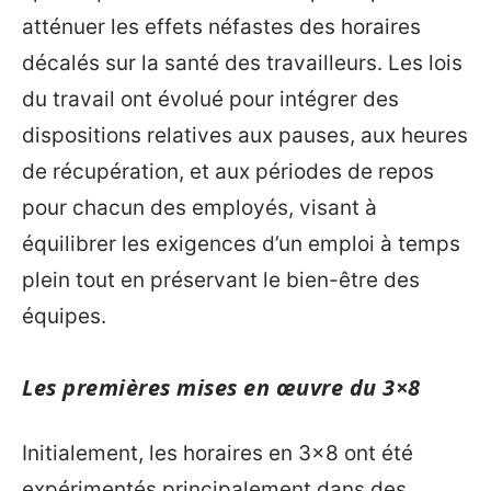
atténuer les effets néfastes des horaires
décalés sur la santé des travailleurs. Les lois
du travail ont évolué pour intégrer des
dispositions relatives aux pauses, aux heures
de récupération, et aux périodes de repos
pour chacun des employés, visant à
équilibrer les exigences d’un emploi à temps
plein tout en préservant le bien-être des
équipes.
Les premières mises en œuvre du 3×8
Initialement, les horaires en 3×8 ont été
expérimentés principalement dans des