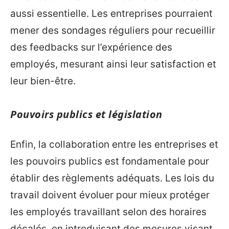
aussi essentielle. Les entreprises pourraient
mener des sondages réguliers pour recueillir
des feedbacks sur l’expérience des
employés, mesurant ainsi leur satisfaction et
leur bien-être.
Pouvoirs publics et législation
Enfin, la collaboration entre les entreprises et
les pouvoirs publics est fondamentale pour
établir des règlements adéquats. Les lois du
travail doivent évoluer pour mieux protéger
les employés travaillant selon des horaires
décalés, en introduisant des mesures visant