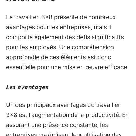
Le travail en 3×8 présente de nombreux
avantages pour les entreprises, mais il
comporte également des défis significatifs
pour les employés. Une compréhension
approfondie de ces éléments est donc
essentielle pour une mise en œuvre efficace.
Les avantages
Un des principaux avantages du travail en
3×8 est l’augmentation de la productivité. En
assurant une présence constante, les
entreprises maximisent leur utilisation des