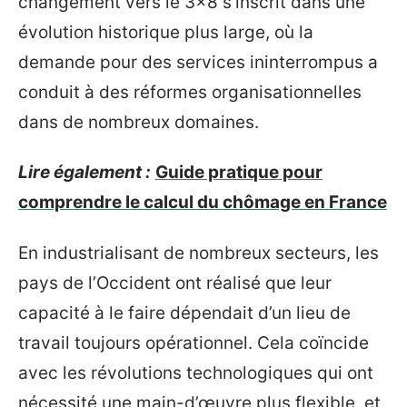
changement vers le 3×8 s’inscrit dans une
évolution historique plus large, où la
demande pour des services ininterrompus a
conduit à des réformes organisationnelles
dans de nombreux domaines.
Lire également :
Guide pratique pour
comprendre le calcul du chômage en France
En industrialisant de nombreux secteurs, les
pays de l’Occident ont réalisé que leur
capacité à le faire dépendait d’un lieu de
travail toujours opérationnel. Cela coïncide
avec les révolutions technologiques qui ont
nécessité une main-d’œuvre plus flexible, et