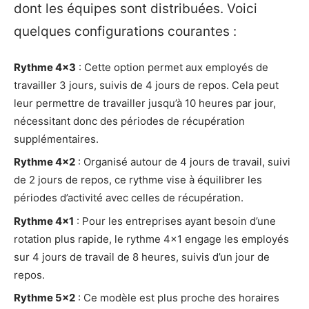
dont les équipes sont distribuées. Voici
quelques configurations courantes :
Rythme 4×3
: Cette option permet aux employés de
travailler 3 jours, suivis de 4 jours de repos. Cela peut
leur permettre de travailler jusqu’à 10 heures par jour,
nécessitant donc des périodes de récupération
supplémentaires.
Rythme 4×2
: Organisé autour de 4 jours de travail, suivi
de 2 jours de repos, ce rythme vise à équilibrer les
périodes d’activité avec celles de récupération.
Rythme 4×1
: Pour les entreprises ayant besoin d’une
rotation plus rapide, le rythme 4×1 engage les employés
sur 4 jours de travail de 8 heures, suivis d’un jour de
repos.
Rythme 5×2
: Ce modèle est plus proche des horaires