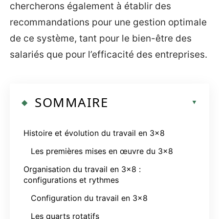
chercherons également à établir des
recommandations pour une gestion optimale
de ce système, tant pour le bien-être des
salariés que pour l’efficacité des entreprises.
SOMMAIRE
Histoire et évolution du travail en 3×8
Les premières mises en œuvre du 3×8
Organisation du travail en 3×8 :
configurations et rythmes
Configuration du travail en 3×8
Les quarts rotatifs