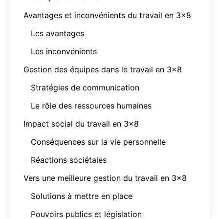
Avantages et inconvénients du travail en 3×8
Les avantages
Les inconvénients
Gestion des équipes dans le travail en 3×8
Stratégies de communication
Le rôle des ressources humaines
Impact social du travail en 3×8
Conséquences sur la vie personnelle
Réactions sociétales
Vers une meilleure gestion du travail en 3×8
Solutions à mettre en place
Pouvoirs publics et législation