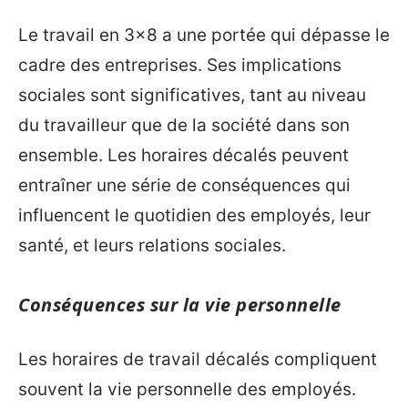
Le travail en 3×8 a une portée qui dépasse le
cadre des entreprises. Ses implications
sociales sont significatives, tant au niveau
du travailleur que de la société dans son
ensemble. Les horaires décalés peuvent
entraîner une série de conséquences qui
influencent le quotidien des employés, leur
santé, et leurs relations sociales.
Conséquences sur la vie personnelle
Les horaires de travail décalés compliquent
souvent la vie personnelle des employés.