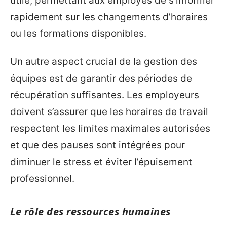
utile, permettant aux employés de s’informer
rapidement sur les changements d’horaires
ou les formations disponibles.
Un autre aspect crucial de la gestion des
équipes est de garantir des périodes de
récupération suffisantes. Les employeurs
doivent s’assurer que les horaires de travail
respectent les limites maximales autorisées
et que des pauses sont intégrées pour
diminuer le stress et éviter l’épuisement
professionnel.
Le rôle des ressources humaines