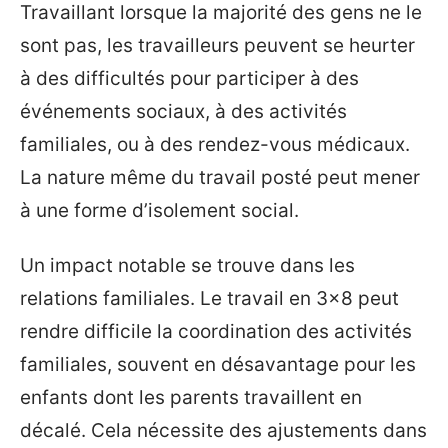
Travaillant lorsque la majorité des gens ne le
sont pas, les travailleurs peuvent se heurter
à des difficultés pour participer à des
événements sociaux, à des activités
familiales, ou à des rendez-vous médicaux.
La nature même du travail posté peut mener
à une forme d’isolement social.
Un impact notable se trouve dans les
relations familiales. Le travail en 3×8 peut
rendre difficile la coordination des activités
familiales, souvent en désavantage pour les
enfants dont les parents travaillent en
décalé. Cela nécessite des ajustements dans