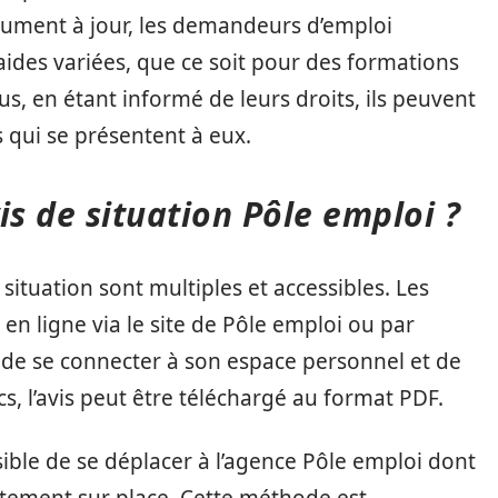
ocument à jour, les demandeurs d’emploi
ides variées, que ce soit pour des formations
s, en étant informé de leurs droits, ils peuvent
 qui se présentent à eux.
s de situation Pôle emploi ?
ituation sont multiples et accessibles. Les
n ligne via le site de Pôle emploi ou par
fit de se connecter à son espace personnel et de
ics, l’avis peut être téléchargé au format PDF.
sible de se déplacer à l’agence Pôle emploi dont