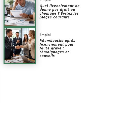
Quel licenciement ne
donne pas droit au
chômage ? Évitez les
pièges courants
Emploi
Réembauche après
licenciement pour
faute grave :
témoignages et
conseils