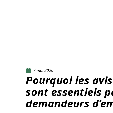
7 mai 2026
Pourquoi les avis
sont essentiels p
demandeurs d’em