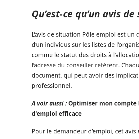
Qu’est-ce qu’un avis de 
L’avis de situation Pôle emploi est un d
d’un individus sur les listes de l’organ
comme le statut des droits à l’allocati
l’adresse du conseiller référent. Cha
document, qui peut avoir des implicat
professionnel.
A voir aussi :
Optimiser mon compte P
d'emploi efficace
Pour le demandeur d’emploi, cet avis