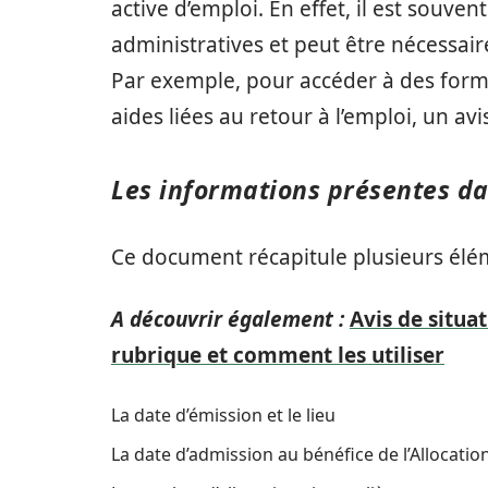
active d’emploi. En effet, il est souve
administratives et peut être nécessai
Par exemple, pour accéder à des forma
aides liées au retour à l’emploi, un avi
Les informations présentes dan
Ce document récapitule plusieurs élém
A découvrir également :
Avis de situa
rubrique et comment les utiliser
La date d’émission et le lieu
La date d’admission au bénéfice de l’Allocation