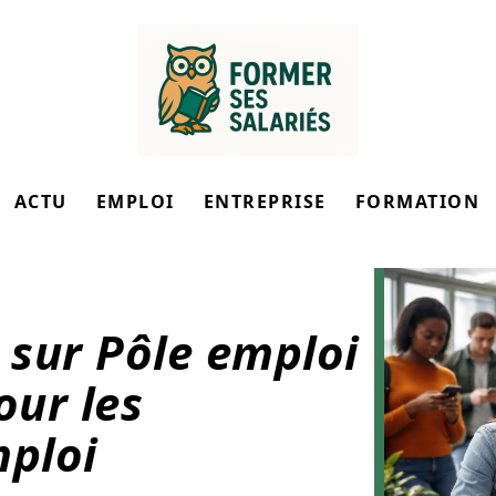
ACTU
EMPLOI
ENTREPRISE
FORMATION
 sur Pôle emploi
our les
ploi