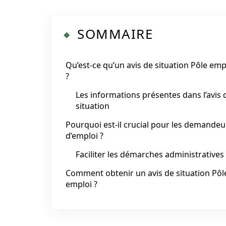
SOMMAIRE
Qu’est-ce qu’un avis de situation Pôle emp
?
Les informations présentes dans l’avis 
situation
Pourquoi est-il crucial pour les demandeu
d’emploi ?
Faciliter les démarches administratives
Comment obtenir un avis de situation Pôl
emploi ?