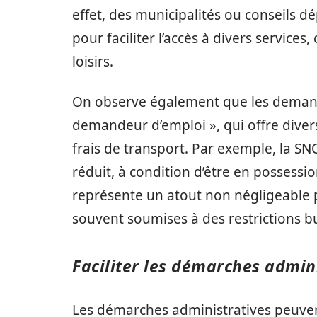
effet, des municipalités ou conseils 
pour faciliter l’accès à divers servic
loisirs.
On observe également que les demande
demandeur d’emploi », qui offre diver
frais de transport. Par exemple, la SN
réduit, à condition d’être en possessio
représente un atout non négligeable 
souvent soumises à des restrictions b
Faciliter les démarches admin
Les démarches administratives peuvent 