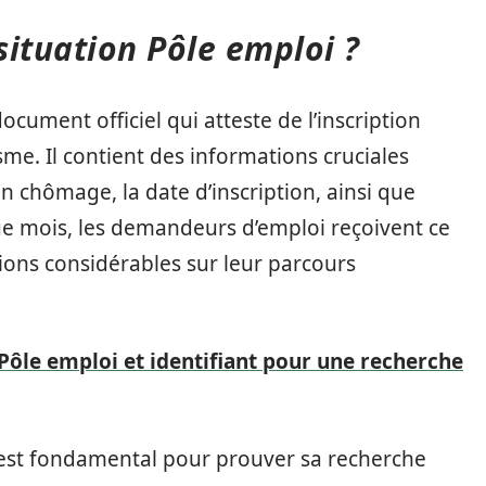
situation Pôle emploi ?
ocument officiel qui atteste de l’inscription
isme. Il contient des informations cruciales
on chômage, la date d’inscription, ainsi que
que mois, les demandeurs d’emploi reçoivent ce
ions considérables sur leur parcours
ôle emploi et identifiant pour une recherche
 est fondamental pour prouver sa recherche