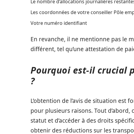
Le nombre d’allocations journalières restante
Les coordonnées de votre conseiller Pôle emp
Votre numéro identifiant
En revanche, il ne mentionne pas le m
différent, tel qu’une attestation de pa
Pourquoi est-il crucial
?
L’obtention de l’avis de situation es
pour plusieurs raisons. Tout d’abord,
statut et d’accéder à des droits spécif
obtenir des réductions sur les transport