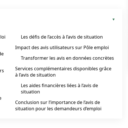
loi
Les défis de l’accès à l’avis de situation
Impact des avis utilisateurs sur Pôle emploi
de
Transformer les avis en données concrètes
Services complémentaires disponibles grâce
rs
à l’avis de situation
Les aides financières liées à l’avis de
situation
e
Conclusion sur l’importance de l’avis de
situation pour les demandeurs d’emploi