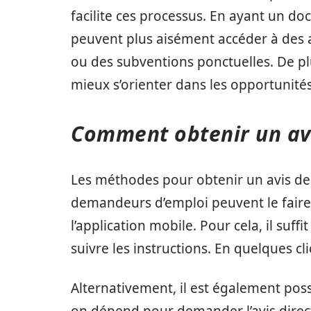
facilite ces processus. En ayant un d
peuvent plus aisément accéder à des a
ou des subventions ponctuelles. De plu
mieux s’orienter dans les opportunités
Comment obtenir un avi
Les méthodes pour obtenir un avis de s
demandeurs d’emploi peuvent le faire e
l’application mobile. Pour cela, il suf
suivre les instructions. En quelques cl
Alternativement, il est également pos