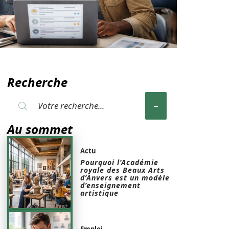
Recherche
Au sommet
Actu
Pourquoi l’Académie
royale des Beaux Arts
d’Anvers est un modèle
d’enseignement
artistique
Emploi