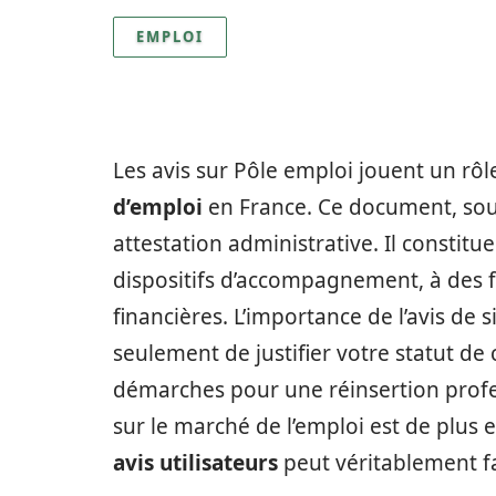
EMPLOI
Les avis sur Pôle emploi jouent un rôl
d’emploi
en France. Ce document, souv
attestation administrative. Il constitu
dispositifs d’accompagnement, à des
financières. L’importance de l’avis de 
seulement de justifier votre statut de
démarches pour une réinsertion profes
sur le marché de l’emploi est de plus 
avis utilisateurs
peut véritablement fa